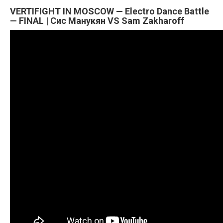
VERTIFIGHT IN MOSCOW — Electro Dance Battle
— FINAL | Сис Манукян VS Sam Zakharoff