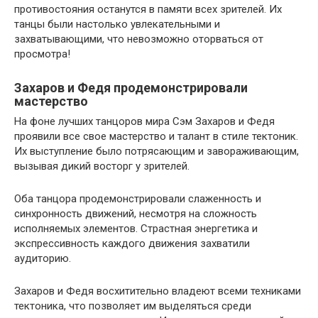
противостояния останутся в памяти всех зрителей. Их
танцы были настолько увлекательными и
захватывающими, что невозможно оторваться от
просмотра!
Захаров и Федя продемонстрировали
мастерство
На фоне лучших танцоров мира Сэм Захаров и Федя
проявили все свое мастерство и талант в стиле тектоник.
Их выступление было потрясающим и завораживающим,
вызывая дикий восторг у зрителей.
Оба танцора продемонстрировали слаженность и
синхронность движений, несмотря на сложность
исполняемых элементов. Страстная энергетика и
экспрессивность каждого движения захватили
аудиторию.
Захаров и Федя восхитительно владеют всеми техниками
тектоника, что позволяет им выделяться среди