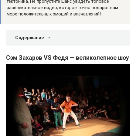
тектоника. Не пропустите шанс увидеть топовое
развлекательное видео, которое точно подарит вам
море положительных эмоций и впечатлений!
Содержание
Сэм Захаров VS Федя — великолепное шоу