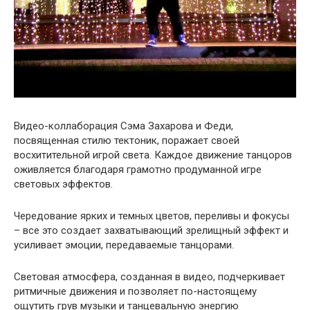
Видео-коллаборация Сэма Захарова и Феди,
посвященная стилю тектоник, поражает своей
восхитительной игрой света. Каждое движение танцоров
оживляется благодаря грамотно продуманной игре
световых эффектов.
Чередование ярких и темных цветов, переливы и фокусы
– все это создает захватывающий зрелищный эффект и
усиливает эмоции, передаваемые танцорами.
Световая атмосфера, созданная в видео, подчеркивает
ритмичные движения и позволяет по-настоящему
ощутить грув музыки и танцевальную энергию