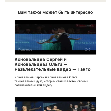
Вам также может быть интересно
Полезное
0
Коновальцев Сергей и
Коновальцева Ольга —
Развлекательные видео — Танго
Коновальцев Сергей и Коновальцева Ольга —
танцевальный дуэт, который стал известен своими
развлекательными видео,