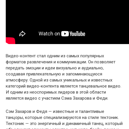
Видео-контент стал одним из самых популярных
форматов развлечения и коммуникации. Он позволяет
передать эмоции и идеи визуально и аудиально,
создавая привлекательную и запоминающуюся
атмосферу. Одной из самых уникальных и известных
категорий видео-контента является танцевальное видео.
И одним из неоспоримых лидеров в этой области
является видео с участием Сэма Захарова и Феди.
Сэм Захаров и Федя — известные и талантливые
танцоры, которые специализируются на стиле тектоник.
Тектоник — это энергичный и динамичный танец, который