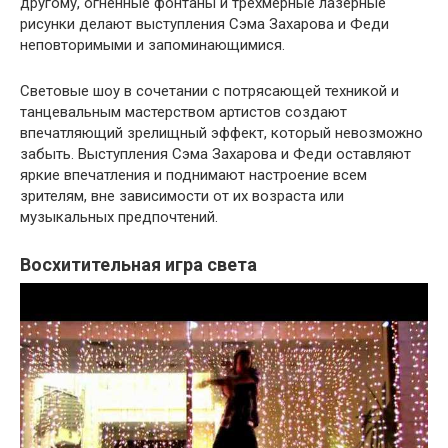
другому, огненные фонтаны и трехмерные лазерные
рисунки делают выступления Сэма Захарова и Феди
неповторимыми и запоминающимися.
Световые шоу в сочетании с потрясающей техникой и
танцевальным мастерством артистов создают
впечатляющий зрелищный эффект, который невозможно
забыть. Выступления Сэма Захарова и Феди оставляют
яркие впечатления и поднимают настроение всем
зрителям, вне зависимости от их возраста или
музыкальных предпочтений.
Восхитительная игра света