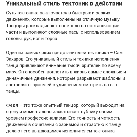
Уникальный стиль тектоник в действии
Суть тектоника заключается в быстрых и резких
движениях, которые выполнены на отличную музыку.
Танцоры раскладывают свое тело на составляющие
части и выполняют сложные пасы с использованием
головы, рук, ног и торса.
Один из самых ярких представителей тектоника – Сэм
Захаров. Его уникальный стиль и техника исполнения
танца привлекают внимание тысяч зрителей по всему
миру. Он способен воплотить в жизнь самые сложные и
динамичные движения, которые разрывают шаблоны и
заставляют зрителей с удивлением смотреть на его
танцы.
Федя – это тоже опытный танцор, который выходит на
сцену и моментально захватывает публику своим
уровнем профессионализма. Его точность и четкость
движений в сочетании с харизмой и страстью к танцу
делают его выдающимся исполнителем тектоника.