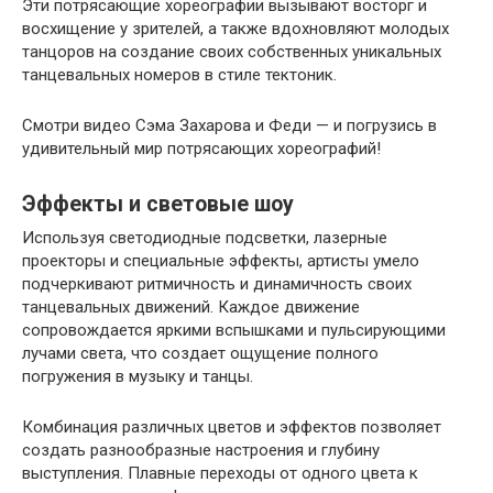
Эти потрясающие хореографии вызывают восторг и
восхищение у зрителей, а также вдохновляют молодых
танцоров на создание своих собственных уникальных
танцевальных номеров в стиле тектоник.
Смотри видео Сэма Захарова и Феди — и погрузись в
удивительный мир потрясающих хореографий!
Эффекты и световые шоу
Используя светодиодные подсветки, лазерные
проекторы и специальные эффекты, артисты умело
подчеркивают ритмичность и динамичность своих
танцевальных движений. Каждое движение
сопровождается яркими вспышками и пульсирующими
лучами света, что создает ощущение полного
погружения в музыку и танцы.
Комбинация различных цветов и эффектов позволяет
создать разнообразные настроения и глубину
выступления. Плавные переходы от одного цвета к