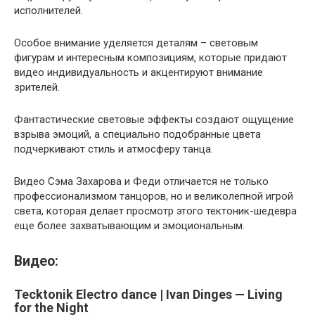
исполнителей.
Особое внимание уделяется деталям – световым
фигурам и интересным композициям, которые придают
видео индивидуальность и акцентируют внимание
зрителей.
Фантастические световые эффекты создают ощущение
взрыва эмоций, а специально подобранные цвета
подчеркивают стиль и атмосферу танца.
Видео Сэма Захарова и Феди отличается не только
профессионализмом танцоров, но и великолепной игрой
света, которая делает просмотр этого тектоник-шедевра
еще более захватывающим и эмоциональным.
Видео:
Tecktonik Electro dance | Ivan Dinges — Living
for the Night