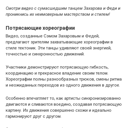
Смотри видео с сумасшедшим танцем Захарова и Феди и
проникнись их неимоверным мастерством и стилем!
Потрясающие хореографии
Видео, созданные Сэмом Захаровым и Федей,
предлагают зрителям захватывающие хореографии в
стиле тектоник. Эти танцы удивляют своей энергией,
точностью и синхронностью движений.
Участники демонстрируют потрясающую гибкость,
координацию и прекрасное владение своим телом.
Хореографии полны разнообразных трюков, смены ритма
и неожиданных переходов из одного движения в другое.
Особенно впечатляет то, как артисты синхронизированно
двигаются и сливаются воедино, создавая потрясающую
картину. Их движения совершенно схожи и идеально
гармонируют друг с другом.