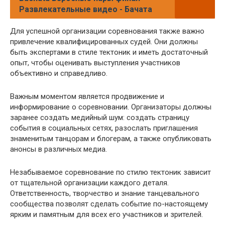
Развлекательные видео - Бачата
Для успешной организации соревнования также важно
привлечение квалифицированных судей. Они должны
быть экспертами в стиле тектоник и иметь достаточный
опыт, чтобы оценивать выступления участников
объективно и справедливо.
Важным моментом является продвижение и
информирование о соревновании. Организаторы должны
заранее создать медийный шум: создать страницу
события в социальных сетях, разослать приглашения
знаменитым танцорам и блогерам, а также опубликовать
анонсы в различных медиа.
Незабываемое соревнование по стилю тектоник зависит
от тщательной организации каждого деталя.
Ответственность, творчество и знание танцевального
сообщества позволят сделать событие по-настоящему
ярким и памятным для всех его участников и зрителей.