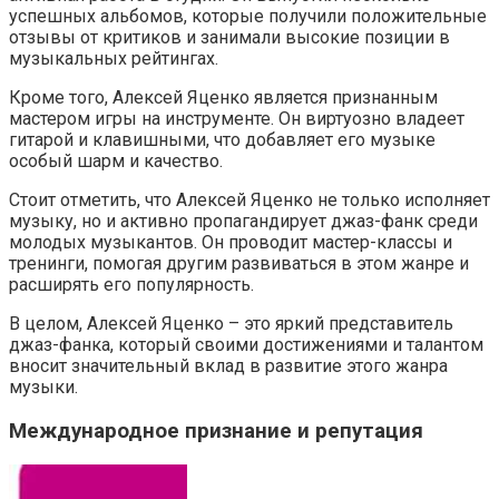
успешных альбомов, которые получили положительные
отзывы от критиков и занимали высокие позиции в
музыкальных рейтингах.
Кроме того, Алексей Яценко является признанным
мастером игры на инструменте. Он виртуозно владеет
гитарой и клавишными, что добавляет его музыке
особый шарм и качество.
Стоит отметить, что Алексей Яценко не только исполняет
музыку, но и активно пропагандирует джаз-фанк среди
молодых музыкантов. Он проводит мастер-классы и
тренинги, помогая другим развиваться в этом жанре и
расширять его популярность.
В целом, Алексей Яценко – это яркий представитель
джаз-фанка, который своими достижениями и талантом
вносит значительный вклад в развитие этого жанра
музыки.
Международное признание и репутация