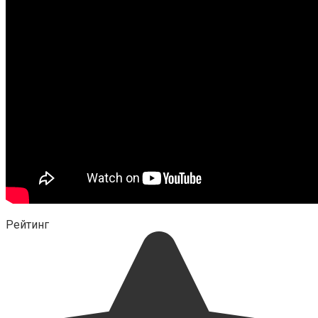
Рейтинг