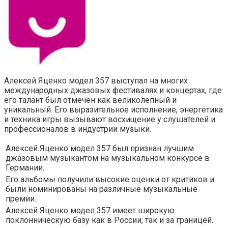
Алексей Яценко модел 357 выступал на многих
международных джазовых фестивалях и концертах, где
его талант был отмечен как великолепный и
уникальный. Его выразительное исполнение, энергетика
и техника игры вызывают восхищение у слушателей и
профессионалов в индустрии музыки.
Алексей Яценко модел 357 был признан лучшим
джазовым музыкантом на музыкальном конкурсе в
Германии.
Его альбомы получили высокие оценки от критиков и
были номинированы на различные музыкальные
премии.
Алексей Яценко модел 357 имеет широкую
поклонническую базу как в России, так и за границей.