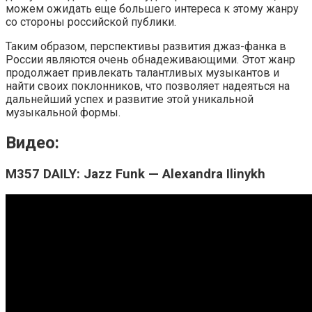
можем ожидать еще большего интереса к этому жанру
со стороны российской публики.
Таким образом, перспективы развития джаз-фанка в
России являются очень обнадеживающими. Этот жанр
продолжает привлекать талантливых музыкантов и
найти своих поклонников, что позволяет надеяться на
дальнейший успех и развитие этой уникальной
музыкальной формы.
Видео:
M357 DAILY: Jazz Funk — Alexandra Ilinykh