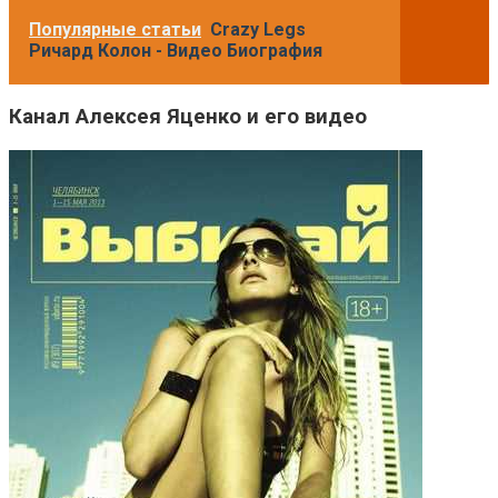
Популярные статьи
Crazy Legs
Ричард Колон - Видео Биография
Канал Алексея Яценко и его видео