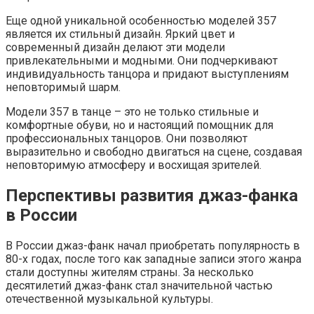
Еще одной уникальной особенностью моделей 357
является их стильный дизайн. Яркий цвет и
современный дизайн делают эти модели
привлекательными и модными. Они подчеркивают
индивидуальность танцора и придают выступлениям
неповторимый шарм.
Модели 357 в танце – это не только стильные и
комфортные обуви, но и настоящий помощник для
профессиональных танцоров. Они позволяют
выразительно и свободно двигаться на сцене, создавая
неповторимую атмосферу и восхищая зрителей.
Перспективы развития джаз-фанка
в России
В России джаз-фанк начал приобретать популярность в
80-х годах, после того как западные записи этого жанра
стали доступны жителям страны. За несколько
десятилетий джаз-фанк стал значительной частью
отечественной музыкальной культуры.