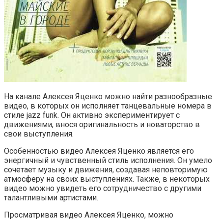
На канале Алексея Яценко можно найти разнообразные
видео, в которых он исполняет танцевальные номера в
стиле jazz funk. Он активно экспериментирует с
движениями, внося оригинальность и новаторство в
свои выступления.
Особенностью видео Алексея Яценко является его
энергичный и чувственный стиль исполнения. Он умело
сочетает музыку и движения, создавая неповторимую
атмосферу на своих выступлениях. Также, в некоторых
видео можно увидеть его сотрудничество с другими
талантливыми артистами.
Просматривая видео Алексея Яценко, можно