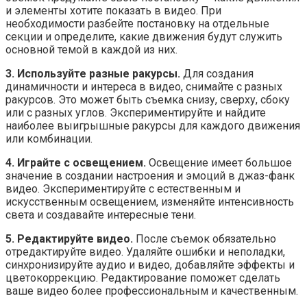
и элементы хотите показать в видео. При
необходимости разбейте постановку на отдельные
секции и определите, какие движения будут служить
основной темой в каждой из них.
3. Используйте разные ракурсы.
Для создания
динамичности и интереса в видео, снимайте с разных
ракурсов. Это может быть съемка снизу, сверху, сбоку
или с разных углов. Экспериментируйте и найдите
наиболее выигрышные ракурсы для каждого движения
или комбинации.
4. Играйте с освещением.
Освещение имеет большое
значение в создании настроения и эмоций в джаз-фанк
видео. Экспериментируйте с естественным и
искусственным освещением, изменяйте интенсивность
света и создавайте интересные тени.
5. Редактируйте видео.
После съемок обязательно
отредактируйте видео. Удаляйте ошибки и неполадки,
синхронизируйте аудио и видео, добавляйте эффекты и
цветокоррекцию. Редактирование поможет сделать
ваше видео более профессиональным и качественным.