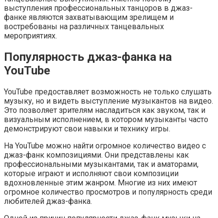
выступления профессиональных танцоров в джаз-
фанке являются захватывающим зрелищем и
востребованы на различных танцевальных
мероприятиях.
Популярность джаз-фанка на
YouTube
YouTube предоставляет возможность не только слушать
музыку, но и видеть выступление музыкантов на видео.
Это позволяет зрителям насладиться как звуком, так и
визуальным исполнением, в котором музыканты часто
демонстрируют свои навыки и технику игры.
На YouTube можно найти огромное количество видео с
джаз-фанк композициями. Они представлены как
профессиональными музыкантами, так и аматорами,
которые играют и исполняют свои композиции
вдохновленные этим жанром. Многие из них имеют
огромное количество просмотров и популярность среди
любителей джаз-фанка.