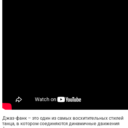
Джаз-фанк – это один из самых восхитительных стилей
танца, в котором соединяются динамичные движения