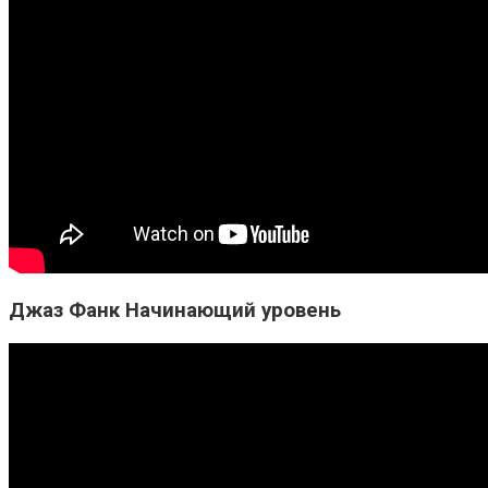
Джаз Фанк Начинающий уровень