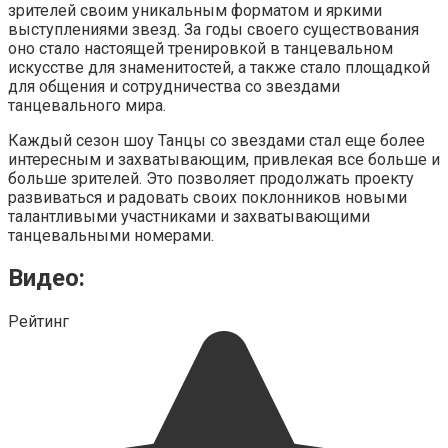
зрителей своим уникальным форматом и яркими
выступлениями звезд. За годы своего существования
оно стало настоящей тренировкой в танцевальном
искусстве для знаменитостей, а также стало площадкой
для общения и сотрудничества со звездами
танцевального мира.
Каждый сезон шоу Танцы со звездами стал еще более
интересным и захватывающим, привлекая все больше и
больше зрителей. Это позволяет продолжать проекту
развиваться и радовать своих поклонников новыми
талантливыми участниками и захватывающими
танцевальными номерами.
Видео:
Рейтинг