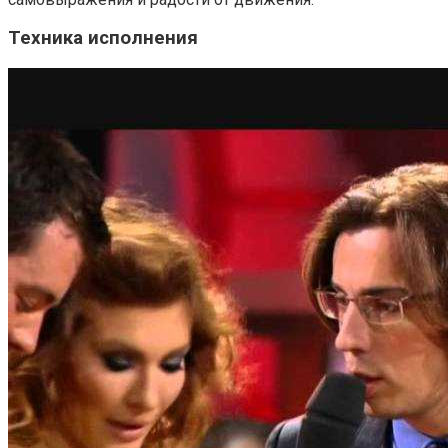
Техника исполнения