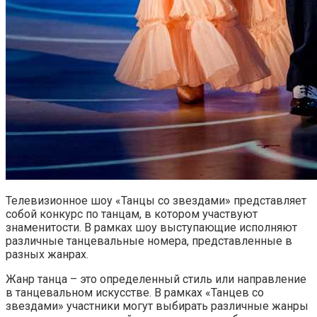
Телевизионное шоу «Танцы со звездами» представляет
собой конкурс по танцам, в котором участвуют
знаменитости. В рамках шоу выступающие исполняют
различные танцевальные номера, представленные в
разных жанрах.
Жанр танца – это определенный стиль или направление
в танцевальном искусстве. В рамках «Танцев со
звездами» участники могут выбирать различные жанры