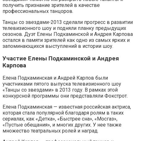
получить признание зрителей в качестве
профессиональных танцоров.
Танцы со звездами-2013 сделали прогресс в развитии
телевизионного шоу и подняли планку предыдущих
сезонов. Дуэт Елены Подкаминской и Андрея Карпова
остался в памяти зрителей как одно из самых ярких и
запоминающихся выступлений в истории шоу.
Участие Елены Подкаминской и Андрея
Карпова
Елена Подкаминская и Андрей Карпов были
участниками пятого выпуска телевизионного шоу
«Танцы со звездами» в 2013 году. В рамках этой
конкурсной программы они представляли Фокстрот.
Елена Подкаминская — известная российская актриса,
которая стала популярной благодаря ролям в таких
сериалах, как «Детка», «Быстрее сна», «Мосгаз»,
«Пустые обещания», и многих других. У нее также
множество театральных ролей и наград.