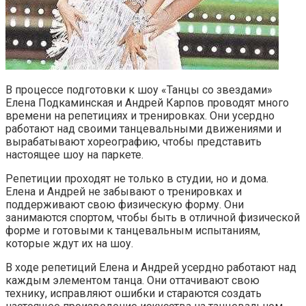
В процессе подготовки к шоу «Танцы со звездами»
Елена Подкаминская и Андрей Карпов проводят много
времени на репетициях и тренировках. Они усердно
работают над своими танцевальными движениями и
вырабатывают хореографию, чтобы представить
настоящее шоу на паркете.
Репетиции проходят не только в студии, но и дома.
Елена и Андрей не забывают о тренировках и
поддерживают свою физическую форму. Они
занимаются спортом, чтобы быть в отличной физической
форме и готовыми к танцевальным испытаниям,
которые ждут их на шоу.
В ходе репетиций Елена и Андрей усердно работают над
каждым элементом танца. Они оттачивают свою
технику, исправляют ошибки и стараются создать