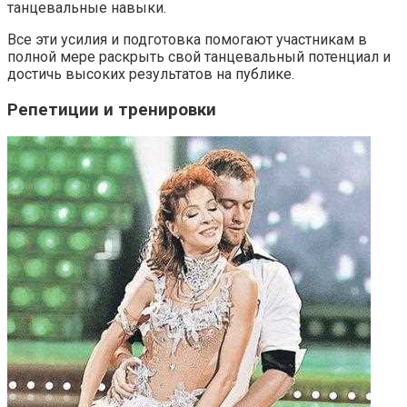
танцевальные навыки.
Все эти усилия и подготовка помогают участникам в
полной мере раскрыть свой танцевальный потенциал и
достичь высоких результатов на публике.
Репетиции и тренировки