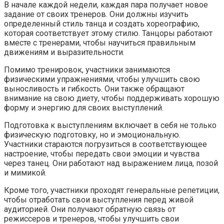
В начале каждой недели, каждая пара получает новое
задание от своих тренеров. Они должны изучить
определенный стиль танца и создать хореографию,
которая соответствует этому стилю. Танцоры работают
вместе с тренерами, чтобы научиться правильным
движениям и выразительности.
Помимо тренировок, участники занимаются
физическими упражнениями, чтобы улучшить свою
выносливость и гибкость. Они также обращают
внимание на свою диету, чтобы поддерживать хорошую
форму и энергию для своих выступлений.
Подготовка к выступлениям включает в себя не только
физическую подготовку, но и эмоциональную.
Участники стараются погрузиться в соответствующее
настроение, чтобы передать свои эмоции и чувства
через танец. Они работают над выражением лица, позой
и мимикой.
Кроме того, участники проходят генеральные репетиции,
чтобы отработать свои выступления перед живой
аудиторией. Они получают обратную связь от
режиссеров и тренеров, чтобы улучшить свои