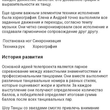
выразительности их танцу.
Еще одним важным элементом техники исполнения
была хореография. Елена и Андрей точно выполняли все
заданные движения и переходы, согласно темпу
музыки. Они четко синхронизировали свое исполнение и
создавали гармоничное сопровождение друг другу.
Постановка ног
Синхронизация
Техника рук
Хореография
История развития
Основной идеей телепроекта является парное
соревнование между известными знаменитостями и
профессиональными танцорами. Они вместе выполняют
различные танцевальные номера в разных стилях,
которые оценивают жюри и зрители. За каждое
выступление они получают определенное количество
баллов, а победителей определяет итоговая сумма
баллов после всех танцевальных пар.
Шоу Танцы со звездами смогло привлечь внимание