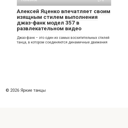
Алексей Яценко впечатляет своим
изящным стилем выполнения
джаз-фанк модел 357 в
развлекательном видео
Джаз-фанк – это один из самых восхитительных стилей
танца, в котором соединяются динамичные движения
© 2026 Яркие танцы