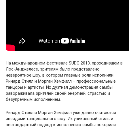
На международном фестивале SUDC 2013, проходившем в
Лос-Анджелесе, зрителям было представлено
невероятное шоу, в котором главные роли исполнили
Ричард Стилл и Морган Хемфилл – профессиональные
танцоры и артисты. Их дуэтная демонстрация самбы
завораживала зрителей своей энергией, страстью и
безупречным исполнением.
Ричард Стилл и Морган Хемфилл уже давно считаются
звездами танцевального шоу. Их уникальный стиль и
нестандартный подход к исполнению самбы покорили