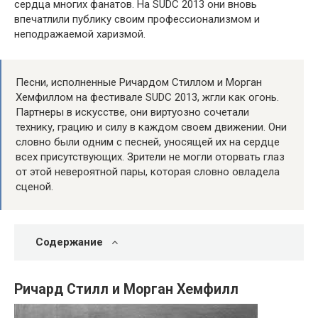
сердца многих фанатов. На SUDC 2013 они вновь
впечатлили публику своим профессионализмом и
неподражаемой харизмой.
Песни, исполненные Ричардом Стиллом и Морган
Хемфиллом на фестивале SUDC 2013, жгли как огонь.
Партнеры в искусстве, они виртуозно сочетали
технику, грацию и силу в каждом своем движении. Они
словно были одним с песней, уносящей их на сердце
всех присутствующих. Зрители не могли оторвать глаз
от этой невероятной пары, которая словно овладела
сценой.
Содержание
Ричард Стилл и Морган Хемфилл