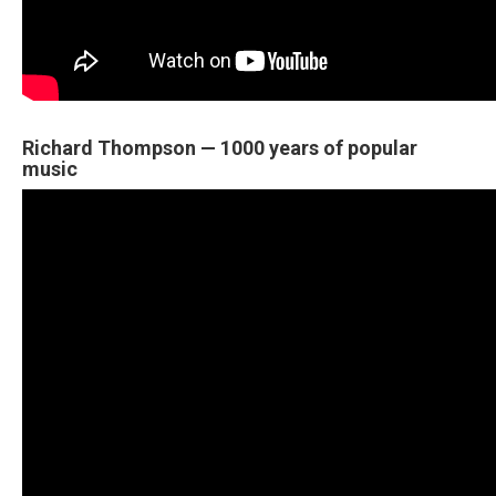
Richard Thompson — 1000 years of popular
music