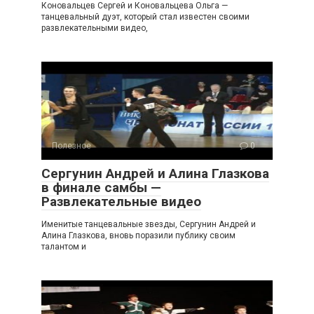
Коновальцев Сергей и Коновальцева Ольга —
танцевальный дуэт, который стал известен своими
развлекательными видео,
Полезное
0
Сергунин Андрей и Алина Глазкова
в финале самбы —
Развлекательные видео
Именитые танцевальные звезды, Сергунин Андрей и
Алина Глазкова, вновь поразили публику своим
талантом и