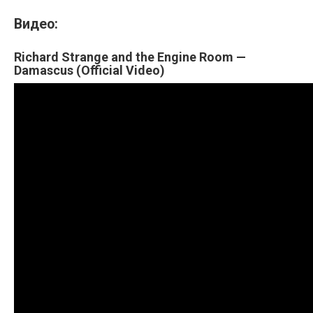
Видео:
Richard Strange and the Engine Room —
Damascus (Official Video)