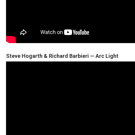
Steve Hogarth & Richard Barbieri — Arc Light