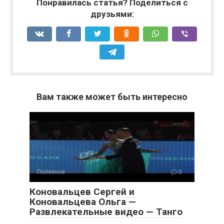
Понравилась статья? Поделиться с
друзьями:
Вам также может быть интересно
Полезное
0
Коновальцев Сергей и
Коновальцева Ольга —
Развлекательные видео — Танго