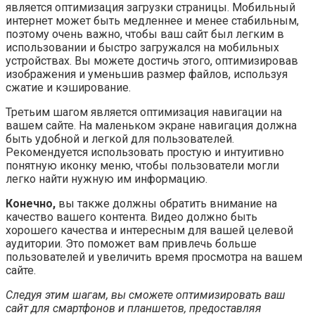
является оптимизация загрузки страницы. Мобильный
интернет может быть медленнее и менее стабильным,
поэтому очень важно, чтобы ваш сайт был легким в
использовании и быстро загружался на мобильных
устройствах. Вы можете достичь этого, оптимизировав
изображения и уменьшив размер файлов, используя
сжатие и кэширование.
Третьим шагом является оптимизация навигации на
вашем сайте. На маленьком экране навигация должна
быть удобной и легкой для пользователей.
Рекомендуется использовать простую и интуитивно
понятную иконку меню, чтобы пользователи могли
легко найти нужную им информацию.
Конечно,
вы также должны обратить внимание на
качество вашего контента. Видео должно быть
хорошего качества и интересным для вашей целевой
аудитории. Это поможет вам привлечь больше
пользователей и увеличить время просмотра на вашем
сайте.
Следуя этим шагам, вы сможете оптимизировать ваш
сайт для смартфонов и планшетов, предоставляя