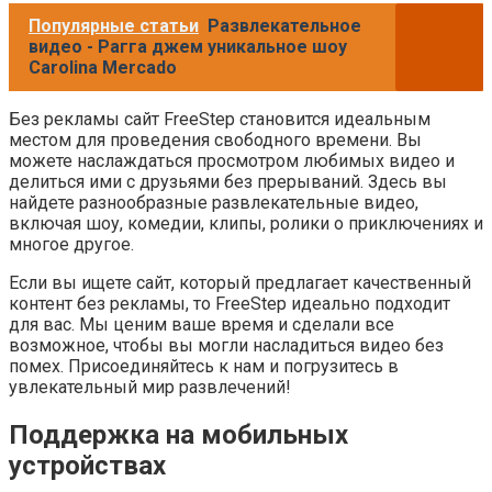
Популярные статьи
Развлекательное
видео - Рагга джем уникальное шоу
Carolina Mercado
Без рекламы сайт FreeStep становится идеальным
местом для проведения свободного времени. Вы
можете наслаждаться просмотром любимых видео и
делиться ими с друзьями без прерываний. Здесь вы
найдете разнообразные развлекательные видео,
включая шоу, комедии, клипы, ролики о приключениях и
многое другое.
Если вы ищете сайт, который предлагает качественный
контент без рекламы, то FreeStep идеально подходит
для вас. Мы ценим ваше время и сделали все
возможное, чтобы вы могли насладиться видео без
помех. Присоединяйтесь к нам и погрузитесь в
увлекательный мир развлечений!
Поддержка на мобильных
устройствах