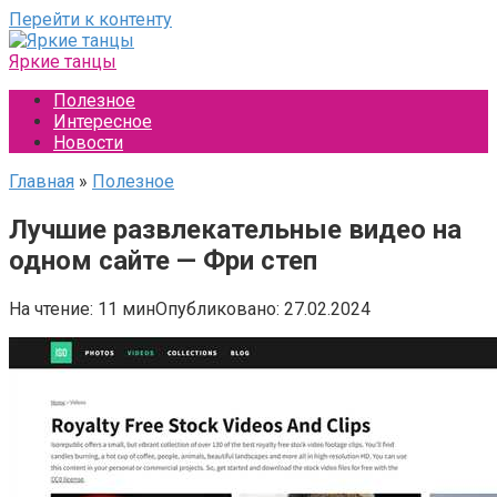
Перейти к контенту
Яркие танцы
Полезное
Интересное
Новости
Главная
»
Полезное
Лучшие развлекательные видео на
одном сайте — Фри степ
На чтение:
11 мин
Опубликовано:
27.02.2024