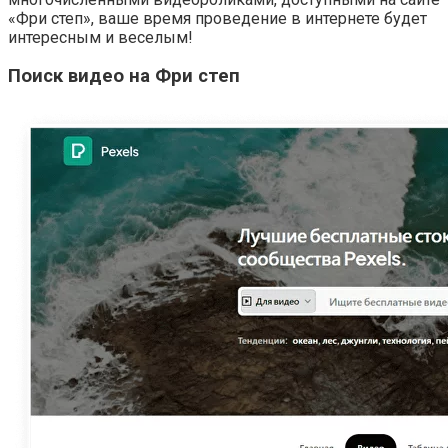
«Фри степ», ваше время проведение в интернете будет
интересным и веселым!
Поиск видео на Фри степ