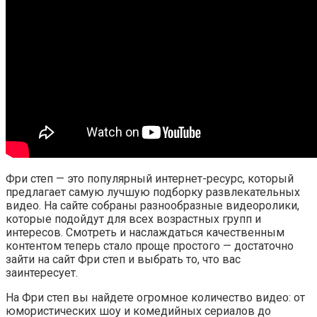
Фри степ — это популярный интернет-ресурс, который
предлагает самую лучшую подборку развлекательных
видео. На сайте собраны разнообразные видеоролики,
которые подойдут для всех возрастных групп и
интересов. Смотреть и наслаждаться качественным
контентом теперь стало проще простого — достаточно
зайти на сайт Фри степ и выбрать то, что вас
заинтересует.
На Фри степ вы найдете огромное количество видео: от
юмористических шоу и комедийных сериалов до