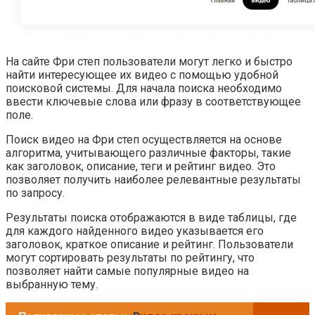
На сайте Фри степ пользователи могут легко и быстро
найти интересующее их видео с помощью удобной
поисковой системы. Для начала поиска необходимо
ввести ключевые слова или фразу в соответствующее
поле.
Поиск видео на Фри степ осуществляется на основе
алгоритма, учитывающего различные факторы, такие
как заголовок, описание, теги и рейтинг видео. Это
позволяет получить наиболее релевантные результаты
по запросу.
Результаты поиска отображаются в виде таблицы, где
для каждого найденного видео указывается его
заголовок, краткое описание и рейтинг. Пользователи
могут сортировать результаты по рейтингу, что
позволяет найти самые популярные видео на
выбранную тему.