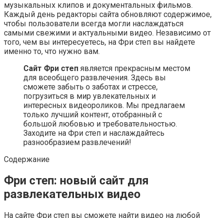
музыкальных клипов и документальных фильмов.
Каждый день редакторы сайта обновляют содержимое,
чтобы пользователи всегда могли наслаждаться
самыми свежими и актуальными видео. Независимо от
того, чем вы интересуетесь, на Фри степ вы найдете
именно то, что нужно вам.
Сайт Фри степ
является прекрасным местом
для всеобщего развлечения. Здесь вы
сможете забыть о заботах и стрессе,
погрузиться в мир увлекательных и
интересных видеороликов. Мы предлагаем
только лучший контент, отобранный с
большой любовью и требовательностью.
Заходите на Фри степ и наслаждайтесь
разнообразием развлечений!
Содержание
Фри степ: новый сайт для
развлекательных видео
На сайте Фри степ вы сможете найти видео на любой