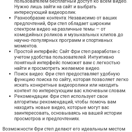
пользователем бесплатный доступ ко всем видео.
Нужно лишь зайти на сайт и выбрать
интересующий видеоролик.
Разнообразие контента: Независимо от ваших
предпочтений, Фри степ обладает широким
спектром видео на различные темы — от
комедийных роликов и музыкальных клипов до
научно-популярных программ и спортивных
моментов.
Простой интерфейс: Сайт Фри степ разработан с
учетом удобства пользователей. Интуитивно
понятный интерфейс поможет вам с легкостью
найти и просмотреть желаемое видео.
Поиск видео: Фри степ предоставляет удобную
функцию поиска по сайту, которая позволяет легко
искать конкретные видеоролики или находить
контент по интересующим вас ключевым словам.
Рекомендации: Фри степ использует свои
алгоритмы рекомендаций, чтобы помочь вам
находить новые видео, которые могут вас
заинтересовать, основываясь на вашей истории
просмотров и предпочтениях.
Возможности Фри степ делают его идеальным местом