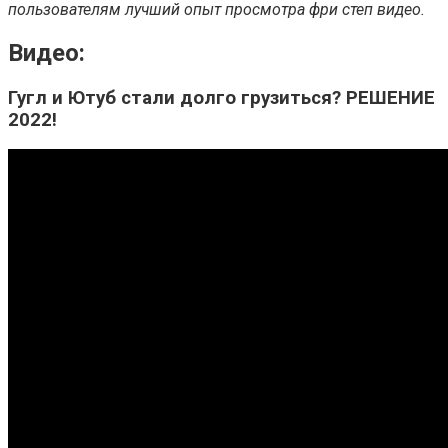
пользователям лучший опыт просмотра фри степ видео.
Видео:
Гугл и Ютуб стали долго грузиться? РЕШЕНИЕ
2022!