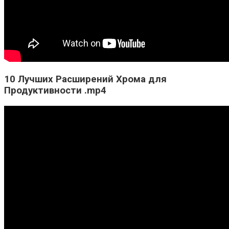
10 Лучших Расширений Хрома для
Продуктивности .mp4