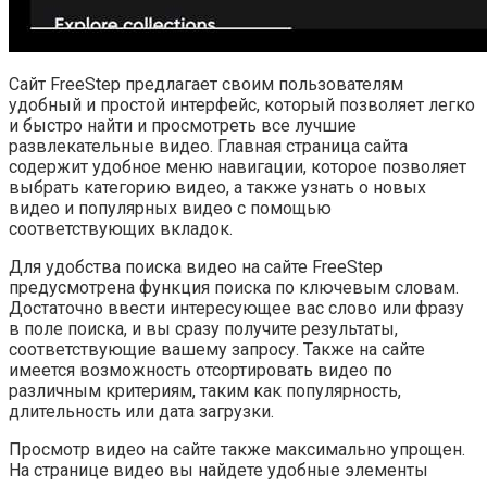
Сайт FreeStep предлагает своим пользователям
удобный и простой интерфейс, который позволяет легко
и быстро найти и просмотреть все лучшие
развлекательные видео. Главная страница сайта
содержит удобное меню навигации, которое позволяет
выбрать категорию видео, а также узнать о новых
видео и популярных видео с помощью
соответствующих вкладок.
Для удобства поиска видео на сайте FreeStep
предусмотрена функция поиска по ключевым словам.
Достаточно ввести интересующее вас слово или фразу
в поле поиска, и вы сразу получите результаты,
соответствующие вашему запросу. Также на сайте
имеется возможность отсортировать видео по
различным критериям, таким как популярность,
длительность или дата загрузки.
Просмотр видео на сайте также максимально упрощен.
На странице видео вы найдете удобные элементы