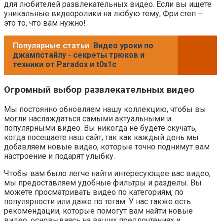
для любителей развлекательных видео. Если вы ищете
уникальные видеоролики на любую тему, Фри степ —
это то, что вам нужно!
Популярные статьи
Видео уроки по
джампстайлу - секреты трюков и
техники от Paradox и t0x1c
Огромный выбор развлекательных видео
Мы постоянно обновляем нашу коллекцию, чтобы вы
могли наслаждаться самыми актуальными и
популярными видео. Вы никогда не будете скучать,
когда посещаете наш сайт, так как каждый день мы
добавляем новые видео, которые точно поднимут вам
настроение и подарят улыбку.
Чтобы вам было легче найти интересующее вас видео,
мы предоставляем удобные фильтры и разделы. Вы
можете просматривать видео по категориям, по
популярности или даже по тегам. У нас также есть
рекомендации, которые помогут вам найти новые
видео, основываясь на ваших предпочтениях и