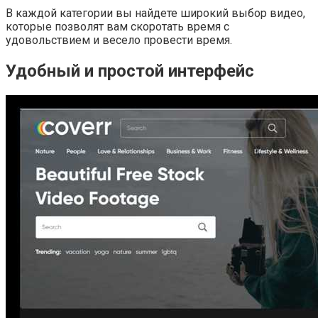
В каждой категории вы найдете широкий выбор видео,
которые позволят вам скоротать время с
удовольствием и весело провести время.
Удобный и простой интерфейс