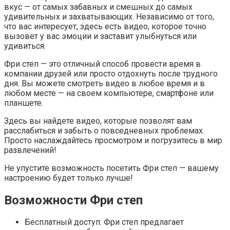
вкус — от самых забавных и смешных до самых
удивительных и захватывающих. Независимо от того,
что вас интересует, здесь есть видео, которое точно
вызовет у вас эмоции и заставит улыбнуться или
удивиться.
Фри степ — это отличный способ провести время в
компании друзей или просто отдохнуть после трудного
дня. Вы можете смотреть видео в любое время и в
любом месте — на своем компьютере, смартфоне или
планшете.
Здесь вы найдете видео, которые позволят вам
расслабиться и забыть о повседневных проблемах.
Просто наслаждайтесь просмотром и погрузитесь в мир
развлечений!
Не упустите возможность посетить Фри степ — вашему
настроению будет только лучше!
Возможности Фри степ
Бесплатный доступ: Фри степ предлагает