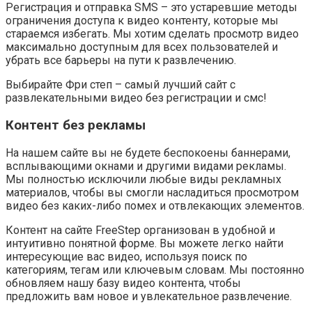
Регистрация и отправка SMS – это устаревшие методы
ограничения доступа к видео контенту, которые мы
стараемся избегать. Мы хотим сделать просмотр видео
максимально доступным для всех пользователей и
убрать все барьеры на пути к развлечению.
Выбирайте Фри степ – самый лучший сайт с
развлекательными видео без регистрации и смс!
Контент без рекламы
На нашем сайте вы не будете беспокоены баннерами,
всплывающими окнами и другими видами рекламы.
Мы полностью исключили любые виды рекламных
материалов, чтобы вы смогли насладиться просмотром
видео без каких-либо помех и отвлекающих элементов.
Контент на сайте FreeStep организован в удобной и
интуитивно понятной форме. Вы можете легко найти
интересующие вас видео, используя поиск по
категориям, тегам или ключевым словам. Мы постоянно
обновляем нашу базу видео контента, чтобы
предложить вам новое и увлекательное развлечение.