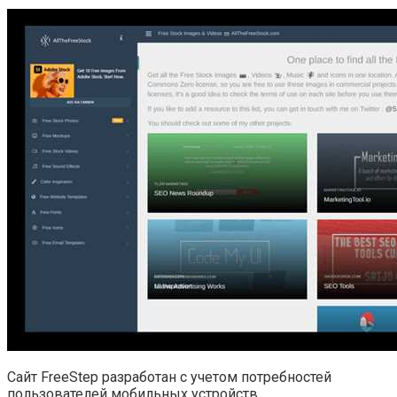
Сайт FreeStep разработан с учетом потребностей
пользователей мобильных устройств.