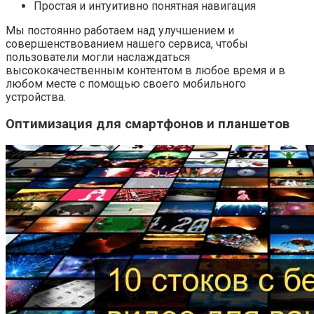
Простая и интуитивно понятная навигация
Мы постоянно работаем над улучшением и
совершенствованием нашего сервиса, чтобы
пользователи могли наслаждаться
высококачественным контентом в любое время и в
любом месте с помощью своего мобильного
устройства.
Оптимизация для смартфонов и планшетов