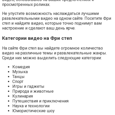
просмотренных роликах.
Не упустите возможность наслаждаться лучшими
развлекательными видео на одном сайте. Посетите Фри
степ и найдите видео, которые точно поднимут вам
настроение и сделают ваш день ярче.
Категории видео на Фри степ
На сайте Фри степ вы найдете огромное количество
видео на различные темы и развлекательные жанры.
Среди них можно выделить следующие категории:
Комедия
Музыка
Танцы
Спорт
Игры и гаджеты
Природа и животные
Кулинария
Путешествия и приключения
Наука и технологии
Юмористические шоу