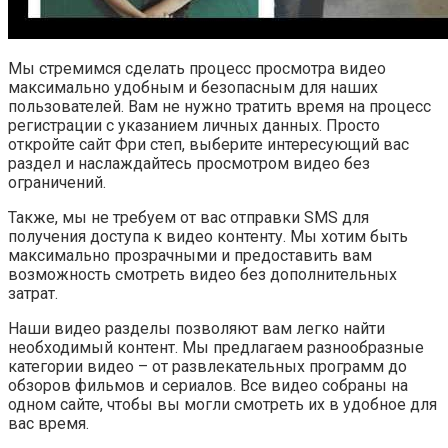
Мы стремимся сделать процесс просмотра видео
максимально удобным и безопасным для наших
пользователей. Вам не нужно тратить время на процесс
регистрации с указанием личных данных. Просто
откройте сайт Фри степ, выберите интересующий вас
раздел и наслаждайтесь просмотром видео без
ограничений.
Также, мы не требуем от вас отправки SMS для
получения доступа к видео контенту. Мы хотим быть
максимально прозрачными и предоставить вам
возможность смотреть видео без дополнительных
затрат.
Наши видео разделы позволяют вам легко найти
необходимый контент. Мы предлагаем разнообразные
категории видео – от развлекательных программ до
обзоров фильмов и сериалов. Все видео собраны на
одном сайте, чтобы вы могли смотреть их в удобное для
вас время.