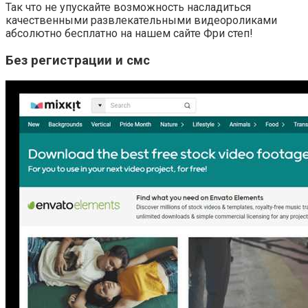
Так что не упускайте возможность насладиться
качественными развлекательными видеороликами
абсолютно бесплатно на нашем сайте Фри степ!
Без регистрации и смс