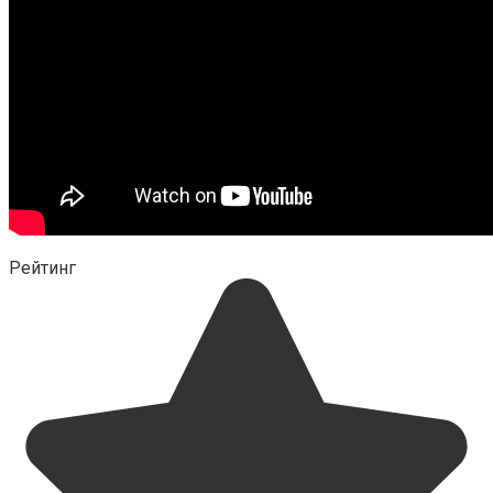
Рейтинг