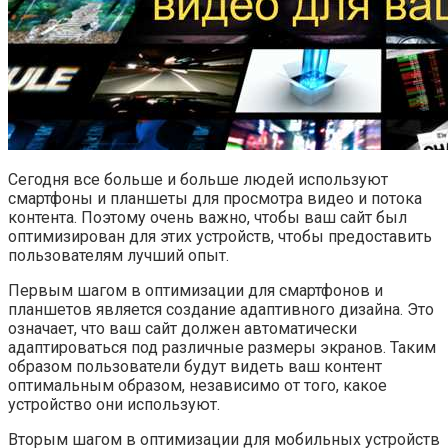
Сегодня все больше и больше людей используют
смартфоны и планшеты для просмотра видео и потока
контента. Поэтому очень важно, чтобы ваш сайт был
оптимизирован для этих устройств, чтобы предоставить
пользователям лучший опыт.
Первым шагом в оптимизации для смартфонов и
планшетов является создание адаптивного дизайна. Это
означает, что ваш сайт должен автоматически
адаптироваться под различные размеры экранов. Таким
образом пользователи будут видеть ваш контент
оптимальным образом, независимо от того, какое
устройство они используют.
Вторым шагом в оптимизации для мобильных устройств