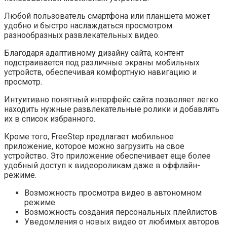
Любой пользователь смартфона или планшета может
удобно и быстро наслаждаться просмотром
разнообразных развлекательных видео.
Благодаря адаптивному дизайну сайта, контент
подстраивается под различные экраны мобильных
устройств, обеспечивая комфортную навигацию и
просмотр.
Интуитивно понятный интерфейс сайта позволяет легко
находить нужные развлекательные ролики и добавлять
их в список избранного.
Кроме того, FreeStep предлагает мобильное
приложение, которое можно загрузить на свое
устройство. Это приложение обеспечивает еще более
удобный доступ к видеороликам даже в оффлайн-
режиме.
Возможность просмотра видео в автономном
режиме
Возможность создания персональных плейлистов
Уведомления о новых видео от любимых авторов