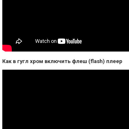
Как в гугл хром включить флеш (flash) плеер