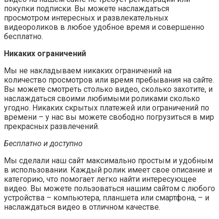
покупки подписки. Вы можете наслаждаться
просмотром интересных и развлекательных
видеороликов в любое удобное время и совершенно
бесплатно.
Никаких ограничений
Мы не накладываем никаких ограничений на
количество просмотров или время пребывания на сайте.
Вы можете смотреть столько видео, сколько захотите, и
наслаждаться своими любимыми роликами сколько
угодно. Никаких скрытых платежей или ограничений по
времени – у нас вы можете свободно погрузиться в мир
прекрасных развлечений.
Бесплатно и доступно
Мы сделали наш сайт максимально простым и удобным
в использовании. Каждый ролик имеет свое описание и
категорию, что помогает легко найти интересующее
видео. Вы можете пользоваться нашим сайтом с любого
устройства – компьютера, планшета или смартфона, – и
наслаждаться видео в отличном качестве.