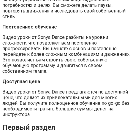
потребностях и целях. Вы сможете делать паузы,
повторять движения и исследовать свой собственный
стиль.
Постепенное обучение
Видео уроки от Sonya Dance разбиты на уровни
сложности, что позволяет вам постепенно
прогрессировать. Вы начнете с основ и постепенно
перейдете к более сложным комбинациям и движению.
Это позволяет вам строить свою собственную
обучающую программу и двигаться в своем
собственном темпе.
Доступная цена
Видео уроки от Sonya Dance предлагаются по доступной
цене, что делает их привлекательными для многих
людей. Вы получите полноценное обучение по go-go без
необходимости тратить большие суммы денег на
инструктора.
Первый раздел