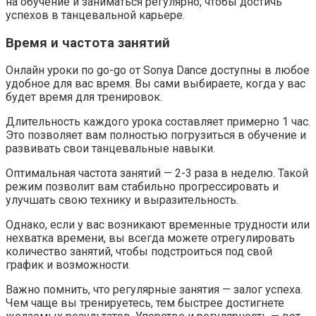
на обучение и заниматься регулярно, чтобы достичь
успехов в танцевальной карьере.
Время и частота занятий
Онлайн уроки по go-go от Sonya Dance доступны в любое
удобное для вас время. Вы сами выбираете, когда у вас
будет время для тренировок.
Длительность каждого урока составляет примерно 1 час.
Это позволяет вам полностью погрузиться в обучение и
развивать свои танцевальные навыки.
Оптимальная частота занятий — 2-3 раза в неделю. Такой
режим позволит вам стабильно прогрессировать и
улучшать свою технику и выразительность.
Однако, если у вас возникают временные трудности или
нехватка времени, вы всегда можете отрегулировать
количество занятий, чтобы подстроиться под свой
график и возможности.
Важно помнить, что регулярные занятия — залог успеха.
Чем чаще вы тренируетесь, тем быстрее достигнете