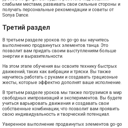
слабыми местами, развивать свои сильные стороны и
получать персональные рекомендации и советы от
Sonya Dance.
Третий раздел
В третьем разделе уроков по go-go вы научитесь
выполнению продвинутых элементов танца. Это
позволит вам придать своим выступлениям больше
энергии и выразительности.
На этом этапе обучения вы освоите технику быстрых
движений, таких как вибрации и тряски. Вы также
научитесь работать с руками и создавать грациозные
жесты, которые эффектно дополнят ваше исполнение.
В третьем разделе уроков мы также погрузимся в мир
свободных импровизаций и экспериментов. Вы будете
учиться варьировать движения и создавать свои
собственные комбинации, что позволит вам проявить
свою индивидуальность и творческий потенциал.
Уверенное выполнение продвинутых элементов go-go