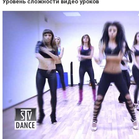
Уровень сложности видео уроков