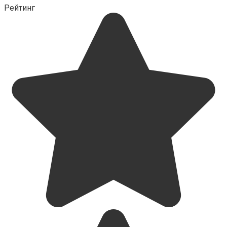
Рейтинг