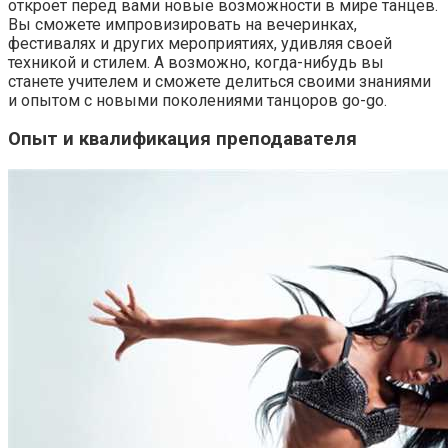
откроет перед вами новые возможности в мире танцев.
Вы сможете импровизировать на вечеринках,
фестивалях и других мероприятиях, удивляя своей
техникой и стилем. А возможно, когда-нибудь вы
станете учителем и сможете делиться своими знаниями
и опытом с новыми поколениями танцоров go-go.
Опыт и квалификация преподавателя