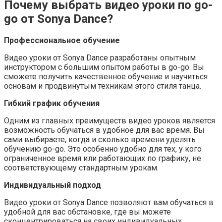
Почему выбрать видео уроки по go-
go от Sonya Dance?
Профессиональное обучение
Видео уроки от Sonya Dance разработаны опытным
инструктором с большим опытом работы в go-go. Вы
сможете получить качественное обучение и научиться
основам и продвинутым техникам этого стиля танца.
Гибкий график обучения
Одним из главных преимуществ видео уроков является
возможность обучаться в удобное для вас время. Вы
сами выбираете, когда и сколько времени уделять
обучению go-go. Это особенно удобно для тех, у кого
ограниченное время или работающих по графику, не
соответствующему стандартным урокам.
Индивидуальный подход
Видео уроки от Sonya Dance позволяют вам обучаться в
удобной для вас обстановке, где вы можете
сконцентрироваться на своих индивидуальных