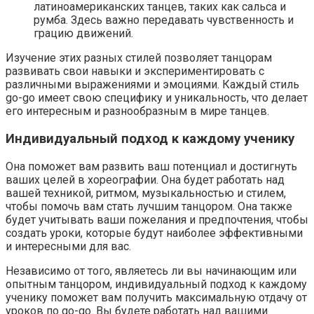
латиноамериканских танцев, таких как сальса и
румба. Здесь важно передавать чувственность и
грацию движений.
Изучение этих разных стилей позволяет танцорам
развивать свои навыки и экспериментировать с
различными выражениями и эмоциями. Каждый стиль
go-go имеет свою специфику и уникальность, что делает
его интересным и разнообразным в мире танцев.
Индивидуальный подход к каждому ученику
Она поможет вам развить ваш потенциал и достигнуть
ваших целей в хореографии. Она будет работать над
вашей техникой, ритмом, музыкальностью и стилем,
чтобы помочь вам стать лучшим танцором. Она также
будет учитывать ваши пожелания и предпочтения, чтобы
создать уроки, которые будут наиболее эффективными
и интересными для вас.
Независимо от того, являетесь ли вы начинающим или
опытным танцором, индивидуальный подход к каждому
ученику поможет вам получить максимальную отдачу от
уроков по go-go. Вы будете работать над вашими