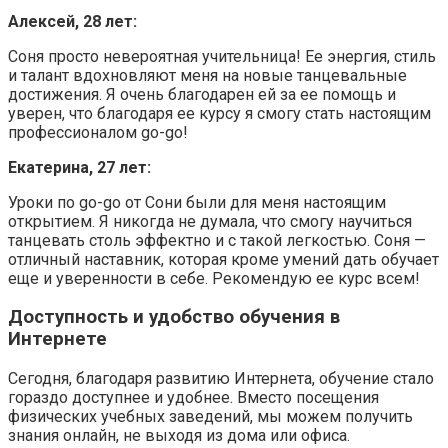
Алексей, 28 лет:
Соня просто невероятная учительница! Ее энергия, стиль
и талант вдохновляют меня на новые танцевальные
достижения. Я очень благодарен ей за ее помощь и
уверен, что благодаря ее курсу я смогу стать настоящим
профессионалом go-go!
Екатерина, 27 лет:
Уроки по go-go от Сони были для меня настоящим
открытием. Я никогда не думала, что смогу научиться
танцевать столь эффектно и с такой легкостью. Соня —
отличный наставник, которая кроме умений дать обучает
еще и уверенности в себе. Рекомендую ее курс всем!
Доступность и удобство обучения в
Интернете
Сегодня, благодаря развитию Интернета, обучение стало
гораздо доступнее и удобнее. Вместо посещения
физических учебных заведений, мы можем получить
знания онлайн, не выходя из дома или офиса.