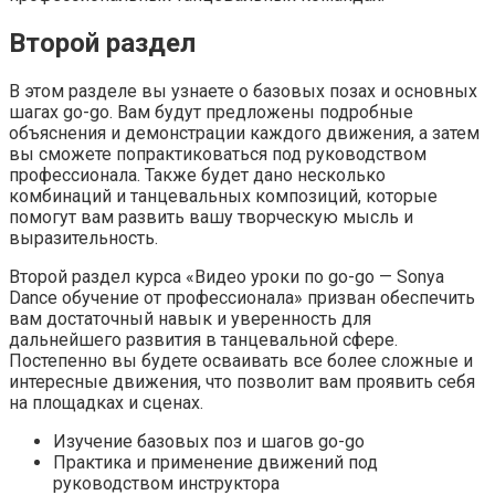
Второй раздел
В этом разделе вы узнаете о базовых позах и основных
шагах go-go. Вам будут предложены подробные
объяснения и демонстрации каждого движения, а затем
вы сможете попрактиковаться под руководством
профессионала. Также будет дано несколько
комбинаций и танцевальных композиций, которые
помогут вам развить вашу творческую мысль и
выразительность.
Второй раздел курса «Видео уроки по go-go — Sonya
Dance обучение от профессионала» призван обеспечить
вам достаточный навык и уверенность для
дальнейшего развития в танцевальной сфере.
Постепенно вы будете осваивать все более сложные и
интересные движения, что позволит вам проявить себя
на площадках и сценах.
Изучение базовых поз и шагов go-go
Практика и применение движений под
руководством инструктора