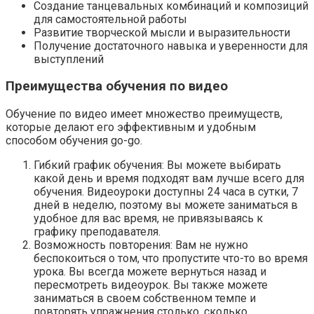
Создание танцевальных комбинаций и композиций
для самостоятельной работы
Развитие творческой мысли и выразительности
Получение достаточного навыка и уверенности для
выступлений
Преимущества обучения по видео
Обучение по видео имеет множество преимуществ,
которые делают его эффективным и удобным
способом обучения go-go.
Гибкий график обучения: Вы можете выбирать
какой день и время подходят вам лучше всего для
обучения. Видеоуроки доступны 24 часа в сутки, 7
дней в неделю, поэтому вы можете заниматься в
удобное для вас время, не привязываясь к
графику преподавателя.
Возможность повторения: Вам не нужно
беспокоиться о том, что пропустите что-то во время
урока. Вы всегда можете вернуться назад и
пересмотреть видеоурок. Вы также можете
заниматься в своем собственном темпе и
повторять упражнения столько, сколько