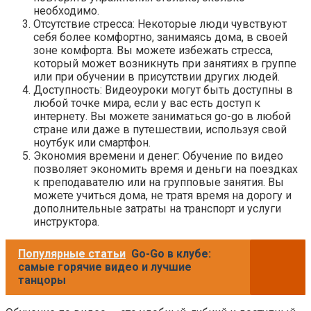
необходимо.
Отсутствие стресса: Некоторые люди чувствуют
себя более комфортно, занимаясь дома, в своей
зоне комфорта. Вы можете избежать стресса,
который может возникнуть при занятиях в группе
или при обучении в присутствии других людей.
Доступность: Видеоуроки могут быть доступны в
любой точке мира, если у вас есть доступ к
интернету. Вы можете заниматься go-go в любой
стране или даже в путешествии, используя свой
ноутбук или смартфон.
Экономия времени и денег: Обучение по видео
позволяет экономить время и деньги на поездках
к преподавателю или на групповые занятия. Вы
можете учиться дома, не тратя время на дорогу и
дополнительные затраты на транспорт и услуги
инструктора.
Популярные статьи
Go-Go в клубе:
самые горячие видео и лучшие
танцоры