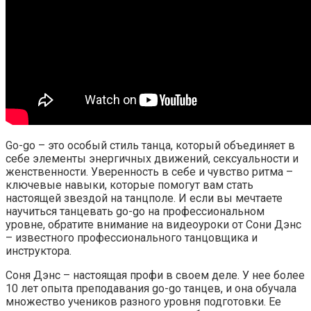
Go-go – это особый стиль танца, который объединяет в
себе элементы энергичных движений, сексуальности и
женственности. Уверенность в себе и чувство ритма –
ключевые навыки, которые помогут вам стать
настоящей звездой на танцполе. И если вы мечтаете
научиться танцевать go-go на профессиональном
уровне, обратите внимание на видеоуроки от Сони Дэнс
– известного профессионального танцовщика и
инструктора.
Соня Дэнс – настоящая профи в своем деле. У нее более
10 лет опыта преподавания go-go танцев, и она обучала
множество учеников разного уровня подготовки. Ее