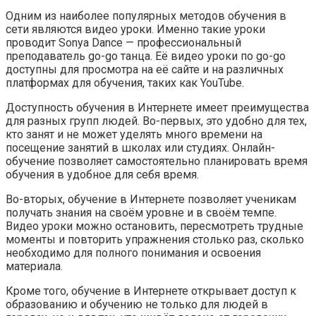
Одним из наиболее популярных методов обучения в
сети являются видео уроки. Именно такие уроки
проводит Sonya Dance — профессиональный
преподаватель go-go танца. Её видео уроки по go-go
доступны для просмотра на её сайте и на различных
платформах для обучения, таких как YouTube.
Доступность обучения в Интернете имеет преимущества
для разных групп людей. Во-первых, это удобно для тех,
кто занят и не может уделять много времени на
посещение занятий в школах или студиях. Онлайн-
обучение позволяет самостоятельно планировать время
обучения в удобное для себя время.
Во-вторых, обучение в Интернете позволяет ученикам
получать знания на своём уровне и в своём темпе.
Видео уроки можно остановить, пересмотреть трудные
моменты и повторить упражнения столько раз, сколько
необходимо для полного понимания и освоения
материала.
Кроме того, обучение в Интернете открывает доступ к
образованию и обучению не только для людей в