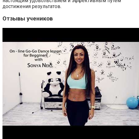
настоящим удовольствием и эффективным путем
достижения результатов.
Отзывы учеников