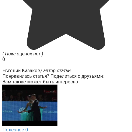
( Пока оценок нет )
0
Евгений Казаков
/ автор статьи
Понравилась статья? Поделиться с друзьями:
Вам также может быть интересно
Полезное
0