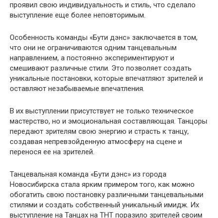
проявил свою индивидуальность и стиль, что сделало
выступление еще более неповторимым.
Особенность команды «Бути дэнс» заключается в том,
что они не ограничиваются одним танцевальным
направлением, а постоянно экспериментируют и
смешивают различные стили. Это позволяет создать
уникальные постановки, которые впечатляют зрителей и
оставляют незабываемые впечатления.
В их выступлении присутствует не только техническое
мастерство, но и эмоциональная составляющая. Танцоры
передают зрителям свою энергию и страсть к танцу,
создавая непревзойденную атмосферу на сцене и
перенося ее на зрителей.
Танцевальная команда «Бути дэнс» из города
Новосибирска стала ярким примером того, как можно
обогатить свою постановку различными танцевальными
стилями и создать собственный уникальный имидж. Их
выступление на Танцах на ТНТ поразило зрителей своим