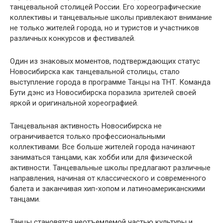
танцевальной столицей России. Его хореографические
коллективы и танцевальные школы привлекают внимание
не только жителей города, но и туристов и участников
различных конкурсов и фестивалей.
Один из знаковых моментов, подтверждающих статус
Новосибирска как танцевальной столицы, стало
выступление города в программе Танцы на ТНТ. Команда
Бути дэнс из Новосибирска поразила зрителей своей
яркой и оригинальной хореографией.
Танцевальная активность Новосибирска не
ограничивается только профессиональными
коллективами. Все больше жителей города начинают
заниматься танцами, как хобби или для физической
активности. Танцевальные школы предлагают различные
направления, начиная от классического и современного
балета и заканчивая хип-хопом и латиноамериканскими
танцами.
Танцы становятся неотъемлемой частью культуры и