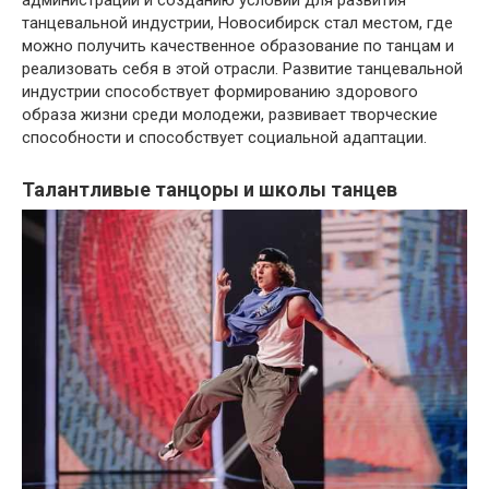
администрации и созданию условий для развития
танцевальной индустрии, Новосибирск стал местом, где
можно получить качественное образование по танцам и
реализовать себя в этой отрасли. Развитие танцевальной
индустрии способствует формированию здорового
образа жизни среди молодежи, развивает творческие
способности и способствует социальной адаптации.
Талантливые танцоры и школы танцев