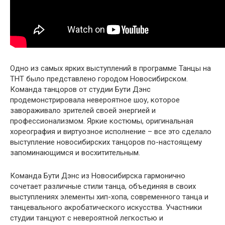
Одно из самых ярких выступлений в программе Танцы на
ТНТ было представлено городом Новосибирском.
Команда танцоров от студии Бути Дэнс
продемонстрировала невероятное шоу, которое
завораживало зрителей своей энергией и
профессионализмом. Яркие костюмы, оригинальная
хореография и виртуозное исполнение – все это сделало
выступление новосибирских танцоров по-настоящему
запоминающимся и восхитительным.
Команда Бути Дэнс из Новосибирска гармонично
сочетает различные стили танца, объединяя в своих
выступлениях элементы хип-хопа, современного танца и
танцевального акробатического искусства. Участники
студии танцуют с невероятной легкостью и