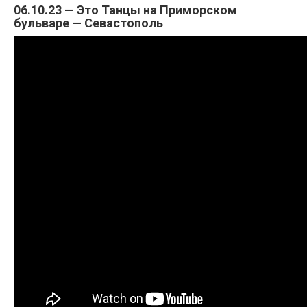
06.10.23 — Это Танцы на Приморском
бульваре — Севастополь