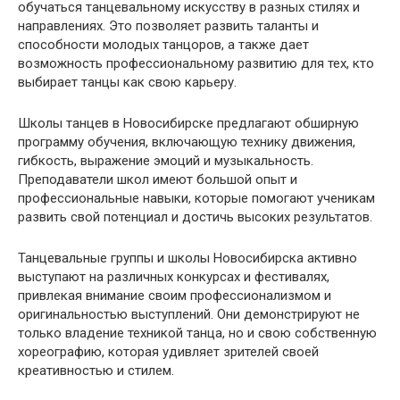
обучаться танцевальному искусству в разных стилях и
направлениях. Это позволяет развить таланты и
способности молодых танцоров, а также дает
возможность профессиональному развитию для тех, кто
выбирает танцы как свою карьеру.
Школы танцев в Новосибирске предлагают обширную
программу обучения, включающую технику движения,
гибкость, выражение эмоций и музыкальность.
Преподаватели школ имеют большой опыт и
профессиональные навыки, которые помогают ученикам
развить свой потенциал и достичь высоких результатов.
Танцевальные группы и школы Новосибирска активно
выступают на различных конкурсах и фестивалях,
привлекая внимание своим профессионализмом и
оригинальностью выступлений. Они демонстрируют не
только владение техникой танца, но и свою собственную
хореографию, которая удивляет зрителей своей
креативностью и стилем.