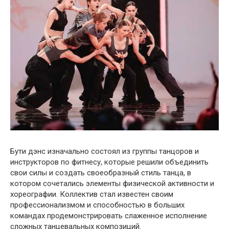
Бути дэнс изначально состоял из группы танцоров и
инструкторов по фитнесу, которые решили объединить
свои силы и создать своеобразный стиль танца, в
котором сочетались элементы физической активности и
хореографии. Коллектив стал известен своим
профессионализмом и способностью в больших
командах продемонстрировать слаженное исполнение
сложных танцевальных композиций.