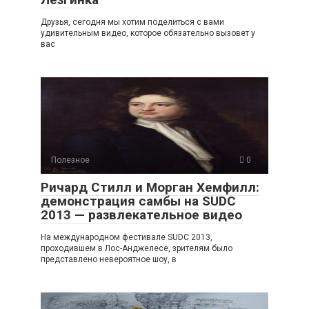
Друзья, сегодня мы хотим поделиться с вами
удивительным видео, которое обязательно вызовет у
вас
Полезное
0
Ричард Стилл и Морган Хемфилл:
демонстрация самбы на SUDC
2013 — развлекательное видео
На международном фестивале SUDC 2013,
проходившем в Лос-Анджелесе, зрителям было
представлено невероятное шоу, в