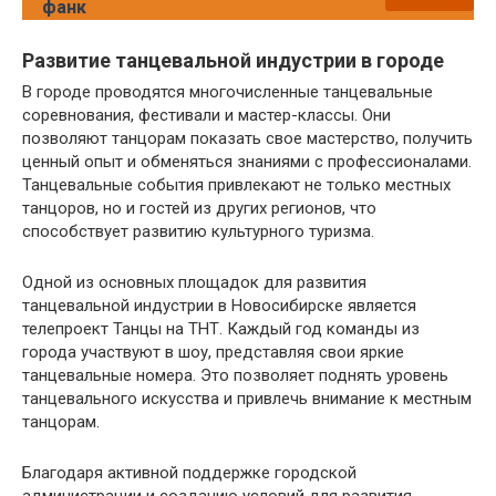
фанк
Развитие танцевальной индустрии в городе
В городе проводятся многочисленные танцевальные
соревнования, фестивали и мастер-классы. Они
позволяют танцорам показать свое мастерство, получить
ценный опыт и обменяться знаниями с профессионалами.
Танцевальные события привлекают не только местных
танцоров, но и гостей из других регионов, что
способствует развитию культурного туризма.
Одной из основных площадок для развития
танцевальной индустрии в Новосибирске является
телепроект Танцы на ТНТ. Каждый год команды из
города участвуют в шоу, представляя свои яркие
танцевальные номера. Это позволяет поднять уровень
танцевального искусства и привлечь внимание к местным
танцорам.
Благодаря активной поддержке городской