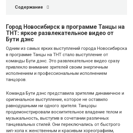
Содержание
Город Новосибирск в программе Танцы на
ТНТ: яркое развлекательное видео от
Бути дэнс
Одним из самых ярких выступлений города Новосибирска
в программе Танцы на ТНТ стало выступление от
команды Бути дэнс. Это развлекательное видео сразу
привлекло внимание зрителей своим энергичным
исполнением и профессиональным исполнением
танцоров.
Команда Бути дэнс представила зрителям динамичное и
оригинальное выступление, которое не оставило
равнодушными ни одного зрителя. Танцоры
продемонстрировали восхитительное владение телом и
музыкальность, выступив в сочетании различных
танцевальных стилей. Они переключались от быстрого
хип-хопа к женственным и красивым хореографиям,