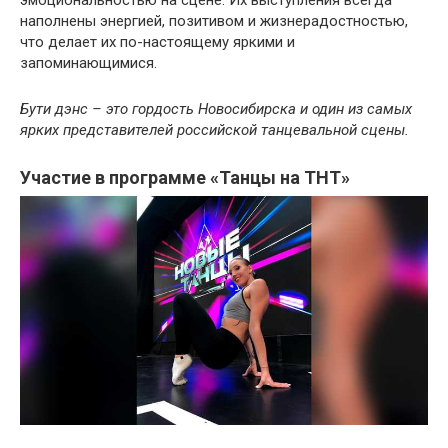
эмоциональностью на сцене. Их выступления всегда
наполнены энергией, позитивом и жизнерадостностью,
что делает их по-настоящему яркими и
запоминающимися.
Бути дэнс – это гордость Новосибирска и один из самых
ярких представителей российской танцевальной сцены.
Участие в программе «Танцы на ТНТ»