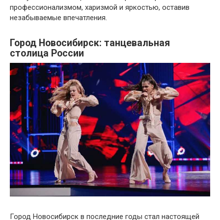
профессионализмом, харизмой и яркостью, оставив
незабываемые впечатления.
Город Новосибирск: танцевальная
столица России
Город Новосибирск в последние годы стал настоящей