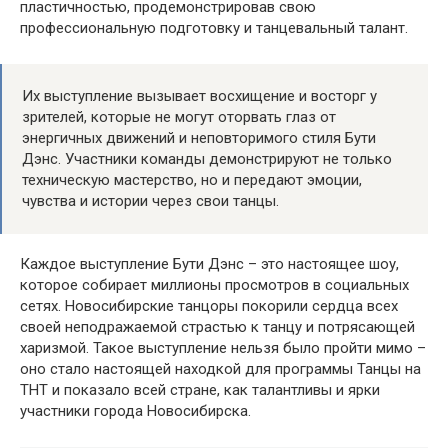
пластичностью, продемонстрировав свою
профессиональную подготовку и танцевальный талант.
Их выступление вызывает восхищение и восторг у
зрителей, которые не могут оторвать глаз от
энергичных движений и неповторимого стиля Бути
Дэнс. Участники команды демонстрируют не только
техническую мастерство, но и передают эмоции,
чувства и истории через свои танцы.
Каждое выступление Бути Дэнс – это настоящее шоу,
которое собирает миллионы просмотров в социальных
сетях. Новосибирские танцоры покорили сердца всех
своей неподражаемой страстью к танцу и потрясающей
харизмой. Такое выступление нельзя было пройти мимо –
оно стало настоящей находкой для программы Танцы на
ТНТ и показало всей стране, как талантливы и ярки
участники города Новосибирска.