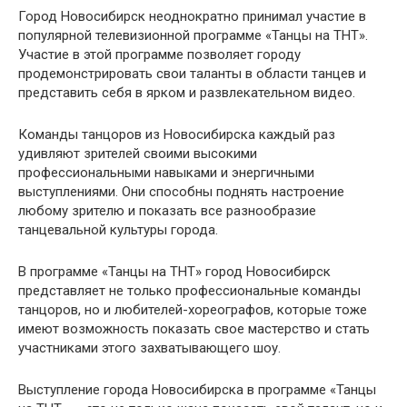
Город Новосибирск неоднократно принимал участие в
популярной телевизионной программе «Танцы на ТНТ».
Участие в этой программе позволяет городу
продемонстрировать свои таланты в области танцев и
представить себя в ярком и развлекательном видео.
Команды танцоров из Новосибирска каждый раз
удивляют зрителей своими высокими
профессиональными навыками и энергичными
выступлениями. Они способны поднять настроение
любому зрителю и показать все разнообразие
танцевальной культуры города.
В программе «Танцы на ТНТ» город Новосибирск
представляет не только профессиональные команды
танцоров, но и любителей-хореографов, которые тоже
имеют возможность показать свое мастерство и стать
участниками этого захватывающего шоу.
Выступление города Новосибирска в программе «Танцы