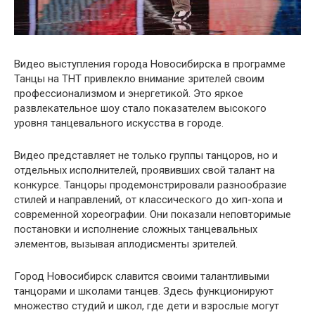
Видео выступления города Новосибирска в программе
Танцы на ТНТ привлекло внимание зрителей своим
профессионализмом и энергетикой. Это яркое
развлекательное шоу стало показателем высокого
уровня танцевального искусства в городе.
Видео представляет не только группы танцоров, но и
отдельных исполнителей, проявивших свой талант на
конкурсе. Танцоры продемонстрировали разнообразие
стилей и направлений, от классического до хип-хопа и
современной хореографии. Они показали неповторимые
постановки и исполнение сложных танцевальных
элементов, вызывая аплодисменты зрителей.
Город Новосибирск славится своими талантливыми
танцорами и школами танцев. Здесь функционируют
множество студий и школ, где дети и взрослые могут