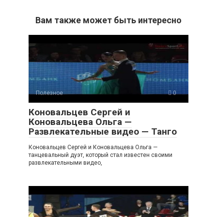
Вам также может быть интересно
Полезное
0
Коновальцев Сергей и
Коновальцева Ольга —
Развлекательные видео — Танго
Коновальцев Сергей и Коновальцева Ольга —
танцевальный дуэт, который стал известен своими
развлекательными видео,