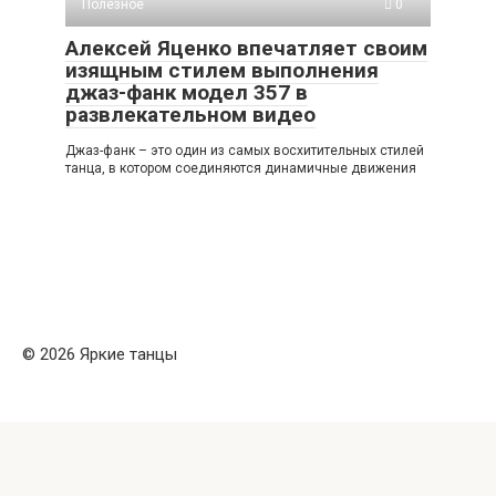
Полезное
0
Алексей Яценко впечатляет своим
изящным стилем выполнения
джаз-фанк модел 357 в
развлекательном видео
Джаз-фанк – это один из самых восхитительных стилей
танца, в котором соединяются динамичные движения
© 2026 Яркие танцы