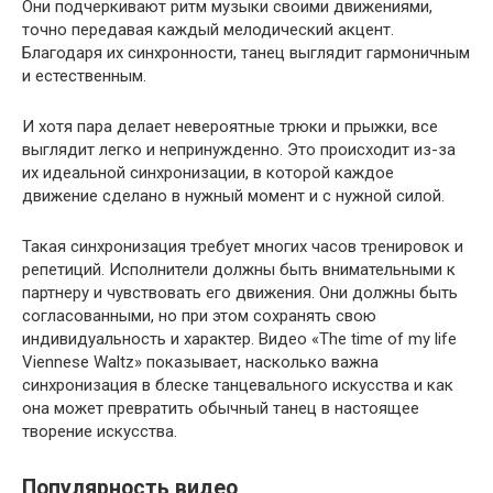
Они подчеркивают ритм музыки своими движениями,
точно передавая каждый мелодический акцент.
Благодаря их синхронности, танец выглядит гармоничным
и естественным.
И хотя пара делает невероятные трюки и прыжки, все
выглядит легко и непринужденно. Это происходит из-за
их идеальной синхронизации, в которой каждое
движение сделано в нужный момент и с нужной силой.
Такая синхронизация требует многих часов тренировок и
репетиций. Исполнители должны быть внимательными к
партнеру и чувствовать его движения. Они должны быть
согласованными, но при этом сохранять свою
индивидуальность и характер. Видео «The time of my life
Viennese Waltz» показывает, насколько важна
синхронизация в блеске танцевального искусства и как
она может превратить обычный танец в настоящее
творение искусства.
Популярность видео