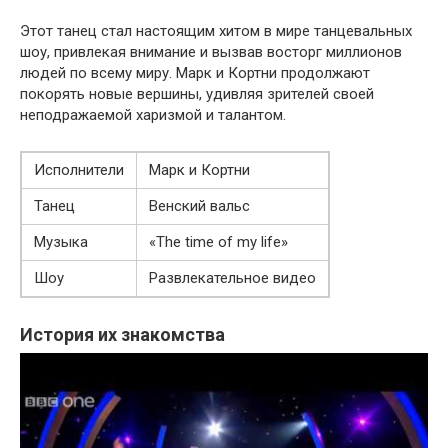
Этот танец стал настоящим хитом в мире танцевальных
шоу, привлекая внимание и вызвав восторг миллионов
людей по всему миру. Марк и Кортни продолжают
покорять новые вершины, удивляя зрителей своей
неподражаемой харизмой и талантом.
Исполнители
Марк и Кортни
Танец
Венский вальс
Музыка
«The time of my life»
Шоу
Развлекательное видео
История их знакомства