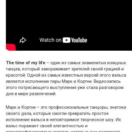
The time of my life
– один из самых знаменитых изящных
танцев, который завораживает зрителей своей грацией и
красотой. Одной из самых известных версий этого вальса
является исполнение пары Марк и Кортни. Видеозапись
этого потрясающего выступления уже стала разговором
дня в мире развлечений.
Марк и Кортни – это профессиональные танцоры, знатоки
своего дела, которые смогли превратить простое
исполнение вальса в неповторимое творческое шоу. Их
вальс поражает своей элегантностью и