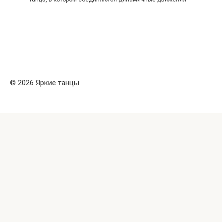
© 2026 Яркие танцы