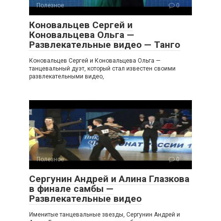
Полезное
0
Коновальцев Сергей и
Коновальцева Ольга —
Развлекательные видео — Танго
Коновальцев Сергей и Коновальцева Ольга —
танцевальный дуэт, который стал известен своими
развлекательными видео,
Полезное
0
Сергунин Андрей и Алина Глазкова
в финале самбы —
Развлекательные видео
Именитые танцевальные звезды, Сергунин Андрей и