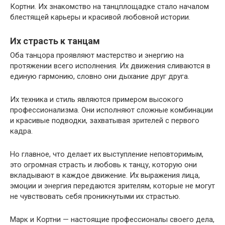
Кортни. Их знакомство на танцплощадке стало началом
блестящей карьеры и красивой любовной истории.
Их страсть к танцам
Оба танцора проявляют мастерство и энергию на
протяжении всего исполнения. Их движения сливаются в
единую гармонию, словно они дыхание друг друга.
Их техника и стиль являются примером высокого
профессионализма. Они исполняют сложные комбинации
и красивые подводки, захватывая зрителей c первого
кадра.
Но главное, что делает их выступление неповторимым,
это огромная страсть и любовь к танцу, которую они
вкладывают в каждое движение. Их выражения лица,
эмоции и энергия передаются зрителям, которые не могут
не чувствовать себя проникнутыми их страстью.
Марк и Кортни — настоящие профессионалы своего дела,