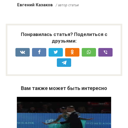
Евгений Казаков
/ автор статьи
Понравилась статья? Поделиться с
друзьями:
Вам также может быть интересно