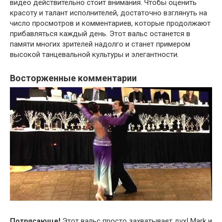
видео действительно стоит внимания. Чтобы оценить
красоту и талант исполнителей, достаточно взглянуть на
число просмотров и комментариев, которые продолжают
прибавляться каждый день. Этот вальс останется в
памяти многих зрителей надолго и станет примером
высокой танцевальной культуры и элегантности.
Восторженные комментарии
Потрясающе!
Этот вальс просто захватывает дух! Mark и