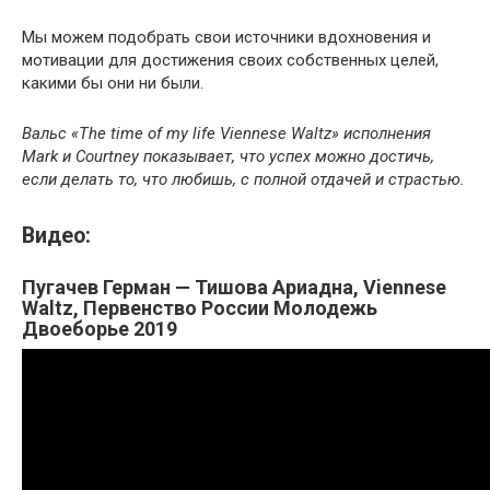
Мы можем подобрать свои источники вдохновения и
мотивации для достижения своих собственных целей,
какими бы они ни были.
Вальс «The time of my life Viennese Waltz» исполнения
Mark и Courtney показывает, что успех можно достичь,
если делать то, что любишь, с полной отдачей и страстью.
Видео:
Пугачев Герман — Тишова Ариадна, Viennese
Waltz, Первенство России Молодежь
Двоеборье 2019