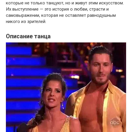
которые не только танцуют, но и живут этим искусством.
Их выступление — это история о любви, страсти и
самовыражении, которая не оставляет равнодушным
никого из зрителей.
Описание танца