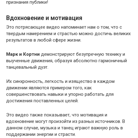
признания публики!
Вдохновение и мотивация
Это потрясающее видео напоминает нам о том, что с
твердым намерением и страстью можно достичь великих
результатов в любой сфере жизни.
Марк и Кортни
демонстрируют безупречную технику и
выученные движения, образуя абсолютно гармоничный
танцевальный дуэт.
Их синхронность, легкость и изящество в каждом
движении являются примером того, как
совершенствовать навыки и упорно работать для
достижения поставленных целей.
Это видео также показывает, что мотивация и
вдохновение могут произойти из разных источников. В
данном случае, музыка и танец играют важную роль в
поддержании энергии и страсти.