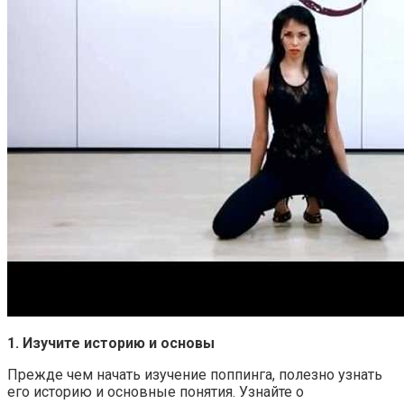
1. Изучите историю и основы
Прежде чем начать изучение поппинга, полезно узнать
его историю и основные понятия. Узнайте о