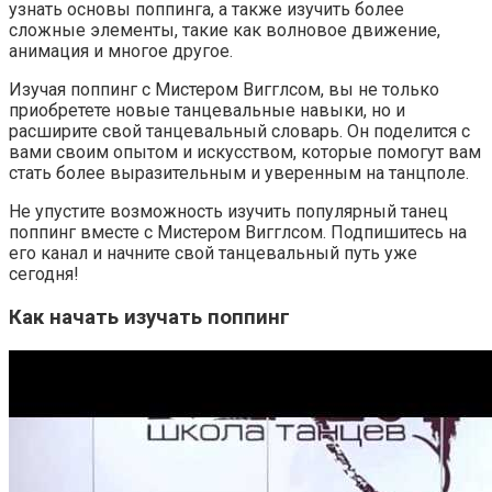
узнать основы поппинга, а также изучить более
сложные элементы, такие как волновое движение,
анимация и многое другое.
Изучая поппинг с Мистером Вигглсом, вы не только
приобретете новые танцевальные навыки, но и
расширите свой танцевальный словарь. Он поделится с
вами своим опытом и искусством, которые помогут вам
стать более выразительным и уверенным на танцполе.
Не упустите возможность изучить популярный танец
поппинг вместе с Мистером Вигглсом. Подпишитесь на
его канал и начните свой танцевальный путь уже
сегодня!
Как начать изучать поппинг