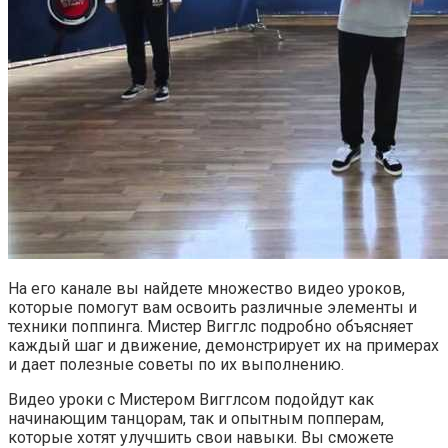
На его канале вы найдете множество видео уроков,
которые помогут вам освоить различные элементы и
техники поппинга. Мистер Вигглс подробно объясняет
каждый шаг и движение, демонстрирует их на примерах
и дает полезные советы по их выполнению.
Видео уроки с Мистером Вигглсом подойдут как
начинающим танцорам, так и опытным попперам,
которые хотят улучшить свои навыки. Вы сможете