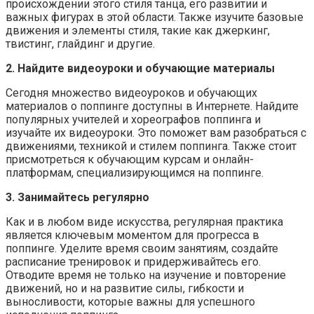
происхождении этого стиля танца, его развитии и
важных фигурах в этой области. Также изучите базовые
движения и элементы стиля, такие как джеркинг,
твистинг, глайдинг и другие.
2. Найдите видеоуроки и обучающие материалы
Сегодня множество видеоуроков и обучающих
материалов о поппинге доступны в Интернете. Найдите
популярных учителей и хореографов поппинга и
изучайте их видеоуроки. Это поможет вам разобраться с
движениями, техникой и стилем поппинга. Также стоит
присмотреться к обучающим курсам и онлайн-
платформам, специализирующимся на поппинге.
3. Занимайтесь регулярно
Как и в любом виде искусства, регулярная практика
является ключевым моментом для прогресса в
поппинге. Уделите время своим занятиям, создайте
расписание тренировок и придерживайтесь его.
Отводите время не только на изучение и повторение
движений, но и на развитие силы, гибкости и
выносливости, которые важны для успешного