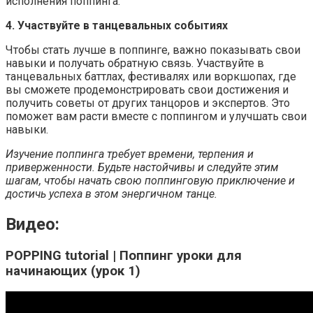
исполнения поппинга.
4. Участвуйте в танцевальных событиях
Чтобы стать лучше в поппинге, важно показывать свои
навыки и получать обратную связь. Участвуйте в
танцевальных баттлах, фестивалях или воркшопах, где
вы сможете продемонстрировать свои достижения и
получить советы от других танцоров и экспертов. Это
поможет вам расти вместе с поппингом и улучшать свои
навыки.
Изучение поппинга требует времени, терпения и
приверженности. Будьте настойчивы и следуйте этим
шагам, чтобы начать свою поппинговую приключение и
достичь успеха в этом энергичном танце.
Видео:
POPPING tutorial | Поппинг уроки для
начинающих (урок 1)