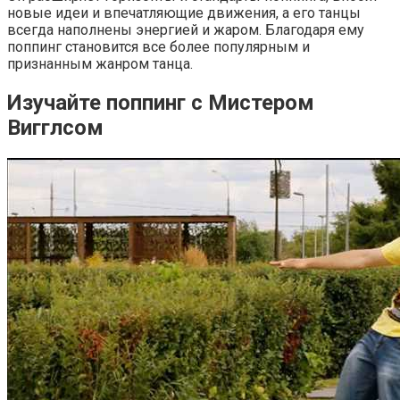
новые идеи и впечатляющие движения, а его танцы
всегда наполнены энергией и жаром. Благодаря ему
поппинг становится все более популярным и
признанным жанром танца.
Изучайте поппинг с Мистером
Вигглсом