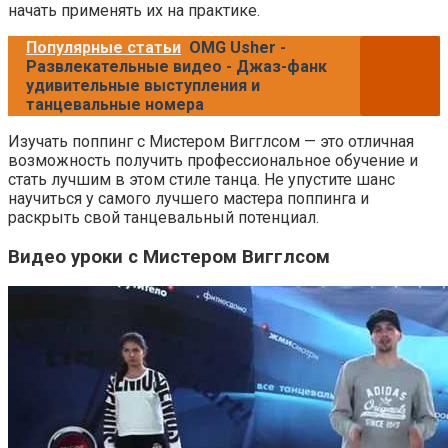
начать применять их на практике.
Популярные статьи
OMG Usher -
Развлекательные видео - Джаз-фанк
удивительные выступления и
танцевальные номера
Изучать поппинг с Мистером Вигглсом — это отличная
возможность получить профессиональное обучение и
стать лучшим в этом стиле танца. Не упустите шанс
научиться у самого лучшего мастера поппинга и
раскрыть свой танцевальный потенциал.
Видео уроки с Мистером Вигглсом