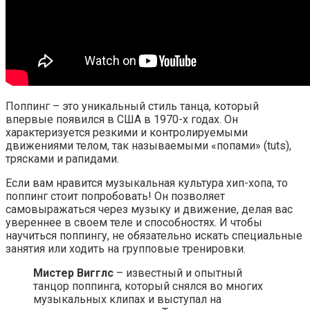
Поппинг – это уникальный стиль танца, который
впервые появился в США в 1970-х годах. Он
характеризуется резкими и контролируемыми
движениями телом, так называемыми «попами» (tuts),
трясками и рапидами.
Если вам нравится музыкальная культура хип-хопа, то
поппинг стоит попробовать! Он позволяет
самовыражаться через музыку и движение, делая вас
увереннее в своем теле и способностях. И чтобы
научиться поппингу, не обязательно искать специальные
занятия или ходить на групповые тренировки.
Мистер Вигглс
– известный и опытный
танцор поппинга, который снялся во многих
музыкальных клипах и выступал на