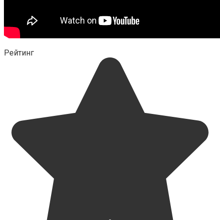
Рейтинг