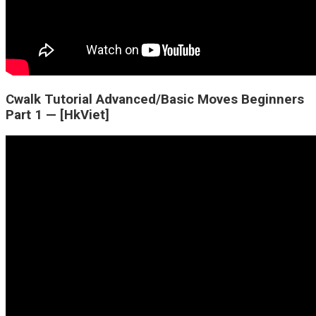
Cwalk Tutorial Advanced/Basic Moves Beginners
Part 1 — [HkViet]