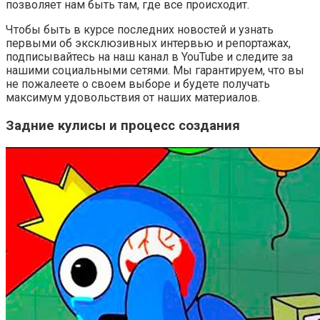
позволяет нам быть там, где все происходит.
Чтобы быть в курсе последних новостей и узнать
первыми об эксклюзивных интервью и репортажах,
подписывайтесь на наш канал в YouTube и следите за
нашими социальными сетями. Мы гарантируем, что вы
не пожалеете о своем выборе и будете получать
максимум удовольствия от наших материалов.
Задние кулисы и процесс создания