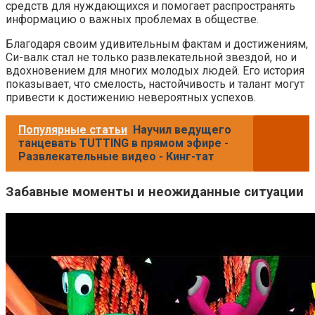
средств для нуждающихся и помогает распространять
информацию о важных проблемах в обществе.
Благодаря своим удивительным фактам и достижениям,
Си-валк стал не только развлекательной звездой, но и
вдохновением для многих молодых людей. Его история
показывает, что смелость, настойчивость и талант могут
привести к достижению невероятных успехов.
Популярные статьи
Научил ведущего
танцевать TUTTING в прямом эфире -
Развлекательные видео - Кинг-тат
Забавные моменты и неожиданные ситуации