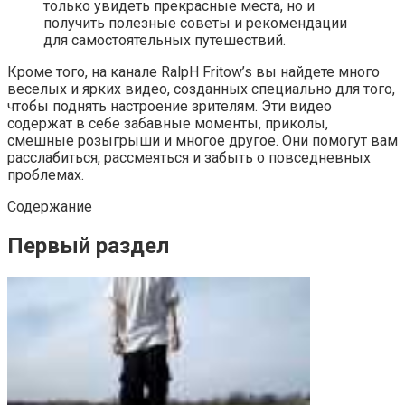
только увидеть прекрасные места, но и
получить полезные советы и рекомендации
для самостоятельных путешествий.
Кроме того, на канале RalpH Fritow’s вы найдете много
веселых и ярких видео, созданных специально для того,
чтобы поднять настроение зрителям. Эти видео
содержат в себе забавные моменты, приколы,
смешные розыгрыши и многое другое. Они помогут вам
расслабиться, рассмеяться и забыть о повседневных
проблемах.
Содержание
Первый раздел