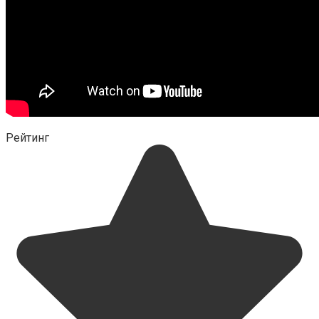
Рейтинг