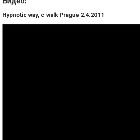
Видео:
Hypnotic way, c-walk Prague 2.4.2011