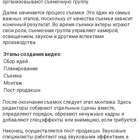
организовывают съемочную группу.
Далее начинается процесс съемки. Это один из самых
важных этапов, поскольку от качества съемки зависит
конечный результат. Во время съемки актеры играют
свои роли, съемочная группа управляет камерой,
освещением, звуком и другими аспектами
производства.
Этапы создания видео:
Сбор идей
Планирование
Съемка
Монтаж
Пост-продакшн
После окончания съемок следует этап монтажа. Здесь
редакторы собирают отдельные сцены вместе,
определяют порядок, обрезают ненужные кадры и
добавляют спецэффекты или анимацию, если требуется.
Наконец, осуществляется пост-продакшн. Звуковые
специалисты работают над звуковыми эффектами, а