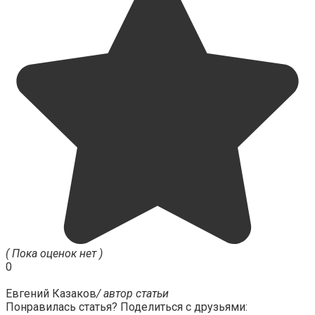
( Пока оценок нет )
0
Евгений Казаков
/ автор статьи
Понравилась статья? Поделиться с друзьями: