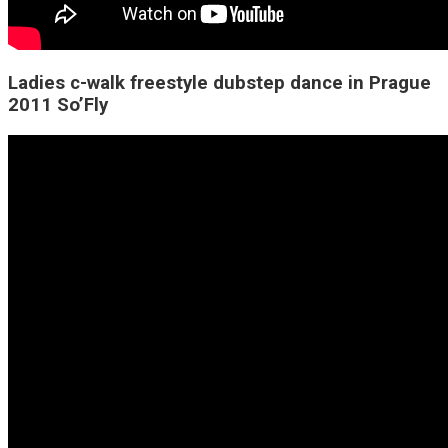
Ladies c-walk freestyle dubstep dance in Prague
2011 So’Fly