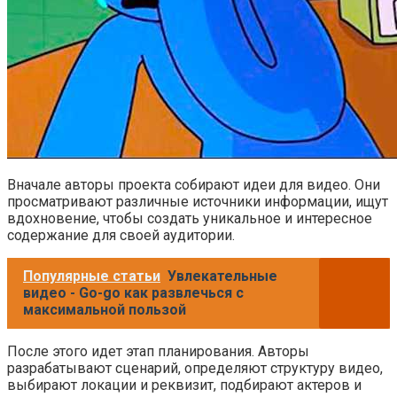
Вначале авторы проекта собирают идеи для видео. Они
просматривают различные источники информации, ищут
вдохновение, чтобы создать уникальное и интересное
содержание для своей аудитории.
Популярные статьи
Увлекательные
видео - Go-go как развлечься с
максимальной пользой
После этого идет этап планирования. Авторы
разрабатывают сценарий, определяют структуру видео,
выбирают локации и реквизит, подбирают актеров и