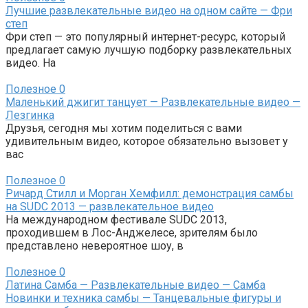
Лучшие развлекательные видео на одном сайте — Фри
степ
Фри степ — это популярный интернет-ресурс, который
предлагает самую лучшую подборку развлекательных
видео. На
Полезное
0
Маленький джигит танцует — Развлекательные видео —
Лезгинка
Друзья, сегодня мы хотим поделиться с вами
удивительным видео, которое обязательно вызовет у
вас
Полезное
0
Ричард Стилл и Морган Хемфилл: демонстрация самбы
на SUDC 2013 — развлекательное видео
На международном фестивале SUDC 2013,
проходившем в Лос-Анджелесе, зрителям было
представлено невероятное шоу, в
Полезное
0
Латина Самба — Развлекательные видео — Самба
Новинки и техника самбы — Танцевальные фигуры и