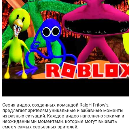
Серия видео, созданных командой RalpH Fritow’s,
предлагает зрителям уникальные и забавные моменты
из разных ситуаций. Каждое видео наполнено яркими и
неожиданными моментами, которые могут вызвать
смех у самых серьезных зрителей.