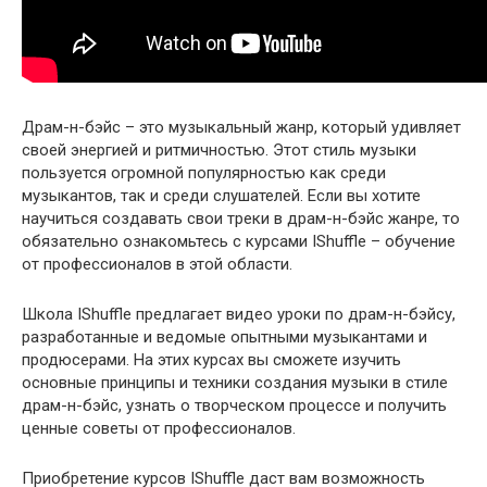
Драм-н-бэйс – это музыкальный жанр, который удивляет
своей энергией и ритмичностью. Этот стиль музыки
пользуется огромной популярностью как среди
музыкантов, так и среди слушателей. Если вы хотите
научиться создавать свои треки в драм-н-бэйс жанре, то
обязательно ознакомьтесь с курсами IShuffle – обучение
от профессионалов в этой области.
Школа IShuffle предлагает видео уроки по драм-н-бэйсу,
разработанные и ведомые опытными музыкантами и
продюсерами. На этих курсах вы сможете изучить
основные принципы и техники создания музыки в стиле
драм-н-бэйс, узнать о творческом процессе и получить
ценные советы от профессионалов.
Приобретение курсов IShuffle даст вам возможность