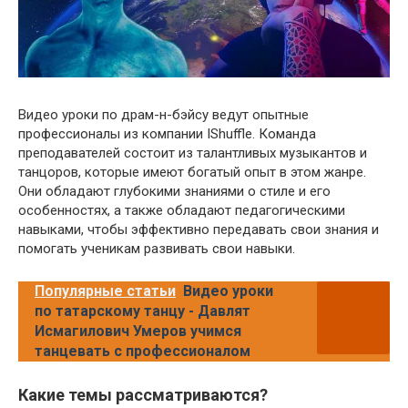
Видео уроки по драм-н-бэйсу ведут опытные
профессионалы из компании IShuffle. Команда
преподавателей состоит из талантливых музыкантов и
танцоров, которые имеют богатый опыт в этом жанре.
Они обладают глубокими знаниями о стиле и его
особенностях, а также обладают педагогическими
навыками, чтобы эффективно передавать свои знания и
помогать ученикам развивать свои навыки.
Популярные статьи
Видео уроки
по татарскому танцу - Давлят
Исмагилович Умеров учимся
танцевать с профессионалом
Какие темы рассматриваются?