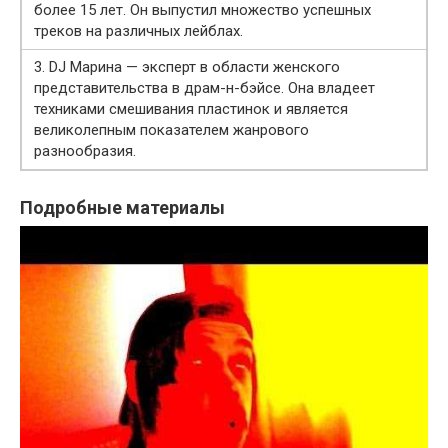
более 15 лет. Он выпустил множество успешных
треков на различных лейблах.
3. DJ Марина — эксперт в области женского
представительства в драм-н-бэйсе. Она владеет
техниками смешивания пластинок и является
великолепным показателем жанрового
разнообразия.
Подробные материалы