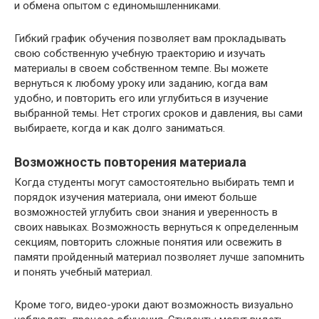
и обмена опытом с единомышленниками.
Гибкий график обучения позволяет вам прокладывать
свою собственную учебную траекторию и изучать
материалы в своем собственном темпе. Вы можете
вернуться к любому уроку или заданию, когда вам
удобно, и повторить его или углубиться в изучение
выбранной темы. Нет строгих сроков и давления, вы сами
выбираете, когда и как долго заниматься.
Возможность повторения материала
Когда студенты могут самостоятельно выбирать темп и
порядок изучения материала, они имеют больше
возможностей углубить свои знания и уверенность в
своих навыках. Возможность вернуться к определенным
секциям, повторить сложные понятия или освежить в
памяти пройденный материал позволяет лучше запомнить
и понять учебный материал.
Кроме того, видео-уроки дают возможность визуально