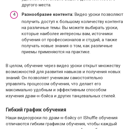
другого места.
Разнообразие контента:
Видео уроки позволяют
получить доступ к большому количеству контента
на различные темы. Вы можете выбирать уроки,
которые наиболее интересны вам, источники
обучения от профессионалов и студий, а также
получать новые знания о том, как различные
приемы применяются на практике.
В целом, обучение через видео уроки открыт множеству
возможностей для развития навыков и получения новых
знаний. Он позволяет ученикам самостоятельно
управлять процессом обучения, что делает его
максимально удобным и эффективным способом
изучения драм-н-бэйса и других танцевальных стилей.
Гибкий график обучения
Наши видеоуроки по драм-н-бэйсу от IShuffle обучения
отличаются гибким графиком обучения, чтобы каждый