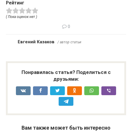
Рейтинг
( Пока оценок нет )
0
Евгений Казаков
/ автор статьи
Понравилась статья? Поделиться с
друзьями:
Вам также может быть интересно