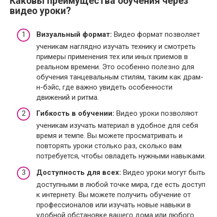
Каковы преимущества обучения через
видео уроки?
Визуальный формат:
Видео формат позволяет
ученикам наглядно изучать технику и смотреть
примеры применения тех или иных приемов в
реальном времени. Это особенно полезно для
обучения танцевальным стилям, таким как драм-
н-бэйс, где важно увидеть особенности
движений и ритма.
Гибкость в обучении:
Видео уроки позволяют
ученикам изучать материал в удобное для себя
время и темпе. Вы можете просматривать и
повторять уроки столько раз, сколько вам
потребуется, чтобы овладеть нужными навыками.
Доступность для всех:
Видео уроки могут быть
доступными в любой точке мира, где есть доступ
к интернету. Вы можете получить обучение от
профессионалов или изучать новые навыки в
удобной обстановке вашего дома или любого