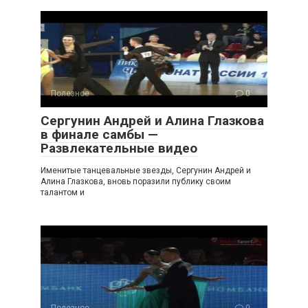
Полезное
0
Сергунин Андрей и Алина Глазкова
в финале самбы —
Развлекательные видео
Именитые танцевальные звезды, Сергунин Андрей и
Алина Глазкова, вновь поразили публику своим
талантом и