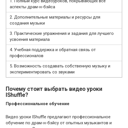
1. Полный курс видеоуроков, покрывающих все
аспекты драм-н-бэйса
2. Дополнительные материалы и ресурсы для
создания музыки
3. Практические упражнения и задания для лучшего
усвоения материала
4. Учебная поддержка и обратная связь от
профессионалов
5. Возможность создавать собственную музыку и
экспериментировать со звуками
Почему стоит выбрать видео уроки
IShuffle?
Профессиональное обучение
Видео уроки IShuffle предлагают профессиональное
обучение по драм-н-бэйсу от опытных музыкантов и