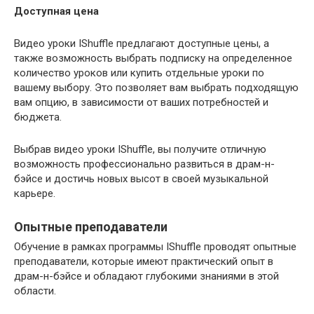
Доступная цена
Видео уроки IShuffle предлагают доступные цены, а
также возможность выбрать подписку на определенное
количество уроков или купить отдельные уроки по
вашему выбору. Это позволяет вам выбрать подходящую
вам опцию, в зависимости от ваших потребностей и
бюджета.
Выбрав видео уроки IShuffle, вы получите отличную
возможность профессионально развиться в драм-н-
бэйсе и достичь новых высот в своей музыкальной
карьере.
Опытные преподаватели
Обучение в рамках программы IShuffle проводят опытные
преподаватели, которые имеют практический опыт в
драм-н-бэйсе и обладают глубокими знаниями в этой
области.