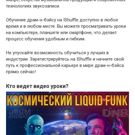
технологиях звукозаписи.
Обучение драм-н-бэйсу на IShuffle доступно в любое
время и в любом месте. Вы можете просматривать уроки
на компьютере, планшете или смартфоне, что делает
процесс обучения удобным и гибким.
Не упускайте возможность обучиться у лучших в
индустрии. Зарегистрируйтесь на IShuffle и начните свой
путь к профессиональной карьере в мире драм-н-бэйса
прямо сейчас!
Кто ведет видео уроки?