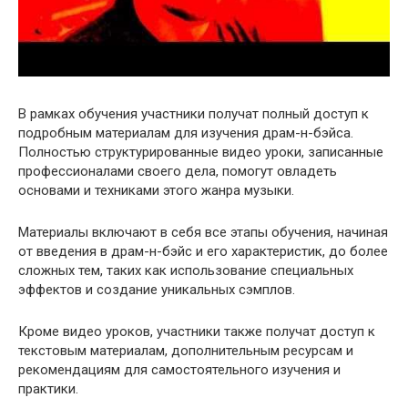
В рамках обучения участники получат полный доступ к
подробным материалам для изучения драм-н-бэйса.
Полностью структурированные видео уроки, записанные
профессионалами своего дела, помогут овладеть
основами и техниками этого жанра музыки.
Материалы включают в себя все этапы обучения, начиная
от введения в драм-н-бэйс и его характеристик, до более
сложных тем, таких как использование специальных
эффектов и создание уникальных сэмплов.
Кроме видео уроков, участники также получат доступ к
текстовым материалам, дополнительным ресурсам и
рекомендациям для самостоятельного изучения и
практики.