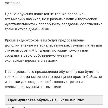
материал.
Целью обучения является не только освоение
технических навыков, но и развитие вашей творческой
чувствительности и способности создавать собственные
треки в стиле драм-н-бэйс.
Кроме видеоуроков, вам будут предоставлены
дополнительные материалы, такие как сэмплы, патчи для
синтезаторов и MIDI файлы, которые помогут вам
создавать свою собственную музыку и
экспериментировать с звуками.
После успешного прохождения обучения у вас будет не
только понимание основных принципов драм-н-бэйса, но
и навыки для создания собственных треков и
смешивания музыки в этом стиле.
Преимущества обучения в школе IShuffle: