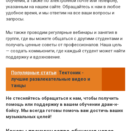
обучения, а также по электронной почте или телефону,
указанным на нашем сайте. Обращайтесь к нам в любое
удобное время, и мы ответим на все ваши вопросы и
запросы.
Мы также проводим регулярные вебинары и занятия в
группе, где вы можете общаться с другими студентами и
получать ценные советы от профессионалов. Наша цель
— создать коммьюнити, где каждый студент может найти
поддержку и вдохновение.
Популярные статьи
Тектоник -
лучшие развлекательные видео и
танцы
Не стесняйтесь обращаться к нам, чтобы получить
помощь или поддержку в вашем обучении драм-н-
бэйсу. Мы всегда готовы помочь вам достичь ваших
музыкальных целей!