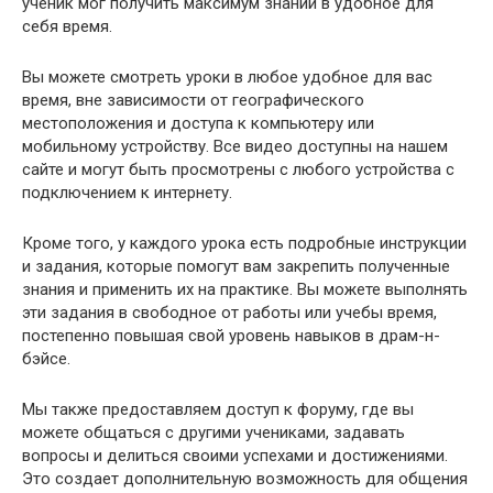
ученик мог получить максимум знаний в удобное для
себя время.
Вы можете смотреть уроки в любое удобное для вас
время, вне зависимости от географического
местоположения и доступа к компьютеру или
мобильному устройству. Все видео доступны на нашем
сайте и могут быть просмотрены с любого устройства с
подключением к интернету.
Кроме того, у каждого урока есть подробные инструкции
и задания, которые помогут вам закрепить полученные
знания и применить их на практике. Вы можете выполнять
эти задания в свободное от работы или учебы время,
постепенно повышая свой уровень навыков в драм-н-
бэйсе.
Мы также предоставляем доступ к форуму, где вы
можете общаться с другими учениками, задавать
вопросы и делиться своими успехами и достижениями.
Это создает дополнительную возможность для общения