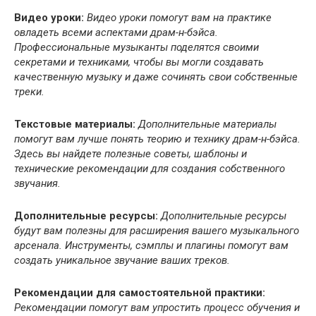
Видео уроки:
Видео уроки помогут вам на практике
овладеть всеми аспектами драм-н-бэйса.
Профессиональные музыканты поделятся своими
секретами и техниками, чтобы вы могли создавать
качественную музыку и даже сочинять свои собственные
треки.
Текстовые материалы:
Дополнительные материалы
помогут вам лучше понять теорию и технику драм-н-бэйса.
Здесь вы найдете полезные советы, шаблоны и
технические рекомендации для создания собственного
звучания.
Дополнительные ресурсы:
Дополнительные ресурсы
будут вам полезны для расширения вашего музыкального
арсенала. Инструменты, сэмплы и плагины помогут вам
создать уникальное звучание ваших треков.
Рекомендации для самостоятельной практики:
Рекомендации помогут вам упростить процесс обучения и