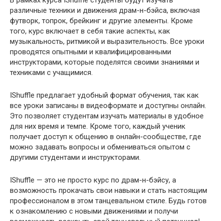
различные техники и движения драм-н-бэйса, включая
футворк, топрок, брейкинг и другие элементы. Кроме
того, курс включает в себя такие аспекты, как
музыкальность, ритмикой и выразительность. Все уроки
проводятся опытными и квалифицированными
инструкторами, которые поделятся своими знаниями и
техниками с учащимися.
IShuffle предлагает удобный формат обучения, так как
все уроки записаны в видеоформате и доступны онлайн.
Это позволяет студентам изучать материалы в удобное
для них время и темпе. Кроме того, каждый ученик
получает доступ к общению в онлайн-сообществе, где
можно задавать вопросы и обмениваться опытом с
другими студентами и инструкторами.
IShuffle — это не просто курс по драм-н-бэйсу, а
возможность прокачать свои навыки и стать настоящим
профессионалом в этом танцевальном стиле. Будь готов
к ознакомлению с новыми движениями и получи