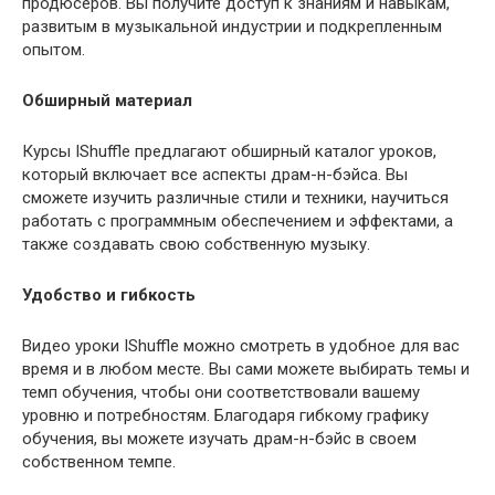
продюсеров. Вы получите доступ к знаниям и навыкам,
развитым в музыкальной индустрии и подкрепленным
опытом.
Обширный материал
Курсы IShuffle предлагают обширный каталог уроков,
который включает все аспекты драм-н-бэйса. Вы
сможете изучить различные стили и техники, научиться
работать с программным обеспечением и эффектами, а
также создавать свою собственную музыку.
Удобство и гибкость
Видео уроки IShuffle можно смотреть в удобное для вас
время и в любом месте. Вы сами можете выбирать темы и
темп обучения, чтобы они соответствовали вашему
уровню и потребностям. Благодаря гибкому графику
обучения, вы можете изучать драм-н-бэйс в своем
собственном темпе.