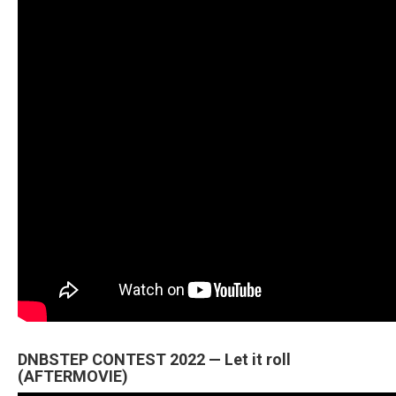
DNBSTEP CONTEST 2022 — Let it roll
(AFTERMOVIE)