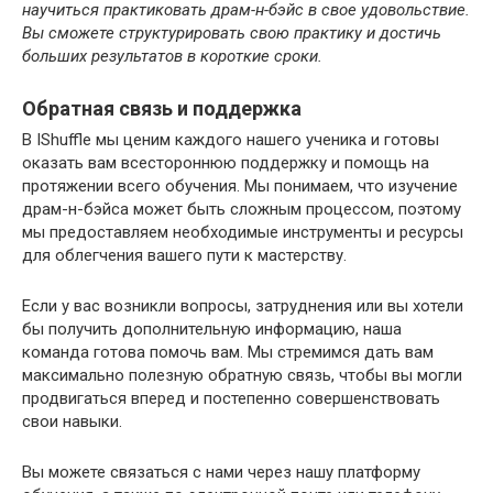
научиться практиковать драм-н-бэйс в свое удовольствие.
Вы сможете структурировать свою практику и достичь
больших результатов в короткие сроки.
Обратная связь и поддержка
В IShuffle мы ценим каждого нашего ученика и готовы
оказать вам всестороннюю поддержку и помощь на
протяжении всего обучения. Мы понимаем, что изучение
драм-н-бэйса может быть сложным процессом, поэтому
мы предоставляем необходимые инструменты и ресурсы
для облегчения вашего пути к мастерству.
Если у вас возникли вопросы, затруднения или вы хотели
бы получить дополнительную информацию, наша
команда готова помочь вам. Мы стремимся дать вам
максимально полезную обратную связь, чтобы вы могли
продвигаться вперед и постепенно совершенствовать
свои навыки.
Вы можете связаться с нами через нашу платформу