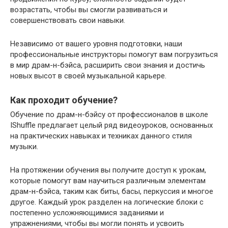
возрастать, чтобы вы смогли развиваться и
совершенствовать свои навыки.
Независимо от вашего уровня подготовки, наши
профессиональные инструкторы помогут вам погрузиться
в мир драм-н-бэйса, расширить свои знания и достичь
новых высот в своей музыкальной карьере.
Как проходит обучение?
Обучение по драм-н-бэйсу от профессионалов в школе
IShuffle предлагает целый ряд видеоуроков, основанных
на практических навыках и техниках данного стиля
музыки.
На протяжении обучения вы получите доступ к урокам,
которые помогут вам научиться различным элементам
драм-н-бэйса, таким как биты, басы, перкуссия и многое
другое. Каждый урок разделен на логические блоки с
постепенно усложняющимися заданиями и
упражнениями, чтобы вы могли понять и усвоить