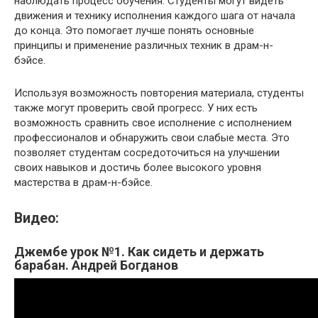
наблюдать процесс обучения. Студенты могут видеть
движения и технику исполнения каждого шага от начала
до конца. Это помогает лучше понять основные
принципы и применение различных техник в драм-н-
бэйсе.
Используя возможность повторения материала, студенты
также могут проверить свой прогресс. У них есть
возможность сравнить свое исполнение с исполнением
профессионалов и обнаружить свои слабые места. Это
позволяет студентам сосредоточиться на улучшении
своих навыков и достичь более высокого уровня
мастерства в драм-н-бэйсе.
Видео:
Джембе урок №1. Как сидеть и держать
барабан. Андрей Богданов