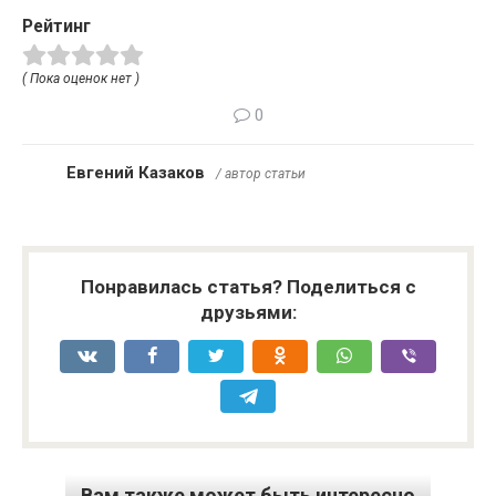
Рейтинг
( Пока оценок нет )
0
Евгений Казаков
/ автор статьи
Понравилась статья? Поделиться с
друзьями:
Вам также может быть интересно