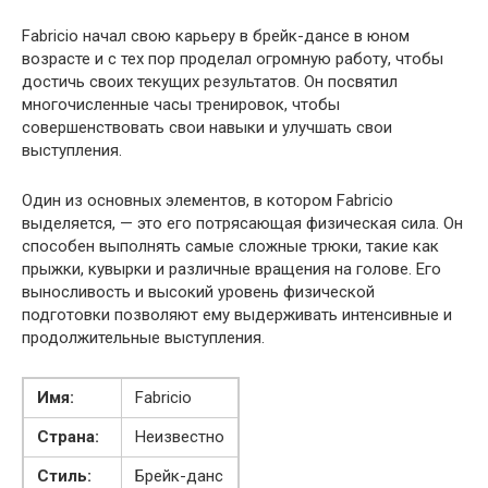
Fabricio начал свою карьеру в брейк-дансе в юном
возрасте и с тех пор проделал огромную работу, чтобы
достичь своих текущих результатов. Он посвятил
многочисленные часы тренировок, чтобы
совершенствовать свои навыки и улучшать свои
выступления.
Один из основных элементов, в котором Fabricio
выделяется, — это его потрясающая физическая сила. Он
способен выполнять самые сложные трюки, такие как
прыжки, кувырки и различные вращения на голове. Его
выносливость и высокий уровень физической
подготовки позволяют ему выдерживать интенсивные и
продолжительные выступления.
Имя:
Fabricio
Страна:
Неизвестно
Стиль:
Брейк-данс