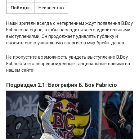
Победы:
Неизвестно
Наши зрители всегда с нетерпением ждут появления B.Boy
Fabricio на сцене, чтобы насладиться его удивительными
выступлениями. Он продолжает удивлять публику и
вносить свою уникальную энергию в мир брейк-данса.
Не пропустите возможность увидеть выступление B.Boy
Fabricio и его непревзойденные танцевальные навыки на
нашем сайте!
Подраздел 2.1: Биография Б. Боя Fabricio