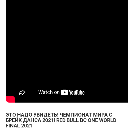
ЭТО НАДО УВИДЕТЬ! ЧЕМПИОНАТ МИРА С
БРЕЙК ДАНСА 2021! RED BULL BC ONE WORLD
FINAL 2021