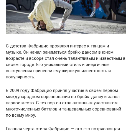
С детства Фабрицио проявлял интерес к танцам и
музыке. Он начал заниматься брейк-дансом в юном
возрасте и вскоре стал очень талантливым и известным в
своем городе. Его уникальный стиль и энергичные
выступления принесли ему широкую известность и
популярность.
В 2009 году Фабрицио принял участие в своем первом
международном соревновании по брейк-дансу и занял
первое место. С тех пор он стал активным участником
многочисленных баттлов и танцевальных соревнований
по всему миру.
Главная черта стиля Фабрицио — это его потрясающая