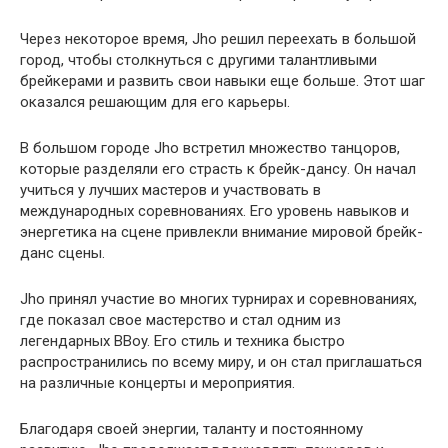
Через некоторое время, Jho решил переехать в большой
город, чтобы столкнуться с другими талантливыми
брейкерами и развить свои навыки еще больше. Этот шаг
оказался решающим для его карьеры.
В большом городе Jho встретил множество танцоров,
которые разделяли его страсть к брейк-дансу. Он начал
учиться у лучших мастеров и участвовать в
международных соревнованиях. Его уровень навыков и
энергетика на сцене привлекли внимание мировой брейк-
данс сцены.
Jho принял участие во многих турнирах и соревнованиях,
где показал свое мастерство и стал одним из
легендарных BBoy. Его стиль и техника быстро
распространились по всему миру, и он стал приглашаться
на различные концерты и мероприятия.
Благодаря своей энергии, таланту и постоянному