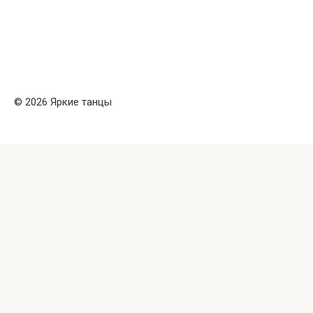
© 2026 Яркие танцы