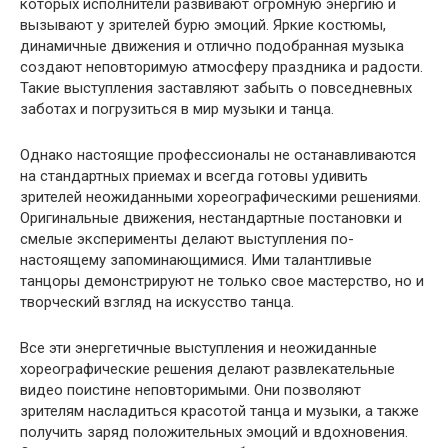
которых исполнители развивают огромную энергию и
вызывают у зрителей бурю эмоций. Яркие костюмы,
динамичные движения и отлично подобранная музыка
создают неповторимую атмосферу праздника и радости.
Такие выступления заставляют забыть о повседневных
заботах и погрузиться в мир музыки и танца.
Однако настоящие профессионалы не останавливаются
на стандартных приемах и всегда готовы удивить
зрителей неожиданными хореографическими решениями.
Оригинальные движения, нестандартные постановки и
смелые эксперименты делают выступления по-
настоящему запоминающимися. Ими талантливые
танцоры демонстрируют не только свое мастерство, но и
творческий взгляд на искусство танца.
Все эти энергетичные выступления и неожиданные
хореографические решения делают развлекательные
видео поистине неповторимыми. Они позволяют
зрителям насладиться красотой танца и музыки, а также
получить заряд положительных эмоций и вдохновения.