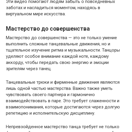
Эти видео помогают людям забыть о повседневных
заботах и насладиться моментом, находясь в
виртуальном мире искусства.
Мастерство до совершенства
Мастерство до совершенства — это не только умение
выполнить сложные танцевальные движения, но и
тщательное изучение ритма и музыкальности. Танцоры
уделяют особое внимание каждой ноте, каждому
аккорду, чтобы передать свою энергию и эмоции
зрителям через танец.
Танцевальные трюки и фирменные движения являются
лишь одной частью мастерства. Важно также уметь
чувствовать своего партнера и гармонично
взаимодействовать в паре. Это требует слаженности и
взаимопонимания, которые достигаются через долгую
репетицию и исполнительскую дисциплину.
Непревзойденное мастерство танца требует не только