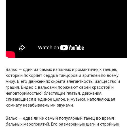
Вальс — один из самых изящных и романтичных танцев,
который покоряет сердца танцоров и зрителей по всему
миру. В его движениях скрыта элегантность, изящество и
грация. Видео с вальсами поражают своей красотой и
неповторимостью: блестящие платья, движения,
сливающиеся в единое целое, и музыка, наполняющая
комнату незабываемыми звуками.
Вальс — едва ли не самый популярный танец во время
бальных мероприятий. Его размеренные шаги и стройные