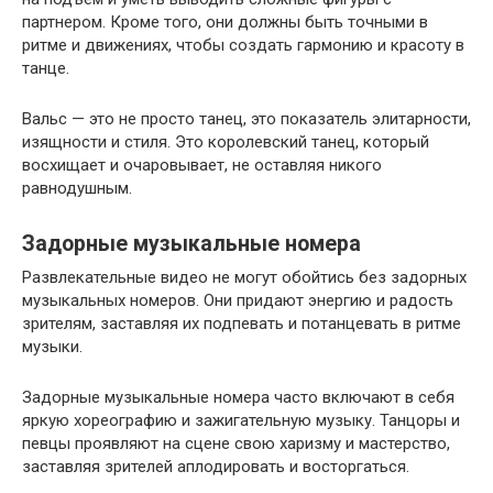
партнером. Кроме того, они должны быть точными в
ритме и движениях, чтобы создать гармонию и красоту в
танце.
Вальс — это не просто танец, это показатель элитарности,
изящности и стиля. Это королевский танец, который
восхищает и очаровывает, не оставляя никого
равнодушным.
Задорные музыкальные номера
Развлекательные видео не могут обойтись без задорных
музыкальных номеров. Они придают энергию и радость
зрителям, заставляя их подпевать и потанцевать в ритме
музыки.
Задорные музыкальные номера часто включают в себя
яркую хореографию и зажигательную музыку. Танцоры и
певцы проявляют на сцене свою харизму и мастерство,
заставляя зрителей аплодировать и восторгаться.