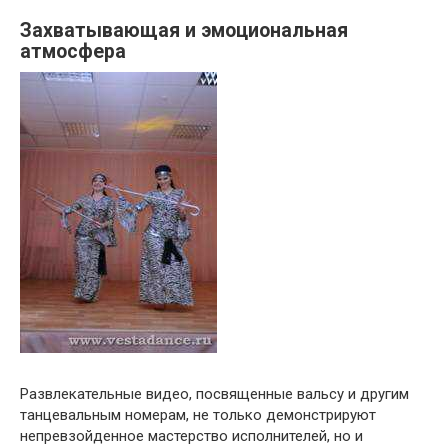
Захватывающая и эмоциональная
атмосфера
Развлекательные видео, посвященные вальсу и другим
танцевальным номерам, не только демонстрируют
непревзойденное мастерство исполнителей, но и