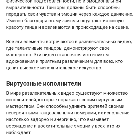
физической подготовленности, но и эмоциональной
выразительности. Танцоры должны быть способны
передать свои чувства и эмоции через каждое движение.
Именно благодаря этому зрители ощущают истинную
красоту танца и вовлекаются в происходящее на сцене.
Все эти элементы встречаются в развлекательных видео,
где талантливые танцоры демонстрируют свое
мастерство. Эти видео становятся источником
вдохновения и приятным развлечением для всех, кто
ценит высокое исполнительское искусство.
Виртуозные исполнители
В мире развлекательных видео существуют множество
исполнителей, которые поражают своим виртуозным
мастерством. Они способны удивить зрителей своими
невероятными танцевальными номерами, их исполнение
настолько задорно и энергично, что вызывает
восхищение и восхитительные эмоции у всех, кто их
наблюдает.