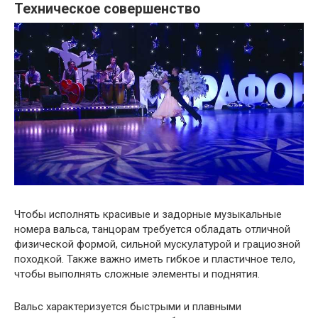
Техническое совершенство
Чтобы исполнять красивые и задорные музыкальные
номера вальса, танцорам требуется обладать отличной
физической формой, сильной мускулатурой и грациозной
походкой. Также важно иметь гибкое и пластичное тело,
чтобы выполнять сложные элементы и поднятия.
Вальс характеризуется быстрыми и плавными