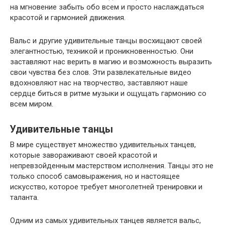
на мгновение забыть обо всем и просто наслаждаться
красотой и гармонией движения.
Вальс и другие удивительные танцы восхищают своей
элегантностью, техникой и проникновенностью. Они
заставляют нас верить в магию и возможность выразить
свои чувства без слов. Эти развлекательные видео
вдохновляют нас на творчество, заставляют наше
сердце биться в ритме музыки и ощущать гармонию со
всем миром.
Удивительные танцы
В мире существует множество удивительных танцев,
которые завораживают своей красотой и
непревзойденным мастерством исполнения. Танцы это не
только способ самовыражения, но и настоящее
искусство, которое требует многолетней тренировки и
таланта.
Одним из самых удивительных танцев является вальс,