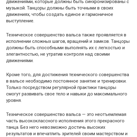
движениями, которые должны быть синхронизированы с
музыкой. Танцоры должны быть точными в своих
движениях, чтобы создать единое и гармоничное
выступление.
Техническое совершенство вальса также проявляется в
исполнении сложных шагов, вращений и замков. Танцоры
должны быть способными выполнять их с легкостью и
элегантностью, не утратив контроля над своими
движениями.
Кроме того, для достижения технического совершенства
в вальсе необходимо постоянное занятие и тренировки.
Только посредством регулярной практики танцоры
смогут развивать свое тело и навыки до максимального
уровня.
Техническое совершенство вальса — это неотъемлемая
часть высококлассного исполнения этого прекрасного
танца. Без него невозможно достичь высоких
результатов и впечатлить зрителей своим мастерством и