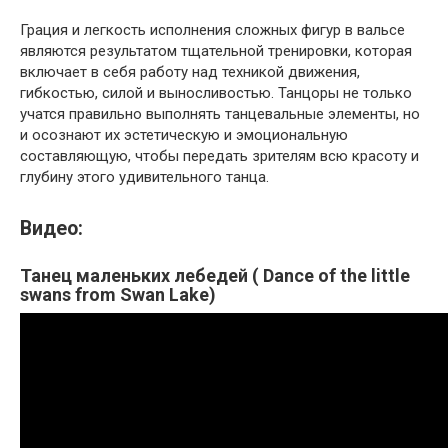
Грация и легкость исполнения сложных фигур в вальсе
являются результатом тщательной тренировки, которая
включает в себя работу над техникой движения,
гибкостью, силой и выносливостью. Танцоры не только
учатся правильно выполнять танцевальные элементы, но
и осознают их эстетическую и эмоциональную
составляющую, чтобы передать зрителям всю красоту и
глубину этого удивительного танца.
Видео:
Танец маленьких лебедей ( Dance of the little
swans from Swan Lake)