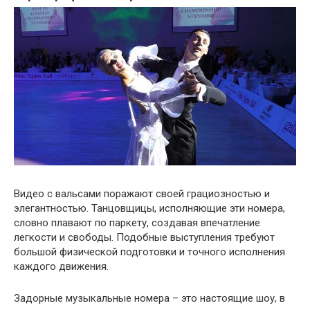
Видео с вальсами поражают своей грациозностью и
элегантностью. Танцовщицы, исполняющие эти номера,
словно плавают по паркету, создавая впечатление
легкости и свободы. Подобные выступления требуют
большой физической подготовки и точного исполнения
каждого движения.
Задорные музыкальные номера – это настоящие шоу, в