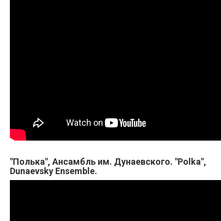
"Полька", Ансамбль им. Дунаевского. "Polka",
Dunaevsky Ensemble.