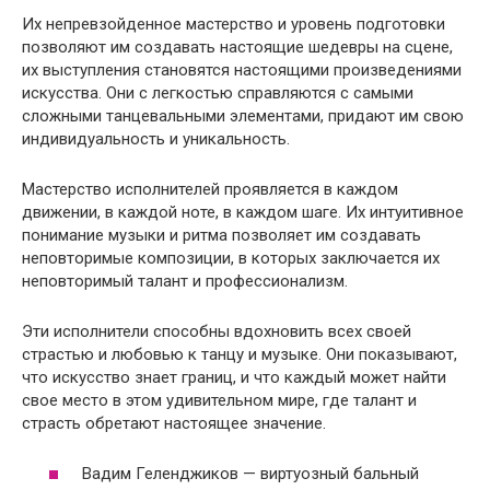
Их непревзойденное мастерство и уровень подготовки
позволяют им создавать настоящие шедевры на сцене,
их выступления становятся настоящими произведениями
искусства. Они с легкостью справляются с самыми
сложными танцевальными элементами, придают им свою
индивидуальность и уникальность.
Мастерство исполнителей проявляется в каждом
движении, в каждой ноте, в каждом шаге. Их интуитивное
понимание музыки и ритма позволяет им создавать
неповторимые композиции, в которых заключается их
неповторимый талант и профессионализм.
Эти исполнители способны вдохновить всех своей
страстью и любовью к танцу и музыке. Они показывают,
что искусство знает границ, и что каждый может найти
свое место в этом удивительном мире, где талант и
страсть обретают настоящее значение.
Вадим Геленджиков — виртуозный бальный