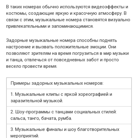
В таких номерах обычно используются видеоэффекты и
костюмы, создающие яркую и красочную атмосферу. В
связи с этим, музыкальные номера становятся визуально
привлекательными и запоминающимися.
Задорные музыкальные номера способны поднять
настроение и вызвать положительные эмоции. Они
позволяют зрителям на время погрузиться в мир музыки
и танца, отвлечься от повседневных забот и просто
весело провести время.
Примеры задорных музыкальных номеров:
1. Музыкальные клипы с яркой хореографией и
заразительной музыкой.
2. Шоу-программы с танцами социальных стилей:
сальса, танго, бачата, румба.
3. Музыкальные финалы и шоу благотворительных
мероприятий.