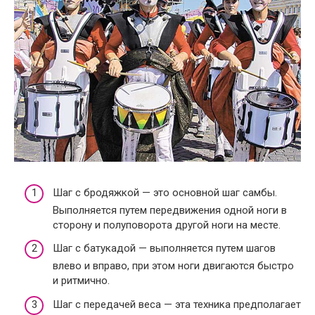
Шаг с бродяжкой — это основной шаг самбы.
Выполняется путем передвижения одной ноги в
сторону и полуповорота другой ноги на месте.
Шаг с батукадой — выполняется путем шагов
влево и вправо, при этом ноги двигаются быстро
и ритмично.
Шаг с передачей веса — эта техника предполагает