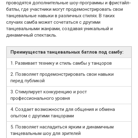
проводятся дополнительные шоу-программы и фристайл-
батлы, где участники могут продемонстрировать свои
танцевальные навыки в различных стилях. В таких
случаях самба может сочетаться с другими
танцевальными жанрами, создавая уникальный и
динамичный спектакль.
Преимущества танцевальных батлов под самбу:
1. Развивает технику и стиль самбы у танцоров
2. Позволяет продемонстрировать свои навыки
перед публикой
3. Стимулирует конкуренцию и рост
профессионального уровня
4. Создает возможности для общения и обмена
опытом с другими танцорами
5. Позволяет насладиться ярким и динамичным
танцевальным шоу для зрителей