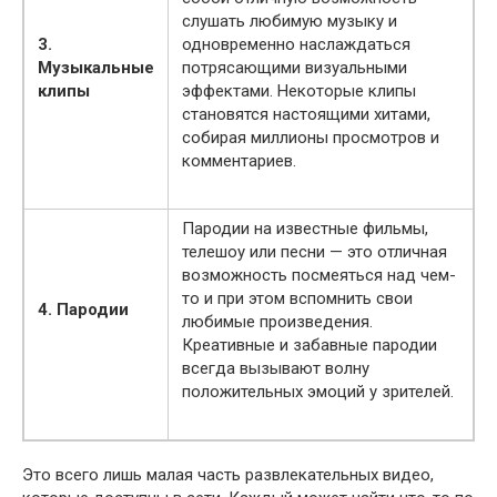
слушать любимую музыку и
3.
одновременно наслаждаться
Музыкальные
потрясающими визуальными
клипы
эффектами. Некоторые клипы
становятся настоящими хитами,
собирая миллионы просмотров и
комментариев.
Пародии на известные фильмы,
телешоу или песни — это отличная
возможность посмеяться над чем-
то и при этом вспомнить свои
4. Пародии
любимые произведения.
Креативные и забавные пародии
всегда вызывают волну
положительных эмоций у зрителей.
Это всего лишь малая часть развлекательных видео,