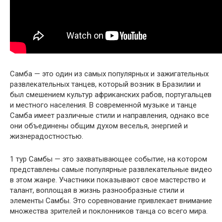
Самба — это один из самых популярных и зажигательных
развлекательных танцев, который возник в Бразилии и
был смешением культур африканских рабов, португальцев
и местного населения. В современной музыке и танце
Самба имеет различные стили и направления, однако все
они объединены общим духом веселья, энергией и
жизнерадостностью.
1 тур Самбы — это захватывающее событие, на котором
представлены самые популярные развлекательные видео
в этом жанре. Участники показывают свое мастерство и
талант, воплощая в жизнь разнообразные стили и
элементы Самбы. Это соревнование привлекает внимание
множества зрителей и поклонников танца со всего мира.