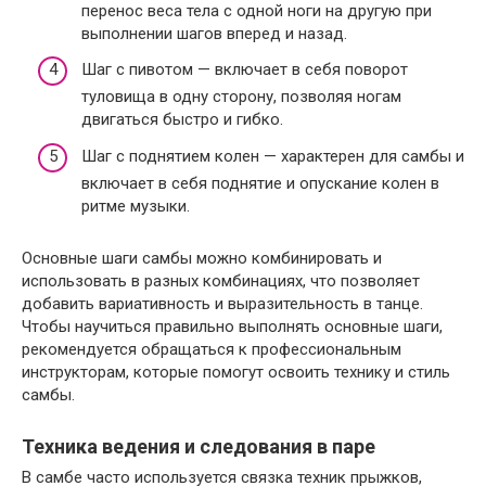
перенос веса тела с одной ноги на другую при
выполнении шагов вперед и назад.
Шаг с пивотом — включает в себя поворот
туловища в одну сторону, позволяя ногам
двигаться быстро и гибко.
Шаг с поднятием колен — характерен для самбы и
включает в себя поднятие и опускание колен в
ритме музыки.
Основные шаги самбы можно комбинировать и
использовать в разных комбинациях, что позволяет
добавить вариативность и выразительность в танце.
Чтобы научиться правильно выполнять основные шаги,
рекомендуется обращаться к профессиональным
инструкторам, которые помогут освоить технику и стиль
самбы.
Техника ведения и следования в паре
В самбе часто используется связка техник прыжков,