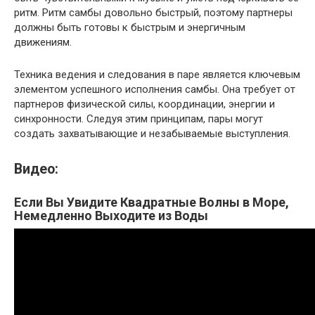
ритм. Ритм самбы довольно быстрый, поэтому партнеры
должны быть готовы к быстрым и энергичным
движениям.
Техника ведения и следования в паре является ключевым
элементом успешного исполнения самбы. Она требует от
партнеров физической силы, координации, энергии и
синхронности. Следуя этим принципам, пары могут
создать захватывающие и незабываемые выступления.
Видео:
Если Вы Увидите Квадратные Волны в Море,
Немедленно Выходите из Воды