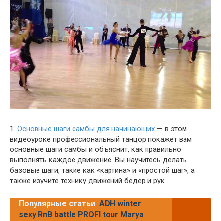
1.
Основные шаги самбы для начинающих
— в этом
видеоуроке профессиональный танцор покажет вам
основные шаги самбы и объяснит, как правильно
выполнять каждое движение. Вы научитесь делать
базовые шаги, такие как «картина» и «простой шаг», а
также изучите технику движений бедер и рук.
Популярные статьи
ADH winter
sexy RnB battle PROFI tour Marya