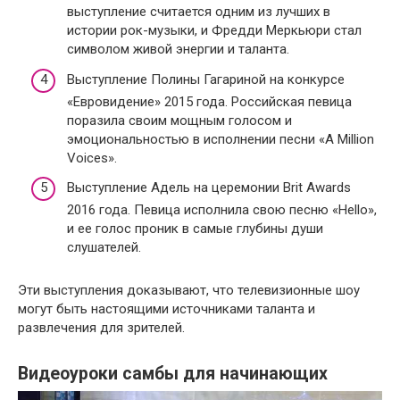
выступление считается одним из лучших в
истории рок-музыки, и Фредди Меркьюри стал
символом живой энергии и таланта.
Выступление Полины Гагариной на конкурсе
«Евровидение» 2015 года. Российская певица
поразила своим мощным голосом и
эмоциональностью в исполнении песни «A Million
Voices».
Выступление Адель на церемонии Brit Awards
2016 года. Певица исполнила свою песню «Hello»,
и ее голос проник в самые глубины души
слушателей.
Эти выступления доказывают, что телевизионные шоу
могут быть настоящими источниками таланта и
развлечения для зрителей.
Видеоуроки самбы для начинающих