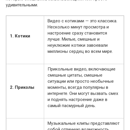
удивительными.
Видео с котиками — это классика.
Несколько минут просмотра и
настроение сразу становится
1. Котики
лучше. Милые, смешные и
неуклюжие котики завоевали
миллионы сердец во всем мире.
Прикольные видео, включающие
смешные цитаты, смешные
ситуации или просто необычные
2. Приколы
моменты, всегда популярны в
интернете. Они могут вызвать смех
и поднять настроение даже в
самый пасмурный день.
Музыкальные клипы представляют
собой отличную возможность