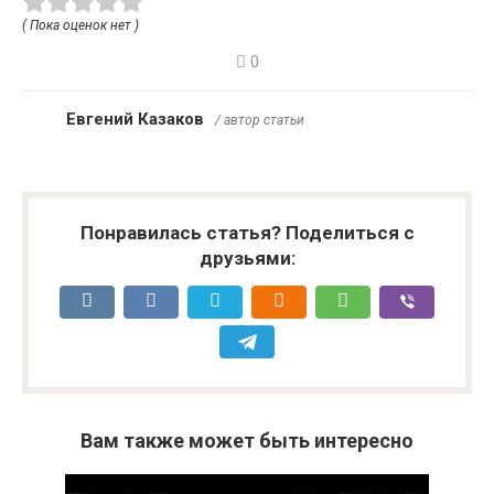
( Пока оценок нет )
0
Евгений Казаков
/ автор статьи
Понравилась статья? Поделиться с
друзьями:
Вам также может быть интересно