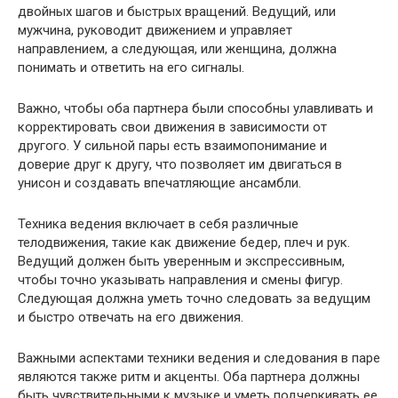
двойных шагов и быстрых вращений. Ведущий, или
мужчина, руководит движением и управляет
направлением, а следующая, или женщина, должна
понимать и ответить на его сигналы.
Важно, чтобы оба партнера были способны улавливать и
корректировать свои движения в зависимости от
другого. У сильной пары есть взаимопонимание и
доверие друг к другу, что позволяет им двигаться в
унисон и создавать впечатляющие ансамбли.
Техника ведения включает в себя различные
телодвижения, такие как движение бедер, плеч и рук.
Ведущий должен быть уверенным и экспрессивным,
чтобы точно указывать направления и смены фигур.
Следующая должна уметь точно следовать за ведущим
и быстро отвечать на его движения.
Важными аспектами техники ведения и следования в паре
являются также ритм и акценты. Оба партнера должны
быть чувствительными к музыке и уметь подчеркивать ее