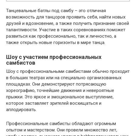
Танцевальные батлы под самбу – это отличная
возможность для танцоров проявить себя, найти новых
друзей и вдохновение, а также получить признание своей
талантливости. Участие в таких соревнованиях поможет
развиться как профессионально, так и личностно, а
также открыть новые горизонты в мире танца.
Шоу с участием профессиональных
самбистов
Шоу с профессиональными самбистами обычно проходит
в больших театрах или на специально организованных
площадках. Они демонстрируют потрясающую
хореографию, точнейшие движения и невероятные
прыжки. Это яркое и эмоциональное выступление,
которое заставляет зрителей восхищаться и
аплодировать.
Профессиональные самбисты обладают огромным
опытом и мастерством. Они провели множество лет,