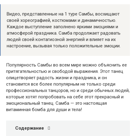
Видео, представленные на 1 туре Самбы, восхищают
своей хореографией, костюмами и динамичностью.
Каждое выступление заполнено яркими эмоциями и
атмосферой праздника. Самба продолжает радовать
людей своей контагиозной энергией и влияет на их
настроение, вызывая только положительные эмоции.
Популярность Самбы во всем мире можно объяснить ее
притягательностью и свободой выражения. Этот танец
олицетворяет радость жизни и праздника, и он
становится все более популярным не только среди
профессиональных танцоров, но и среди обычных людей,
которые хотят попробовать на себе этот прекрасный и
эмоциональный танец. Самба — это настоящая
витаминная бомба для души и тела!
Содержание