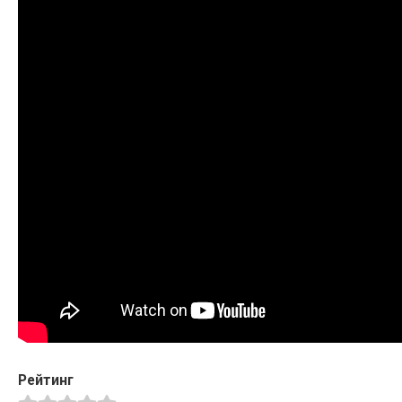
Рейтинг