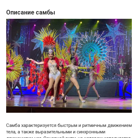
Описание самбы
Самба характеризуется быстрым и ритмичным движением
тела, а также выразительными и синхронными