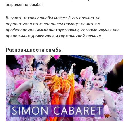
выражение самбы.
Выучить технику самбы может быть сложно, но
справиться с этим заданием помогут занятия с
профессиональными инструкторами, которые научат вас
правильным движениям и гармоничной технике.
Разновидности самбы