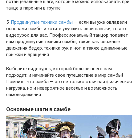
потанцевальные шаги, которые можно использовать при
танце в паре или в группе.
5.
Продвинутые техники самбы
— если вы уже овладели
основами самбы и хотите улучшить свои навыки, то этот
видеоурок для вас. Профессиональный танцор покажет
вам продвинутые техники самбы, такие как сложные
движения бедер, техника рук и ног, а также динамичные
прыжки и вращения.
Выберите видеоурок, который больше всего вам
подходит, и начинайте свое путешествие в мир самбы!
Помните, что самба — это не только отличная физическая
нагрузка, но и невероятное веселье и возможность
самовыражения.
Основные шаги в самбе