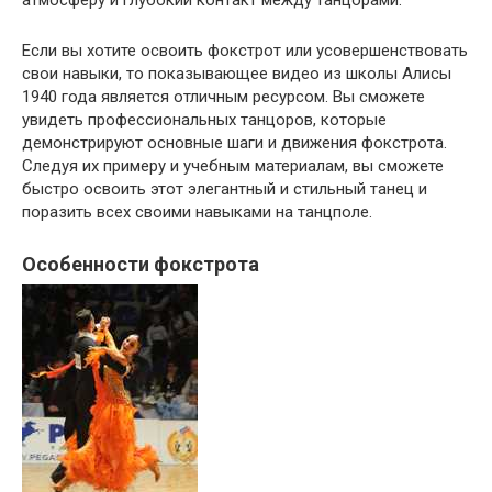
атмосферу и глубокий контакт между танцорами.
Если вы хотите освоить фокстрот или усовершенствовать
свои навыки, то показывающее видео из школы Алисы
1940 года является отличным ресурсом. Вы сможете
увидеть профессиональных танцоров, которые
демонстрируют основные шаги и движения фокстрота.
Следуя их примеру и учебным материалам, вы сможете
быстро освоить этот элегантный и стильный танец и
поразить всех своими навыками на танцполе.
Особенности фокстрота