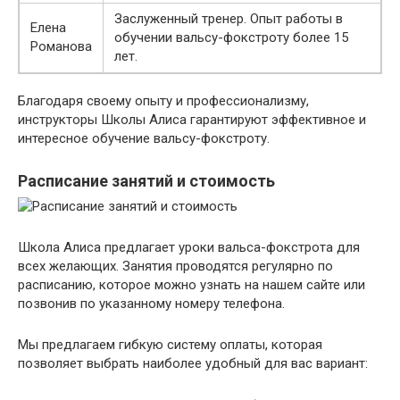
Заслуженный тренер. Опыт работы в
Елена
обучении вальсу-фокстроту более 15
Романова
лет.
Благодаря своему опыту и профессионализму,
инструкторы Школы Алиса гарантируют эффективное и
интересное обучение вальсу-фокстроту.
Расписание занятий и стоимость
Школа Алиса предлагает уроки вальса-фокстрота для
всех желающих. Занятия проводятся регулярно по
расписанию, которое можно узнать на нашем сайте или
позвонив по указанному номеру телефона.
Мы предлагаем гибкую систему оплаты, которая
позволяет выбрать наиболее удобный для вас вариант: