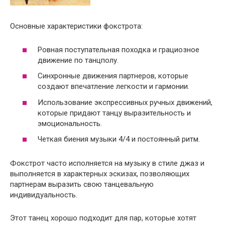
Основные характеристики фокстрота:
Ровная поступательная походка и грациозное
движение по танцполу.
Синхронные движения партнеров, которые
создают впечатление легкости и гармонии.
Использование экспрессивных ручных движений,
которые придают танцу выразительность и
эмоциональность.
Четкая биения музыки 4/4 и постоянный ритм.
Фокстрот часто исполняется на музыку в стиле джаз и
выполняется в характерных эскизах, позволяющих
партнерам выразить свою танцевальную
индивидуальность.
Этот танец хорошо подходит для пар, которые хотят