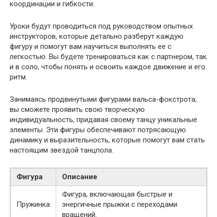
координации и гибкости.
Уроки будут проводиться под руководством опытных
инструкторов, которые детально разберут каждую
фигуру и помогут вам научиться выполнять ее с
легкостью. Вы будете тренироваться как с партнером, так
и в соло, чтобы понять и освоить каждое движение и его
ритм.
Занимаясь продвинутыми фигурами вальса-фокстрота,
вы сможете проявить свою творческую
индивидуальность, придавая своему танцу уникальные
элементы. Эти фигуры обеспечивают потрясающую
динамику и выразительность, которые помогут вам стать
настоящим звездой танцпола.
Фигура
Описание
Фигура, включающая быстрые и
Пружинка
энергичные прыжки с переходами
вращений.