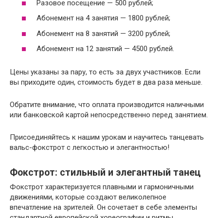
Разовое посещение — 500 рублей;
Абонемент на 4 занятия — 1800 рублей;
Абонемент на 8 занятий — 3200 рублей;
Абонемент на 12 занятий — 4500 рублей.
Цены указаны за пару, то есть за двух участников. Если
вы приходите один, стоимость будет в два раза меньше.
Обратите внимание, что оплата производится наличными
или банковской картой непосредственно перед занятием.
Присоединяйтесь к нашим урокам и научитесь танцевать
вальс-фокстрот с легкостью и элегантностью!
Фокстрот: стильный и элегантный танец
Фокстрот характеризуется плавными и гармоничными
движениями, которые создают великолепное
впечатление на зрителей. Он сочетает в себе элементы
стандартной европейской хореографии и ритмы