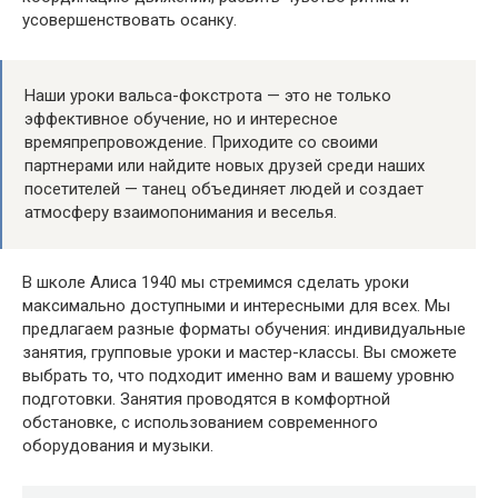
усовершенствовать осанку.
Наши уроки вальса-фокстрота — это не только
эффективное обучение, но и интересное
времяпрепровождение. Приходите со своими
партнерами или найдите новых друзей среди наших
посетителей — танец объединяет людей и создает
атмосферу взаимопонимания и веселья.
В школе Алиса 1940 мы стремимся сделать уроки
максимально доступными и интересными для всех. Мы
предлагаем разные форматы обучения: индивидуальные
занятия, групповые уроки и мастер-классы. Вы сможете
выбрать то, что подходит именно вам и вашему уровню
подготовки. Занятия проводятся в комфортной
обстановке, с использованием современного
оборудования и музыки.