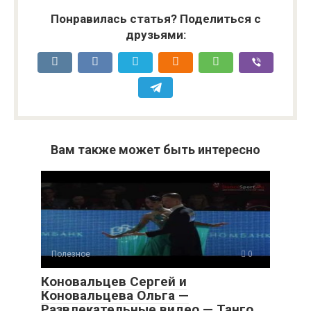
Понравилась статья? Поделиться с
друзьями:
Вам также может быть интересно
Полезное
0
Коновальцев Сергей и
Коновальцева Ольга —
Развлекательные видео — Танго