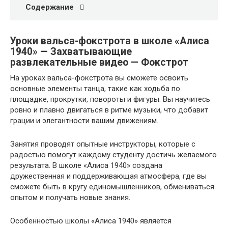
Содержание
Уроки вальса-фокстрота в школе «Алиса
1940» — Захватывающие
развлекательные видео — Фокстрот
На уроках вальса-фокстрота вы сможете освоить
основные элементы танца, такие как ходьба по
площадке, прокрутки, повороты и фигуры. Вы научитесь
ровно и плавно двигаться в ритме музыки, что добавит
грации и элегантности вашим движениям.
Занятия проводят опытные инструкторы, которые с
радостью помогут каждому студенту достичь желаемого
результата. В школе «Алиса 1940» создана
дружественная и поддерживающая атмосфера, где вы
сможете быть в кругу единомышленников, обмениваться
опытом и получать новые знания.
Особенностью школы «Алиса 1940» является