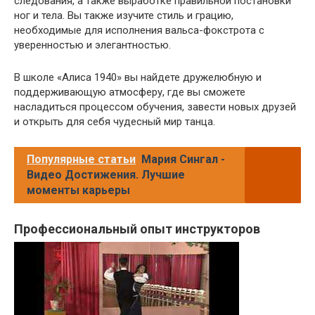
следования, а также выработке правильной постановки
ног и тела. Вы также изучите стиль и грацию,
необходимые для исполнения вальса-фокстрота с
уверенностью и элегантностью.
В школе «Алиса 1940» вы найдете дружелюбную и
поддерживающую атмосферу, где вы сможете
насладиться процессом обучения, завести новых друзей
и открыть для себя чудесный мир танца.
Популярные статьи
Мария Сингал -
Видео Достижения. Лучшие
моменты карьеры
Профессиональный опыт инструкторов