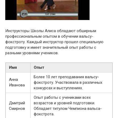
Инструкторы Школы Алиса обладают обширным
профессиональным опытом в обучении вальсу-
фокстроту. Каждый инструктор прошел специальную
подготовку и имеет значительный опыт работы с
разными уровнями учеников.
Имя
Опыт
Более 10 лет преподавания вальсу-
Анна
фокстроту. Участвовала в различных
Иванова
конкурсах и выступлениях.
Опыт работы с учениками всех
Дмитрий
возрастов и уровней подготовки.
Смирнов
Обладает титулом Чемпиона вальса-
фокстрота.