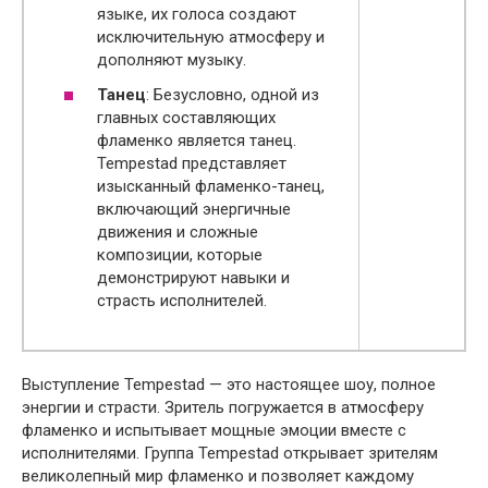
языке, их голоса создают
исключительную атмосферу и
дополняют музыку.
Танец
: Безусловно, одной из
главных составляющих
фламенко является танец.
Tempestad представляет
изысканный фламенко-танец,
включающий энергичные
движения и сложные
композиции, которые
демонстрируют навыки и
страсть исполнителей.
Выступление Tempestad — это настоящее шоу, полное
энергии и страсти. Зритель погружается в атмосферу
фламенко и испытывает мощные эмоции вместе с
исполнителями. Группа Tempestad открывает зрителям
великолепный мир фламенко и позволяет каждому