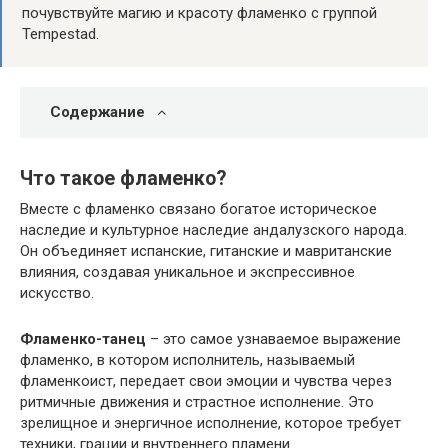
почувствуйте магию и красоту фламенко с группой
Tempestad.
Содержание
Что такое фламенко?
Вместе с фламенко связано богатое историческое
наследие и культурное наследие андалузского народа.
Он объединяет испанские, гитанские и мавританские
влияния, создавая уникальное и экспрессивное
искусство.
Фламенко-танец
– это самое узнаваемое выражение
фламенко, в котором исполнитель, называемый
фламенкоист, передает свои эмоции и чувства через
ритмичные движения и страстное исполнение. Это
зрелищное и энергичное исполнение, которое требует
техники, грации и внутреннего пламени.