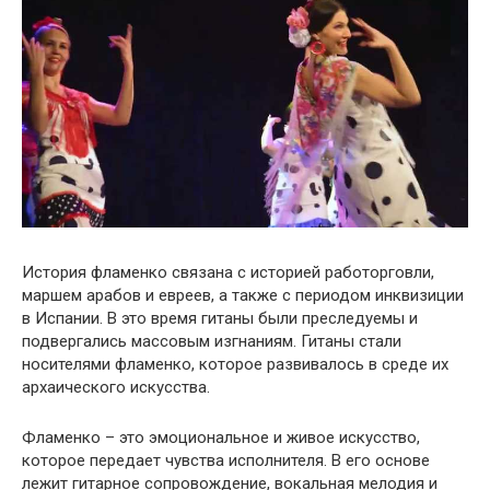
История фламенко связана с историей работорговли,
маршем арабов и евреев, а также с периодом инквизиции
в Испании. В это время гитаны были преследуемы и
подвергались массовым изгнаниям. Гитаны стали
носителями фламенко, которое развивалось в среде их
архаического искусства.
Фламенко – это эмоциональное и живое искусство,
которое передает чувства исполнителя. В его основе
лежит гитарное сопровождение, вокальная мелодия и