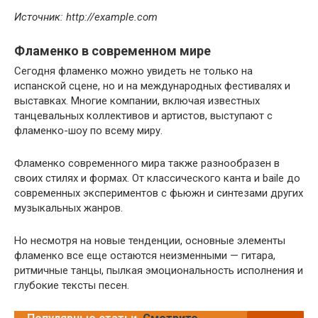
Источник: http://example.com
Фламенко в современном мире
Сегодня фламенко можно увидеть не только на
испанской сцене, но и на международных фестивалях и
выставках. Многие компании, включая известных
танцевальных коллективов и артистов, выступают с
фламенко-шоу по всему миру.
Фламенко современного мира также разнообразен в
своих стилях и формах. От классического канта и baile до
современных экспериментов с фьюжн и синтезами других
музыкальных жанров.
Но несмотря на новые тенденции, основные элементы
фламенко все еще остаются неизменными — гитара,
ритмичные танцы, пылкая эмоциональность исполнения и
глубокие тексты песен.