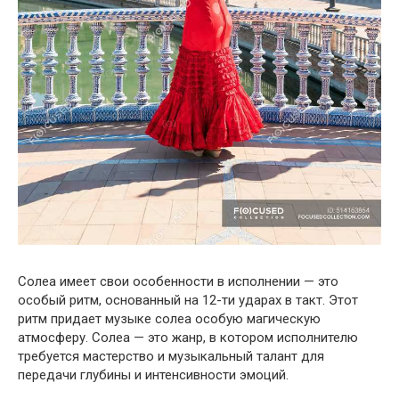
Солеа имеет свои особенности в исполнении — это
особый ритм, основанный на 12-ти ударах в такт. Этот
ритм придает музыке солеа особую магическую
атмосферу. Солеа — это жанр, в котором исполнителю
требуется мастерство и музыкальный талант для
передачи глубины и интенсивности эмоций.