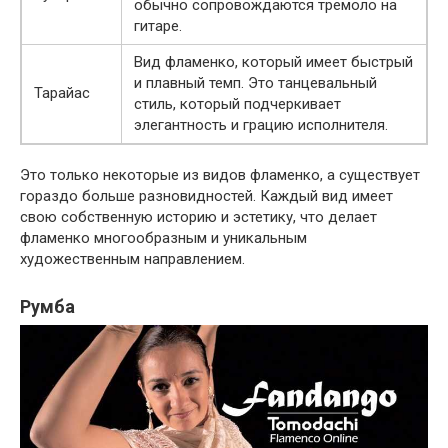
обычно сопровождаются тремоло на
гитаре.
Вид фламенко, который имеет быстрый
и плавный темп. Это танцевальный
Тарайас
стиль, который подчеркивает
элегантность и грацию исполнителя.
Это только некоторые из видов фламенко, а существует
гораздо больше разновидностей. Каждый вид имеет
свою собственную историю и эстетику, что делает
фламенко многообразным и уникальным
художественным направлением.
Румба