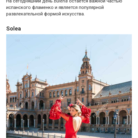
На сегодняшний день
buleria
остается важной частью
испанского фламенко и является популярной
развлекательной формой искусства.
Solea