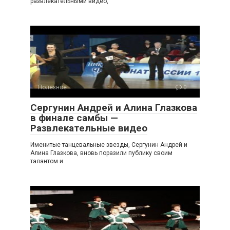
развлекательными видео,
Полезное
0
Сергунин Андрей и Алина Глазкова
в финале самбы —
Развлекательные видео
Именитые танцевальные звезды, Сергунин Андрей и
Алина Глазкова, вновь поразили публику своим
талантом и