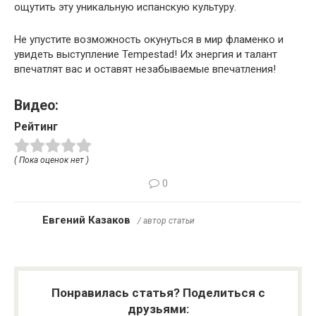
ощутить эту уникальную испанскую культуру.
Не упустите возможность окунуться в мир фламенко и
увидеть выступление Tempestad! Их энергия и талант
впечатлят вас и оставят незабываемые впечатления!
Видео:
Рейтинг
( Пока оценок нет )
0
Евгений Казаков
/ автор статьи
Понравилась статья? Поделиться с
друзьями: