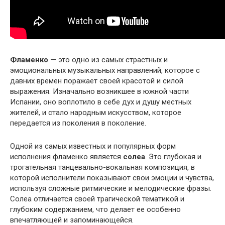
Фламенко
— это одно из самых страстных и
эмоциональных музыкальных направлений, которое с
давних времен поражает своей красотой и силой
выражения. Изначально возникшее в южной части
Испании, оно воплотило в себе дух и душу местных
жителей, и стало народным искусством, которое
передается из поколения в поколение.
Одной из самых известных и популярных форм
исполнения фламенко является
солеа
. Это глубокая и
трогательная танцевально-вокальная композиция, в
которой исполнители показывают свои эмоции и чувства,
используя сложные ритмические и мелодические фразы.
Солеа отличается своей трагической тематикой и
глубоким содержанием, что делает ее особенно
впечатляющей и запоминающейся.