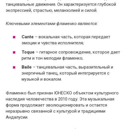
танцевальные движения. Он характеризуется глубокой
экспрессией, страстью, меланхолией и силой.
Ключевыми элементами фламенко являются:
Cante
– вокальная часть, которая передает
эмоции и чувства исполнителя;
Toque
– гитарное сопровождение, которое дает
ритм и тон мелодии фламенко;
Baile
– танцевальная часть, выразительный и
энергичный танец, который интегрируется с
музыкой и вокалом.
Фламенко был признан ЮНЕСКО объектом культурного
наследия человечества в 2010 году. Эта музыкальная
форма продолжает эволюционировать и остается
неразрывно связанной с культурой и традициями
Андалусии.