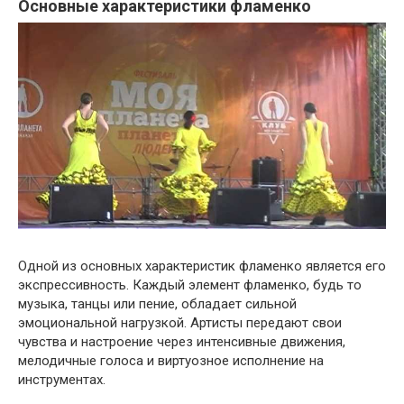
Основные характеристики фламенко
Одной из основных характеристик фламенко является его
экспрессивность. Каждый элемент фламенко, будь то
музыка, танцы или пение, обладает сильной
эмоциональной нагрузкой. Артисты передают свои
чувства и настроение через интенсивные движения,
мелодичные голоса и виртуозное исполнение на
инструментах.