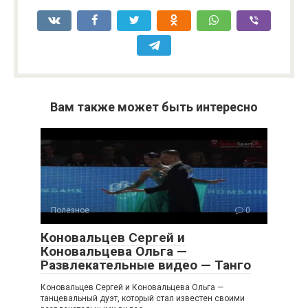
Вам также может быть интересно
Полезное
0
Коновальцев Сергей и
Коновальцева Ольга —
Развлекательные видео — Танго
Коновальцев Сергей и Коновальцева Ольга —
танцевальный дуэт, который стал известен своими