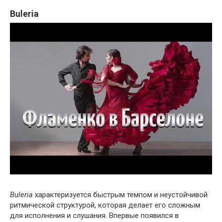
Buleria
Buleria
характеризуется быстрым темпом и неустойчивой
ритмической структурой, которая делает его сложным
для исполнения и слушания. Впервые появился в