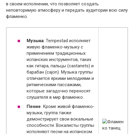
в своем исполнении, что позволяет создать
неповторимую атмосферу и передать аудитории всю силу
фламенко.
Музыка
: Tempestad исполняет
живую фламенко-музыку с
применением традиционных
испанских инструментов, таких
как гитара, пальцы (castanets) и
барабан (cajon). Музыка группы
отличается яркими мелодиями и
ритмическими пассажами,
которые загадочно переносят
слушателя в мир фламенко.
Пение
: Кроме живой фламенко-
музыки, группа также
демонстрирует свои вокальные
способности. Вокалисты группы
исполняют песни на испанском