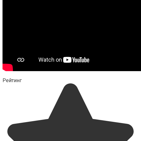
Рейтинг