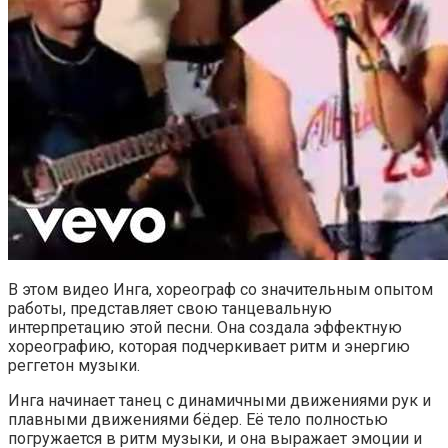
В этом видео Инга, хореограф со значительным опытом
работы, представляет свою танцевальную
интерпретацию этой песни. Она создала эффектную
хореографию, которая подчеркивает ритм и энергию
реггетон музыки.
Инга начинает танец с динамичными движениями рук и
плавными движениями бёдер. Её тело полностью
погружается в ритм музыки, и она выражает эмоции и