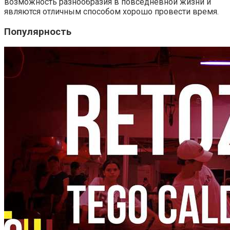
возможность разнообразия в повседневной жизни и
являются отличным способом хорошо провести время.
Популярность