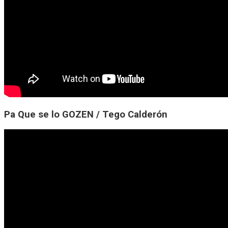
Pa Que se lo GOZEN / Tego Calderón