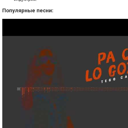
Популярные песни: