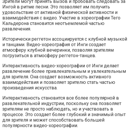
Зрители могут принять вызов и пробовать следовать за
Ингой в ритме песни. Это позволяет им получить
удовольствие от активной физической активности и
взаимодействия с видео. Участие в хореографии Тего
Кальдерона становится неотъемлемой частью
развлечения.
Исторически реггетон ассоциируется с клубной музыкой
и танцами. Видео-хореография от Инги создает
атмосферу клубной вечеринки, позволяя зрителям
погрузиться в атмосферу реггетон-танцев.
Интерактивность видео-хореографии от Инги делает
развлечение более привлекательным и увлекательным
для зрителя. Она создает возможность активного
взаимодействия и позволяет зрителю стать частью
произведения искусства.
Интерактивность становится все более популярной в
развлекательной индустрии, поскольку она позволяет
зрителям не просто наблюдать, но и участвовать в
процессе. Это создает более глубокий и значимый опыт
для зрителя и может способствовать большей
популярности видео-хореографии.