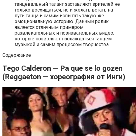
танцевальный талант заставляют зрителей не
только восхищаться, но и желать встать на
путь танца и самим испытать такую же
эмоциональную историю. Данный ролик
является отличным примером
развлекательных и познавательных видео,
которые позволяют наслаждаться танцем,
музыкой и самим процессом творчества.
Содержание
Tego Calderon — Pa que se lo gozen
(Reggaeton — хореография от Инги)