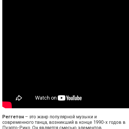
Реггетон
– это жанр популярной музыки и
современного танца, возникший в конце 1990-х годов в
Пуэрто-Рико. Он является смесью элементов