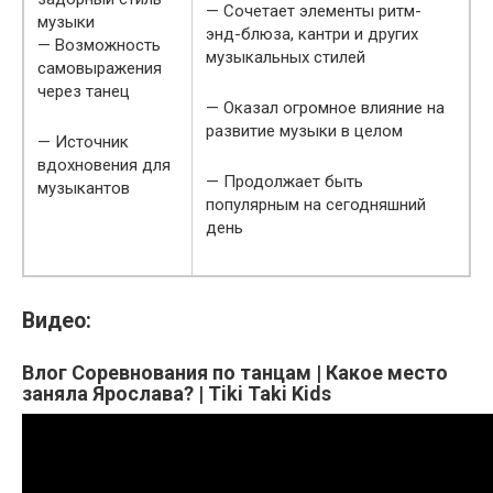
— Сочетает элементы ритм-
музыки
энд-блюза, кантри и других
— Возможность
музыкальных стилей
самовыражения
через танец
— Оказал огромное влияние на
развитие музыки в целом
— Источник
вдохновения для
— Продолжает быть
музыкантов
популярным на сегодняшний
день
Видео:
Влог Соревнования по танцам | Какое место
заняла Ярослава? | Tiki Taki Kids