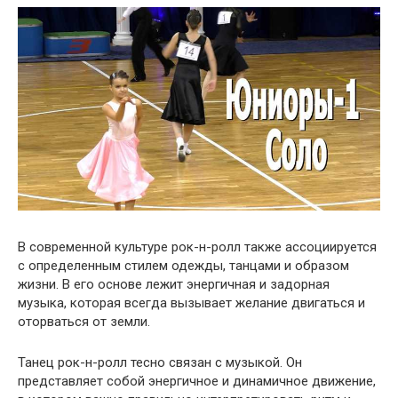
В современной культуре рок-н-ролл также ассоциируется
с определенным стилем одежды, танцами и образом
жизни. В его основе лежит энергичная и задорная
музыка, которая всегда вызывает желание двигаться и
оторваться от земли.
Танец рок-н-ролл тесно связан с музыкой. Он
представляет собой энергичное и динамичное движение,