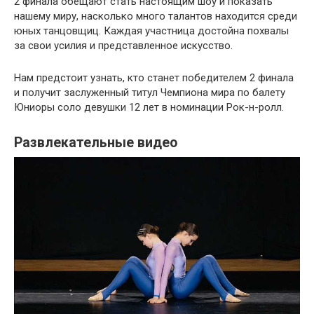
2 финала обещают стать настоящим шоу и показать
нашему миру, насколько много талантов находится среди
юных танцовщиц. Каждая участница достойна похвалы
за свои усилия и представленное искусство.
Нам предстоит узнать, кто станет победителем 2 финала
и получит заслуженный титул Чемпиона мира по балету
Юниоры соло девушки 12 лет в номинации Рок-н-ролл.
Развлекательные видео