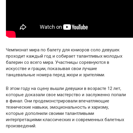
Чемпионат мира по балету для юниоров соло девушек
проходит каждый год и собирает талантливых молодых
балерин со всего мира. Участницы соревнуются в
искусстве и грации, показывая свои лучшие
танцевальные номера перед жюри и зрителями.
В этом году на сцену вышли девушки в возрасте 12 лет,
которые доказали свое мастерство и заслуженно попали
в финал. Они продемонстрировали впечатляющие
технические навыки, эмоциональность и харизму,
которые дополнили своими талантливыми
интерпретациями классических и современных балетных
произведений.