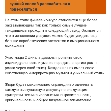
лучший способ расслабиться и
повеселиться
На этом этапе финала конкурс становится еще более
захватывающим, так как только самые лучшие
танцовщицы проходят в следующий раунд. Ожидается,
что в исполнении девушек можно будет увидеть еще
больше акробатических элементов и эмоционального
выражения.
Участницы 2 финала должны проявить свою
индивидуальность и умение передать энергию рок-н-
ролла через свой танец. Каждая из них имеет свою
собственную интерпретацию музыки и уникальный стиль.
Жюри будет максимально справедливо оценивать
каждую выступающую девушку по следующим
критериям: техника исполнения, выразительность,
оригинальность и общее визуальное впечатление.