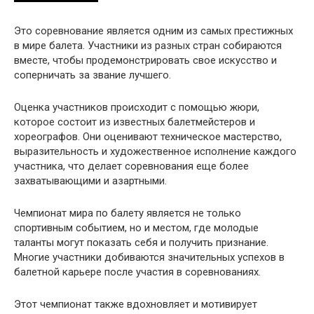
Это соревнование является одним из самых престижных
в мире балета. Участники из разных стран собираются
вместе, чтобы продемонстрировать свое искусство и
соперничать за звание лучшего.
Оценка участников происходит с помощью жюри,
которое состоит из известных балетмейстеров и
хореографов. Они оценивают техническое мастерство,
выразительность и художественное исполнение каждого
участника, что делает соревнования еще более
захватывающими и азартными.
Чемпионат мира по балету является не только
спортивным событием, но и местом, где молодые
таланты могут показать себя и получить признание.
Многие участники добиваются значительных успехов в
балетной карьере после участия в соревнованиях.
Этот чемпионат также вдохновляет и мотивирует