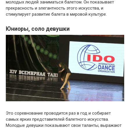
молодых людей заниматься балетом. Он показывает
прекрасность и элегантность этого искусства, и
стимулирует развитие балета в мировой культуре.
Юниоры, соло девушки
Это соревнование проводится раз в год и собирает
самых ярких представителей балетного искусства.
Молодые девушки показывают свои таланты, выражают