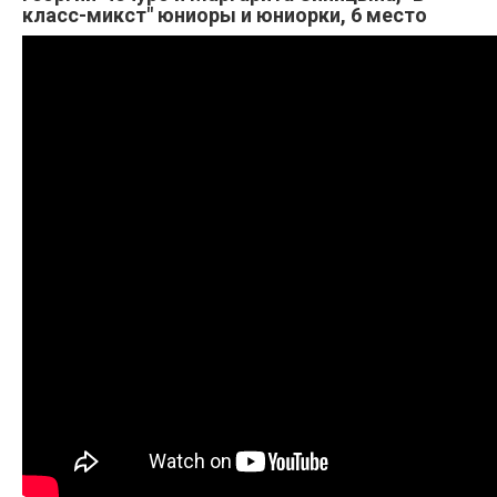
класс-микст" юниоры и юниорки, 6 место