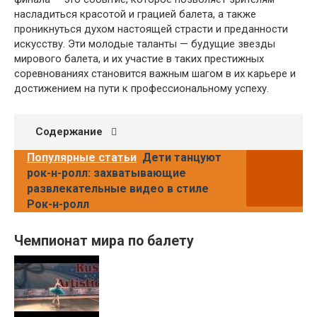
насладиться красотой и грацией балета, а также
проникнуться духом настоящей страсти и преданности
искусству. Эти молодые таланты — будущие звезды
мирового балета, и их участие в таких престижных
соревнованиях становится важным шагом в их карьере и
достижением на пути к профессиональному успеху.
Содержание
Популярные статьи
Дети танцуют
рок-н-ролл: захватывающие
развлекательные видео в стиле
Рок-н-ролл
Чемпионат мира по балету