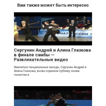
Вам также может быть интересно
Полезное
0
Сергунин Андрей и Алина Глазкова
в финале самбы —
Развлекательные видео
Именитые танцевальные звезды, Сергунин Андрей и
Алина Глазкова, вновь поразили публику своим
талантом и