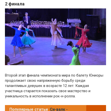
2 финала
Второй этап финала чемпионата мира по балету Юниоры
продолжает свою напряженную борьбу среди
талантливых девушек в возрасте 12 лет. Каждая
участница старается показать свое мастерство и
уникальность в исполнении рок-н-ролла.
Популярные статьи
Си-валк -