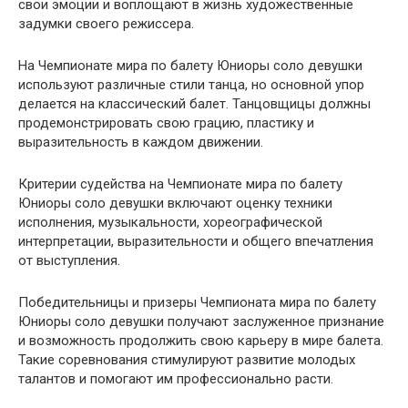
свои эмоции и воплощают в жизнь художественные
задумки своего режиссера.
На Чемпионате мира по балету Юниоры соло девушки
используют различные стили танца, но основной упор
делается на классический балет. Танцовщицы должны
продемонстрировать свою грацию, пластику и
выразительность в каждом движении.
Критерии судейства на Чемпионате мира по балету
Юниоры соло девушки включают оценку техники
исполнения, музыкальности, хореографической
интерпретации, выразительности и общего впечатления
от выступления.
Победительницы и призеры Чемпионата мира по балету
Юниоры соло девушки получают заслуженное признание
и возможность продолжить свою карьеру в мире балета.
Такие соревнования стимулируют развитие молодых
талантов и помогают им профессионально расти.