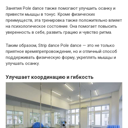
Занятия Pole dance также помогают улучшить осанку и
привести мышцы в тонус. Кроме физических
преимуществ, эта тренировка также положительно влияет
на психологическое состояние. Она помогает повысить
уверенность в себе, развить грацию и чувство ритма.
Таким образом, Strip dance Pole dance — это не только
приятное времяпрепровождение, но и отличный способ
поддерживать физическую форму, укреплять мышцы и
улучшать осанку.
Улучшает координацию и гибкость