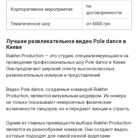
по
Корпоративное мероприятие
договоренности
Тематическое шоу
от 6000 грн
Лучшее развлекательное видео Pole dance в
Киеве
Riakhin Production — это студия, специализирующаяся на
проведении профессиональных шоу Pole dance в Киеве.
Они предлагают широкий спектр высококлассных
развлекательных номеров и представлений.
Видео Pole dance, созданные командой Riakhin
Production, являются визуальным шедевром. Их номера
не только показывают невероятные физические
возможности танцоров, но и передают эмоции и страсть.
Одним из главных преимуществ выбора Riakhin Production
является их разнообразие номеров. Они создают видео,
которые подходят для самой разной аудитории.