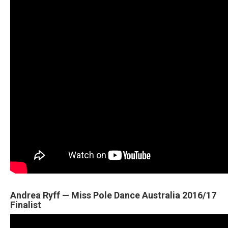
Andrea Ryff — Miss Pole Dance Australia 2016/17
Finalist