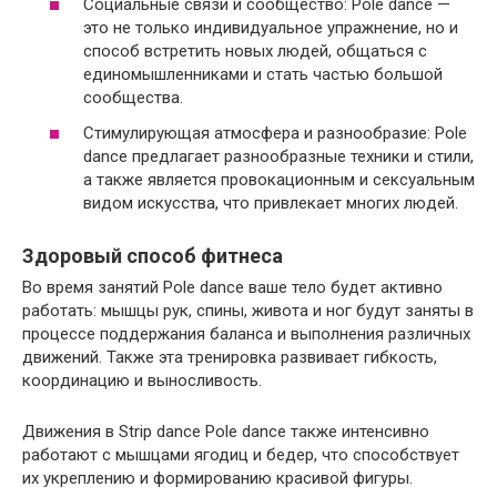
Социальные связи и сообщество: Pole dance —
это не только индивидуальное упражнение, но и
способ встретить новых людей, общаться с
единомышленниками и стать частью большой
сообщества.
Стимулирующая атмосфера и разнообразие: Pole
dance предлагает разнообразные техники и стили,
а также является провокационным и сексуальным
видом искусства, что привлекает многих людей.
Здоровый способ фитнеса
Во время занятий Pole dance ваше тело будет активно
работать: мышцы рук, спины, живота и ног будут заняты в
процессе поддержания баланса и выполнения различных
движений. Также эта тренировка развивает гибкость,
координацию и выносливость.
Движения в Strip dance Pole dance также интенсивно
работают с мышцами ягодиц и бедер, что способствует
их укреплению и формированию красивой фигуры.