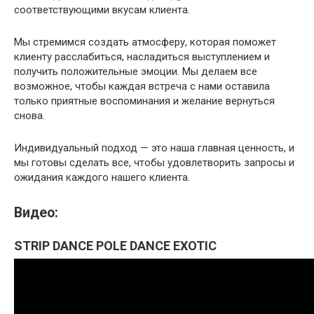
соответствующими вкусам клиента.
Мы стремимся создать атмосферу, которая поможет
клиенту расслабиться, насладиться выступлением и
получить положительные эмоции. Мы делаем все
возможное, чтобы каждая встреча с нами оставила
только приятные воспоминания и желание вернуться
снова.
Индивидуальный подход — это наша главная ценность, и
мы готовы сделать все, чтобы удовлетворить запросы и
ожидания каждого нашего клиента.
Видео:
STRIP DANCE POLE DANCE EXOTIC