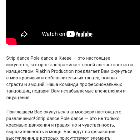
Strip dance Pole dance в Киеве — это настоящее
искусство, которое завораживает своей элегантностью и
изяществом. Riakhin Production предлагает Вам окунуться
в мир красивых и соблазнительных танцев, полных
страсти и эмоций. Наша команда профессиональных
танцовщиц подарит Вам незабываемые впечатления и
ощущения.
Приглашаем Вас окунуться в атмосферу настоящего
развлечения! Strip dance Pole dance — это не только
красивые движения и грация, но и чувственность,
выразительность и мощь. Вас ждут потрясающие
выступления, в которых присутствуют элементы