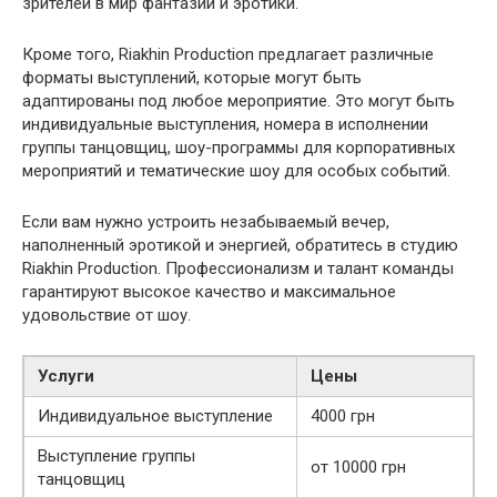
зрителей в мир фантазий и эротики.
Кроме того, Riakhin Production предлагает различные
форматы выступлений, которые могут быть
адаптированы под любое мероприятие. Это могут быть
индивидуальные выступления, номера в исполнении
группы танцовщиц, шоу-программы для корпоративных
мероприятий и тематические шоу для особых событий.
Если вам нужно устроить незабываемый вечер,
наполненный эротикой и энергией, обратитесь в студию
Riakhin Production. Профессионализм и талант команды
гарантируют высокое качество и максимальное
удовольствие от шоу.
Услуги
Цены
Индивидуальное выступление
4000 грн
Выступление группы
от 10000 грн
танцовщиц