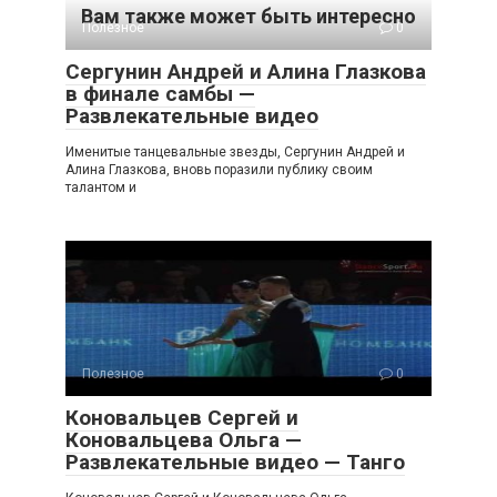
Вам также может быть интересно
Полезное
0
Сергунин Андрей и Алина Глазкова
в финале самбы —
Развлекательные видео
Именитые танцевальные звезды, Сергунин Андрей и
Алина Глазкова, вновь поразили публику своим
талантом и
Полезное
0
Коновальцев Сергей и
Коновальцева Ольга —
Развлекательные видео — Танго