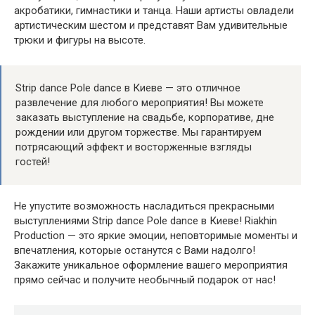
акробатики, гимнастики и танца. Наши артисты овладели
артистическим шестом и представят Вам удивительные
трюки и фигуры на высоте.
Strip dance Pole dance в Киеве — это отличное
развлечение для любого мероприятия! Вы можете
заказать выступление на свадьбе, корпоративе, дне
рождении или другом торжестве. Мы гарантируем
потрясающий эффект и восторженные взгляды
гостей!
Не упустите возможность насладиться прекрасными
выступлениями Strip dance Pole dance в Киеве! Riakhin
Production — это яркие эмоции, неповторимые моменты и
впечатления, которые останутся с Вами надолго!
Закажите уникальное оформление вашего мероприятия
прямо сейчас и получите необычный подарок от нас!