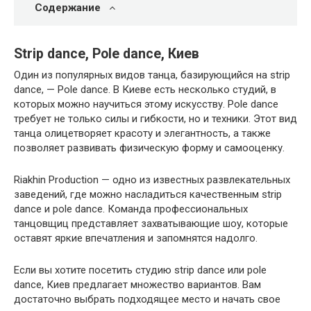
Содержание
Strip dance, Pole dance, Киев
Один из популярных видов танца, базирующийся на strip
dance, — Pole dance. В Киеве есть несколько студий, в
которых можно научиться этому искусству. Pole dance
требует не только силы и гибкости, но и техники. Этот вид
танца олицетворяет красоту и элегантность, а также
позволяет развивать физическую форму и самооценку.
Riakhin Production — одно из известных развлекательных
заведений, где можно насладиться качественным strip
dance и pole dance. Команда профессиональных
танцовщиц представляет захватывающие шоу, которые
оставят яркие впечатления и запомнятся надолго.
Если вы хотите посетить студию strip dance или pole
dance, Киев предлагает множество вариантов. Вам
достаточно выбрать подходящее место и начать свое