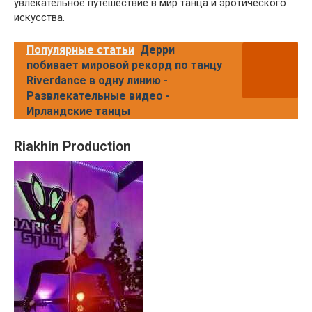
увлекательное путешествие в мир танца и эротического
искусства.
Популярные статьи
Дерри
побивает мировой рекорд по танцу
Riverdance в одну линию -
Развлекательные видео -
Ирландские танцы
Riakhin Production