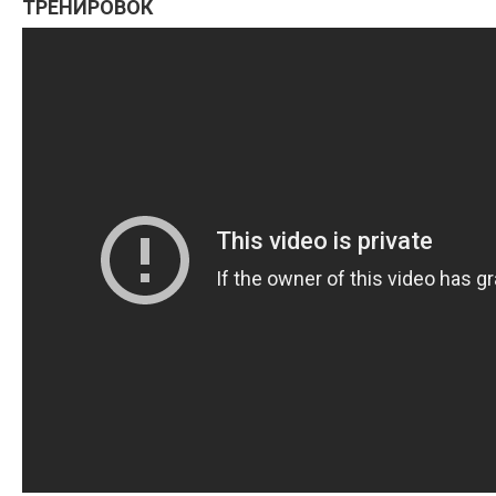
ТРЕНИРОВОК