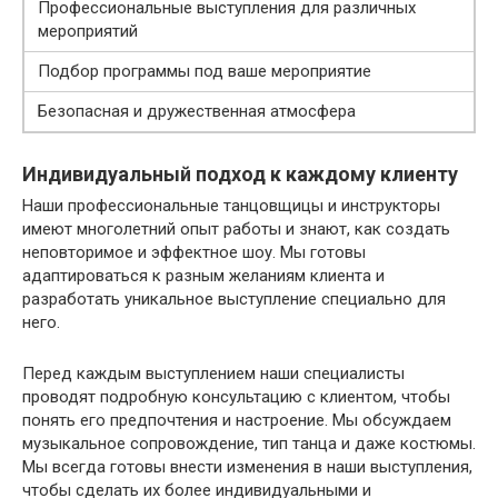
Профессиональные выступления для различных
мероприятий
Подбор программы под ваше мероприятие
Безопасная и дружественная атмосфера
Индивидуальный подход к каждому клиенту
Наши профессиональные танцовщицы и инструкторы
имеют многолетний опыт работы и знают, как создать
неповторимое и эффектное шоу. Мы готовы
адаптироваться к разным желаниям клиента и
разработать уникальное выступление специально для
него.
Перед каждым выступлением наши специалисты
проводят подробную консультацию с клиентом, чтобы
понять его предпочтения и настроение. Мы обсуждаем
музыкальное сопровождение, тип танца и даже костюмы.
Мы всегда готовы внести изменения в наши выступления,
чтобы сделать их более индивидуальными и