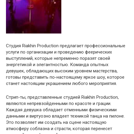
Студия Riakhin Production предлагает профессиональные
услуги по организации и проведению феерических
выступлений, которые непременно поразят своей
энергетикой и элегантностью. Команда опытных
девушек, обладающих высоким уровнем мастерства,
готовы представить по-настоящему яркое шоу, которое
станет настоящим украшением любого мероприятия.
Стрип-ты, представленные студией Riakhin Production,
являются непревзойденными по красоте и грации.
Каждая девушка обладает отменными физическими
данными и виртуозно владеет техникой танца на пилоне.
Это позволяет им создать на сцене настоящую
атмосферу соблазна и страсти, которая перенесет