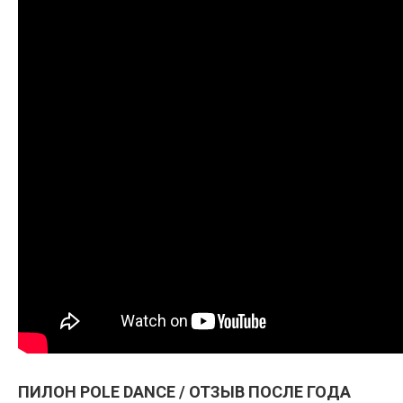
ПИЛОН POLE DANCE / ОТЗЫВ ПОСЛЕ ГОДА