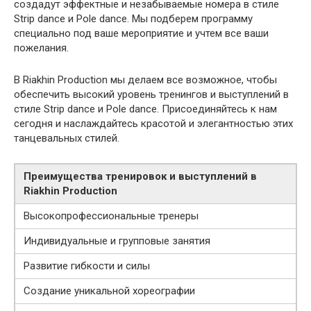
создадут эффектные и незабываемые номера в стиле
Strip dance и Pole dance. Мы подберем программу
специально под ваше мероприятие и учтем все ваши
пожелания.
В Riakhin Production мы делаем все возможное, чтобы
обеспечить высокий уровень тренингов и выступлений в
стиле Strip dance и Pole dance. Присоединяйтесь к нам
сегодня и наслаждайтесь красотой и элегантностью этих
танцевальных стилей.
Преимущества тренировок и выступлений в
Riakhin Production
Высокопрофессиональные тренеры
Индивидуальные и групповые занятия
Развитие гибкости и силы
Создание уникальной хореографии