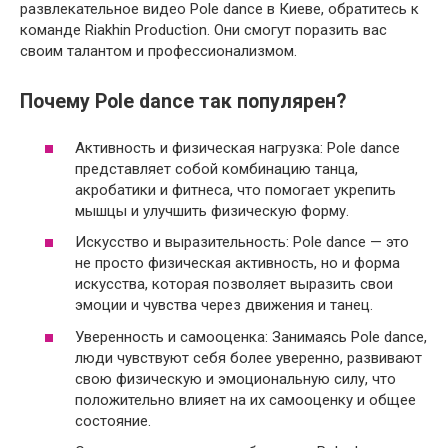
развлекательное видео Pole dance в Киеве, обратитесь к
команде Riakhin Production. Они смогут поразить вас
своим талантом и профессионализмом.
Почему Pole dance так популярен?
Активность и физическая нагрузка: Pole dance
представляет собой комбинацию танца,
акробатики и фитнеса, что помогает укрепить
мышцы и улучшить физическую форму.
Искусство и выразительность: Pole dance — это
не просто физическая активность, но и форма
искусства, которая позволяет выразить свои
эмоции и чувства через движения и танец.
Уверенность и самооценка: Занимаясь Pole dance,
люди чувствуют себя более уверенно, развивают
свою физическую и эмоциональную силу, что
положительно влияет на их самооценку и общее
состояние.