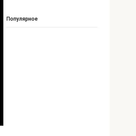
Популярное