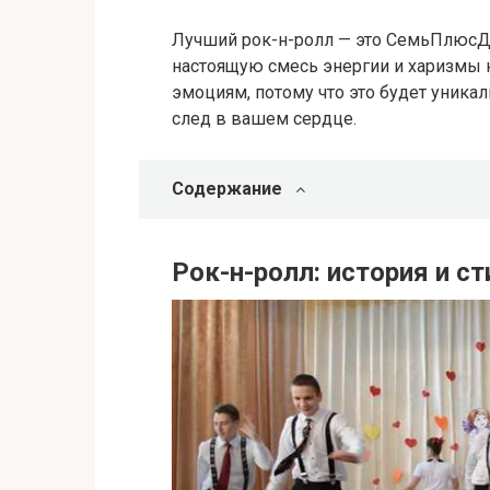
Лучший рок-н-ролл — это СемьПлюсД
настоящую смесь энергии и харизмы 
эмоциям, потому что это будет уника
след в вашем сердце.
Содержание
Рок-н-ролл: история и ст