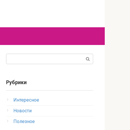
Поиск:
Рубрики
Интересное
Новости
Полезное