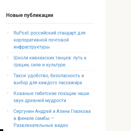
Новые публикации
RuPost: российский стандарт для
корпоративной почтовой
инфраструктуры
Школа кавказских танцев: путь к
грации, силе и культуре
Такси: удобство, безопасность и
выбор для каждого пассажира
Кованые тибетские поющие чаши:
звук древней мудрости
Сергунин Андрей и Алина Глазкова
в финале самбы —
Развлекательные видео