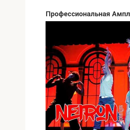
Профессиональная Ампл