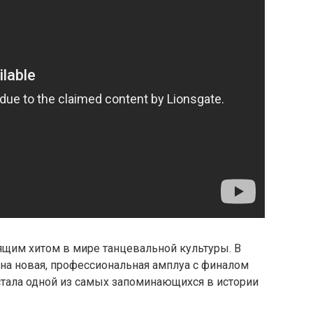
оящим хитом в мире танцевальной культуры. В
а новая, профессиональная амплуа с финалом
стала одной из самых запоминающихся в истории