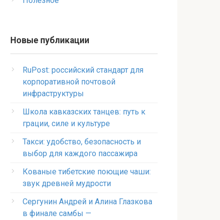
Полезное
Новые публикации
RuPost: российский стандарт для
корпоративной почтовой
инфраструктуры
Школа кавказских танцев: путь к
грации, силе и культуре
Такси: удобство, безопасность и
выбор для каждого пассажира
Кованые тибетские поющие чаши:
звук древней мудрости
Сергунин Андрей и Алина Глазкова
в финале самбы —