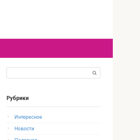
Поиск:
Рубрики
Интересное
Новости