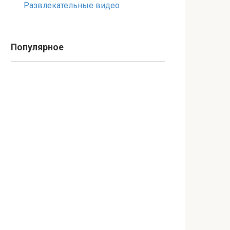
Развлекательные видео
Популярное