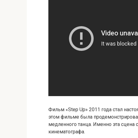
Фильм «Step Up» 2011 года стал наст
этом фильме была продемонстрирован
медленного танца. Именно эта сцена 
кинематографа.