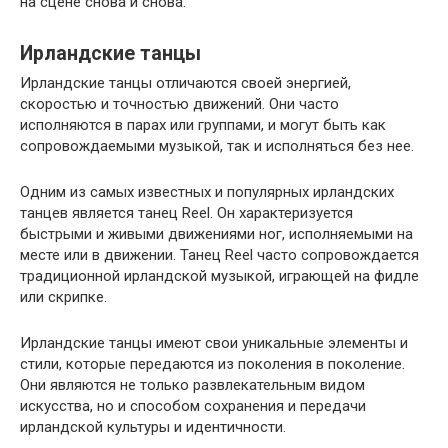
на сцене снова и снова.
Ирландские танцы
Ирландские танцы отличаются своей энергией,
скоростью и точностью движений. Они часто
исполняются в парах или группами, и могут быть как
сопровождаемыми музыкой, так и исполняться без нее.
Одним из самых известных и популярных ирландских
танцев является танец Reel. Он характеризуется
быстрыми и живыми движениями ног, исполняемыми на
месте или в движении. Танец Reel часто сопровождается
традиционной ирландской музыкой, играющей на фидле
или скрипке.
Ирландские танцы имеют свои уникальные элементы и
стили, которые передаются из поколения в поколение.
Они являются не только развлекательным видом
искусства, но и способом сохранения и передачи
ирландской культуры и идентичности.