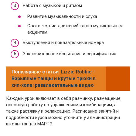
Работа с музыкой и ритмом
Развитие музыкальности и слуха
Соответствие движений танца музыкальным
акцентам
Выступления и показательные номера
Заключительное испытание и сертификация
Популярные статьи
Lizzie Robbie -
Взрывные танцы и крутые трюки в
хип-хопе: развлекательные видео
Каждый урок включает в себя разминку, размещение,
основную работу по упражнениям и комбинациям, а
также растяжку и релаксацию. Расписание занятий и
подробности курса можно уточнить у администрации
школы танцев МАРТЭ.