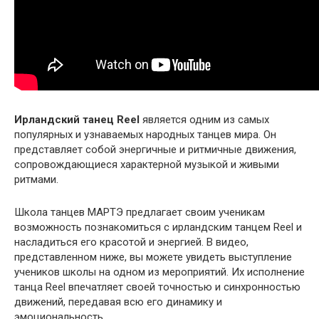
Ирландский танец Reel
является одним из самых
популярных и узнаваемых народных танцев мира. Он
представляет собой энергичные и ритмичные движения,
сопровождающиеся характерной музыкой и живыми
ритмами.
Школа танцев МАРТЭ предлагает своим ученикам
возможность познакомиться с ирландским танцем Reel и
насладиться его красотой и энергией. В видео,
представленном ниже, вы можете увидеть выступление
учеников школы на одном из мероприятий. Их исполнение
танца Reel впечатляет своей точностью и синхронностью
движений, передавая всю его динамику и
эмоциональность.