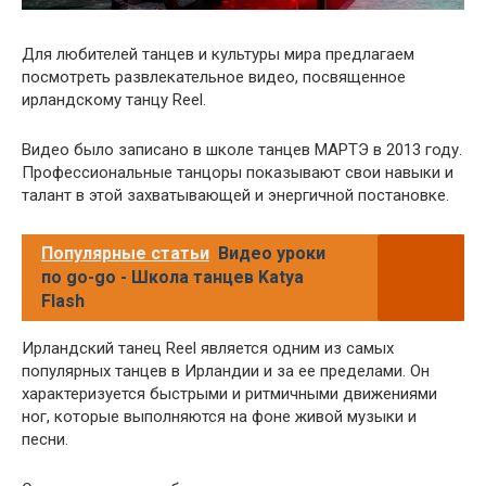
Для любителей танцев и культуры мира предлагаем
посмотреть развлекательное видео, посвященное
ирландскому танцу Reel.
Видео было записано в школе танцев МАРТЭ в 2013 году.
Профессиональные танцоры показывают свои навыки и
талант в этой захватывающей и энергичной постановке.
Популярные статьи
Видео уроки
по go-go - Школа танцев Katya
Flash
Ирландский танец Reel является одним из самых
популярных танцев в Ирландии и за ее пределами. Он
характеризуется быстрыми и ритмичными движениями
ног, которые выполняются на фоне живой музыки и
песни.