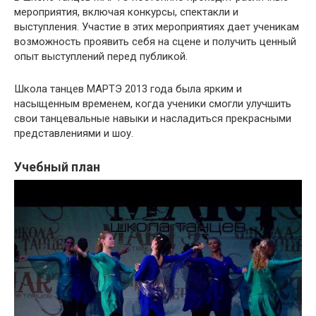
мероприятия, включая конкурсы, спектакли и
выступления. Участие в этих мероприятиях дает ученикам
возможность проявить себя на сцене и получить ценный
опыт выступлений перед публикой.
Школа танцев МАРТЭ 2013 года была ярким и
насыщенным временем, когда ученики смогли улучшить
свои танцевальные навыки и насладиться прекрасными
представлениями и шоу.
Учебный план