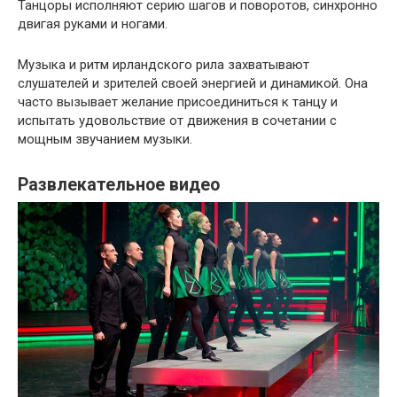
Танцоры исполняют серию шагов и поворотов, синхронно
двигая руками и ногами.
Музыка и ритм ирландского рила захватывают
слушателей и зрителей своей энергией и динамикой. Она
часто вызывает желание присоединиться к танцу и
испытать удовольствие от движения в сочетании с
мощным звучанием музыки.
Развлекательное видео