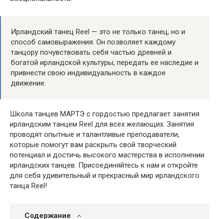
Ирландский танец Reel — это не только танец, но и
способ самовыражения. Он позволяет каждому
танцору почувствовать себя частью древней и
богатой ирландской культуры, передать ее наследие и
привнести свою индивидуальность в каждое
движение.
Школа танцев МАРТЭ с гордостью предлагает занятия
ирландским танцем Reel для всех желающих. Занятия
проводят опытные и талантливые преподаватели,
которые помогут вам раскрыть свой творческий
потенциал и достичь высокого мастерства в исполнении
ирландских танцев. Присоединяйтесь к нам и откройте
для себя удивительный и прекрасный мир ирландского
танца Reel!
Содержание