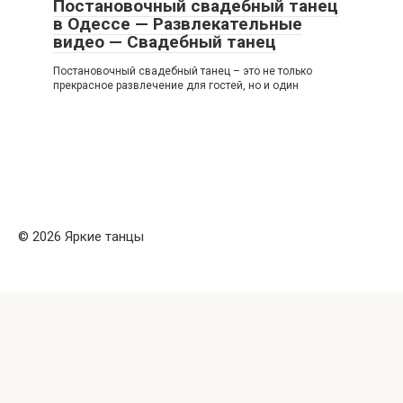
Постановочный свадебный танец
в Одессе — Развлекательные
видео — Свадебный танец
Постановочный свадебный танец – это не только
прекрасное развлечение для гостей, но и один
© 2026 Яркие танцы