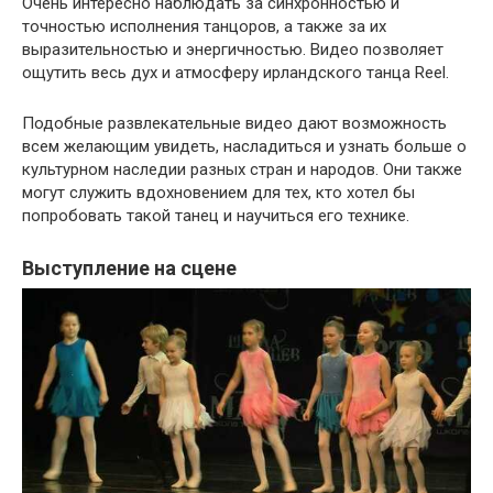
Очень интересно наблюдать за синхронностью и
точностью исполнения танцоров, а также за их
выразительностью и энергичностью. Видео позволяет
ощутить весь дух и атмосферу ирландского танца Reel.
Подобные развлекательные видео дают возможность
всем желающим увидеть, насладиться и узнать больше о
культурном наследии разных стран и народов. Они также
могут служить вдохновением для тех, кто хотел бы
попробовать такой танец и научиться его технике.
Выступление на сцене