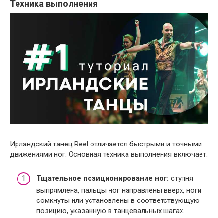
Техника выполнения
Ирландский танец Reel отличается быстрыми и точными
движениями ног. Основная техника выполнения включает:
Тщательное позиционирование ног:
ступня
выпрямлена, пальцы ног направлены вверх, ноги
сомкнуты или установлены в соответствующую
позицию, указанную в танцевальных шагах.