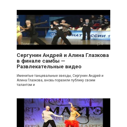
Полезное
0
Сергунин Андрей и Алина Глазкова
в финале самбы —
Развлекательные видео
Именитые танцевальные звезды, Сергунин Андрей и
Алина Глазкова, вновь поразили публику своим
талантом и