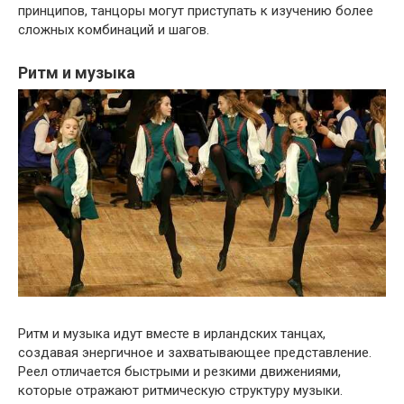
принципов, танцоры могут приступать к изучению более
сложных комбинаций и шагов.
Ритм и музыка
Ритм и музыка идут вместе в ирландских танцах,
создавая энергичное и захватывающее представление.
Реел отличается быстрыми и резкими движениями,
которые отражают ритмическую структуру музыки.