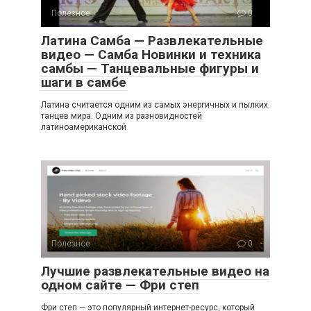
Полезное
0
Латина Самба — Развлекательные
видео — Самба Новинки и техника
самбы — Танцевальные фигуры и
шаги в самбе
Латина считается одним из самых энергичных и пылких
танцев мира. Одним из разновидностей
латиноамериканской
Полезное
0
Лучшие развлекательные видео на
одном сайте — Фри степ
Фри степ — это популярный интернет-ресурс, который