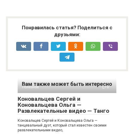
Понравилась статья? Поделиться с
друзьями:
Вам также может быть интересно
Полезное
0
Коновальцев Сергей и
Коновальцева Ольга —
Развлекательные видео — Танго
Коновальцев Сергей и Коновальцева Ольга —
танцевальный дуэт, который стал известен своими
развлекательными видео,