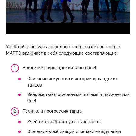
Учебный план курса народных танцев в школе танцев
МАРТЭ включает в себя следующие составляющие:
Введение в ирландский танец Reel
Описание искусства и истории ирландских
танцев
Знакомство с основными шагами и движениями
Reel
Техника и прогрессия танца
Учеба и отработка участков танца
Освоение комбинаций и связей между ними