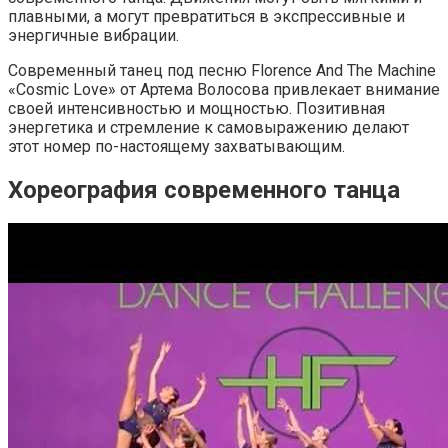
плавными, а могут превратиться в экспрессивные и
энергичные вибрации.
Современный танец под песню Florence And The Machine
«Cosmic Love» от Артема Волосова привлекает внимание
своей интенсивностью и мощностью. Позитивная
энергетика и стремление к самовыражению делают
этот номер по-настоящему захватывающим.
Хореография современного танца