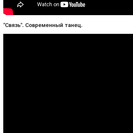
"Связь". Современный танец.