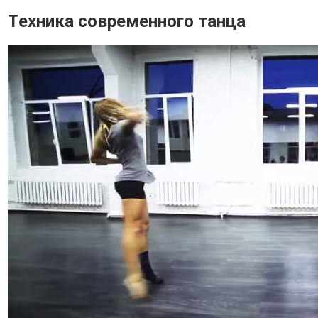
Техника современного танца