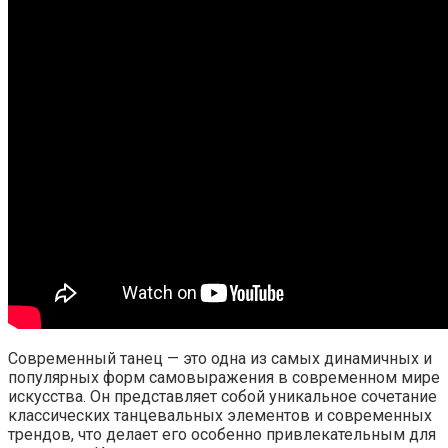
Современный танец — это одна из самых динамичных и
популярных форм самовыражения в современном мире
искусства. Он представляет собой уникальное сочетание
классических танцевальных элементов и современных
трендов, что делает его особенно привлекательным для