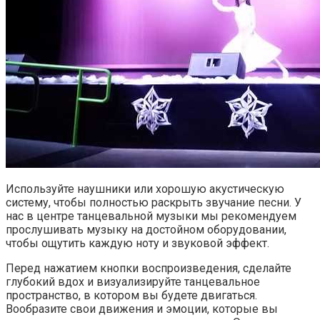
Используйте наушники или хорошую акустическую
систему, чтобы полностью раскрыть звучание песни. У
нас в центре танцевальной музыки мы рекомендуем
прослушивать музыку на достойном оборудовании,
чтобы ощутить каждую ноту и звуковой эффект.
Перед нажатием кнопки воспроизведения, сделайте
глубокий вдох и визуализируйте танцевальное
пространство, в котором вы будете двигаться.
Вообразите свои движения и эмоции, которые вы