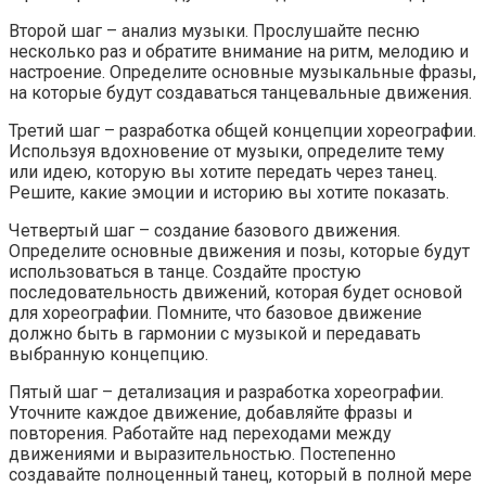
Второй шаг – анализ музыки. Прослушайте песню
несколько раз и обратите внимание на ритм, мелодию и
настроение. Определите основные музыкальные фразы,
на которые будут создаваться танцевальные движения.
Третий шаг – разработка общей концепции хореографии.
Используя вдохновение от музыки, определите тему
или идею, которую вы хотите передать через танец.
Решите, какие эмоции и историю вы хотите показать.
Четвертый шаг – создание базового движения.
Определите основные движения и позы, которые будут
использоваться в танце. Создайте простую
последовательность движений, которая будет основой
для хореографии. Помните, что базовое движение
должно быть в гармонии с музыкой и передавать
выбранную концепцию.
Пятый шаг – детализация и разработка хореографии.
Уточните каждое движение, добавляйте фразы и
повторения. Работайте над переходами между
движениями и выразительностью. Постепенно
создавайте полноценный танец, который в полной мере