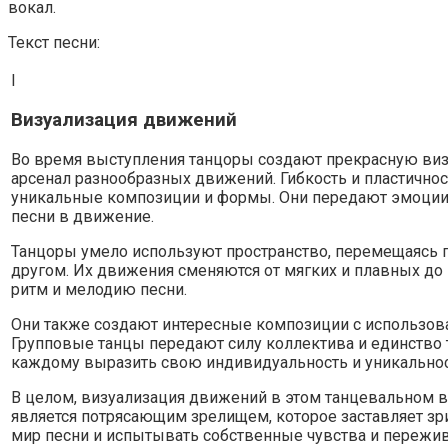
вокал.
Текст песни:
I
Визуализация движений
Во время выступления танцоры создают прекрасную виз
арсенал разнообразных движений. Гибкость и пластичнос
уникальные композиции и формы. Они передают эмоции 
песни в движение.
Танцоры умело используют пространство, перемещаясь п
другом. Их движения сменяются от мягких и плавных до
ритм и мелодию песни.
Они также создают интересные композиции с использов
Групповые танцы передают силу коллектива и единство 
каждому выразить свою индивидуальность и уникальнос
В целом, визуализация движений в этом танцевальном 
является потрясающим зрелищем, которое заставляет зр
мир песни и испытывать собственные чувства и пережив