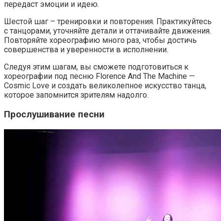
передаст эмоции и идею.
Шестой шаг – тренировки и повторения. Практикуйтесь
с танцорами, уточняйте детали и оттачивайте движения.
Повторяйте хореографию много раз, чтобы достичь
совершенства и уверенности в исполнении.
Следуя этим шагам, вы сможете подготовиться к
хореографии под песню Florence And The Machine —
Cosmic Love и создать великолепное искусство танца,
которое запомнится зрителям надолго.
Прослушивание песни