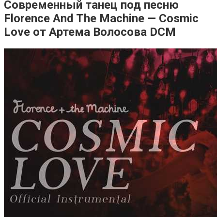
Современный танец под песню
Florence And The Machine — Cosmic
Love от Артема Волосова DCM