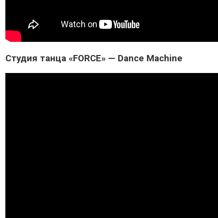
Студия танца «FORCE» — Dance Machine