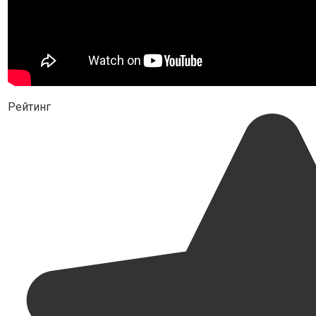
Рейтинг