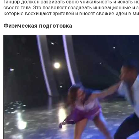
Танцор должен развивать свою уникальность и искать
своего тела. Это позволяет создавать инновационные и
которые восхищают зрителей и вносят свежие идеи в ми
Физическая подготовка