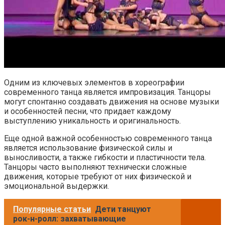
Одним из ключевых элементов в хореографии
современного танца является импровизация. Танцоры
могут спонтанно создавать движения на основе музыки
и особенностей песни, что придает каждому
выступлению уникальность и оригинальность.
Еще одной важной особенностью современного танца
является использование физической силы и
выносливости, а также гибкости и пластичности тела.
Танцоры часто выполняют технически сложные
движения, которые требуют от них физической и
эмоциональной выдержки.
Популярные статьи
Дети танцуют
рок-н-ролл: захватывающие