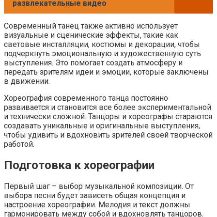
развлекательные видео
Современный танец также активно использует
визуальные и сценические эффекты, такие как
световые инсталляции, костюмы и декорации, чтобы
подчеркнуть эмоциональную и художественную суть
выступления. Это помогает создать атмосферу и
передать зрителям идеи и эмоции, которые заключены
в движении.
Хореография современного танца постоянно
развивается и становится все более экспериментальной
и технически сложной. Танцоры и хореографы стараются
создавать уникальные и оригинальные выступления,
чтобы удивить и вдохновить зрителей своей творческой
работой.
Подготовка к хореографии
Первый шаг – выбор музыкальной композиции. От
выбора песни будет зависеть общая концепция и
настроение хореографии. Мелодия и текст должны
гармонировать между собой и вдохновлять танцоров.