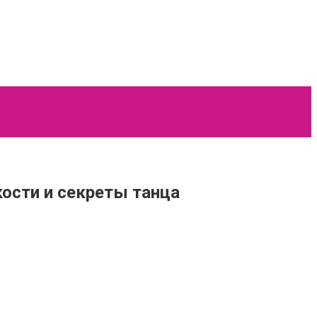
кости и секреты танца