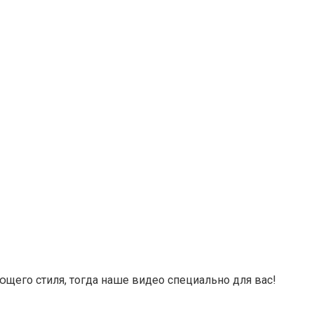
ающего стиля, тогда наше видео специально для вас!