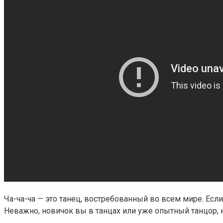
Ча-ча-ча — это танец, востребованный во всем мире. Есл
Неважно, новичок вы в танцах или уже опытный танцор, 