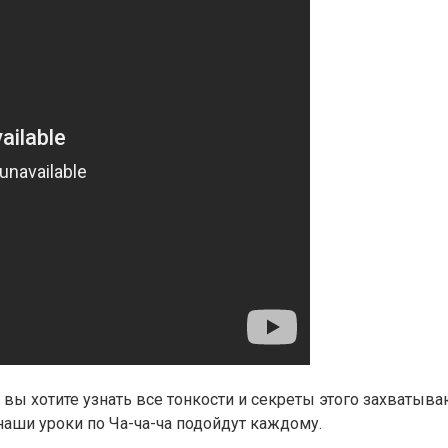
и вы хотите узнать все тонкости и секреты этого захватыв
наши уроки по Ча-ча-ча подойдут каждому.