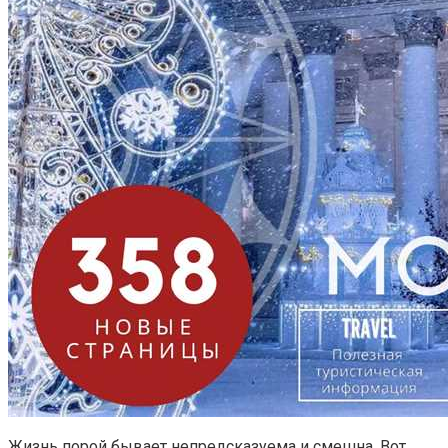
Жизнь порой бывает непредсказуема и смешна. Вот