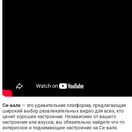
Си-валк
— это удивительная платформа, предлагающая
широкий выбор развлекательных видео для всех, кто
ценит хорошее настроение. Независимо от вашего
настроения или вкусов, вы обязательно найдете что-то
интересное и поднимающее настроение на Си-валк.