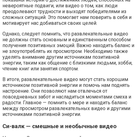
невероятные подвиги, или видео о том, как люди
преодолевают трудности и выходят победителями из
сложных ситуаций. Это помогает нам поверить в себя и
мотивирует нас добиваться своих целей.
Однако, следует помнить, что развлекательные видео
не должны стать основным и единственным способом
получения позитивных эмоций. Важно находить баланс и
не злоупотреблять их просмотром. Необходимо также
уделять внимание другим источникам позитивной
энергии, таким как общение с близкими людьми, хобби,
чтение книг или занятия спортом.
В итоге, развлекательные видео могут стать хорошим
источником позитивной энергии и помочь нам поднять
настроение. Они позволяют нам отвлечься от
повседневных забот и насладиться моментами смеха и
радости. Главное — помнить о мере и находить баланс
между просмотром развлекательных видео и другими
источниками позитивной энергии.
Си-валк — смешные и необычные видео