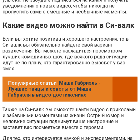
уведомления о новых видео, чтобы никогда не
пропустить самые смешные и необычные моменты.
Какие видео можно найти в Си-валк
Если вы хотите позитива и хорошего настроения, то в
Си-валк вы обязательно найдете свой вариант
развлечения. Вы можете насладиться просмотром
лучших комедийных шоу, где всякого рода ситуации
идут не по плану, что гарантированно вызовет у вас
смех.
Популярные статьи
Миша Габриэль -
Лучшие танцы и советы от Миши
Габриэля в видео достижениях
Также на Си-валк вы сможете найти видео с приколами
и забавными моментами из жизни. Острый юмор и
неловкие ситуации поднимут ваше настроение и
заставят вас посмеяться вместе с героями.
Для тех, кто интересуется наукой и экспериментами, на