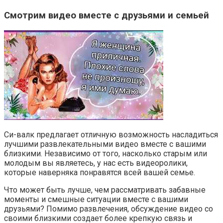
Смотрим видео вместе с друзьями и семьей
Си-валк предлагает отличную возможность насладиться
лучшими развлекательными видео вместе с вашими
близкими. Независимо от того, насколько старым или
молодым вы являетесь, у нас есть видеоролики,
которые наверняка понравятся всей вашей семье.
Что может быть лучше, чем рассматривать забавные
моменты и смешные ситуации вместе с вашими
друзьями? Помимо развлечения, обсуждение видео со
своими близкими создает более крепкую связь и