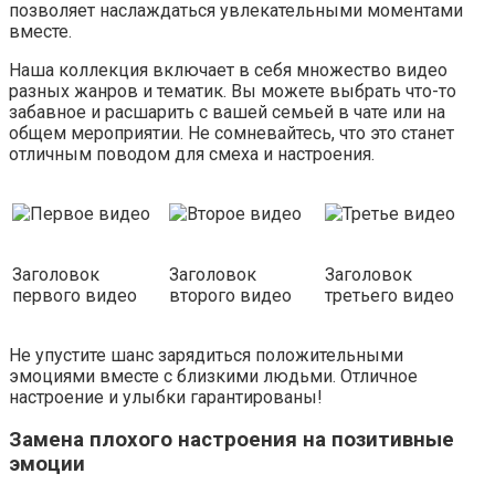
позволяет наслаждаться увлекательными моментами
вместе.
Наша коллекция включает в себя множество видео
разных жанров и тематик. Вы можете выбрать что-то
забавное и расшарить с вашей семьей в чате или на
общем мероприятии. Не сомневайтесь, что это станет
отличным поводом для смеха и настроения.
Заголовок
Заголовок
Заголовок
первого видео
второго видео
третьего видео
Не упустите шанс зарядиться положительными
эмоциями вместе с близкими людьми. Отличное
настроение и улыбки гарантированы!
Замена плохого настроения на позитивные
эмоции