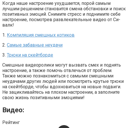
Когда наше настроение ухудшается, порой самым
лучшим решением становится смена обстановки и поиск
позитивных эмоций. Снимите стресс и поднимите себе
настроение, посмотрев развлекательные видео от Си-
валк!
1.
Компиляция смешных котиков
2.
Самые забавные неудачи
3.
Трюки на скейтборде
Смешные видеоролики могут вызвать смех и поднять
настроение, а также помочь отвлечься от проблем.
Также можно познакомиться с самыми смешными
неудачами других людей или посмотреть крутые трюки
на скейтборде, чтобы вдохновиться на новые подвиги.
Не зацикливайтесь на плохом настроении, а заполните
свою жизнь позитивными эмоциями!
Видео:
Рейтинг