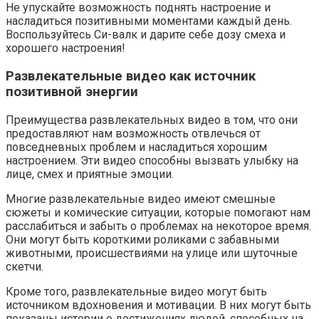
Не упускайте возможность поднять настроение и
насладиться позитивными моментами каждый день.
Воспользуйтесь Си-валк и дарите себе дозу смеха и
хорошего настроения!
Развлекательные видео как источник
позитивной энергии
Преимущества развлекательных видео в том, что они
предоставляют нам возможность отвлечься от
повседневных проблем и насладиться хорошим
настроением. Эти видео способны вызвать улыбку на
лице, смех и приятные эмоции.
Многие развлекательные видео имеют смешные
сюжеты и комические ситуации, которые помогают нам
расслабиться и забыть о проблемах на некоторое время.
Они могут быть короткими роликами с забавными
животными, происшествиями на улице или шуточные
скетчи.
Кроме того, развлекательные видео могут быть
источником вдохновения и мотивации. В них могут быть
показаны истории о достижениях людей, способных на