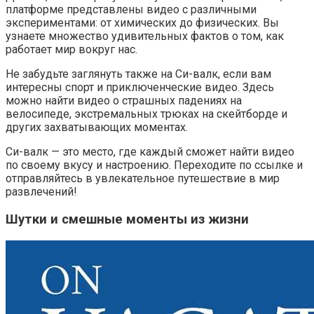
платформе представлены видео с различными
экспериментами: от химических до физических. Вы
узнаете множество удивительных фактов о том, как
работает мир вокруг нас.
Не забудьте заглянуть также на Си-валк, если вам
интересны спорт и приключенческие видео. Здесь
можно найти видео о страшных падениях на
велосипеде, экстремальных трюках на скейтборде и
других захватывающих моментах.
Си-валк — это место, где каждый сможет найти видео
по своему вкусу и настроению. Переходите по ссылке и
отправляйтесь в увлекательное путешествие в мир
развлечений!
Шутки и смешные моменты из жизни