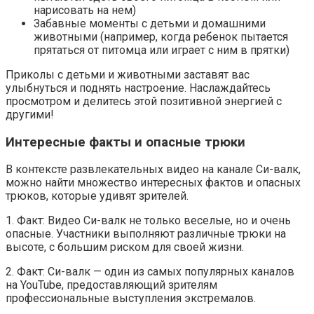
нарисовать на нем)
Забавные моменты с детьми и домашними
животными (например, когда ребенок пытается
прятаться от питомца или играет с ним в прятки)
Приколы с детьми и животными заставят вас
улыбнуться и поднять настроение. Наслаждайтесь
просмотром и делитесь этой позитивной энергией с
другими!
Интересные факты и опасные трюки
В контексте развлекательных видео на канале Си-валк,
можно найти множество интересных фактов и опасных
трюков, которые удивят зрителей.
1. Факт: Видео Си-валк не только веселые, но и очень
опасные. Участники выполняют различные трюки на
высоте, с большим риском для своей жизни.
2. Факт: Си-валк — один из самых популярных каналов
на YouTube, предоставляющий зрителям
профессиональные выступления экстремалов.