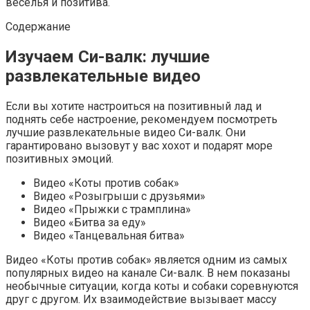
веселья и позитива.
Содержание
Изучаем Си-валк: лучшие
развлекательные видео
Если вы хотите настроиться на позитивный лад и
поднять себе настроение, рекомендуем посмотреть
лучшие развлекательные видео Си-валк. Они
гарантировано вызовут у вас хохот и подарят море
позитивных эмоций.
Видео «Коты против собак»
Видео «Розыгрыши с друзьями»
Видео «Прыжки с трамплина»
Видео «Битва за еду»
Видео «Танцевальная битва»
Видео «Коты против собак» является одним из самых
популярных видео на канале Си-валк. В нем показаны
необычные ситуации, когда коты и собаки соревнуются
друг с другом. Их взаимодействие вызывает массу