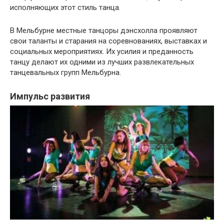
исполняющих этот стиль танца.
В Мельбурне местные танцоры дэнсхолла проявляют
свои таланты и старания на соревнованиях, выставках и
социальных мероприятиях. Их усилия и преданность
танцу делают их одними из лучших развлекательных
танцевальных групп Мельбурна.
Импульс развития