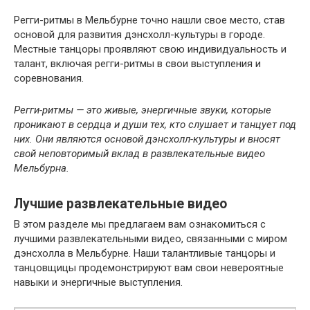
Регги-ритмы в Мельбурне точно нашли свое место, став
основой для развития дэнсхолл-культуры в городе.
Местные танцоры проявляют свою индивидуальность и
талант, включая регги-ритмы в свои выступления и
соревнования.
Регги-ритмы — это живые, энергичные звуки, которые
проникают в сердца и души тех, кто слушает и танцует под
них. Они являются основой дэнсхолл-культуры и вносят
свой неповторимый вклад в развлекательные видео
Мельбурна.
Лучшие развлекательные видео
В этом разделе мы предлагаем вам ознакомиться с
лучшими развлекательными видео, связанными с миром
дэнсхолла в Мельбурне. Наши талантливые танцоры и
танцовщицы продемонстрируют вам свои невероятные
навыки и энергичные выступления.