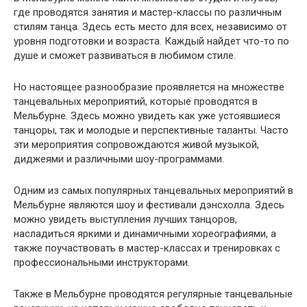
где проводятся занятия и мастер-классы по различным
стилям танца. Здесь есть место для всех, независимо от
уровня подготовки и возраста. Каждый найдет что-то по
душе и сможет развиваться в любимом стиле.
Но настоящее разнообразие проявляется на множестве
танцевальных мероприятий, которые проводятся в
Мельбурне. Здесь можно увидеть как уже устоявшиеся
танцоры, так и молодые и перспективные таланты. Часто
эти мероприятия сопровождаются живой музыкой,
диджеями и различными шоу-программами.
Одним из самых популярных танцевальных мероприятий в
Мельбурне являются шоу и фестивали дэнсхолла. Здесь
можно увидеть выступления лучших танцоров,
насладиться яркими и динамичными хореографиями, а
также поучаствовать в мастер-классах и тренировках с
профессиональными инструкторами.
Также в Мельбурне проводятся регулярные танцевальные