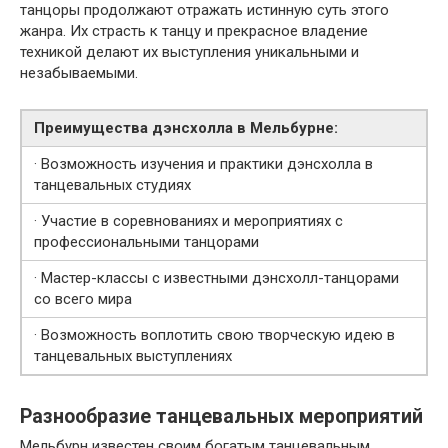
танцоры продолжают отражать истинную суть этого
жанра. Их страсть к танцу и прекрасное владение
техникой делают их выступления уникальными и
незабываемыми.
Преимущества дэнсхолла в Мельбурне:
· Возможность изучения и практики дэнсхолла в
танцевальных студиях
· Участие в соревнованиях и мероприятиях с
профессиональными танцорами
· Мастер-классы с известными дэнсхолл-танцорами
со всего мира
· Возможность воплотить свою творческую идею в
танцевальных выступлениях
Разнообразие танцевальных мероприятий
Мельбурн известен своим богатым танцевальным