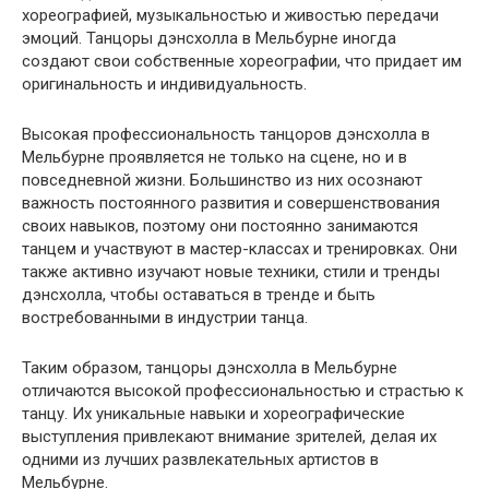
хореографией, музыкальностью и живостью передачи
эмоций. Танцоры дэнсхолла в Мельбурне иногда
создают свои собственные хореографии, что придает им
оригинальность и индивидуальность.
Высокая профессиональность танцоров дэнсхолла в
Мельбурне проявляется не только на сцене, но и в
повседневной жизни. Большинство из них осознают
важность постоянного развития и совершенствования
своих навыков, поэтому они постоянно занимаются
танцем и участвуют в мастер-классах и тренировках. Они
также активно изучают новые техники, стили и тренды
дэнсхолла, чтобы оставаться в тренде и быть
востребованными в индустрии танца.
Таким образом, танцоры дэнсхолла в Мельбурне
отличаются высокой профессиональностью и страстью к
танцу. Их уникальные навыки и хореографические
выступления привлекают внимание зрителей, делая их
одними из лучших развлекательных артистов в
Мельбурне.