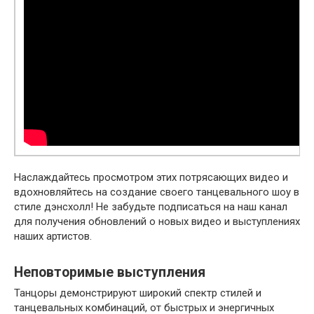
Наслаждайтесь просмотром этих потрясающих видео и
вдохновляйтесь на создание своего танцевального шоу в
стиле дэнсхолл! Не забудьте подписаться на наш канал
для получения обновлений о новых видео и выступлениях
наших артистов.
Неповторимые выступления
Танцоры демонстрируют широкий спектр стилей и
танцевальных комбинаций, от быстрых и энергичных