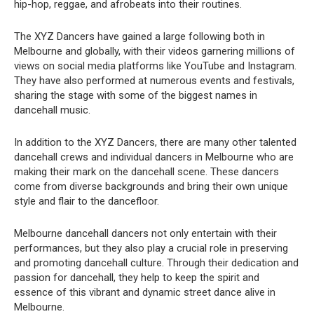
hip-hop, reggae, and afrobeats into their routines.
The XYZ Dancers have gained a large following both in
Melbourne and globally, with their videos garnering millions of
views on social media platforms like YouTube and Instagram.
They have also performed at numerous events and festivals,
sharing the stage with some of the biggest names in
dancehall music.
In addition to the XYZ Dancers, there are many other talented
dancehall crews and individual dancers in Melbourne who are
making their mark on the dancehall scene. These dancers
come from diverse backgrounds and bring their own unique
style and flair to the dancefloor.
Melbourne dancehall dancers not only entertain with their
performances, but they also play a crucial role in preserving
and promoting dancehall culture. Through their dedication and
passion for dancehall, they help to keep the spirit and
essence of this vibrant and dynamic street dance alive in
Melbourne.