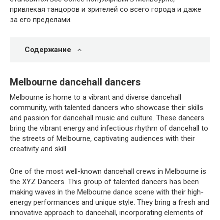
привлекая танцоров и зрителей со всего города и даже
за его пределами.
Содержание
Melbourne dancehall dancers
Melbourne is home to a vibrant and diverse dancehall
community, with talented dancers who showcase their skills
and passion for dancehall music and culture. These dancers
bring the vibrant energy and infectious rhythm of dancehall to
the streets of Melbourne, captivating audiences with their
creativity and skill.
One of the most well-known dancehall crews in Melbourne is
the XYZ Dancers. This group of talented dancers has been
making waves in the Melbourne dance scene with their high-
energy performances and unique style. They bring a fresh and
innovative approach to dancehall, incorporating elements of