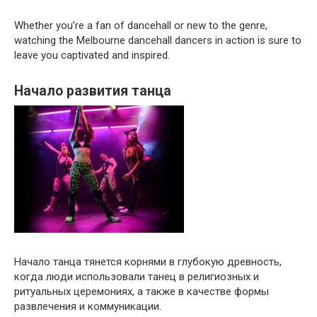
Whether you’re a fan of dancehall or new to the genre,
watching the Melbourne dancehall dancers in action is sure to
leave you captivated and inspired.
Начало развития танца
Начало танца тянется корнями в глубокую древность,
когда люди использовали танец в религиозных и
ритуальных церемониях, а также в качестве формы
развлечения и коммуникации.