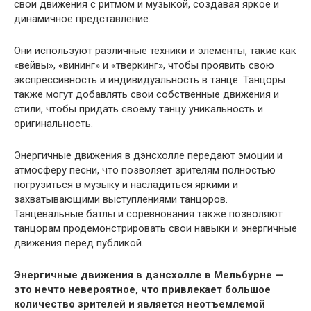
свои движения с ритмом и музыкой, создавая яркое и
динамичное представление.
Они используют различные техники и элементы, такие как
«вейвы», «вининг» и «тверкинг», чтобы проявить свою
экспрессивность и индивидуальность в танце. Танцоры
также могут добавлять свои собственные движения и
стили, чтобы придать своему танцу уникальность и
оригинальность.
Энергичные движения в дэнсхолле передают эмоции и
атмосферу песни, что позволяет зрителям полностью
погрузиться в музыку и насладиться яркими и
захватывающими выступлениями танцоров.
Танцевальные батлы и соревнования также позволяют
танцорам продемонстрировать свои навыки и энергичные
движения перед публикой.
Энергичные движения в дэнсхолле в Мельбурне —
это нечто невероятное, что привлекает большое
количество зрителей и является неотъемлемой