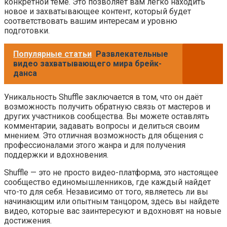
конкретной теме. Это позволяет вам легко находить
новое и захватывающее контент, который будет
соответствовать вашим интересам и уровню
подготовки.
Популярные статьи
Развлекательные
видео захватывающего мира брейк-
данса
Уникальность Shuffle заключается в том, что он даёт
возможность получить обратную связь от мастеров и
других участников сообщества. Вы можете оставлять
комментарии, задавать вопросы и делиться своим
мнением. Это отличная возможность для общения с
профессионалами этого жанра и для получения
поддержки и вдохновения.
Shuffle — это не просто видео-платформа, это настоящее
сообщество единомышленников, где каждый найдет
что-то для себя. Независимо от того, являетесь ли вы
начинающим или опытным танцором, здесь вы найдете
видео, которые вас заинтересуют и вдохновят на новые
достижения.