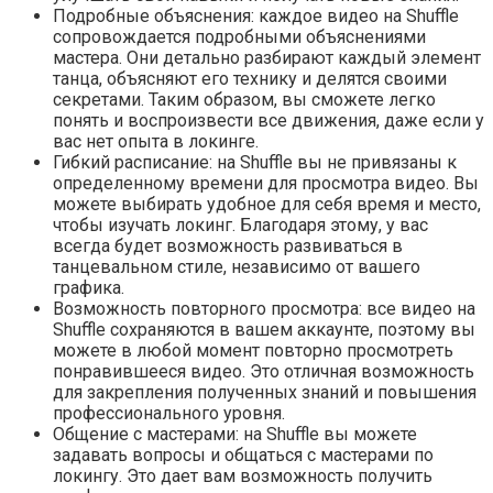
Подробные объяснения: каждое видео на Shuffle
сопровождается подробными объяснениями
мастера. Они детально разбирают каждый элемент
танца, объясняют его технику и делятся своими
секретами. Таким образом, вы сможете легко
понять и воспроизвести все движения, даже если у
вас нет опыта в локинге.
Гибкий расписание: на Shuffle вы не привязаны к
определенному времени для просмотра видео. Вы
можете выбирать удобное для себя время и место,
чтобы изучать локинг. Благодаря этому, у вас
всегда будет возможность развиваться в
танцевальном стиле, независимо от вашего
графика.
Возможность повторного просмотра: все видео на
Shuffle сохраняются в вашем аккаунте, поэтому вы
можете в любой момент повторно просмотреть
понравившееся видео. Это отличная возможность
для закрепления полученных знаний и повышения
профессионального уровня.
Общение с мастерами: на Shuffle вы можете
задавать вопросы и общаться с мастерами по
локингу. Это дает вам возможность получить