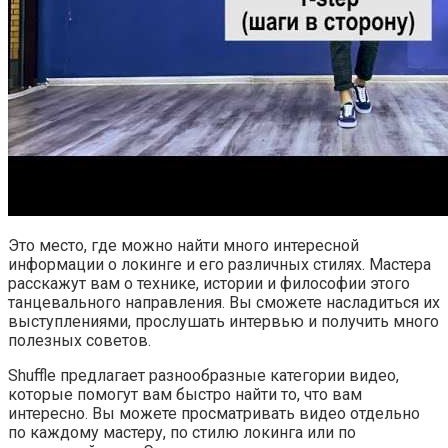
Это место, где можно найти много интересной
информации о локинге и его различных стилях. Мастера
расскажут вам о технике, истории и философии этого
танцевального направления. Вы сможете насладиться их
выступлениями, прослушать интервью и получить много
полезных советов.
Shuffle предлагает разнообразные категории видео,
которые помогут вам быстро найти то, что вам
интересно. Вы можете просматривать видео отдельно
по каждому мастеру, по стилю локинга или по