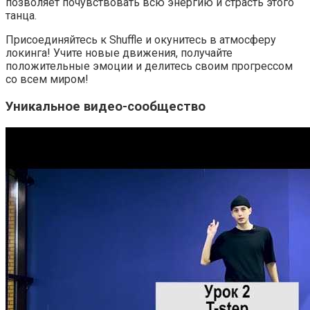
позволяет почувствовать всю энергию и страсть этого
танца.
Присоединяйтесь к Shuffle и окунитесь в атмосферу
локинга! Учите новые движения, получайте
положительные эмоции и делитесь своим прогрессом
со всем миром!
Уникальное видео-сообщество