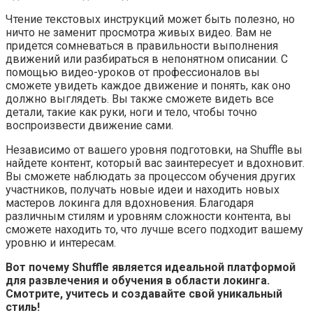
Чтение текстовых инструкций может быть полезно, но
ничто не заменит просмотра живых видео. Вам не
придется сомневаться в правильности выполнения
движений или разбираться в непонятном описании. С
помощью видео-уроков от профессионалов вы
сможете увидеть каждое движение и понять, как оно
должно выглядеть. Вы также сможете видеть все
детали, такие как руки, ноги и тело, чтобы точно
воспроизвести движение сами.
Независимо от вашего уровня подготовки, на Shuffle вы
найдете контент, который вас заинтересует и вдохновит.
Вы сможете наблюдать за процессом обучения других
участников, получать новые идеи и находить новых
мастеров локинга для вдохновения. Благодаря
различным стилям и уровням сложности контента, вы
сможете находить то, что лучше всего подходит вашему
уровню и интересам.
Вот почему Shuffle является идеальной платформой
для развлечения и обучения в области локинга.
Смотрите, учитесь и создавайте свой уникальный
стиль!