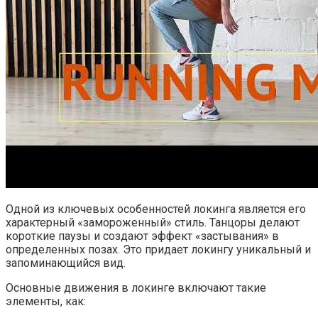
Одной из ключевых особенностей локинга является его
характерный «замороженный» стиль. Танцоры делают
короткие паузы и создают эффект «застывания» в
определенных позах. Это придает локингу уникальный и
запоминающийся вид.
Основные движения в локинге включают такие
элементы, как: