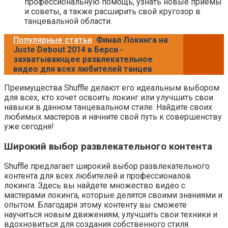
профессиональную помощь, узнать новые приемы
и советы, а также расширить свой кругозор в
танцевальной области.
Популярные статьи
Финал Локинга на
Juste Debout 2014 в Берси -
захватывающее развлекательное
видео для всех любителей танцев
Преимущества Shuffle делают его идеальным выбором
для всех, кто хочет освоить локинг или улучшить свои
навыки в данном танцевальном стиле. Найдите своих
любимых мастеров и начните свой путь к совершенству
уже сегодня!
Широкий выбор развлекательного контента
Shuffle предлагает широкий выбор развлекательного
контента для всех любителей и профессионалов
локинга. Здесь вы найдете множество видео с
мастерами локинга, которые делятся своими знаниями и
опытом. Благодаря этому контенту вы сможете
научиться новым движениям, улучшить свои техники и
вдохновиться для создания собственного стиля.