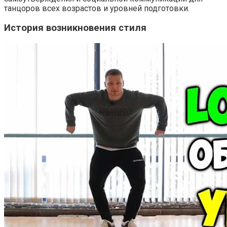
танцоров всех возрастов и уровней подготовки.
История возникновения стиля