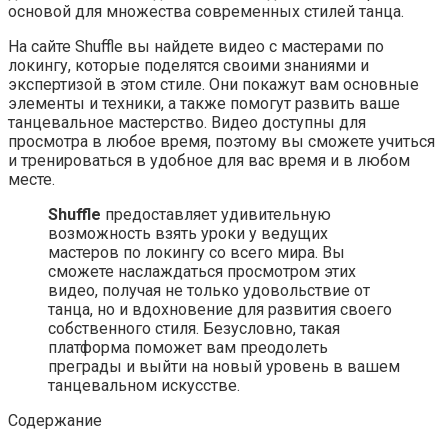
основой для множества современных стилей танца.
На сайте Shuffle вы найдете видео с мастерами по
локингу, которые поделятся своими знаниями и
экспертизой в этом стиле. Они покажут вам основные
элементы и техники, а также помогут развить ваше
танцевальное мастерство. Видео доступны для
просмотра в любое время, поэтому вы сможете учиться
и тренироваться в удобное для вас время и в любом
месте.
Shuffle
предоставляет удивительную
возможность взять уроки у ведущих
мастеров по локингу со всего мира. Вы
сможете наслаждаться просмотром этих
видео, получая не только удовольствие от
танца, но и вдохновение для развития своего
собственного стиля. Безусловно, такая
платформа поможет вам преодолеть
преграды и выйти на новый уровень в вашем
танцевальном искусстве.
Содержание