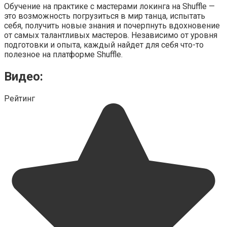
Обучение на практике с мастерами локинга на Shuffle —
это возможность погрузиться в мир танца, испытать
себя, получить новые знания и почерпнуть вдохновение
от самых талантливых мастеров. Независимо от уровня
подготовки и опыта, каждый найдет для себя что-то
полезное на платформе Shuffle.
Видео:
Рейтинг