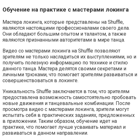
Обучение на практике с мастерами локинга
Мастера локинга, которые представлены на Shuffle,
являются настоящими профессионалами своего дела.
Они обладают большим опытом и талантом, а также
являются признанными авторитетами в мире танца.
Видео со мастерами локинга на Shuffle позволяют
зрителям не только насладиться их выступлениями, но и
получить полезную информацию по технике и стилю
данного танца. Мастера делятся своими секретами и
личными трюками, что помогает зрителям развиваться и
совершенствоваться в локинге.
Уникальность Shuffle заключается в том, что зрителям
предоставлена возможность самостоятельно пробовать
новые движения и танцевальные комбинации. После
просмотра видео с мастерами локинга, зрители могут
испытать себя в практических заданиях, предложенных
в приложении. Таким образом, обучение идет на
практике, что помогает лучше усваивать материал и
развиваться в данном направлении.