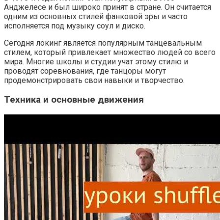
Анджелесе и был широко принят в стране. Он считается
одним из основных стилей фанковой эры и часто
исполняется под музыку соул и диско.
Сегодня локинг является популярным танцевальным
стилем, который привлекает множество людей со всего
мира. Многие школы и студии учат этому стилю и
проводят соревнования, где танцоры могут
продемонстрировать свои навыки и творчество.
Техника и основные движения