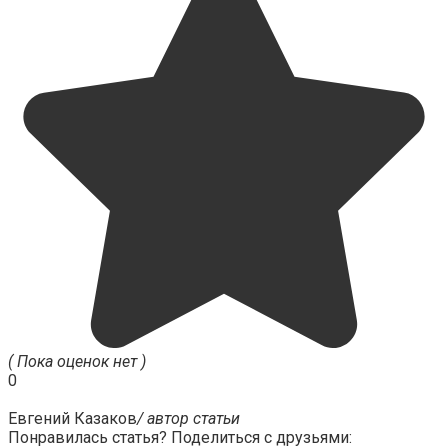
( Пока оценок нет )
0
Евгений Казаков
/ автор статьи
Понравилась статья? Поделиться с друзьями: