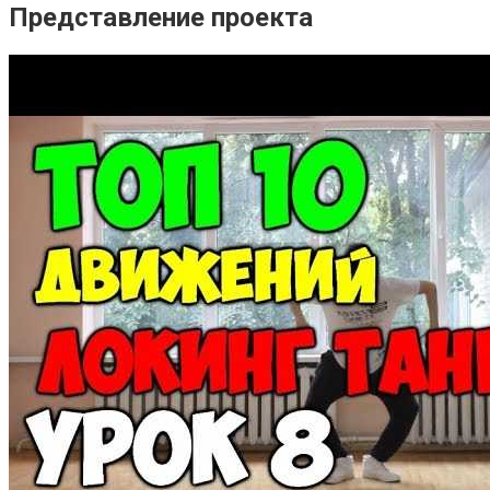
Представление проекта