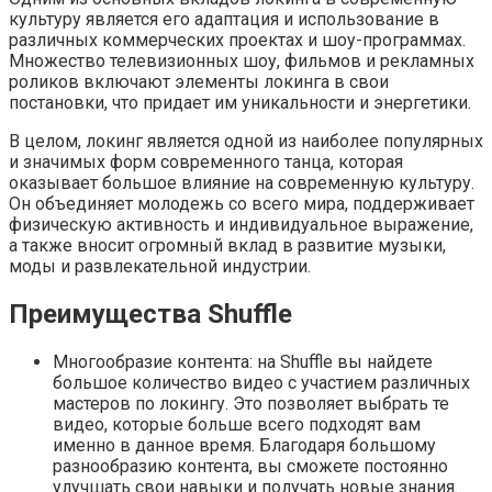
культуру является его адаптация и использование в
различных коммерческих проектах и шоу-программах.
Множество телевизионных шоу, фильмов и рекламных
роликов включают элементы локинга в свои
постановки, что придает им уникальности и энергетики.
В целом, локинг является одной из наиболее популярных
и значимых форм современного танца, которая
оказывает большое влияние на современную культуру.
Он объединяет молодежь со всего мира, поддерживает
физическую активность и индивидуальное выражение,
а также вносит огромный вклад в развитие музыки,
моды и развлекательной индустрии.
Преимущества Shuffle
Многообразие контента: на Shuffle вы найдете
большое количество видео с участием различных
мастеров по локингу. Это позволяет выбрать те
видео, которые больше всего подходят вам
именно в данное время. Благодаря большому
разнообразию контента, вы сможете постоянно
улучшать свои навыки и получать новые знания.