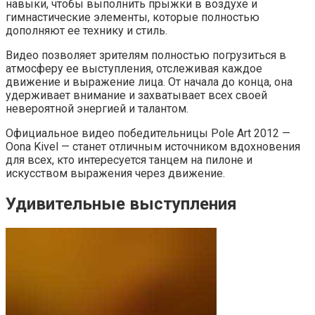
навыки, чтобы выполнить прыжки в воздухе и
гимнастические элементы, которые полностью
дополняют ее технику и стиль.
Видео позволяет зрителям полностью погрузиться в
атмосферу ее выступления, отслеживая каждое
движение и выражение лица. От начала до конца, она
удерживает внимание и захватывает всех своей
невероятной энергией и талантом.
Официальное видео победительницы Pole Art 2012 —
Oona Kivel — станет отличным источником вдохновения
для всех, кто интересуется танцем на пилоне и
искусством выражения через движение.
Удивительные выступления