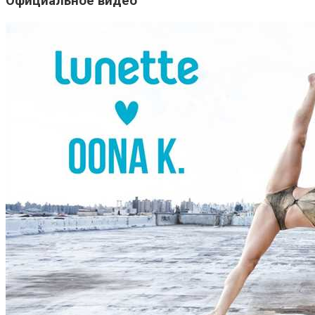
Официальное видео