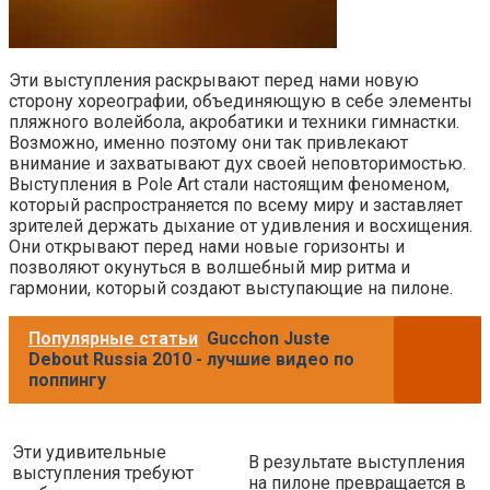
Эти выступления раскрывают перед нами новую
сторону хореографии, объединяющую в себе элементы
пляжного волейбола, акробатики и техники гимнастки.
Возможно, именно поэтому они так привлекают
внимание и захватывают дух своей неповторимостью.
Выступления в Pole Art стали настоящим феноменом,
который распространяется по всему миру и заставляет
зрителей держать дыхание от удивления и восхищения.
Они открывают перед нами новые горизонты и
позволяют окунуться в волшебный мир ритма и
гармонии, который создают выступающие на пилоне.
Популярные статьи
Gucchon Juste
Debout Russia 2010 - лучшие видео по
поппингу
Эти удивительные
В результате выступления
выступления требуют
на пилоне превращается в