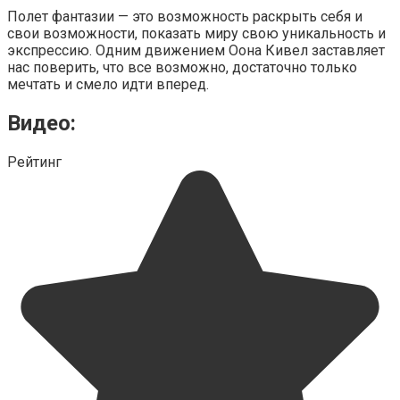
Полет фантазии — это возможность раскрыть себя и
свои возможности, показать миру свою уникальность и
экспрессию. Одним движением Оона Кивел заставляет
нас поверить, что все возможно, достаточно только
мечтать и смело идти вперед.
Видео:
Рейтинг