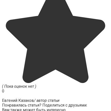
( Пока оценок нет )
0
Евгений Казаков
/ автор статьи
Понравилась статья? Поделиться с друзьями:
Вам также может быть интересно