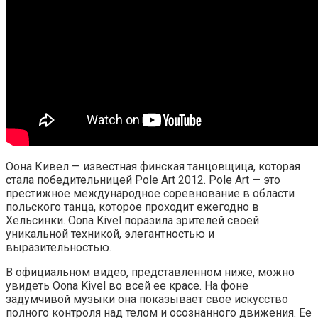
Оона Кивел — известная финская танцовщица, которая
стала победительницей Pole Art 2012. Pole Art — это
престижное международное соревнование в области
польского танца, которое проходит ежегодно в
Хельсинки. Oona Kivel поразила зрителей своей
уникальной техникой, элегантностью и
выразительностью.
В официальном видео, представленном ниже, можно
увидеть Oona Kivel во всей ее красе. На фоне
задумчивой музыки она показывает свое искусство
полного контроля над телом и осознанного движения. Ее