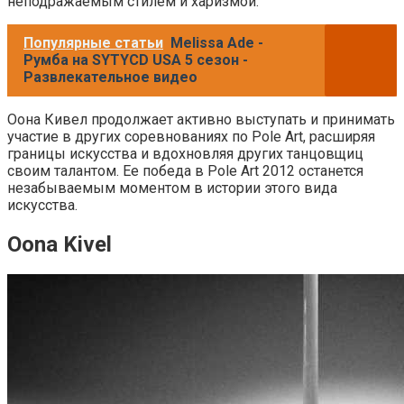
неподражаемым стилем и харизмой.
Популярные статьи
Melissa Ade -
Румба на SYTYCD USA 5 сезон -
Развлекательное видео
Оона Кивел продолжает активно выступать и принимать
участие в других соревнованиях по Pole Art, расширяя
границы искусства и вдохновляя других танцовщиц
своим талантом. Ее победа в Pole Art 2012 останется
незабываемым моментом в истории этого вида
искусства.
Oona Kivel