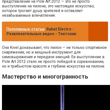
представление на Pole Art 2012 — это не просто
выступление на пилоне, это настоящее искусство,
которое трогает душу зрителей и оставляет
незабываемые впечатления.
Популярные статьи
Rabat Electro -
Развлекательные видео - Тектоник
Она Kivel доказывает, что пилон — не только спортивное
снаряжение, но и мощный инструмент для
самовыражения и передачи эмоций. Ее выступление в
Pole Art 2012 стало не просто победой в соревновании,
но и трибьютом красоте и глубине искусства на пилоне.
Мастерство и многогранность