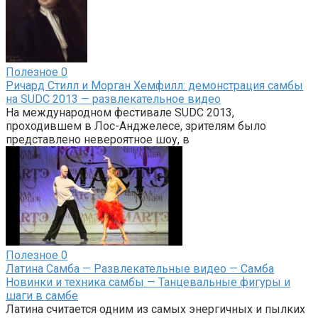
Полезное
0
Ричард Стилл и Морган Хемфилл: демонстрация самбы
на SUDC 2013 — развлекательное видео
На международном фестивале SUDC 2013,
проходившем в Лос-Анджелесе, зрителям было
представлено невероятное шоу, в
Полезное
0
Латина Самба — Развлекательные видео — Самба
Новинки и техника самбы — Танцевальные фигуры и
шаги в самбе
Латина считается одним из самых энергичных и пылких