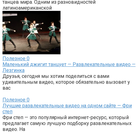
танцев мира. Одним из разновидностей
латиноамериканской
Полезное
0
Маленький джигит танцует — Развлекательные видео —
Лезгинка
Друзья, сегодня мы хотим поделиться с вами
удивительным видео, которое обязательно вызовет у
вас
Полезное
0
Лучшие развлекательные видео на одном сайте — Фри
степ
Фри степ — это популярный интернет-ресурс, который
предлагает самую лучшую подборку развлекательных
видео. На