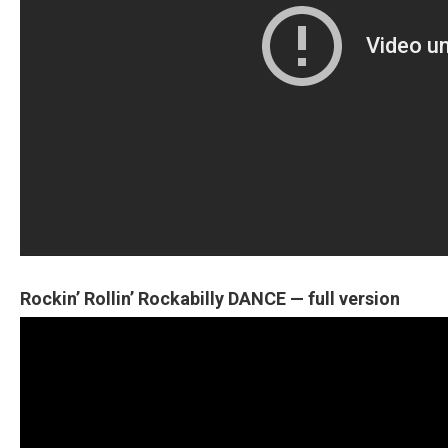
Rockin’ Rollin’ Rockabilly DANCE — full version