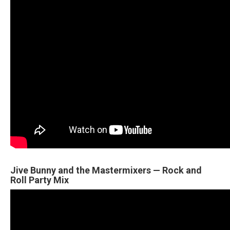
Jive Bunny and the Mastermixers — Rock and
Roll Party Mix