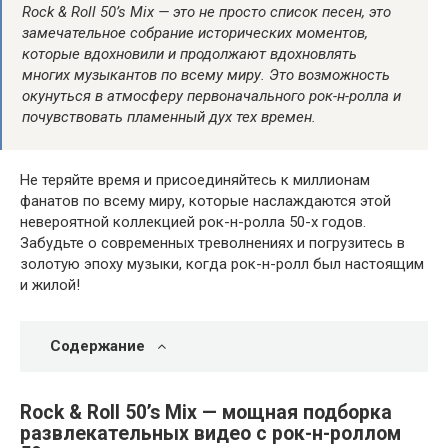
Rock & Roll 50’s Mix — это не просто список песен, это
замечательное собрание исторических моментов,
которые вдохновили и продолжают вдохновлять
многих музыкантов по всему миру. Это возможность
окунуться в атмосферу первоначального рок-н-ролла и
почувствовать пламенный дух тех времен.
Не теряйте время и присоединяйтесь к миллионам
фанатов по всему миру, которые наслаждаются этой
невероятной коллекцией рок-н-ролла 50-х годов.
Забудьте о современных треволнениях и погрузитесь в
золотую эпоху музыки, когда рок-н-ролл был настоящим
и жилой!
Содержание
Rock & Roll 50’s Mix — мощная подборка
развлекательных видео с рок-н-роллом