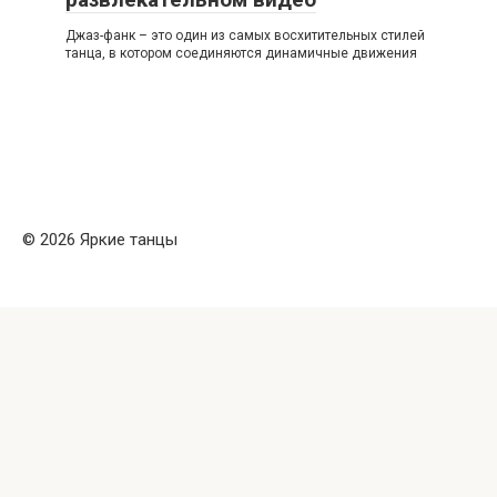
Джаз-фанк – это один из самых восхитительных стилей
танца, в котором соединяются динамичные движения
© 2026 Яркие танцы