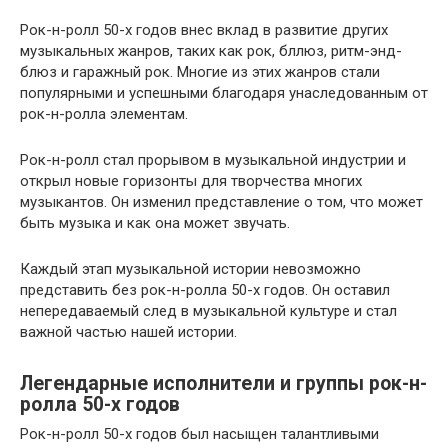
Рок-н-ролл 50-х годов внес вклад в развитие других
музыкальных жанров, таких как рок, бллюз, ритм-энд-
блюз и гаражный рок. Многие из этих жанров стали
популярными и успешными благодаря унаследованным от
рок-н-ролла элементам.
Рок-н-ролл стал прорывом в музыкальной индустрии и
открыл новые горизонты для творчества многих
музыкантов. Он изменил представление о том, что может
быть музыка и как она может звучать.
Каждый этап музыкальной истории невозможно
представить без рок-н-ролла 50-х годов. Он оставил
непередаваемый след в музыкальной культуре и стал
важной частью нашей истории.
Легендарные исполнители и группы рок-н-
ролла 50-х годов
Рок-н-ролл 50-х годов был насыщен талантливыми