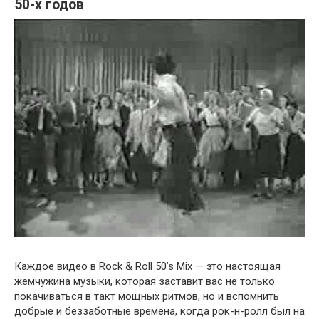
50-х годов
Каждое видео в Rock & Roll 50’s Mix — это настоящая
жемчужина музыки, которая заставит вас не только
покачиваться в такт мощных ритмов, но и вспомнить
добрые и беззаботные времена, когда рок-н-ролл был на