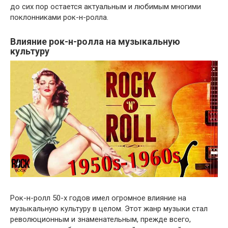
до сих пор остается актуальным и любимым многими
поклонниками рок-н-ролла.
Влияние рок-н-ролла на музыкальную
культуру
Рок-н-ролл 50-х годов имел огромное влияние на
музыкальную культуру в целом. Этот жанр музыки стал
революционным и знаменательным, прежде всего,