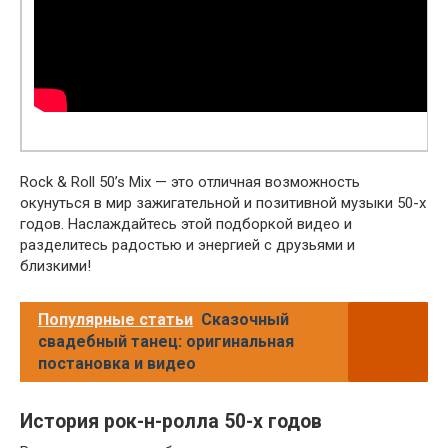
Rock & Roll 50’s Mix — это отличная возможность
окунуться в мир зажигательной и позитивной музыки 50-х
годов. Наслаждайтесь этой подборкой видео и
разделитесь радостью и энергией с друзьями и
близкими!
Популярные статьи
Сказочный
свадебный танец: оригинальная
постановка и видео
История рок-н-ролла 50-х годов