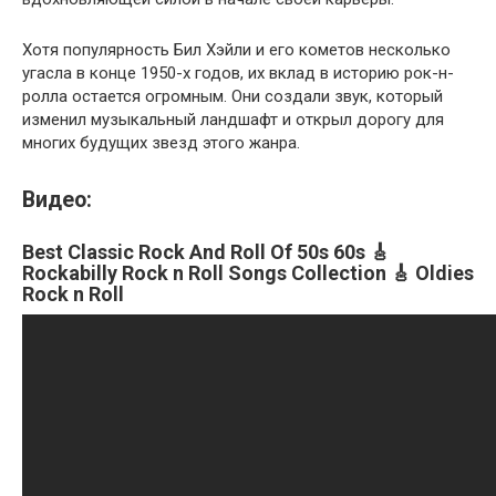
Хотя популярность Бил Хэйли и его кометов несколько
угасла в конце 1950-х годов, их вклад в историю рок-н-
ролла остается огромным. Они создали звук, который
изменил музыкальный ландшафт и открыл дорогу для
многих будущих звезд этого жанра.
Видео:
Best Classic Rock And Roll Of 50s 60s 🎸
Rockabilly Rock n Roll Songs Collection 🎸 Oldies
Rock n Roll