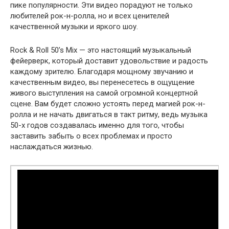
пике популярности. Эти видео порадуют не только
любителей рок-н-ролла, но и всех ценителей
качественной музыки и яркого шоу.
Rock & Roll 50’s Mix — это настоящий музыкальный
фейерверк, который доставит удовольствие и радость
каждому зрителю. Благодаря мощному звучанию и
качественным видео, вы перенесетесь в ощущение
живого выступления на самой огромной концертной
сцене. Вам будет сложно устоять перед магией рок-н-
ролла и не начать двигаться в такт ритму, ведь музыка
50-х годов создавалась именно для того, чтобы
заставить забыть о всех проблемах и просто
наслаждаться жизнью.