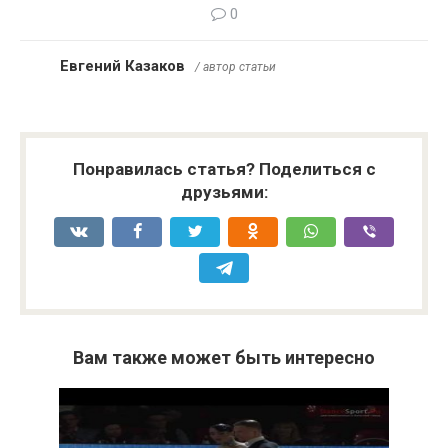
0
Евгений Казаков
/ автор статьи
Понравилась статья? Поделиться с
друзьями:
Вам также может быть интересно