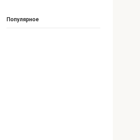
Популярное