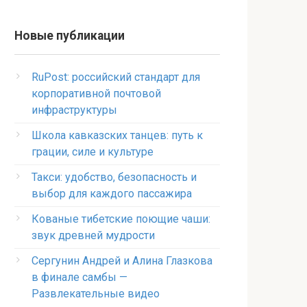
Новые публикации
RuPost: российский стандарт для
корпоративной почтовой
инфраструктуры
Школа кавказских танцев: путь к
грации, силе и культуре
Такси: удобство, безопасность и
выбор для каждого пассажира
Кованые тибетские поющие чаши:
звук древней мудрости
Сергунин Андрей и Алина Глазкова
в финале самбы —
Развлекательные видео