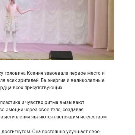
у головина Ксения завоевала первое место и
я всех зрителей. Ее энергия и великолепные
рдца всех присутствующих.
, пластика и чувство ритма вызывают
се эмоции через свое тело, создавая
 выступления являются настоящим искусством.
 достигнутом. Она постоянно улучшает свое