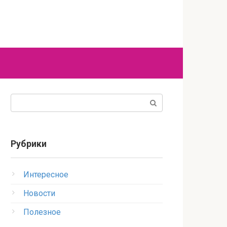
Поиск:
Рубрики
Интересное
Новости
Полезное