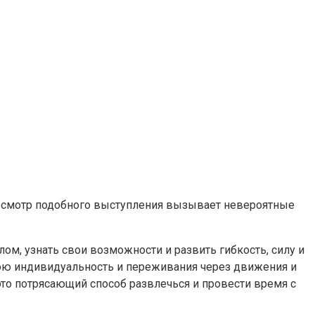
просмотр подобного выступления вызывает невероятные
ом, узнать свои возможности и развить гибкость, силу и
ою индивидуальность и переживания через движения и
 это потрясающий способ развлечься и провести время с