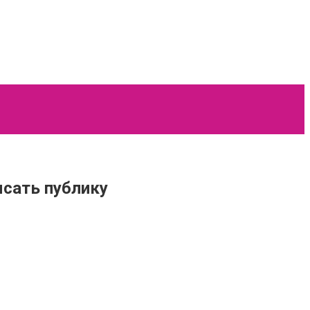
ясать публику