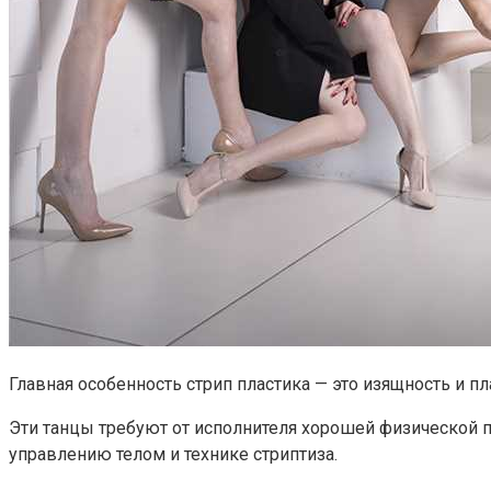
Главная особенность стрип пластика — это изящность и п
Эти танцы требуют от исполнителя хорошей физической 
управлению телом и технике стриптиза.