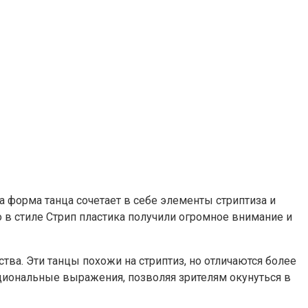
 форма танца сочетает в себе элементы стриптиза и
 в стиле Стрип пластика получили огромное внимание и
ва. Эти танцы похожи на стриптиз, но отличаются более
циональные выражения, позволяя зрителям окунуться в