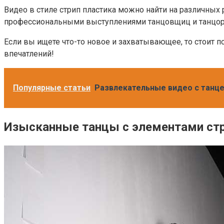
Видео в стиле стрип пластика можно найти на различных р
профессиональными выступлениями танцовщиц и танцоро
Если вы ищете что-то новое и захватывающее, то стоит п
впечатлений!
Популярные статьи
Развлекательные видео с танц
Изысканные танцы с элементами стр