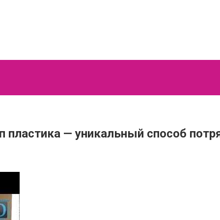
п пластика — уникальный способ потр