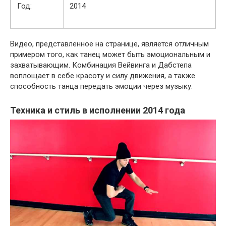
Год:
2014
Видео, представленное на странице, является отличным
примером того, как танец может быть эмоциональным и
захватывающим. Комбинация Вейвинга и Дабстепа
воплощает в себе красоту и силу движения, а также
способность танца передать эмоции через музыку.
Техника и стиль в исполнении 2014 года