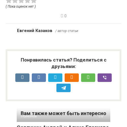
( Пока оценок нет )
0
Евгений Казаков
/ автор статьи
Понравилась статья? Поделиться с
друзьями:
Вам также может быть интересно
Полезное
0