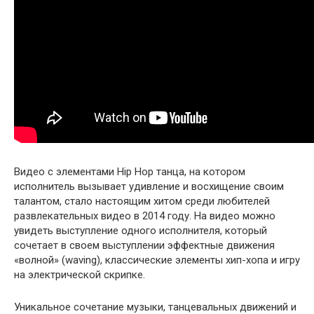
Видео с элементами Hip Hop танца, на котором
исполнитель вызывает удивление и восхищение своим
талантом, стало настоящим хитом среди любителей
развлекательных видео в 2014 году. На видео можно
увидеть выступление одного исполнителя, который
сочетает в своем выступлении эффектные движения
«волной» (waving), классические элементы хип-хопа и игру
на электрической скрипке.
Уникальное сочетание музыки, танцевальных движений и