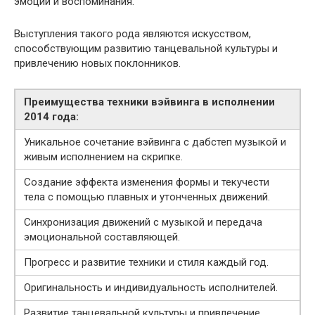
эмоции и воспоминания.
Выступления такого рода являются искусством,
способствующим развитию танцевальной культуры и
привлечению новых поклонников.
Преимущества техники вэйвинга в исполнении
2014 года:
Уникальное сочетание вэйвинга с дабстеп музыкой и
живым исполнением на скрипке.
Создание эффекта изменения формы и текучести
тела с помощью плавных и утонченных движений.
Синхронизация движений с музыкой и передача
эмоциональной составляющей.
Прогресс и развитие техники и стиля каждый год.
Оригинальность и индивидуальность исполнителей.
Развитие танцевальной культуры и привлечение