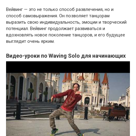
Вейвинг — это не только способ развлечения, но и
способ самовыражения. Он позволяет танцорам
выразить свою индивидуальность, эмоции и творческий
потенциал. Вейвинг продолжает развиваться и
вдохновлять новое поколение танцоров, и его будущее
выглядит очень ярким.
Видео-уроки по Waving Solo для начинающих