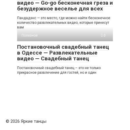
видео — Go-go бесконечная греза и
безудержное веселье для всех
Пандадэнс — это место, где можно найти бесконечное
количество развлекательных видео, которые принесут
вам
Полезное
0
Постановочный свадебный танец
в Одессе — Развлекательные
видео — Свадебный танец
Постановочный свадебный танец – это не только
прекрасное развлечение для гостей, но и один
© 2026 Яркие танцы