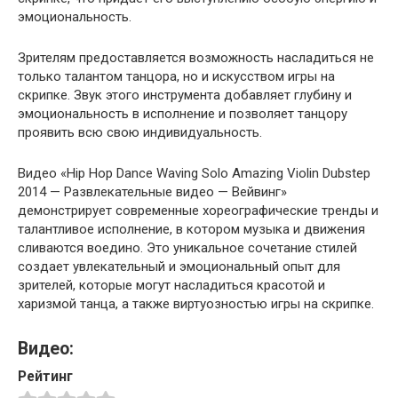
эмоциональность.
Зрителям предоставляется возможность насладиться не
только талантом танцора, но и искусством игры на
скрипке. Звук этого инструмента добавляет глубину и
эмоциональность в исполнение и позволяет танцору
проявить всю свою индивидуальность.
Видео «Hip Hop Dance Waving Solo Amazing Violin Dubstep
2014 — Развлекательные видео — Вейвинг»
демонстрирует современные хореографические тренды и
талантливое исполнение, в котором музыка и движения
сливаются воедино. Это уникальное сочетание стилей
создает увлекательный и эмоциональный опыт для
зрителей, которые могут насладиться красотой и
харизмой танца, а также виртуозностью игры на скрипке.
Видео:
Рейтинг