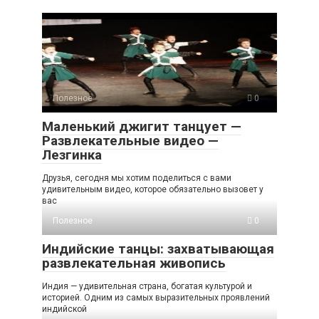
Полезное
0
Маленький джигит танцует —
Развлекательные видео —
Лезгинка
Друзья, сегодня мы хотим поделиться с вами
удивительным видео, которое обязательно вызовет у
вас
Полезное
0
Индийские танцы: захватывающая
развлекательная живопись
Индия — удивительная страна, богатая культурой и
историей. Одним из самых выразительных проявлений
индийской