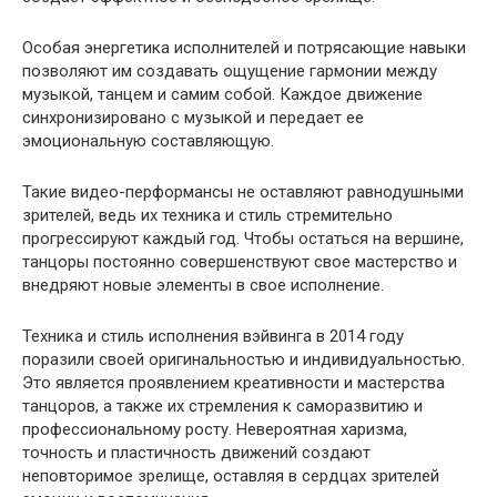
Особая энергетика исполнителей и потрясающие навыки
позволяют им создавать ощущение гармонии между
музыкой, танцем и самим собой. Каждое движение
синхронизировано с музыкой и передает ее
эмоциональную составляющую.
Такие видео-перформансы не оставляют равнодушными
зрителей, ведь их техника и стиль стремительно
прогрессируют каждый год. Чтобы остаться на вершине,
танцоры постоянно совершенствуют свое мастерство и
внедряют новые элементы в свое исполнение.
Техника и стиль исполнения вэйвинга в 2014 году
поразили своей оригинальностью и индивидуальностью.
Это является проявлением креативности и мастерства
танцоров, а также их стремления к саморазвитию и
профессиональному росту. Невероятная харизма,
точность и пластичность движений создают
неповторимое зрелище, оставляя в сердцах зрителей