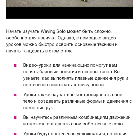
Начать изучать Waving Solo может быть сложно,
особенно для новичка. Однако, с помощью видео-
уроков можно быстро освоить основные техники и
начать танцевать в этом стиле.
Видео-уроки для начинающих помогут вам
понять базовые понятия и основы танца. Вы
узнаете, как выполнять плавные движения рук и
постепенно впитывать технику волны.
Уроки также научат вас контролировать свое
тело и создавать различные формы и движения с
помощью рук.
Вы научитесь различным комбинациям движений
и сможете создавать свои собственные соло.
Уроки будут постепенно усложняться, позволяя