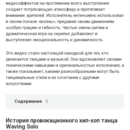
видеоэффектов на протяжении всего выступления
создает потрясающую атмосферу и притягивает
внимание зрителей. Исполнитель интенсивно использовал
в своем показе «волны», придавая своим движениям
особую грацию и гибкость. Частые смены ритма и
драматическая игра на скрипке добавляют в
выступление эмоциональность и динамичность.
Это видео стало настоящей находкой для тех, кто
увлекается танцами и музыкой. Оно вдохновляет своими
техническими навыками и оригинальностью исполнения, а
также показывает, какими разнообразными могут быть
танцевальные стили и их сочетания с другими
искусствами.
Содержание
История провокационного хип-хоп танца
Waving Solo