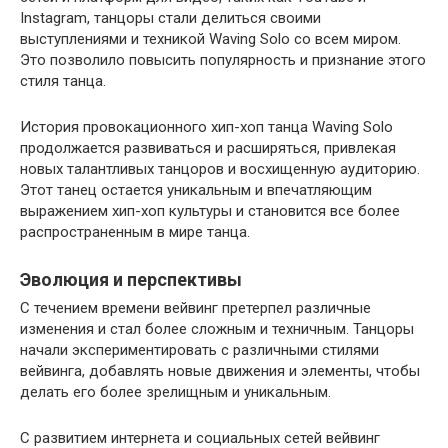
Instagram, танцоры стали делиться своими
выступлениями и техникой Waving Solo со всем миром.
Это позволило повысить популярность и признание этого
стиля танца.
История провокационного хип-хоп танца Waving Solo
продолжается развиваться и расширяться, привлекая
новых талантливых танцоров и восхищенную аудиторию.
Этот танец остается уникальным и впечатляющим
выражением хип-хоп культуры и становится все более
распространенным в мире танца.
Эволюция и перспективы
С течением времени вейвинг претерпел различные
изменения и стал более сложным и техничным. Танцоры
начали экспериментировать с различными стилями
вейвинга, добавлять новые движения и элементы, чтобы
делать его более зрелищным и уникальным.
С развитием интернета и социальных сетей вейвинг