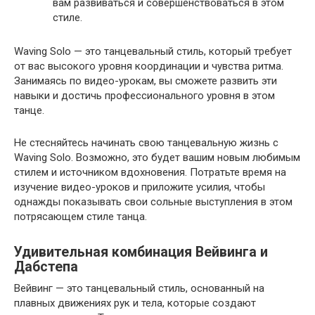
вам развиваться и совершенствоваться в этом
стиле.
Waving Solo — это танцевальный стиль, который требует
от вас высокого уровня координации и чувства ритма.
Занимаясь по видео-урокам, вы сможете развить эти
навыки и достичь профессионального уровня в этом
танце.
Не стесняйтесь начинать свою танцевальную жизнь с
Waving Solo. Возможно, это будет вашим новым любимым
стилем и источником вдохновения. Потратьте время на
изучение видео-уроков и приложите усилия, чтобы
однажды показывать свои сольные выступления в этом
потрясающем стиле танца.
Удивительная комбинация Вейвинга и
Дабстепа
Вейвинг — это танцевальный стиль, основанный на
плавных движениях рук и тела, которые создают