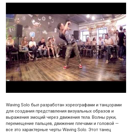
Waving Solo был разработан хореографами и танцорами
для создания представления визуальных образов и
выражения эмоций через движения тела. Волны руки,
перемещение пальцев, движение плечами и головой —
все это характерные черты Waving Solo. Этот танец