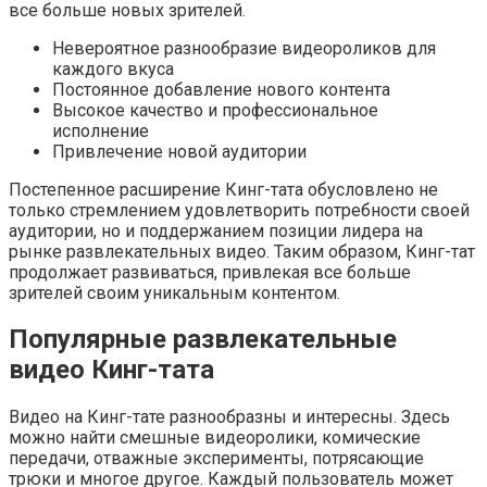
все больше новых зрителей.
Невероятное разнообразие видеороликов для
каждого вкуса
Постоянное добавление нового контента
Высокое качество и профессиональное
исполнение
Привлечение новой аудитории
Постепенное расширение Кинг-тата обусловлено не
только стремлением удовлетворить потребности своей
аудитории, но и поддержанием позиции лидера на
рынке развлекательных видео. Таким образом, Кинг-тат
продолжает развиваться, привлекая все больше
зрителей своим уникальным контентом.
Популярные развлекательные
видео Кинг-тата
Видео на Кинг-тате разнообразны и интересны. Здесь
можно найти смешные видеоролики, комические
передачи, отважные эксперименты, потрясающие
трюки и многое другое. Каждый пользователь может