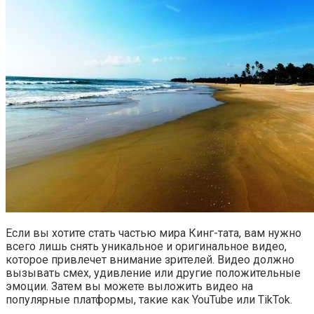
Если вы хотите стать частью мира Кинг-тата, вам нужно
всего лишь снять уникальное и оригинальное видео,
которое привлечет внимание зрителей. Видео должно
вызывать смех, удивление или другие положительные
эмоции. Затем вы можете выложить видео на
популярные платформы, такие как YouTube или TikTok.