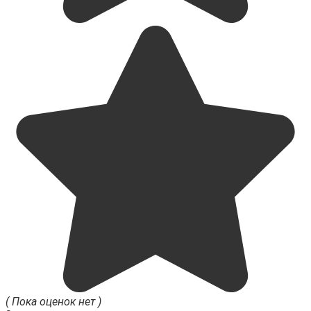
( Пока оценок нет )