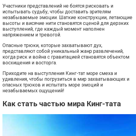
Участники представлений не боятся рисковать и
испытывать судьбу, чтобы доставить зрителям
незабываемые эмоции. Шаткие конструкции, летающие
высоты и висячие нити становятся сценой для дерзких
выступлений, где каждый момент наполнен
напряжением и тревогой.
Опасные трюки, которые захватывают дух,
представляют собой уникальный жанр развлечений,
когда риск и война с гравитацией становятся объектом
восхищения и восторга.
Приходите на выступления Кинг-тат море смеха и
удивления, чтобы погрузиться в мир захватывающих и
опасных трюков и испытать море эмоций и
незабываемых ощущений!
Как стать частью мира Кинг-тата