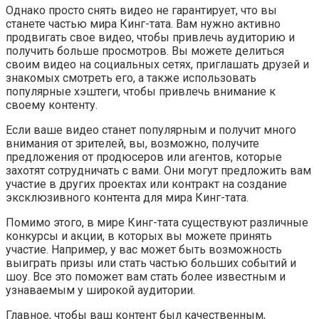
Однако просто снять видео не гарантирует, что вы
станете частью мира Кинг-тата. Вам нужно активно
продвигать свое видео, чтобы привлечь аудиторию и
получить больше просмотров. Вы можете делиться
своим видео на социальных сетях, приглашать друзей и
знакомых смотреть его, а также использовать
популярные хэштеги, чтобы привлечь внимание к
своему контенту.
Если ваше видео станет популярным и получит много
внимания от зрителей, вы, возможно, получите
предложения от продюсеров или агентов, которые
захотят сотрудничать с вами. Они могут предложить вам
участие в других проектах или контракт на создание
эксклюзивного контента для мира Кинг-тата.
Помимо этого, в мире Кинг-тата существуют различные
конкурсы и акции, в которых вы можете принять
участие. Например, у вас может быть возможность
выиграть призы или стать частью больших событий и
шоу. Все это поможет вам стать более известным и
узнаваемым у широкой аудитории.
Главное, чтобы ваш контент был качественным,