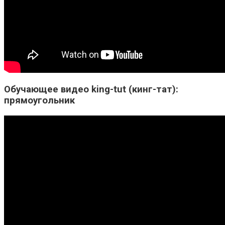
Обучающее видео king-tut (кинг-тат):
прямоугольник