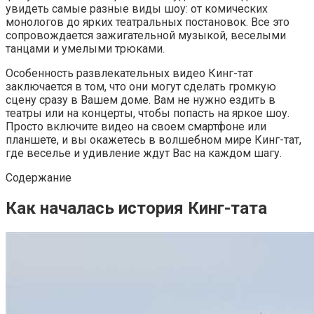
увидеть самые разные виды шоу: от комических
монологов до ярких театральных постановок. Все это
сопровождается зажигательной музыкой, веселыми
танцами и умелыми трюками.
Особенность развлекательных видео Кинг-тат
заключается в том, что они могут сделать громкую
сцену сразу в Вашем доме. Вам не нужно ездить в
театры или на концерты, чтобы попасть на яркое шоу.
Просто включите видео на своем смартфоне или
планшете, и вы окажетесь в волшебном мире Кинг-тат,
где веселье и удивление ждут Вас на каждом шагу.
Содержание
Как началась история Кинг-тата