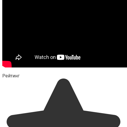
Рейтинг