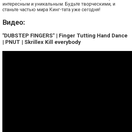
интересным и уникальным. Будьте творческими, и
станьте частью мира Кинг-тата уже сегодня!
Видео:
"DUBSTEP FINGERS" | Finger Tutting Hand Dance
| PNUT | Skrillex Kill everybody