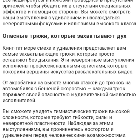
зрителей, чтобы убедить их в отсутствии специальных
эффектов и помощи со стороны. Вы можете смотреть
наши выступления с удивлением и наслаждаться
невероятными фокусами и иллюзиями высокого класса.
Опасные трюки, которые захватывают дух
Кинг-тат море смеха и удивления представляет вам
самые захватывающие трюки, которые просто
оставляют без дыхания. Эти невероятные выступления
исполнены профессиональными артистами, которые
покорили вершины искусства развлекательных видео.
От акробатики на высоте многих этажей до трюков на
автомобилях с бешеной скоростью — каждый трюк
поражает своей опасностью и удивительной смелостью
исполнителей.
Вы сможете увидеть гимнастические трюки высокой
сложности, которые требуют гибкости, силы и
невероятной пластичности. Наблюдая за этими
выступлениями, вы проникнетесь восторгом и
удивлением перед человеческими возможностями.