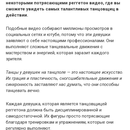
некоторыми потрясающими реггетон видео, где вы
сможете увидеть самых талантливых танцовщиц в
действии.
Подобные видео собирают миллионы просмотров в
социальных сетях и ютубе, потому что эти девушки
заявляют о себе настоящими профессионалами. Они
выполняют сложные танцевальные движения с
мастерством и энергией, которая заразит каждого
зрителя.
Танцы у девушек на танцполе — это настоящее искусство.
Их грация и пластичность, сногсшибательные движения и
синхронность заставляют нас думать, что они способны
танцевать вечно.
Каждая девушка, которая является танцовщицей
реггетона должна быть дисциплинированной и
самодостаточной. Их фигуры просто потрясающие
благодаря тренировкам и упражнениям, которые они
регулярно выполняют.