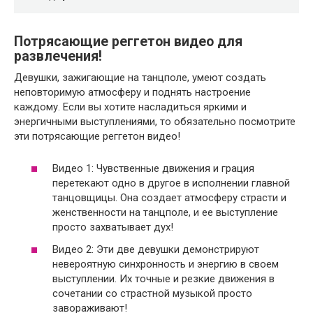
Потрясающие реггетон видео для
развлечения!
Девушки, зажигающие на танцполе, умеют создать
неповторимую атмосферу и поднять настроение
каждому. Если вы хотите насладиться яркими и
энергичными выступлениями, то обязательно посмотрите
эти потрясающие реггетон видео!
Видео 1: Чувственные движения и грация
перетекают одно в другое в исполнении главной
танцовщицы. Она создает атмосферу страсти и
женственности на танцполе, и ее выступление
просто захватывает дух!
Видео 2: Эти две девушки демонстрируют
невероятную синхронность и энергию в своем
выступлении. Их точные и резкие движения в
сочетании со страстной музыкой просто
завораживают!