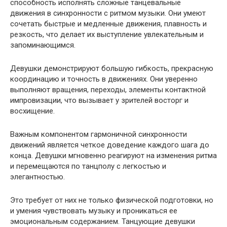
способность исполнять сложные танцевальные
движения в синхронности с ритмом музыки. Они умеют
сочетать быстрые и медленные движения, плавность и
резкость, что делает их выступление увлекательным и
запоминающимся.
Девушки демонстрируют большую гибкость, прекрасную
координацию и точность в движениях. Они уверенно
выполняют вращения, переходы, элементы контактной
импровизации, что вызывает у зрителей восторг и
восхищение.
Важным компонентом гармоничной синхронности
движений является четкое доведение каждого шага до
конца. Девушки мгновенно реагируют на изменения ритма
и перемещаются по танцполу с легкостью и
элегантностью.
Это требует от них не только физической подготовки, но
и умения чувствовать музыку и проникаться ее
эмоциональным содержанием. Танцующие девушки