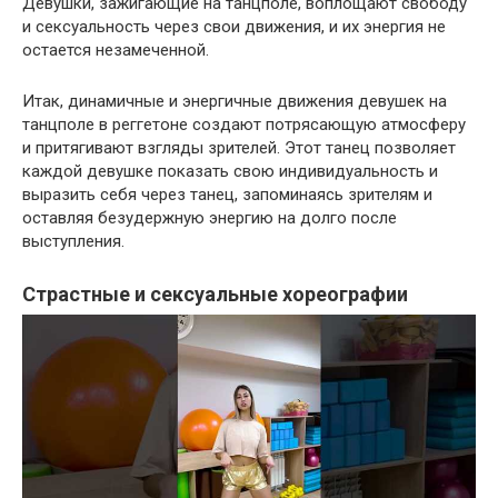
Девушки, зажигающие на танцполе, воплощают свободу
и сексуальность через свои движения, и их энергия не
остается незамеченной.
Итак, динамичные и энергичные движения девушек на
танцполе в реггетоне создают потрясающую атмосферу
и притягивают взгляды зрителей. Этот танец позволяет
каждой девушке показать свою индивидуальность и
выразить себя через танец, запоминаясь зрителям и
оставляя безудержную энергию на долго после
выступления.
Страстные и сексуальные хореографии