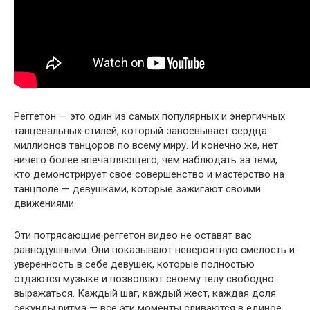
Реггетон — это один из самых популярных и энергичных
танцевальных стилей, который завоевывает сердца
миллионов танцоров по всему миру. И конечно же, нет
ничего более впечатляющего, чем наблюдать за теми,
кто демонстрирует свое совершенство и мастерство на
танцполе — девушками, которые зажигают своими
движениями.
Эти потрясающие реггетон видео не оставят вас
равнодушными. Они показывают невероятную смелость и
уверенность в себе девушек, которые полностью
отдаются музыке и позволяют своему телу свободно
выражаться. Каждый шаг, каждый жест, каждая доля
секунды ритма — все эти моменты сливаются в единое