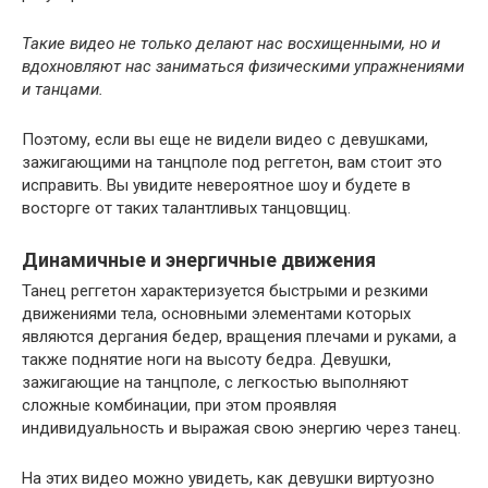
Такие видео не только делают нас восхищенными, но и
вдохновляют нас заниматься физическими упражнениями
и танцами.
Поэтому, если вы еще не видели видео с девушками,
зажигающими на танцполе под реггетон, вам стоит это
исправить. Вы увидите невероятное шоу и будете в
восторге от таких талантливых танцовщиц.
Динамичные и энергичные движения
Танец реггетон характеризуется быстрыми и резкими
движениями тела, основными элементами которых
являются дергания бедер, вращения плечами и руками, а
также поднятие ноги на высоту бедра. Девушки,
зажигающие на танцполе, с легкостью выполняют
сложные комбинации, при этом проявляя
индивидуальность и выражая свою энергию через танец.
На этих видео можно увидеть, как девушки виртуозно