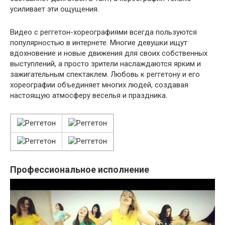
усиливает эти ощущения.
Видео с реггетон-хореографиями всегда пользуются
популярностью в интернете. Многие девушки ищут
вдохновение и новые движения для своих собственных
выступлений, а просто зрители наслаждаются ярким и
зажигательным спектаклем. Любовь к реггетону и его
хореографии объединяет многих людей, создавая
настоящую атмосферу веселья и праздника.
Профессиональное исполнение