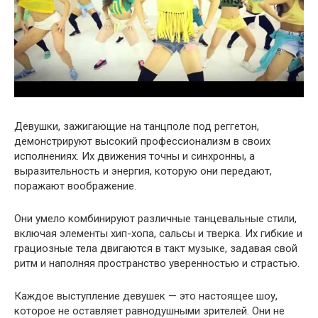
Девушки, зажигающие на танцполе под реггетон,
демонстрируют высокий профессионализм в своих
исполнениях. Их движения точны и синхронны, а
выразительность и энергия, которую они передают,
поражают воображение.
Они умело комбинируют различные танцевальные стили,
включая элементы хип-хопа, сальсы и тверка. Их гибкие и
грациозные тела двигаются в такт музыке, задавая свой
ритм и наполняя пространство уверенностью и страстью.
Каждое выступление девушек — это настоящее шоу,
которое не оставляет равнодушными зрителей. Они не