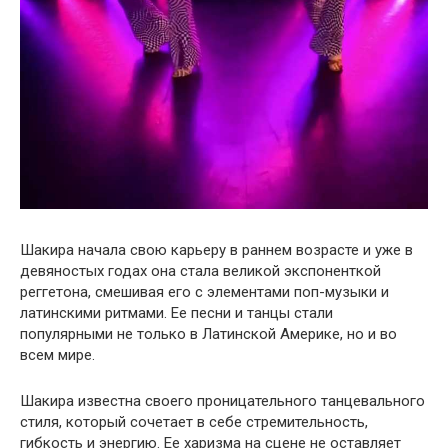
Шакира начала свою карьеру в раннем возрасте и уже в
девяностых годах она стала великой экспоненткой
реггетона, смешивая его с элементами поп-музыки и
латинскими ритмами. Ее песни и танцы стали
популярными не только в Латинской Америке, но и во
всем мире.
Шакира известна своего проницательного танцевального
стиля, который сочетает в себе стремительность,
гибкость и энергию. Ее харизма на сцене не оставляет