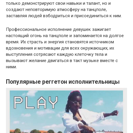
только демонстрируют свои навыки и талант, но и
создают неповторимую атмосферу на танцполе,
заставляя людей взбодриться и присоединиться к ним.
Профессиональное исполнение девушек зажигает
настоящий огонь на танцполе и запоминается на долгое
время. Их страсть и энергия становятся источником
вдохновения и мотивации для всех окружающих, их
выступления сотрясают каждую клеточку тела и
вызывают желание двигаться в такт музыке вместе с
ними.
Популярные реггетон исполнительницы