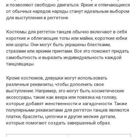
и позволяют свободно двигаться. Яркие и отличающиеся
от обычных нарядов наряды станут идеальным выбором
для выступления в реггетоне.
Костюмы для реггетон танцев обычно включают в себя
короткие и облегающие топы или майки, короткие юбки
или шорты. Они могут быть украшены блестками,
стразами или яркими принтами. Все это поможет придать
самобытность и выразить индивидуальность каждой
танцовщицы.
Кроме костюмов, девушки могут использовать
различные реквизиты, чтобы дополнить свое
выступление. Например, это могут быть косметические
аксессуары, такие как веера или повязка на голову,
которые добавят женственности и загадочности. Также
популярными реквизитами для реггетон танцев являются
платки, браслеты, цепочки и другие мелкие детали,
которые помогают создать завершенный образ.