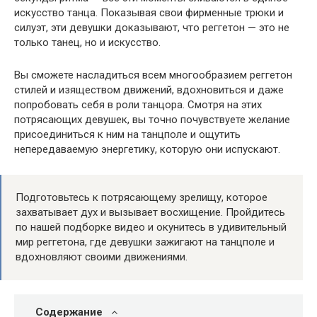
искусство танца. Показывая свои фирменные трюки и
силуэт, эти девушки доказывают, что реггетон — это не
только танец, но и искусство.
Вы сможете насладиться всем многообразием реггетон
стилей и изяществом движений, вдохновиться и даже
попробовать себя в роли танцора. Смотря на этих
потрясающих девушек, вы точно почувствуете желание
присоединиться к ним на танцполе и ощутить
непередаваемую энергетику, которую они испускают.
Подготовьтесь к потрясающему зрелищу, которое
захватывает дух и вызывает восхищение. Пройдитесь
по нашей подборке видео и окунитесь в удивительный
мир реггетона, где девушки зажигают на танцполе и
вдохновляют своими движениями.
Содержание