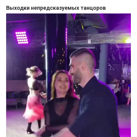
Выходки непредсказуемых танцоров