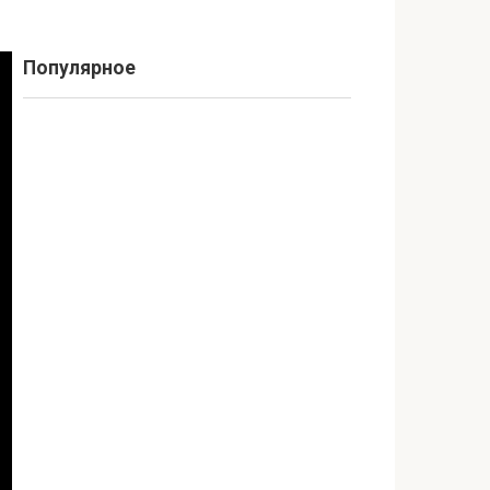
Популярное