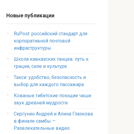
Новые публикации
RuPost: российский стандарт для
корпоративной почтовой
инфраструктуры
Школа кавказских танцев: путь к
грации, силе и культуре
Такси: удобство, безопасность и
выбор для каждого пассажира
Кованые тибетские поющие чаши:
звук древней мудрости
Сергунин Андрей и Алина Глазкова
в финале самбы —
Развлекательные видео