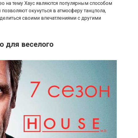
ео на тему Хаус являются популярным способом
 позволяют окунуться в атмосферу танцпола,
оделиться своими впечатлениями с другими
о для веселого