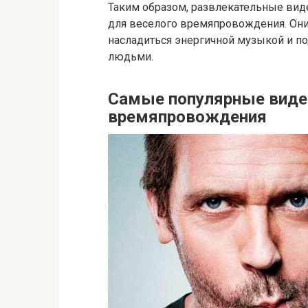
Таким образом, развлекательные вид
для веселого времяпровождения. Они
насладиться энергичной музыкой и п
людьми.
Самые популярные виде
времяпровождения