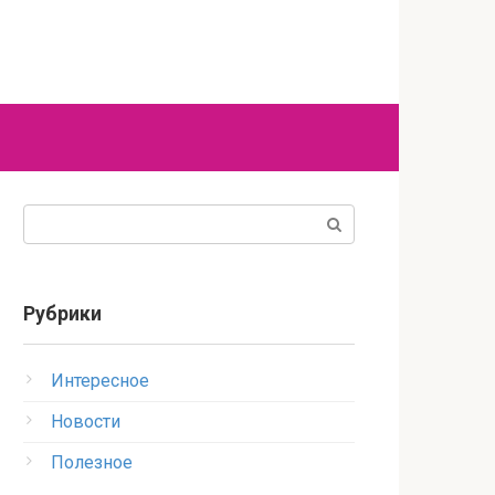
Поиск:
Рубрики
Интересное
Новости
Полезное