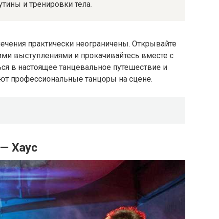
тины и тренировки тела.
ечения практически неограничены. Открывайте
ими выступлениями и прокачивайтесь вместе с
ься в настоящее танцевальное путешествие и
ют профессиональные танцоры на сцене.
— Хаус