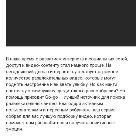
В наше время с развитием интернета и социальных сетей,
доступ к видео-контенту стал намного проще. На
сегодняшний день в интернете существует огромное
количество развлекательных видео, которые могут
поднять настроение и вызвать улыбку. Но как найти
настоящую жемчужину среди такого разнообразия? На
помощь приходит Go-go — лучший источник для поиска
развлекательных видео. Благодаря активным
пользователям и интересным рубрикам, наш сервис
собрал для вас лучшую подборку видео, которая
поможет вам расслабиться и получить позитивные
эмоции.