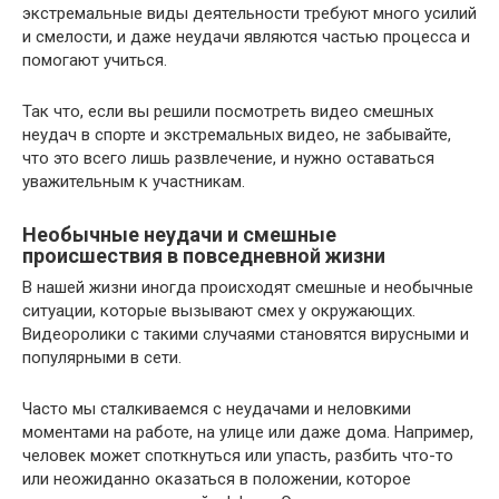
экстремальные виды деятельности требуют много усилий
и смелости, и даже неудачи являются частью процесса и
помогают учиться.
Так что, если вы решили посмотреть видео смешных
неудач в спорте и экстремальных видео, не забывайте,
что это всего лишь развлечение, и нужно оставаться
уважительным к участникам.
Необычные неудачи и смешные
происшествия в повседневной жизни
В нашей жизни иногда происходят смешные и необычные
ситуации, которые вызывают смех у окружающих.
Видеоролики с такими случаями становятся вирусными и
популярными в сети.
Часто мы сталкиваемся с неудачами и неловкими
моментами на работе, на улице или даже дома. Например,
человек может споткнуться или упасть, разбить что-то
или неожиданно оказаться в положении, которое