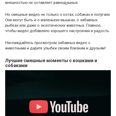
внешностью не оставляет равнодушных.
Но смешные видео не только о котах, собаках и попугаях.
Они могут быть и о маленьких мышках, о забавных
рыбках или даже о экзотических животных. Главное,
чтобы видео добавляло хорошего настроения и радость.
Наслаждайтесь просмотром забавных видео с
животными и дарите улыбки своим близким и друзьям!
Лучшие смешные моменты с кошками и
собаками