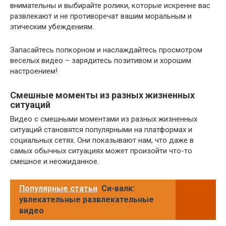
внимательны и выбирайте ролики, которые искренне вас
развлекают и не противоречат вашим моральным и
этическим убеждениям.
Запасайтесь попкорном и наслаждайтесь просмотром
веселых видео – зарядитесь позитивом и хорошим
настроением!
Смешные моменты из разных жизненных
ситуаций
Видео с смешными моментами из разных жизненных
ситуаций становятся популярными на платформах и
социальных сетях. Они показывают нам, что даже в
самых обычных ситуациях может произойти что-то
смешное и неожиданное.
Популярные статьи
Си-валк:
увлекательные развлекательные
видео