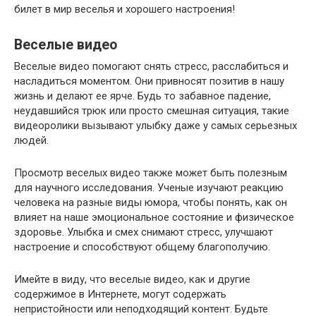
билет в мир веселья и хорошего настроения!
Веселые видео
Веселые видео помогают снять стресс, расслабиться и
насладиться моментом. Они привносят позитив в нашу
жизнь и делают ее ярче. Будь то забавное падение,
неудавшийся трюк или просто смешная ситуация, такие
видеоролики вызывают улыбку даже у самых серьезных
людей.
Просмотр веселых видео также может быть полезным
для научного исследования. Ученые изучают реакцию
человека на разные виды юмора, чтобы понять, как он
влияет на наше эмоциональное состояние и физическое
здоровье. Улыбка и смех снимают стресс, улучшают
настроение и способствуют общему благополучию.
Имейте в виду, что веселые видео, как и другие
содержимое в Интернете, могут содержать
непристойности или неподходящий контент. Будьте