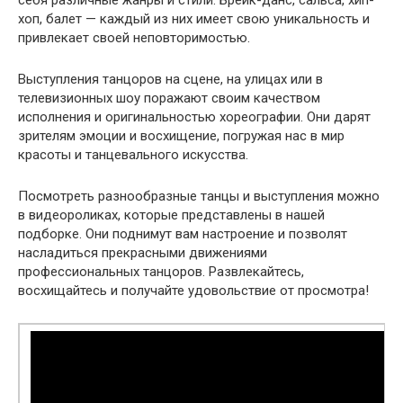
хоп, балет — каждый из них имеет свою уникальность и
привлекает своей неповторимостью.
Выступления танцоров на сцене, на улицах или в
телевизионных шоу поражают своим качеством
исполнения и оригинальностью хореографии. Они дарят
зрителям эмоции и восхищение, погружая нас в мир
красоты и танцевального искусства.
Посмотреть разнообразные танцы и выступления можно
в видеороликах, которые представлены в нашей
подборке. Они поднимут вам настроение и позволят
насладиться прекрасными движениями
профессиональных танцоров. Развлекайтесь,
восхищайтесь и получайте удовольствие от просмотра!