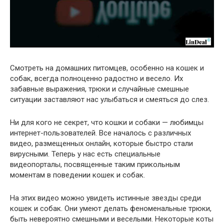
Смотреть на домашних питомцев, особенно на кошек и
собак, всегда полноценно радостно и весело. Их
забавные выражения, трюки и случайные смешные
ситуации заставляют нас улыбаться и смеяться до слез.
Ни для кого не секрет, что кошки и собаки — любимцы
интернет-пользователей. Все началось с различных
видео, размещенных онлайн, которые быстро стали
вирусными. Теперь у нас есть специальные
видеопорталы, посвященные таким прикольным
моментам в поведении кошек и собак.
На этих видео можно увидеть истинные звезды среди
кошек и собак. Они умеют делать феноменальные трюки,
быть невероятно смешными и веселыми. Некоторые коты