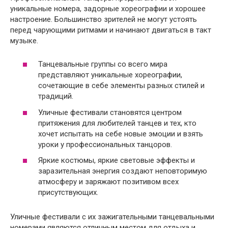
уникальные номера, задорные хореографии и хорошее
настроение. Большинство зрителей не могут устоять
перед чарующими ритмами и начинают двигаться в такт
музыке.
Танцевальные группы со всего мира
представляют уникальные хореографии,
сочетающие в себе элементы разных стилей и
традиций.
Уличные фестивали становятся центром
притяжения для любителей танцев и тех, кто
хочет испытать на себе новые эмоции и взять
уроки у профессиональных танцоров.
Яркие костюмы, яркие световые эффекты и
заразительная энергия создают неповторимую
атмосферу и заряжают позитивом всех
присутствующих.
Уличные фестивали с их зажигательными танцевальными
номерами являются отличным местом для отдыха и