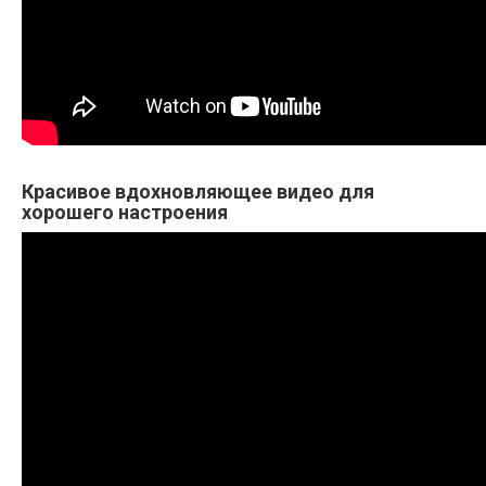
Красивое вдохновляющее видео для
хорошего настроения