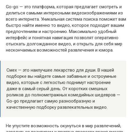
Go-go — это платформа, которая предлагает смотреть и
делиться самыми интересными видеоизображениями из
всего интернета. Уникальная система поиска поможет вам
быстро найти именно то видео, которое подходит вашим
предпочтениям и настроению. Максимально удобный
интерфейс и понятная навигация позволят оперативно
отыскать долгожданное видео, и открыть для себя мир
нескончаемых возможностей развлечения и юмора.
Смех — это наилучшее лекарство для души. В нашей
подборке вы найдете самые забавные и остроумные
видео, которые с легкостью поднимут настроение
даже в самый серый день. От коротких смешных
роликов до полнометражных комедийных шедевров —
Go-go предлагает самую разнообразную и
качественную подборку развлекательных видео.
Не упустите возможность окунуться в мир развлечений,