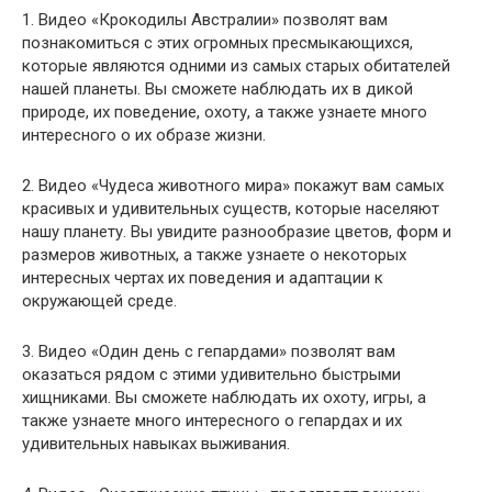
1. Видео «Крокодилы Австралии» позволят вам
познакомиться с этих огромных пресмыкающихся,
которые являются одними из самых старых обитателей
нашей планеты. Вы сможете наблюдать их в дикой
природе, их поведение, охоту, а также узнаете много
интересного о их образе жизни.
2. Видео «Чудеса животного мира» покажут вам самых
красивых и удивительных существ, которые населяют
нашу планету. Вы увидите разнообразие цветов, форм и
размеров животных, а также узнаете о некоторых
интересных чертах их поведения и адаптации к
окружающей среде.
3. Видео «Один день с гепардами» позволят вам
оказаться рядом с этими удивительно быстрыми
хищниками. Вы сможете наблюдать их охоту, игры, а
также узнаете много интересного о гепардах и их
удивительных навыках выживания.