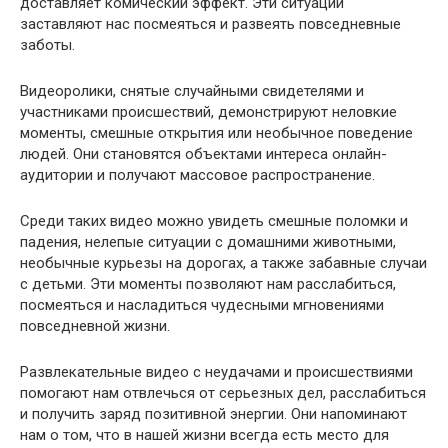
доставляет комический эффект. Эти ситуации
заставляют нас посмеяться и развеять повседневные
заботы.
Видеоролики, снятые случайными свидетелями и
участниками происшествий, демонстрируют неловкие
моменты, смешные открытия или необычное поведение
людей. Они становятся объектами интереса онлайн-
аудитории и получают массовое распространение.
Среди таких видео можно увидеть смешные поломки и
падения, нелепые ситуации с домашними животными,
необычные курьезы на дорогах, а также забавные случаи
с детьми. Эти моменты позволяют нам расслабиться,
посмеяться и насладиться чудесными мгновениями
повседневной жизни.
Развлекательные видео с неудачами и происшествиями
помогают нам отвлечься от серьезных дел, расслабиться
и получить заряд позитивной энергии. Они напоминают
нам о том, что в нашей жизни всегда есть место для