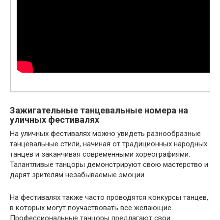
Зажигательные танцевальные номера на
уличных фестивалях
На уличных фестивалях можно увидеть разнообразные
танцевальные стили, начиная от традиционных народных
танцев и заканчивая современными хореографиями.
Талантливые танцоры демонстрируют свою мастерство и
дарят зрителям незабываемые эмоции.
На фестивалях также часто проводятся конкурсы танцев,
в которых могут поучаствовать все желающие.
Профессиональные танцоры предлагают свои