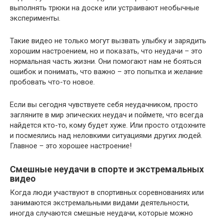
выполнять трюки на доске или устраивают необычные
эксперименты.
Такие видео не только могут вызвать улыбку и зарядить
хорошим настроением, но и показать, что неудачи – это
нормальная часть жизни. Они помогают нам не бояться
ошибок и понимать, что важно – это попытка и желание
пробовать что-то новое.
Если вы сегодня чувствуете себя неудачником, просто
загляните в мир эпических неудач и поймете, что всегда
найдется кто-то, кому будет хуже. Или просто отдохните
и посмеялись над неловкими ситуациями других людей.
Главное – это хорошее настроение!
Смешные неудачи в спорте и экстремальных
видео
Когда люди участвуют в спортивных соревнованиях или
занимаются экстремальными видами деятельности,
иногда случаются смешные неудачи, которые можно