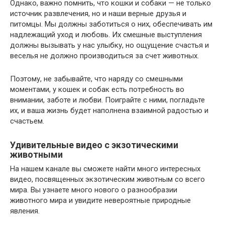
Однако, важно помнить, что кошки и собаки — не только
источник развлечения, но и наши верные друзья и
питомцы. Мы должны заботиться о них, обеспечивать им
надлежащий уход и любовь. Их смешные выступления
должны вызывать у нас улыбку, но ощущение счастья и
веселья не должно производиться за счет животных.
Поэтому, не забывайте, что наряду со смешными
моментами, у кошек и собак есть потребность во
внимании, заботе и любви. Поиграйте с ними, погладьте
их, и ваша жизнь будет наполнена взаимной радостью и
счастьем.
Удивительные видео с экзотическими
животными
На нашем канале вы сможете найти много интересных
видео, посвященных экзотическим животным со всего
мира. Вы узнаете много нового о разнообразии
животного мира и увидите невероятные природные
явления.