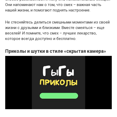
Они напоминают нам о том, что смех – важная часть
нашей жизни, и помогают поднять настроение.
Не стесняйтесь делиться смешными моментами из своей
жизни с друзьями и близкими. Вместе смеяться – еще
веселей! И помните, что смех – лучшее лекарство,
которое всегда доступно и бесплатно.
Приколы и шутки в стиле «скрытая камера»