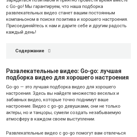
зарядиться позитивом и приятно провести время вместе
с Go-go! Мы гарантируем, что наша подборка
развлекательных видео станет вашим постоянным
компаньоном в поиске позитива и хорошего настроения.
Присоединяйтесь к нам и дарите себе и другим радость
каждый день!
Содержание
Развлекательные видео: Go-go: лучшая
подборка видео для хорошего настроения
Go-go — это лучшая подборка видео для хорошего
настроения. Здесь вы найдете множество веселых и
забавных видео, которые точно поднимут ваше
настроение. Видео с go-go девушками, они не только
актеры, но и танцоры, сумели создать незабываемую
атмосферу в каждом своем выступлении.
Развлекательные видео с go-go помогут вам отвлечься