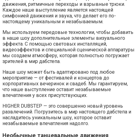
движения, ритмичные переходы и взрывные трюки.
Каждое наше выступление является настоящей
симфонией движения и звука, что делает его по-
настоящему уникальным и незабываемым.
Мы используем передовые технологии, чтобы добавить
в наше шоу дополнительные элементы визуального
эффекта. С помощью световых инсталляций,
видеоэффектов и специальной сценической аппаратуры
мы создаем атмосферу, которая полностью погружает
зрителей в мир дабстепа.
Наше шоу может быть адаптировано под любое
мероприятие — от фестивалей и концертов до
корпоративных вечеринок и свадеб. Мы гарантируем,
что наше выступление оставит незабываемые
впечатления у всех присутствующих.
HIGHER DUBSTEP — это совершенно новый уровень
развлечений. Погрузитесь в мир настоящего дабстепа и
насладитесь уникальным шоу, которое оставит
незабываемые впечатления надолго.
Необычные танцевальные движения