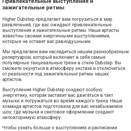
Привлекательные выступления и
зажигательные ритмы
Higher Dubstep предлагает вам погрузиться в мир
развлечений, где вас ожидают привлекательные
выступления и зажигательные ритмы. Наши артисты
известны своими энергичными выступлениями,
которые не оставят вас равнодушными.
Мы предлагаем вам насладиться нашим разнообразным
репертуаром, который включает в себя самые
популярные танцевальные треки в стиле Dubstep. Вы
сможете окунуться в атмосферу экстаза и отключиться
от реальности под зажигательные ритмы наших
артистов.
Выступления Higher Dubstep создают особую
энергетику, которая заставит вас двигаться в такт
музыке и погружаться во время каждого трека. Наша
команда артистов подготовила для вас незабываемое
шоу, где музыка и световое оформление создают
неповторимую атмосферу.
Чтобы узнать больше о выступлениях и расписании