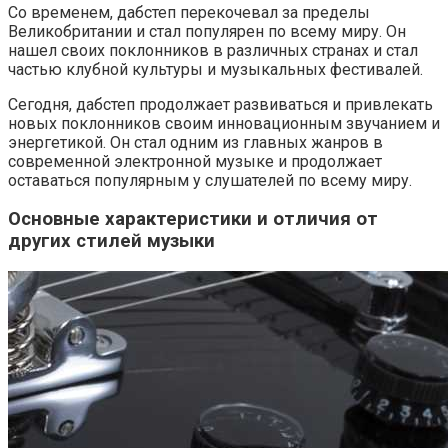
Со временем, дабстеп перекочевал за пределы
Великобритании и стал популярен по всему миру. Он
нашел своих поклонников в различных странах и стал
частью клубной культуры и музыкальных фестивалей.
Сегодня, дабстеп продолжает развиваться и привлекать
новых поклонников своим инновационным звучанием и
энергетикой. Он стал одним из главных жанров в
современной электронной музыке и продолжает
оставаться популярным у слушателей по всему миру.
Основные характеристики и отличия от
других стилей музыки