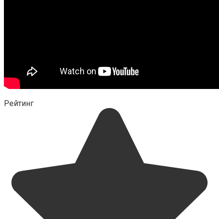
Рейтинг