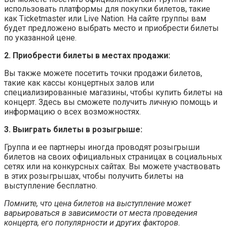
использовать платформы для покупки билетов, такие
как Ticketmaster или Live Nation. На сайте группы вам
будет предложено выбрать место и приобрести билеты
по указанной цене.
2. Приобрести билеты в местах продажи:
Вы также можете посетить точки продажи билетов,
такие как кассы концертных залов или
специализированные магазины, чтобы купить билеты на
концерт. Здесь вы сможете получить личную помощь и
информацию о всех возможностях.
3. Выиграть билеты в розыгрыше:
Группа и ее партнеры иногда проводят розыгрыши
билетов на своих официальных страницах в социальных
сетях или на конкурсных сайтах. Вы можете участвовать
в этих розыгрышах, чтобы получить билеты на
выступление бесплатно.
Помните, что цена билетов на выступление может
варьироваться в зависимости от места проведения
концерта, его популярности и других факторов.