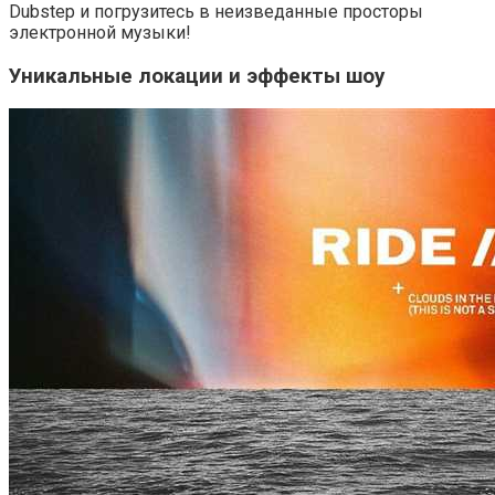
Dubstep и погрузитесь в неизведанные просторы
электронной музыки!
Уникальные локации и эффекты шоу