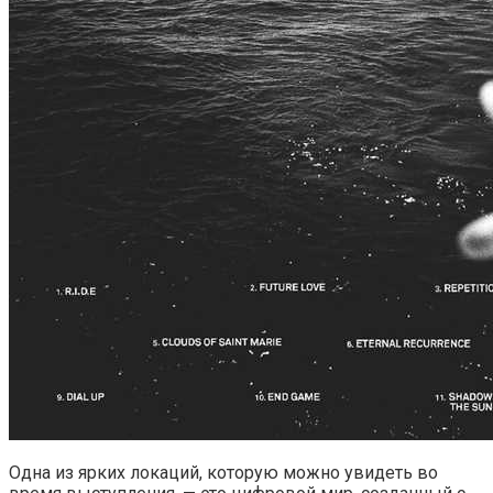
Одна из ярких локаций, которую можно увидеть во