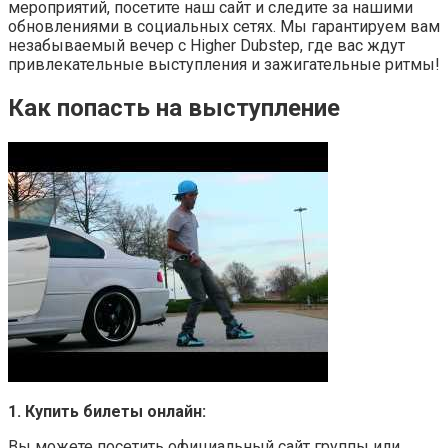
мероприятий, посетите наш сайт и следите за нашими
обновлениями в социальных сетях. Мы гарантируем вам
незабываемый вечер с Higher Dubstep, где вас ждут
привлекательные выступления и зажигательные ритмы!
Как попасть на выступление
1. Купить билеты онлайн:
Вы можете посетить официальный сайт группы или