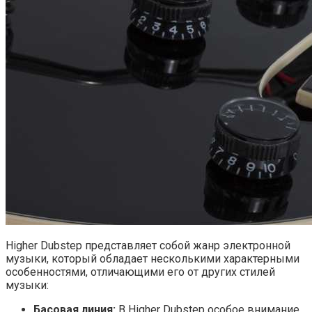
Higher Dubstep представляет собой жанр электронной
музыки, который обладает несколькими характерными
особенностями, отличающими его от других стилей
музыки:
Басовая линия:
В Higher Dubstep особое внимание