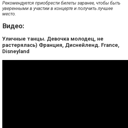
Рекомендуется приобрести билеты заранее, чтобы быть
уверенными в участии в концерте и получить лучшее
место.
Видео:
Уличные танцы. Девочка молодец, не
растерялась) Франция, Диснейленд. France,
Disneyland