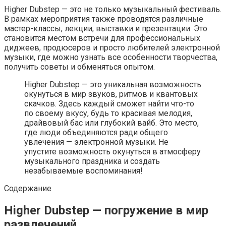
Higher Dubstep — это не только музыкальный фестиваль.
В рамках мероприятия также проводятся различные
мастер-классы, лекции, выставки и презентации. Это
становится местом встречи для профессиональных
диджеев, продюсеров и просто любителей электронной
музыки, где можно узнать все особенности творчества,
получить советы и обменяться опытом.
Higher Dubstep — это уникальная возможность
окунуться в мир звуков, ритмов и квантовых
скачков. Здесь каждый сможет найти что-то
по своему вкусу, будь то красивая мелодия,
драйвовый бас или глубокий вайб. Это место,
где люди объединяются ради общего
увлечения — электронной музыки. Не
упустите возможность окунуться в атмосферу
музыкального праздника и создать
незабываемые воспоминания!
Содержание
Higher Dubstep — погружение в мир
развлечений