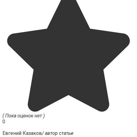
( Пока оценок нет )
0
Евгений Казаков
/ автор статьи