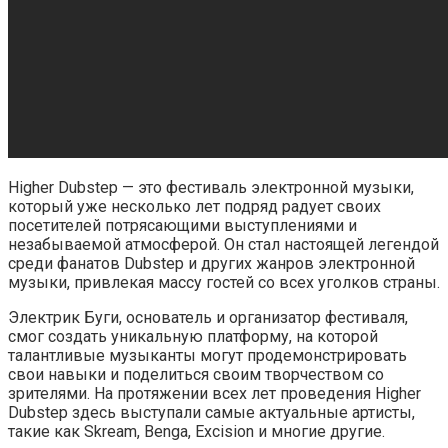
Higher Dubstep — это фестиваль электронной музыки,
который уже несколько лет подряд радует своих
посетителей потрясающими выступлениями и
незабываемой атмосферой. Он стал настоящей легендой
среди фанатов Dubstep и других жанров электронной
музыки, привлекая массу гостей со всех уголков страны.
Электрик Буги, основатель и организатор фестиваля,
смог создать уникальную платформу, на которой
талантливые музыканты могут продемонстрировать
свои навыки и поделиться своим творчеством со
зрителями. На протяжении всех лет проведения Higher
Dubstep здесь выступали самые актуальные артисты,
такие как Skream, Benga, Excision и многие другие.