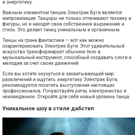
и энергетику.
Важным элементом танцев Электрик Буги является
импровизация. Танцоры не только оттачивают технику и
фигуры, но и находят свое собственное выражение и
стиль. Это делает танец уникальным и органичным.
Танцы на грани фантастики — вот как можно
охарактеризовать Электрик Буги. Этот удивительный
искусство трансформирует обычное тело в
музыкальный инструмент, способный создавать слоги и
мелодии за счет своих движений.
Если вы хотите окунуться в захватывающий мир
развлечений и ощутить энергетику Электрик Буги,
рекомендуется посетить выступления настоящих
профессионалов. Почувствуйте ритм, электричество и
неизведанное. Откройте для себя новый уровень танца.
Уникальное шоу в стиле дабстеп