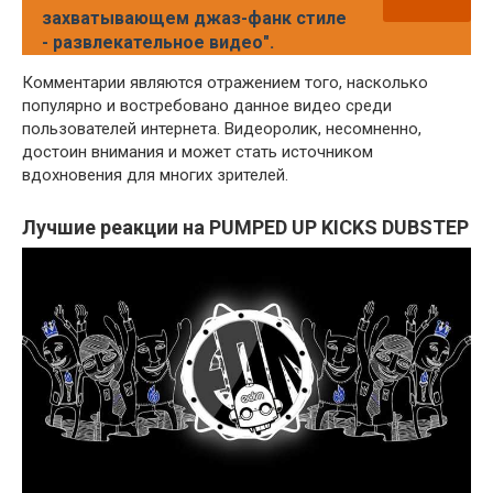
захватывающем джаз-фанк стиле
- развлекательное видео".
Комментарии являются отражением того, насколько
популярно и востребовано данное видео среди
пользователей интернета. Видеоролик, несомненно,
достоин внимания и может стать источником
вдохновения для многих зрителей.
Лучшие реакции на PUMPED UP KICKS DUBSTEP