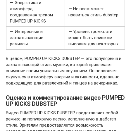
— Энергетика и
атмосфера,
— Не всем может
создаваемая треком
нравиться стиль dubstep
PUMPED UP KICKS
— Интересные и
— Уровень громкости
захватывающие
может быть слишком
ремиксы
высоким для некоторых
В целом, PUMPED UP KICKS DUBSTEP — это популярный и
захватывающий стиль музыки, который привлекает
внимание своим уникальным звучанием. Он позволяет
окунуться в атмосферу энергии и активности, идеально
подходящую для развлечений и танцев на вечеринках.
Оценка и комментирование видео PUMPED
UP KICKS DUBSTEP
Видео PUMPED UP KICKS DUBSTEP представляет собой
ремикс на популярную песню, исполненную в дабстеп
стиле. Зрителям предоставляется возможность