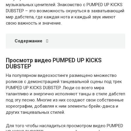
музыкальных ценителей. Знакомство с PUMPED UP KICKS
DUBSTEP – это возможность окунуться в захватывающий
мир дабстепа, где каждая нота и каждый звук имеют
свою важность и значение.
Содержание
Просмотр видео PUMPED UP KICKS
DUBSTEP
На популярном видеохостинге размещено множество
роликов с демонстрацией танцевальной сцены под трек
PUMPED UP KICKS DUBSTEP. Люди со всего мира
талантливо и энергично исполняют танцы в стиле дабстеп
под эту песню. Многие из них создают свои собственные
хореографии, добавляя к ним элементы брейк-данса и
других танцевальных стилей.
Для того чтобы насладиться просмотром видео PUMPED