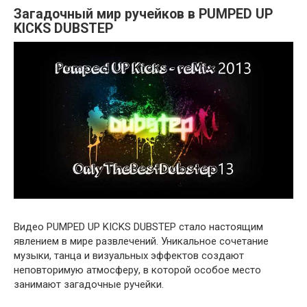
Загадочный мир ручейков в PUMPED UP
KICKS DUBSTEP
Видео PUMPED UP KICKS DUBSTEP стало настоящим
явлением в мире развлечений. Уникальное сочетание
музыки, танца и визуальных эффектов создают
неповторимую атмосферу, в которой особое место
занимают загадочные ручейки.