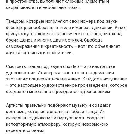
в пространстве, выполняют сложные элементы и
сворачиваются в необычные позы.
Танцоры, которые исполняют свои номера под звуки
dubstep, разнообразны в стиле и манере движений. У них
присутствуют элементы классического танца, хип-хопа,
брейк-данса и многих других стилей. Свобода
самовыражения и креативность – вот что объединяет
этих талантливых исполнителей.
Смотреть танцы под звуки dubstep – это настоящее
удовольствие. Их энергия захватывает, а движения
заставляют задержаться внимание. Каждое выступление
– это настоящее художественное произведение, которое
создается мгновенно и рождается вдохновением.
Артисты правильно подбирают музыку и создают
костюмы, которые дополняют образ танца. Их
синхронные движения и виртуозность создают
неповторимую атмосферу, которую невозможно
передать словами.