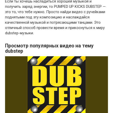
Если ты хочешь насладиться хорошей музыкой и
получить заряд энергии, то PUMPED UP KICKS DUBSTEP —
это то, что тебе нужно. Просто найди видео с ручейками
поднятыми под эту композицию и наслаждайся
качественной музыкой и потрясающими танцами. Это
отличный способ провести время и прикоснуться к миру
dubstep-музыки.
Просмотр популярных видео на тему
dubstep