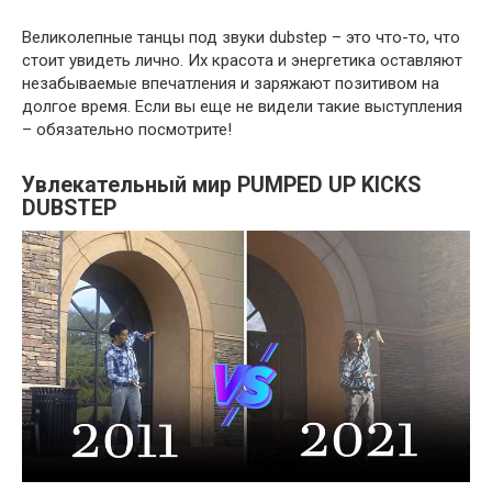
Великолепные танцы под звуки dubstep – это что-то, что
стоит увидеть лично. Их красота и энергетика оставляют
незабываемые впечатления и заряжают позитивом на
долгое время. Если вы еще не видели такие выступления
– обязательно посмотрите!
Увлекательный мир PUMPED UP KICKS
DUBSTEP