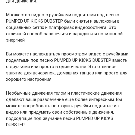
для движения.
Множество видео с ручейками поднятыми под песню
PUMPED UP KICKS DUBSTEP были сняты и выложены в
социальных сетях и платформах видеохостинга. Это
отличный способ развлечься и зарядиться позитивной
энергией.
Вы можете наслаждаться просмотром видео с ручейками
поднятыми под песню PUMPED UP KICKS DUBSTEP вместе
с друзьями или просто в одиночестве. Это отличное
занятие для вечеринок, домашних танцев или просто для
хорошего настроения.
Необычные движения телом и пластические движения
сделают ваше развлечение еще более интересным. Вы
можете попробовать повторить ручейки поднятые из
видео или придумать свои собственные движения,
подходящие под звучание песни PUMPED UP KICKS
DUBSTEP.