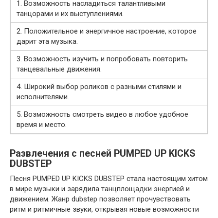
1. Возможность насладиться талантливыми
танцорами и их выступлениями.
2. Положительное и энергичное настроение, которое
дарит эта музыка.
3. Возможность изучить и попробовать повторить
танцевальные движения.
4. Широкий выбор роликов с разными стилями и
исполнителями.
5. Возможность смотреть видео в любое удобное
время и место.
Развлечения с песней PUMPED UP KICKS
DUBSTEP
Песня PUMPED UP KICKS DUBSTEP стала настоящим хитом
в мире музыки и зарядила танцплощадки энергией и
движением. Жанр dubstep позволяет прочувствовать
ритм и ритмичные звуки, открывая новые возможности