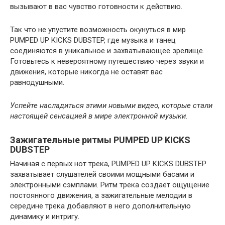
вызывают в вас чувство готовности к действию.
Так что не упустите возможность окунуться в мир
PUMPED UP KICKS DUBSTEP, где музыка и танец
соединяются в уникальное и захватывающее зрелище.
Готовьтесь к невероятному путешествию через звуки и
движения, которые никогда не оставят вас
равнодушными.
Успейте насладиться этими новыми видео, которые стали
настоящей сенсацией в мире электронной музыки.
Зажигательные ритмы PUMPED UP KICKS
DUBSTEP
Начиная с первых нот трека, PUMPED UP KICKS DUBSTEP
захватывает слушателей своими мощными басами и
электронными сэмплами. Ритм трека создает ощущение
постоянного движения, а зажигательные мелодии в
середине трека добавляют в него дополнительную
динамику и интригу.