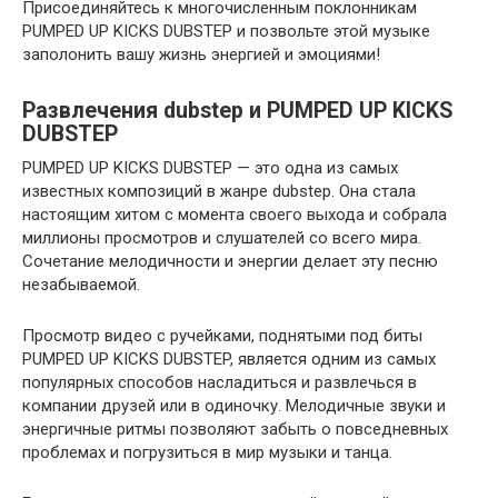
Присоединяйтесь к многочисленным поклонникам
PUMPED UP KICKS DUBSTEP и позвольте этой музыке
заполонить вашу жизнь энергией и эмоциями!
Развлечения dubstep и PUMPED UP KICKS
DUBSTEP
PUMPED UP KICKS DUBSTEP — это одна из самых
известных композиций в жанре dubstep. Она стала
настоящим хитом с момента своего выхода и собрала
миллионы просмотров и слушателей со всего мира.
Сочетание мелодичности и энергии делает эту песню
незабываемой.
Просмотр видео с ручейками, поднятыми под биты
PUMPED UP KICKS DUBSTEP, является одним из самых
популярных способов насладиться и развлечься в
компании друзей или в одиночку. Мелодичные звуки и
энергичные ритмы позволяют забыть о повседневных
проблемах и погрузиться в мир музыки и танца.