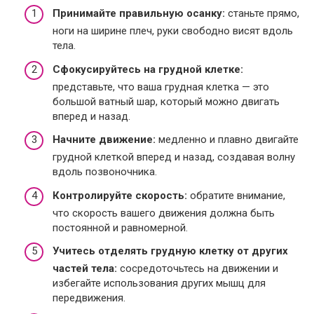
Принимайте правильную осанку:
станьте прямо,
ноги на ширине плеч, руки свободно висят вдоль
тела.
Сфокусируйтесь на грудной клетке:
представьте, что ваша грудная клетка — это
большой ватный шар, который можно двигать
вперед и назад.
Начните движение:
медленно и плавно двигайте
грудной клеткой вперед и назад, создавая волну
вдоль позвоночника.
Контролируйте скорость:
обратите внимание,
что скорость вашего движения должна быть
постоянной и равномерной.
Учитесь отделять грудную клетку от других
частей тела:
сосредоточьтесь на движении и
избегайте использования других мышц для
передвижения.