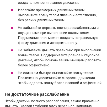
создать полное и плавное движение.
Избегайте чрезмерных движений тазом.
Выполняйте волну телом плавно и естественно,
без резких движений тазом.
Не забывайте держать плечи расслабленными и
опущенными при выполнении волны телом.
Поднимание плеч может создать неправильную
форму движения и испортить волну.
Не забывайте дышать правильно при выполнении
волны телом. Поддерживайте ровное и глубокое
дыхание, чтобы помочь вашим мышцам работать
более эффективно.
Не слишком быстро выполняйте волну телом.
Постепенно увеличивайте скорость движения,
чтобы сделать волну более плавной и эффектной.
Не достаточное расслабление
Чтобы достичь полного расслабления, важно правильно
дышать. Сделай глубокий вдох через нос, заполнив