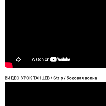
ВИДЕО-УРОК ТАНЦЕВ / Strip / боковая волна