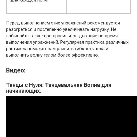
Перед выполнением этих упражнений рекомендуется
разогреться и постепенно увеличивать нагрузку. Не
забывайте также про правильное дыхание во время
выполнения упражнений. Регулярная практика различных
растяжек поможет вам развить гибкость тела и
выполнить волну телом более эффективно.
Видео:
Танцы с Нуля. Танцевальная Волна для
начинающих.