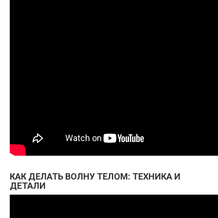
КАК ДЕЛАТЬ ВОЛНУ ТЕЛОМ: ТЕХНИКА И
ДЕТАЛИ