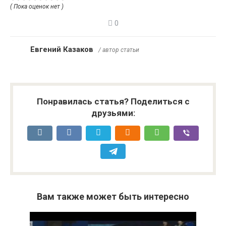
( Пока оценок нет )
0
Евгений Казаков
/ автор статьи
Понравилась статья? Поделиться с
друзьями:
Вам также может быть интересно