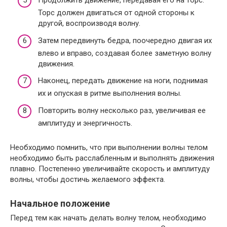
Продолжить движение, передавая его на торс.
Торс должен двигаться от одной стороны к
другой, воспроизводя волну.
Затем передвинуть бедра, поочередно двигая их
влево и вправо, создавая более заметную волну
движения.
Наконец, передать движение на ноги, поднимая
их и опуская в ритме выполнения волны.
Повторить волну несколько раз, увеличивая ее
амплитуду и энергичность.
Необходимо помнить, что при выполнении волны телом
необходимо быть расслабленным и выполнять движения
плавно. Постепенно увеличивайте скорость и амплитуду
волны, чтобы достичь желаемого эффекта.
Начальное положение
Перед тем как начать делать волну телом, необходимо