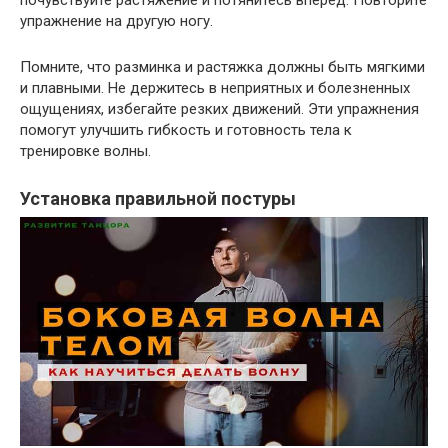
упражнение на другую ногу.
Помните, что разминка и растяжка должны быть мягкими
и плавными. Не держитесь в неприятных и болезненных
ощущениях, избегайте резких движений. Эти упражнения
помогут улучшить гибкость и готовность тела к
тренировке волны.
Установка правильной постуры