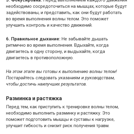
необходимо сосредоточиться на мышцах, которые будут
задействованы, и представить, как они будут работать
во время выполнения волны телом. Это поможет
улучшить контроль и качество движений.
6. Правильное дыхание:
Не забывайте дышать
ритмично во время выполнения. Вдыхайте, когда
двигаетесь в одну сторону, и выдыхайте, когда
двигаетесь в противоположную.
На этом этапе вы готовы к выполнению волны телом!
Постарайтесь следовать указаниям и руководствам,
чтобы достичь наилучших результатов.
Разминка и растяжка
Перед тем, как приступить к тренировке волны телом,
необходимо выполнить разминку и растяжку. Это
поможет подготовить мышцы и суставы к нагрузке,
улучшит гибкость и снизит риск получения травм.