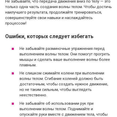
Не забывайте, что передача движения вниз по телу — это
только одна часть создания волны телом. Чтобы достичь
наилучшего результата, продолжайте тренироваться,
совершенствуйте свои навыки и наслаждайтесь
процессом!
Ошибки, которых следует избегать
Не забывайте разминочные упражнения перед
выполнением волны телом. Они помогут прогреть
мышцы и сделать ваше выполнение волны более
плавным.
Не слишком сжимайте колени при выполнении
волны телом. Сгибание коленей должно быть
достаточным, чтобы создать нужное движение,
но не таким сильным, чтобы выглядеть
неестественно.
Не забывайте об использовании рук при
выполнении волны телом. Поднимайте и
опускайте руки вместе с движением тела, чтобы