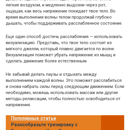
легкие воздухом, и медленно выдохни через рот,
ощущая, как весь напряжение покидает твое тело. Во
время выполнения волны телом продолжай глубоко
дышать, чтобы поддерживать расслабленное состояние.
Еще один способ достичь расслабления — использовать
визуализацию. Представь, что твое тело состоит из
мягкого джелли, который плавно двигается по волне.
Визуализация поможет убрать напряжение из мышц и
сделать движение более естественным.
Не забывай делать паузы и отдыхать между
выполнением каждой волны. Это поможет расслабиться
и снова набрать силы перед следующим движением. Если
необходимо, можешь использовать массаж или другие
методы релаксации, чтобы полностью освободиться от
напряжения.
Популярные статьи
Разнообразьте тренировку с