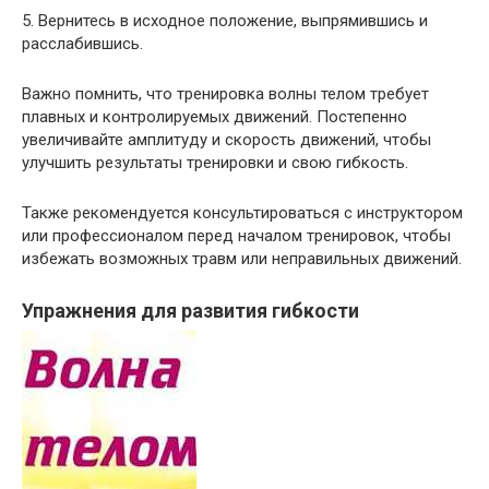
5. Вернитесь в исходное положение, выпрямившись и
расслабившись.
Важно помнить, что тренировка волны телом требует
плавных и контролируемых движений. Постепенно
увеличивайте амплитуду и скорость движений, чтобы
улучшить результаты тренировки и свою гибкость.
Также рекомендуется консультироваться с инструктором
или профессионалом перед началом тренировок, чтобы
избежать возможных травм или неправильных движений.
Упражнения для развития гибкости