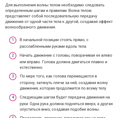
Для выполнения волны телом необходимо следовать
определенным шагам и правилам. Волна телом
представляет собой последовательную передачу
движения от одной части тела к другой, создавая эффект
волнообразного движения.
В начальной позиции стоять прямо, с
расслабленными руками вдоль тела.
Начать движение с головы, поворачивая ее влево
или вправо. Голова должна двигаться плавно и
естественно.
По мере того, как голова перемещается в
сторону, затянуть плечи за ней, создавая волну
движения, которая продолжится по всему телу.
Следующим шагом будет передача движения на
руки. Одна рука должна подняться вверх, а другая
опуститься вниз, создавая подобие волны.