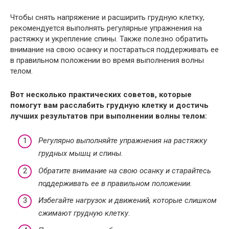
Чтобы снять напряжение и расширить грудную клетку,
рекомендуется выполнять регулярные упражнения на
растяжку и укрепление спины. Также полезно обратить
внимание на свою осанку и постараться поддерживать ее
в правильном положении во время выполнения волны
телом.
Вот несколько практических советов, которые
помогут вам расслабить грудную клетку и достичь
лучших результатов при выполнении волны телом:
Регулярно выполняйте упражнения на растяжку
грудных мышц и спины.
Обратите внимание на свою осанку и старайтесь
поддерживать ее в правильном положении.
Избегайте нагрузок и движений, которые слишком
сжимают грудную клетку.