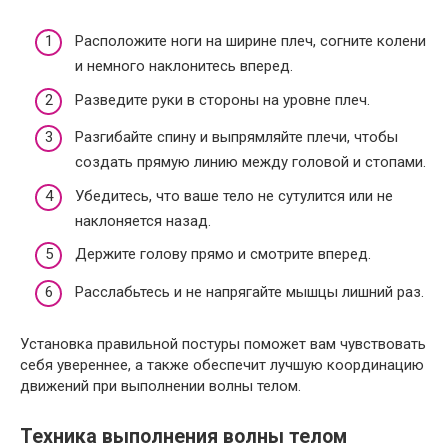
Расположите ноги на ширине плеч, согните колени
и немного наклонитесь вперед.
Разведите руки в стороны на уровне плеч.
Разгибайте спину и выпрямляйте плечи, чтобы
создать прямую линию между головой и стопами.
Убедитесь, что ваше тело не сутулится или не
наклоняется назад.
Держите голову прямо и смотрите вперед.
Расслабьтесь и не напрягайте мышцы лишний раз.
Установка правильной постуры поможет вам чувствовать
себя увереннее, а также обеспечит лучшую координацию
движений при выполнении волны телом.
Техника выполнения волны телом