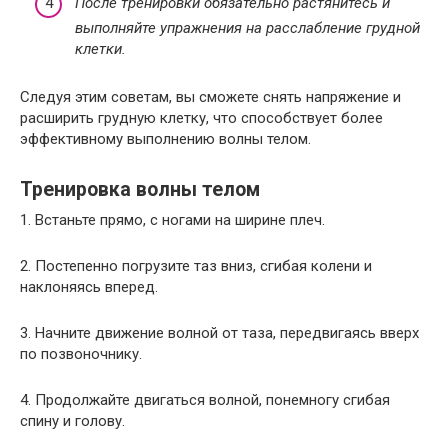
После тренировки обязательно растянитесь и
выполняйте упражнения на расслабление грудной
клетки.
Следуя этим советам, вы сможете снять напряжение и
расширить грудную клетку, что способствует более
эффективному выполнению волны телом.
Тренировка волны телом
1. Встаньте прямо, с ногами на ширине плеч.
2. Постепенно погрузите таз вниз, сгибая колени и
наклоняясь вперед.
3. Начните движение волной от таза, передвигаясь вверх
по позвоночнику.
4. Продолжайте двигаться волной, понемногу сгибая
спину и голову.