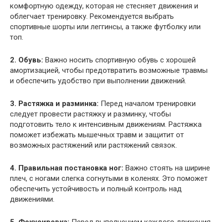
комфортную одежду, которая не стесняет движения и
облегчает тренировку. Рекомендуется выбрать
спортивные шорты или леггинсы, а также футболку или
топ.
2. Обувь:
Важно носить спортивную обувь с хорошей
амортизацией, чтобы предотвратить возможные травмы
и обеспечить удобство при выполнении движений.
3. Растяжка и разминка:
Перед началом тренировки
следует провести растяжку и разминку, чтобы
подготовить тело к интенсивным движениям. Растяжка
поможет избежать мышечных травм и защитит от
возможных растяжений или растяжений связок.
4. Правильная постановка ног:
Важно стоять на ширине
плеч, с ногами слегка согнутыми в коленях. Это поможет
обеспечить устойчивость и полный контроль над
движениями.
5. Фокусировка:
Перед выполнением каждого движения