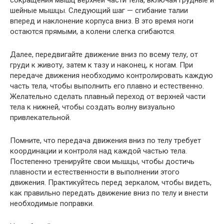
шейные мышцы. Следующий шаг — сгибание талии
вперед и наклонение корпуса вниз. В это время ноги
остаются прямыми, а колени слегка сгибаются.
Далее, передвигайте движение вниз по всему телу, от
груди к животу, затем к тазу и наконец, к ногам. При
передаче движения необходимо контролировать каждую
часть тела, чтобы выполнить его плавно и естественно.
Желательно сделать плавный переход от верхней части
тела к нижней, чтобы создать волну визуально
привлекательной.
Помните, что передача движения вниз по телу требует
координации и контроля над каждой частью тела.
Постепенно тренируйте свои мышцы, чтобы достичь
плавности и естественности в выполнении этого
движения. Практикуйтесь перед зеркалом, чтобы видеть,
как правильно передать движение вниз по телу и внести
необходимые поправки.