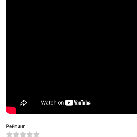
Рейтинг