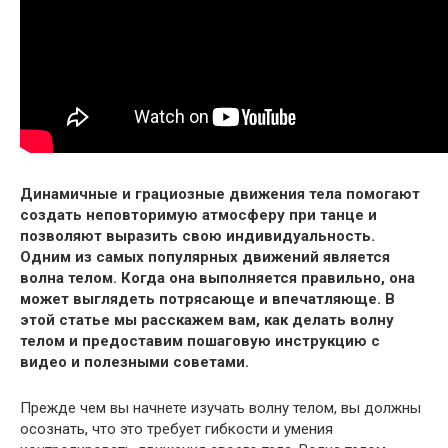
Динамичные и грациозные движения тела помогают
создать неповторимую атмосферу при танце и
позволяют выразить свою индивидуальность.
Одним из самых популярных движений является
волна телом. Когда она выполняется правильно, она
может выглядеть потрясающе и впечатляюще. В
этой статье мы расскажем вам, как делать волну
телом и предоставим пошаговую инструкцию с
видео и полезными советами.
Прежде чем вы начнете изучать волну телом, вы должны
осознать, что это требует гибкости и умения