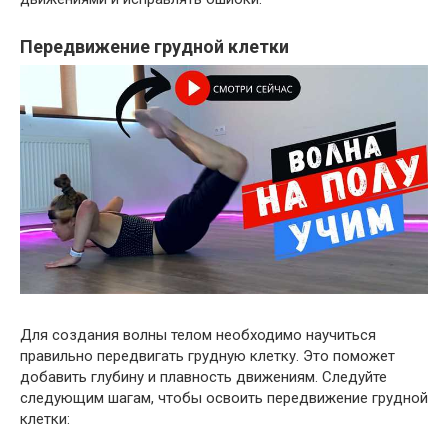
Передвижение грудной клетки
Для создания волны телом необходимо научиться
правильно передвигать грудную клетку. Это поможет
добавить глубину и плавность движениям. Следуйте
следующим шагам, чтобы освоить передвижение грудной
клетки: