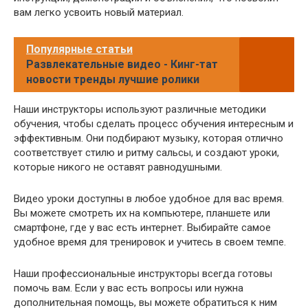
вам легко усвоить новый материал.
Популярные статьи
Развлекательные видео - Кинг-тат
новости тренды лучшие ролики
Наши инструкторы используют различные методики
обучения, чтобы сделать процесс обучения интересным и
эффективным. Они подбирают музыку, которая отлично
соответствует стилю и ритму сальсы, и создают уроки,
которые никого не оставят равнодушными.
Видео уроки доступны в любое удобное для вас время.
Вы можете смотреть их на компьютере, планшете или
смартфоне, где у вас есть интернет. Выбирайте самое
удобное время для тренировок и учитесь в своем темпе.
Наши профессиональные инструкторы всегда готовы
помочь вам. Если у вас есть вопросы или нужна
дополнительная помощь, вы можете обратиться к ним