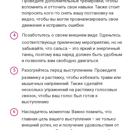
Проведите дополнительные тренировки, чтобы
вспомнить и отточить свои навыки. Также стоит
попросить кого-то снять вашу постановку на
видео, чтобы вы могли проанализировать свои
движения и исправить ошибки.
Позаботьтесь о своем внешнем виде. Оденьтесь
соответствующе приличному мероприятию, но не
забывайте, что сальса – это яркий и энергичный
танец, поэтому ваш наряд должен быть удобным
и позволять вам свободно двигаться.
Разогрейтесь перед выступлением. Проведите
разминку и растяжку, чтобы избежать травм или
мышечных напряжений. Также сделайте
несколько упражнений на растяжку голосовых
связок, чтобы ваш голос был готов к
выступлению.
Насладитесь моментом. Важно помнить, что
главная цель вашего выступления – не только
внешний успех, но и получение удовольствия от