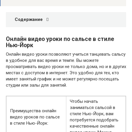
Содержание
Онлайн видео уроки по сальсе в стиле
Нью-Йорк
Онлайн видео уроки позволяют учиться танцевать сальсу
в удобное для вас время и темпе. Вы можете
просматривать видео уроки не только дома, но и в других
местах с доступом в интернет. Это удобно для тех, кто
имеет занятый график и не может регулярно посещать
студии или залы для занятий.
Чтобы начать
заниматься сальсой в
Преимущества онлайн
стиле Нью-Йорк, вам
видео уроков по сальсе
потребуется подобрать
в стиле Нью-Йорк:
качественные онлайн