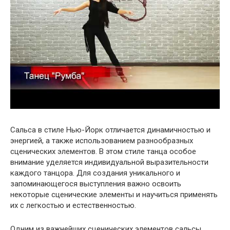
Сальса в стиле Нью-Йорк отличается динамичностью и
энергией, а также использованием разнообразных
сценических элементов. В этом стиле танца особое
внимание уделяется индивидуальной выразительности
каждого танцора. Для создания уникального и
запоминающегося выступления важно освоить
некоторые сценические элементы и научиться применять
их с легкостью и естественностью.
Одним из важнейших сценических элементов сальсы