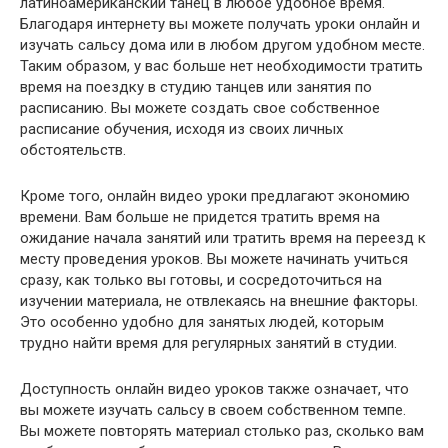
латиноамериканский танец в любое удобное время.
Благодаря интернету вы можете получать уроки онлайн и
изучать сальсу дома или в любом другом удобном месте.
Таким образом, у вас больше нет необходимости тратить
время на поездку в студию танцев или занятия по
расписанию. Вы можете создать свое собственное
расписание обучения, исходя из своих личных
обстоятельств.
Кроме того, онлайн видео уроки предлагают экономию
времени. Вам больше не придется тратить время на
ожидание начала занятий или тратить время на переезд к
месту проведения уроков. Вы можете начинать учиться
сразу, как только вы готовы, и сосредоточиться на
изучении материала, не отвлекаясь на внешние факторы.
Это особенно удобно для занятых людей, которым
трудно найти время для регулярных занятий в студии.
Доступность онлайн видео уроков также означает, что
вы можете изучать сальсу в своем собственном темпе.
Вы можете повторять материал столько раз, сколько вам