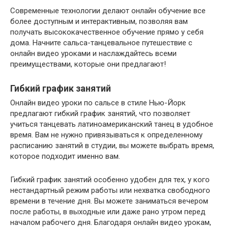
Современные технологии делают онлайн обучение все
более доступным и интерактивным, позволяя вам
получать высококачественное обучение прямо у себя
дома. Начните сальса-танцевальное путешествие с
онлайн видео уроками и наслаждайтесь всеми
преимуществами, которые они предлагают!
Гибкий график занятий
Онлайн видео уроки по сальсе в стиле Нью-Йорк
предлагают гибкий график занятий, что позволяет
учиться танцевать латиноамериканский танец в удобное
время. Вам не нужно привязываться к определенному
расписанию занятий в студии, вы можете выбрать время,
которое подходит именно вам.
Гибкий график занятий особенно удобен для тех, у кого
нестандартный режим работы или нехватка свободного
времени в течение дня. Вы можете заниматься вечером
после работы, в выходные или даже рано утром перед
началом рабочего дня. Благодаря онлайн видео урокам,