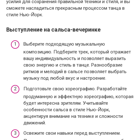
усилия для сохранения правильной техники и стиля, и вы
сможете насладиться прекрасным процессом танца в
стиле Нью-Йорк.
Выступление на сальса-вечеринке
Выберите подходящую музыкальную
композицию. Подберите трек, который отражает
вашу индивидуальность и позволяет выразить
свою энергию и стиль в танце. Разнообразие
ритмов и мелодий в сальсе позволяет выбрать
музыку под любой вкус и настроение.
Подготовьте свою хореографию. Разработайте
продуманную и эффектную хореографию, которая
будет интересна зрителям. Учитывайте
особенности сальса в стиле Нью-Йорк,
акцентируя внимание на технике и сложности
движений.
Освежите свои навыки перед выступлением.