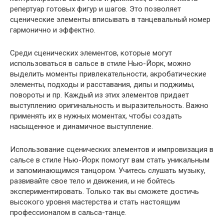
репертуар готовых фигур и шагов. Это позволяет
сценические элементы вписывать в танцевальный номер
гармонично и эффектно.
Среди сценических элементов, которые могут
использоваться в сальсе в стиле Нью-Йорк, можно
выделить моменты привлекательности, акробатические
элементы, подходы и расставания, дипы и поджимы,
повороты и пр. Каждый из этих элементов придает
выступлению оригинальность и выразительность. Важно
применять их в нужных моментах, чтобы создать
насыщенное и динамичное выступление.
Использование сценических элементов и импровизация в
сальсе в стиле Нью-Йорк помогут вам стать уникальным
и запоминающимся танцором. Учитесь слушать музыку,
развивайте свое тело и движения, и не бойтесь
экспериментировать. Только так вы сможете достичь
высокого уровня мастерства и стать настоящим
профессионалом в сальса-танце.