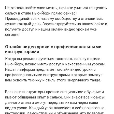
Не откладывайте свои мечты, начните учиться танцевать
сальсу в стиле Нью-Йорк прямо сейчас!
Присоединяйтесь к нашему сообществу и становитесь
лучше каждый день. Зарегистрируйтесь на нашем сайте и
получите доступ к нашим онлайн видео урокам уже
сегодня!
Онлайн видео уроки с профессиональными
инструкторами
Когда вы решите научиться танцевать сальсу в стиле
Нью-Йорк, важно иметь доступ к качественным урокам.
Наша платформа предлагает онлайн видео уроки с
профессиональными инструкторами, которые помогут
вам освоить технику и стиль этого энергичного танца.
Все наши инструкторы прошли специальное обучение и
имеют обширный опыт в сальсе. Они знают все нюансы
данного стиля и смогут передать их вам через наши
видео уроки. Каждый урок включает в себя пошаговые
инструкции, демонстрации и объяснения, что позволит