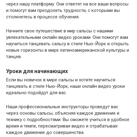
через нашу платформу. Они ответят на все ваши вопросы
и помогут вам преодолеть трудности, с которыми вы
столкнетесь в процессе обучения.
Начните свое путешествие в мир сальсы с нашими
увлекательными онлайн видео уроками. Они помогут вам
научиться танцевать сальсу в стиле Нью-Йорк и открыть
новые горизонты в мире латиноамериканской культуры и
танцев.
Уроки для начинающих
Если вы новичок в мире сальсы и хотите научиться
танцевать в стиле Нью-Йорк, наши онлайн видео уроки
идеально подойдут для вас.
Наши профессиональные инструкторы проведут вас
через основы сальсы, объясняя каждое движение и
технику с подробностями. Вы сможете учиться в удобное
время и темпе, пересматривая видео и отрабатывая
каждое движение до совершенства.