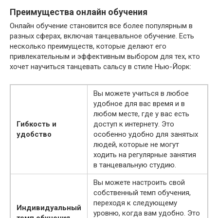
Преимущества онлайн обучения
Онлайн обучение становится все более популярным в
разных сферах, включая танцевальное обучение. Есть
несколько преимуществ, которые делают его
привлекательным и эффективным выбором для тех, кто
хочет научиться танцевать сальсу в стиле Нью-Йорк:
Вы можете учиться в любое
удобное для вас время и в
любом месте, где у вас есть
Гибкость и
доступ к интернету. Это
удобство
особенно удобно для занятых
людей, которые не могут
ходить на регулярные занятия
в танцевальную студию.
Вы можете настроить свой
собственный темп обучения,
переходя к следующему
Индивидуальный
уровню, когда вам удобно. Это