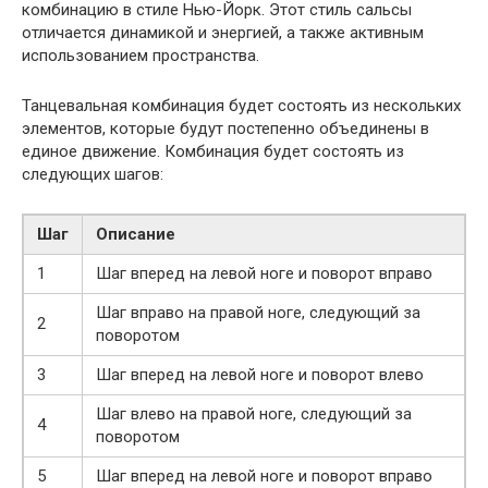
комбинацию в стиле Нью-Йорк. Этот стиль сальсы
отличается динамикой и энергией, а также активным
использованием пространства.
Танцевальная комбинация будет состоять из нескольких
элементов, которые будут постепенно объединены в
единое движение. Комбинация будет состоять из
следующих шагов:
Шаг
Описание
1
Шаг вперед на левой ноге и поворот вправо
Шаг вправо на правой ноге, следующий за
2
поворотом
3
Шаг вперед на левой ноге и поворот влево
Шаг влево на правой ноге, следующий за
4
поворотом
5
Шаг вперед на левой ноге и поворот вправо