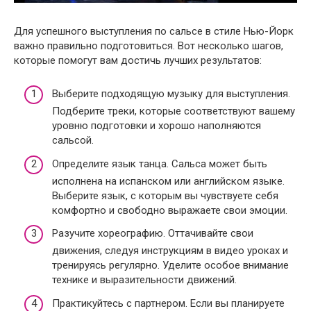
Для успешного выступления по сальсе в стиле Нью-Йорк
важно правильно подготовиться. Вот несколько шагов,
которые помогут вам достичь лучших результатов:
Выберите подходящую музыку для выступления.
Подберите треки, которые соответствуют вашему
уровню подготовки и хорошо наполняются
сальсой.
Определите язык танца. Сальса может быть
исполнена на испанском или английском языке.
Выберите язык, с которым вы чувствуете себя
комфортно и свободно выражаете свои эмоции.
Разучите хореографию. Оттачивайте свои
движения, следуя инструкциям в видео уроках и
тренируясь регулярно. Уделите особое внимание
технике и выразительности движений.
Практикуйтесь с партнером. Если вы планируете