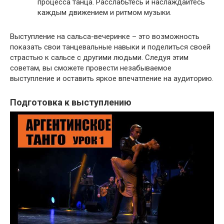
процесса танца. Расслабьтесь и наслаждайтесь
каждым движением и ритмом музыки.
Выступление на сальса-вечеринке – это возможность
показать свои танцевальные навыки и поделиться своей
страстью к сальсе с другими людьми. Следуя этим
советам, вы сможете провести незабываемое
выступление и оставить яркое впечатление на аудиторию.
Подготовка к выступлению