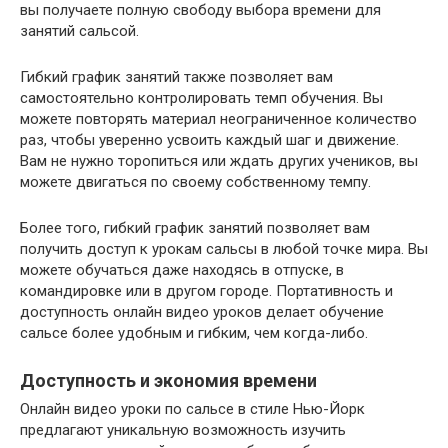
вы получаете полную свободу выбора времени для
занятий сальсой.
Гибкий график занятий также позволяет вам
самостоятельно контролировать темп обучения. Вы
можете повторять материал неограниченное количество
раз, чтобы уверенно усвоить каждый шаг и движение.
Вам не нужно торопиться или ждать других учеников, вы
можете двигаться по своему собственному темпу.
Более того, гибкий график занятий позволяет вам
получить доступ к урокам сальсы в любой точке мира. Вы
можете обучаться даже находясь в отпуске, в
командировке или в другом городе. Портативность и
доступность онлайн видео уроков делает обучение
сальсе более удобным и гибким, чем когда-либо.
Доступность и экономия времени
Онлайн видео уроки по сальсе в стиле Нью-Йорк
предлагают уникальную возможность изучить