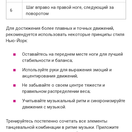
Шаг вправо на правой ноге, следующий за
6
поворотом
Для достижения более плавных и точных движений,
рекомендуется использовать некоторые принципы стиля
Нью-Йорк:
Оставайтесь на переднем месте ноги для лучшей
стабильности и баланса;
Используйте руки для выражения эмоций и
акцентирования движений;
Не забывайте о своем центре тяжести и
правильном распределении веса;
Учитывайте музыкальный ритм и синхронизируйте
движения с музыкой.
Тренируйтесь постепенно сочетать все элементы
танцевальной комбинации в ритме музыки. Приложите