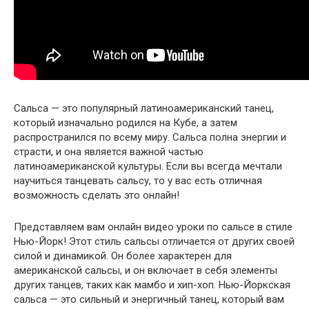
Сальса — это популярный латиноамериканский танец,
который изначально родился на Кубе, а затем
распространился по всему миру. Сальса полна энергии и
страсти, и она является важной частью
латиноамериканской культуры. Если вы всегда мечтали
научиться танцевать сальсу, то у вас есть отличная
возможность сделать это онлайн!
Представляем вам онлайн видео уроки по сальсе в стиле
Нью-Йорк! Этот стиль сальсы отличается от других своей
силой и динамикой. Он более характерен для
американской сальсы, и он включает в себя элементы
других танцев, таких как мамбо и хип-хоп. Нью-Йоркская
сальса — это сильный и энергичный танец, который вам