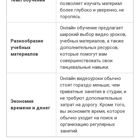
темп обучения
позволяет изучать материал
более глубоко и уверенно, не
торопясь.
Онлайн обучение предлагает
широкий выбор видео уроков,
Разнообразие
учебных материалов, а также
учебных
дополнительных ресурсов,
материалов
которые помогут вам
совершенствовать свои
танцевальные навыки.
Онлайн видеоуроки обычно
стоят гораздо меньше, чем
приватные занятия в студии, и
не требуют дополнительных
Экономия
затрат на дорогу. Кроме того,
времени и денег
вы экономите время, которое
обычно уходит на поиск и
организацию регулярных
занятий.