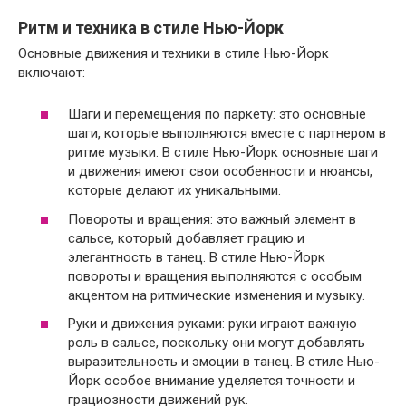
Ритм и техника в стиле Нью-Йорк
Основные движения и техники в стиле Нью-Йорк
включают:
Шаги и перемещения по паркету: это основные
шаги, которые выполняются вместе с партнером в
ритме музыки. В стиле Нью-Йорк основные шаги
и движения имеют свои особенности и нюансы,
которые делают их уникальными.
Повороты и вращения: это важный элемент в
сальсе, который добавляет грацию и
элегантность в танец. В стиле Нью-Йорк
повороты и вращения выполняются с особым
акцентом на ритмические изменения и музыку.
Руки и движения руками: руки играют важную
роль в сальсе, поскольку они могут добавлять
выразительность и эмоции в танец. В стиле Нью-
Йорк особое внимание уделяется точности и
грациозности движений рук.