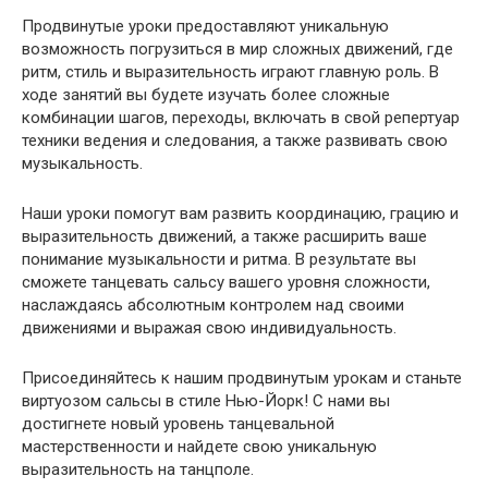
Продвинутые уроки предоставляют уникальную
возможность погрузиться в мир сложных движений, где
ритм, стиль и выразительность играют главную роль. В
ходе занятий вы будете изучать более сложные
комбинации шагов, переходы, включать в свой репертуар
техники ведения и следования, а также развивать свою
музыкальность.
Наши уроки помогут вам развить координацию, грацию и
выразительность движений, а также расширить ваше
понимание музыкальности и ритма. В результате вы
сможете танцевать сальсу вашего уровня сложности,
наслаждаясь абсолютным контролем над своими
движениями и выражая свою индивидуальность.
Присоединяйтесь к нашим продвинутым урокам и станьте
виртуозом сальсы в стиле Нью-Йорк! С нами вы
достигнете новый уровень танцевальной
мастерственности и найдете свою уникальную
выразительность на танцполе.