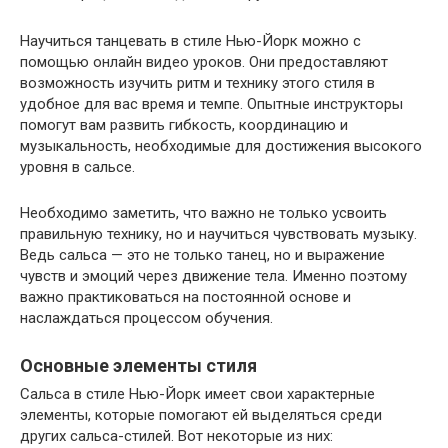
Научиться танцевать в стиле Нью-Йорк можно с
помощью онлайн видео уроков. Они предоставляют
возможность изучить ритм и технику этого стиля в
удобное для вас время и темпе. Опытные инструкторы
помогут вам развить гибкость, координацию и
музыкальность, необходимые для достижения высокого
уровня в сальсе.
Необходимо заметить, что важно не только усвоить
правильную технику, но и научиться чувствовать музыку.
Ведь сальса — это не только танец, но и выражение
чувств и эмоций через движение тела. Именно поэтому
важно практиковаться на постоянной основе и
наслаждаться процессом обучения.
Основные элементы стиля
Сальса в стиле Нью-Йорк имеет свои характерные
элементы, которые помогают ей выделяться среди
других сальса-стилей. Вот некоторые из них: