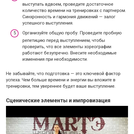
выступать вдвоем, проведите достаточное
количество времени на тренировках с партнером.
Синхронность и гармония движений — залог
успешного выступления.
Организуйте общую пробу. Проведите пробную
репетицию перед выступлением, чтобы
проверить, что все элементы хореографии
работают безупречно. Внесите необходимые
изменения при необходимости.
Не забывайте, что подготовка — это ключевой фактор
успеха. Чем больше времени и энергии вы вложите в
тренировки, тем увереннее будет ваше выступление.
Сценические элементы и импровизация