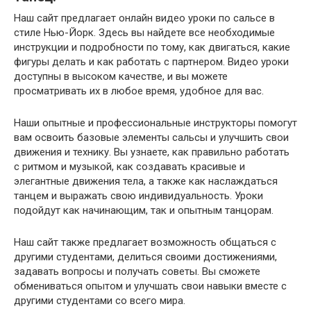
Наш сайт предлагает онлайн видео уроки по сальсе в
стиле Нью-Йорк. Здесь вы найдете все необходимые
инструкции и подробности по тому, как двигаться, какие
фигуры делать и как работать с партнером. Видео уроки
доступны в высоком качестве, и вы можете
просматривать их в любое время, удобное для вас.
Наши опытные и профессиональные инструкторы помогут
вам освоить базовые элементы сальсы и улучшить свои
движения и технику. Вы узнаете, как правильно работать
с ритмом и музыкой, как создавать красивые и
элегантные движения тела, а также как наслаждаться
танцем и выражать свою индивидуальность. Уроки
подойдут как начинающим, так и опытным танцорам.
Наш сайт также предлагает возможность общаться с
другими студентами, делиться своими достижениями,
задавать вопросы и получать советы. Вы сможете
обмениваться опытом и улучшать свои навыки вместе с
другими студентами со всего мира.