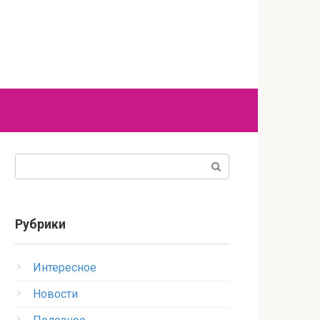
Поиск:
Рубрики
Интересное
Новости