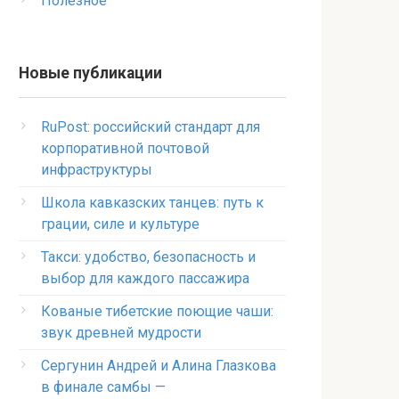
Полезное
Новые публикации
RuPost: российский стандарт для
корпоративной почтовой
инфраструктуры
Школа кавказских танцев: путь к
грации, силе и культуре
Такси: удобство, безопасность и
выбор для каждого пассажира
Кованые тибетские поющие чаши:
звук древней мудрости
Сергунин Андрей и Алина Глазкова
в финале самбы —