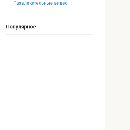
Развлекательные видео
Популярное