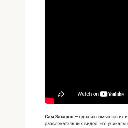
Сам Захаров
— одна из самых ярких и
развлекательных видео. Его уникаль