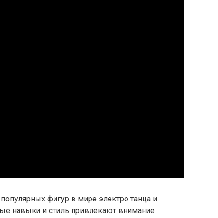
 популярных фигур в мире электро танца и
ные навыки и стиль привлекают внимание