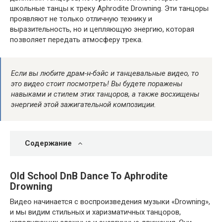
школьные танцы к треку Aphrodite Drowning. Эти танцоры
проявляют не только отличную технику и
выразительность, но и цепляющую энергию, которая
позволяет передать атмосферу трека.
Если вы любите драм-н-бэйс и танцевальные видео, то
это видео стоит посмотреть! Вы будете поражены
навыками и стилем этих танцоров, а также восхищены
энергией этой зажигательной композиции.
Содержание
Old School DnB Dance To Aphrodite
Drowning
Видео начинается с воспроизведения музыки «Drowning»,
и мы видим стильных и харизматичных танцоров,