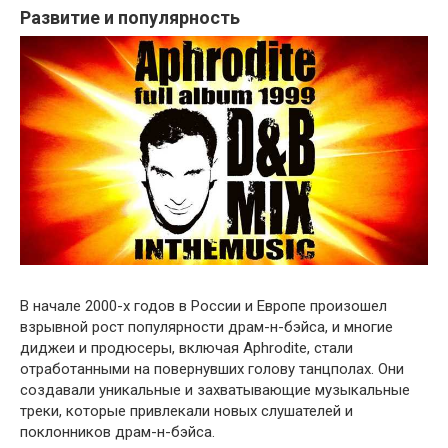
Развитие и популярность
В начале 2000-х годов в России и Европе произошел
взрывной рост популярности драм-н-бэйса, и многие
диджеи и продюсеры, включая Aphrodite, стали
отработанными на повернувших голову танцполах. Они
создавали уникальные и захватывающие музыкальные
треки, которые привлекали новых слушателей и
поклонников драм-н-бэйса.