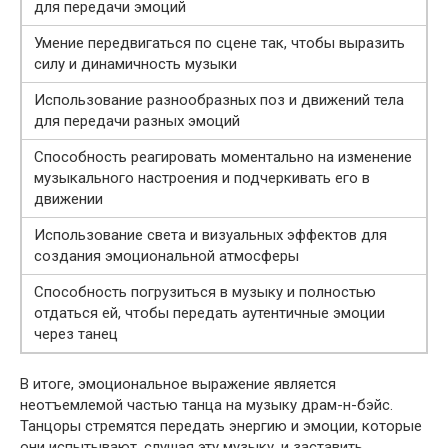
для передачи эмоций
Умение передвигаться по сцене так, чтобы выразить
силу и динамичность музыки
Использование разнообразных поз и движений тела
для передачи разных эмоций
Способность реагировать моментально на изменение
музыкального настроения и подчеркивать его в
движении
Использование света и визуальных эффектов для
создания эмоциональной атмосферы
Способность погрузиться в музыку и полностью
отдаться ей, чтобы передать аутентичные эмоции
через танец
В итоге, эмоциональное выражение является
неотъемлемой частью танца на музыку драм-н-бэйс.
Танцоры стремятся передать энергию и эмоции, которые
они испытывают, слушая эту музыку, и заставить