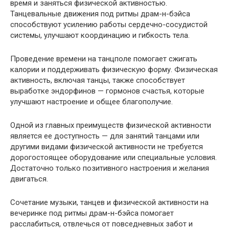
время и заняться физической активностью.
Танцевальные движения под ритмы драм-н-бэйса
способствуют усилению работы сердечно-сосудистой
системы, улучшают координацию и гибкость тела.
Проведение времени на танцполе помогает сжигать
калории и поддерживать физическую форму. Физическая
активность, включая танцы, также способствует
выработке эндорфинов — гормонов счастья, которые
улучшают настроение и общее благополучие.
Одной из главных преимуществ физической активности
является ее доступность — для занятий танцами или
другими видами физической активности не требуется
дорогостоящее оборудование или специальные условия.
Достаточно только позитивного настроения и желания
двигаться.
Сочетание музыки, танцев и физической активности на
вечеринке под ритмы драм-н-бэйса помогает
расслабиться, отвлечься от повседневных забот и