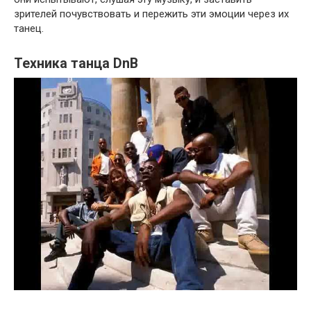
зрителей почувствовать и пережить эти эмоции через их
танец.
Техника танца DnB