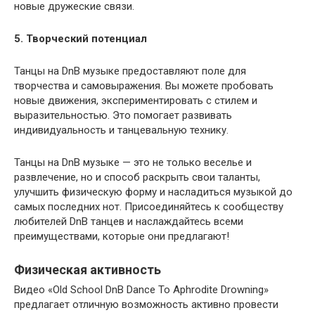
новые дружеские связи.
5. Творческий потенциал
Танцы на DnB музыке предоставляют поле для
творчества и самовыражения. Вы можете пробовать
новые движения, экспериментировать с стилем и
выразительностью. Это помогает развивать
индивидуальность и танцевальную технику.
Танцы на DnB музыке — это не только веселье и
развлечение, но и способ раскрыть свои таланты,
улучшить физическую форму и насладиться музыкой до
самых последних нот. Присоединяйтесь к сообществу
любителей DnB танцев и наслаждайтесь всеми
преимуществами, которые они предлагают!
Физическая активность
Видео «Old School DnB Dance To Aphrodite Drowning»
предлагает отличную возможность активно провести