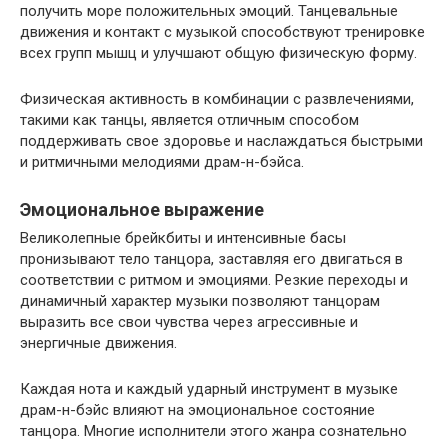
получить море положительных эмоций. Танцевальные
движения и контакт с музыкой способствуют тренировке
всех групп мышц и улучшают общую физическую форму.
Физическая активность в комбинации с развлечениями,
такими как танцы, является отличным способом
поддерживать свое здоровье и наслаждаться быстрыми
и ритмичными мелодиями драм-н-бэйса.
Эмоциональное выражение
Великолепные брейкбиты и интенсивные басы
пронизывают тело танцора, заставляя его двигаться в
соответствии с ритмом и эмоциями. Резкие переходы и
динамичный характер музыки позволяют танцорам
выразить все свои чувства через агрессивные и
энергичные движения.
Каждая нота и каждый ударный инструмент в музыке
драм-н-бэйс влияют на эмоциональное состояние
танцора. Многие исполнители этого жанра сознательно