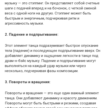
музыку — это стэппинг. Он представляет собой счетные
шаги с подачей вперед и на бочонок, с четкой сменой
веса с одной ноги на другую. Стэппинг может быть
быстрым и энергичным, подчеркивая ритм и
агрессивность музыки.
2. Падение и подпрыгивание:
Этот элемент танца подразумевает быстрое опускание
тела (падение) и последующее подпрыгивание вверх. Он
добавляет динамику и ощущение легкости в танце под
драм-н-бэйс музыку. Падение и подпрыгивание могут
выполняться на каждый удар музыки или через
несколько, подчеркивая фазы композиции.
3. Повороты и вращения:
Повороты и вращения — это еще один важный элемент
танца. Они добавляют динамику и красоту движениям.
Повороты могут быть быстрыми и резкими, создавая