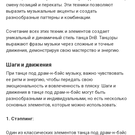
смену позиций и перекаты. Эти техники позволяют
выразить музыкальные акценты и создать
разнообразные паттерны и комбинации.
Сочетание всех этих техник и элементов создает
уникальный и динамичный стиль танца DnB. Танцоры
выражают фразы музыки через сложные и точные
движения, демонстрируя свою мастерство и энергию.
Шаги и движения
При танце под драм-н-бэйс музыку, важно чувствовать
ее ритм и энергию, чтобы передать свою
эмоциональность и вовлеченность в пляску. Шаги и
движения в танце под драм-н-бэйс могут быть
разнообразными и индивидуальными, но есть несколько
основных элементов, которые можно использовать:
1. Стэппинг:
Один из классических элементов танца под драм-н-бэйс