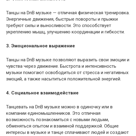
Танцы на DnB музыке — отличная физическая тренировка.
Энергичные движения, быстрые повороты и прыжки
требуют силы и выносливости. Это способствует
укреплению мышц, улучшению координации и гибкости.
3. Эмоциональное выражение
Танцы на DnB музыке позволяют выразить свои эмоции и
чувства через движение. Быстрота и интенсивность
музыки помогают освободиться от стресса и негативных
эмоций, а также насытиться положительной энергией.
4. Социальное взаимодействие
Танцевать на DnB музыке можно в одиночку или в
компании единомышленников. Это отличная
возможность познакомиться с новыми людьми,
обменяться опытом и взаимной поддержкой. Общие
интересы в музыке и танце сплачивают людей и создают