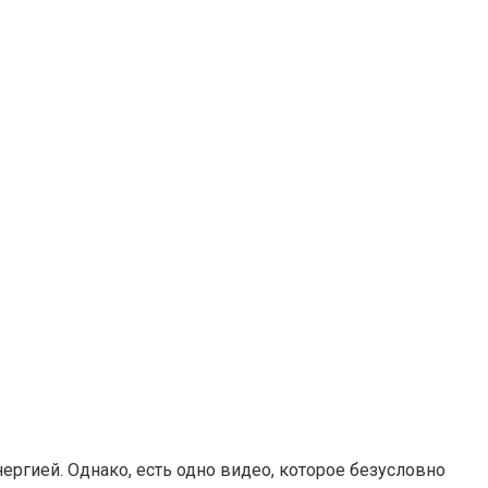
нергией. Однако, есть одно видео, которое безусловно