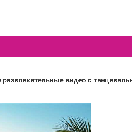
 развлекательные видео с танцевал