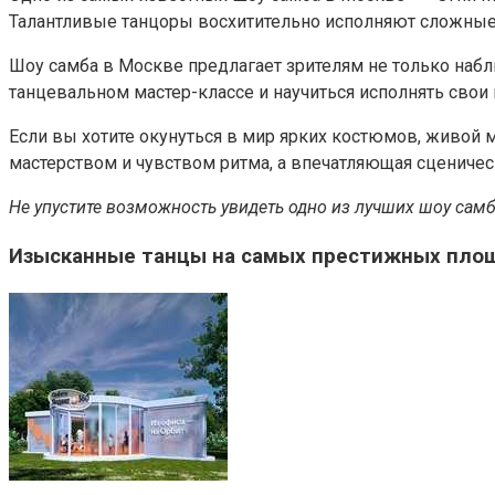
Талантливые танцоры восхитительно исполняют сложные 
Шоу самба в Москве предлагает зрителям не только набл
танцевальном мастер-классе и научиться исполнять сво
Если вы хотите окунуться в мир ярких костюмов, живой
мастерством и чувством ритма, а впечатляющая сценичес
Не упустите возможность увидеть одно из лучших шоу самб
Изысканные танцы на самых престижных пло