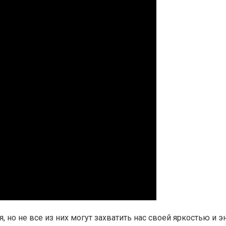
 но не все из них могут захватить нас своей яркостью и э