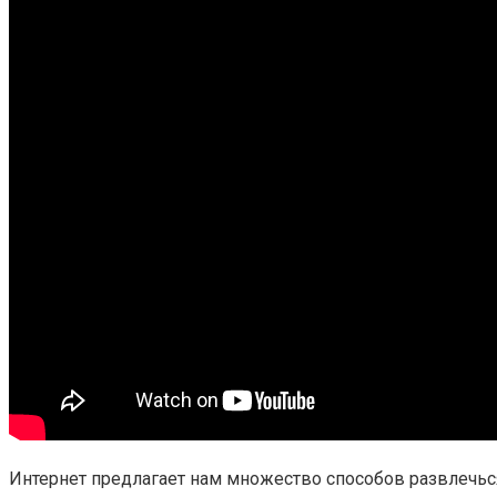
Интернет предлагает нам множество способов развлечься,