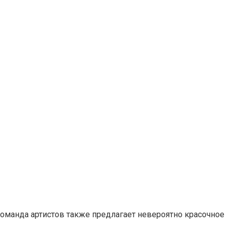
оманда артистов также предлагает невероятно красочное