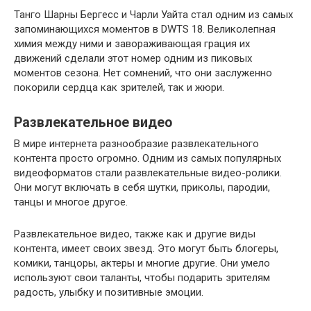
Танго Шарны Бергесс и Чарли Уайта стал одним из самых
запоминающихся моментов в DWTS 18. Великолепная
химия между ними и завораживающая грация их
движений сделали этот номер одним из пиковых
моментов сезона. Нет сомнений, что они заслуженно
покорили сердца как зрителей, так и жюри.
Развлекательное видео
В мире интернета разнообразие развлекательного
контента просто огромно. Одним из самых популярных
видеоформатов стали развлекательные видео-ролики.
Они могут включать в себя шутки, приколы, пародии,
танцы и многое другое.
Развлекательное видео, также как и другие виды
контента, имеет своих звезд. Это могут быть блогеры,
комики, танцоры, актеры и многие другие. Они умело
используют свои таланты, чтобы подарить зрителям
радость, улыбку и позитивные эмоции.