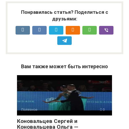
Понравилась статья? Поделиться с
друзьями:
Вам также может быть интересно
Полезное
0
Коновальцев Сергей и
Коновальцева Ольга —