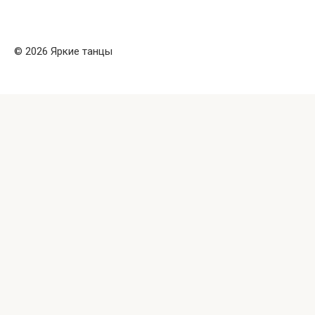
© 2026 Яркие танцы