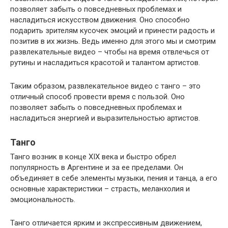
позволяет забыть о повседневных проблемах и
насладиться искусством движения. Оно способно
подарить зрителям кусочек эмоций и принести радость и
позитив в их жизнь. Ведь именно для этого мы и смотрим
развлекательные видео – чтобы на время отвлечься от
рутины и насладиться красотой и талантом артистов.
Таким образом, развлекательное видео с танго – это
отличный способ провести время с пользой. Оно
позволяет забыть о повседневных проблемах и
насладиться энергией и выразительностью артистов.
Танго
Танго возник в конце XIX века и быстро обрел
популярность в Аргентине и за ее пределами. Он
объединяет в себе элементы музыки, пения и танца, а его
основные характеристики – страсть, меланхолия и
эмоциональность.
Танго отличается ярким и экспрессивным движением,