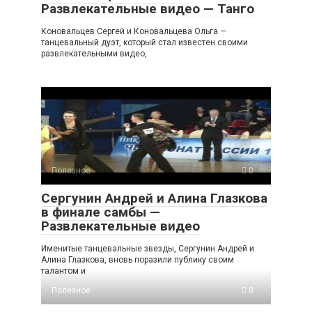
Развлекательные видео — Танго
Коновальцев Сергей и Коновальцева Ольга —
танцевальный дуэт, который стал известен своими
развлекательными видео,
Полезное
0
Сергунин Андрей и Алина Глазкова
в финале самбы —
Развлекательные видео
Именитые танцевальные звезды, Сергунин Андрей и
Алина Глазкова, вновь поразили публику своим
талантом и
Полезное
0