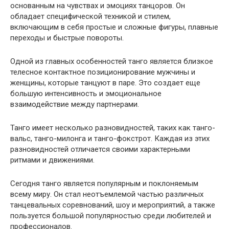
основанным на чувствах и эмоциях танцоров. Он
обладает специфической техникой и стилем,
включающим в себя простые и сложные фигуры, плавные
переходы и быстрые повороты.
Одной из главных особенностей танго является близкое
телесное контактное позиционирование мужчины и
женщины, которые танцуют в паре. Это создает еще
большую интенсивность и эмоциональное
взаимодействие между партнерами.
Танго имеет несколько разновидностей, таких как танго-
вальс, танго-милонга и танго-фокстрот. Каждая из этих
разновидностей отличается своими характерными
ритмами и движениями.
Сегодня танго является популярным и поклоняемым
всему миру. Он стал неотъемлемой частью различных
танцевальных соревнований, шоу и мероприятий, а также
пользуется большой популярностью среди любителей и
профессионалов.