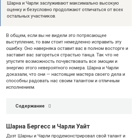
Шарна и Чарли заслуживают максимально высокую
оценку и безусловно продолжают отличаться от всех
остальных участников.
В общем, если вы не видели это потрясающее
выступление, то вам стоит немедленно исправить эту
ошибку. Оно наверняка оставит вас в полном восторге и
заставит вас загореться страстью танца. Так что не
упустите возможность почувствовать все эмоции и
энергию этого невероятного номера. Шарна и Чарли
доказали, что они — настоящие мастера своего дела и
способны радовать нас своим талантом и отличным
исполнением.
Содержание
Шарна Бергесс и Чарли Уайт
Дуэт Шарны и Чарли продемонстрировал свой талант и