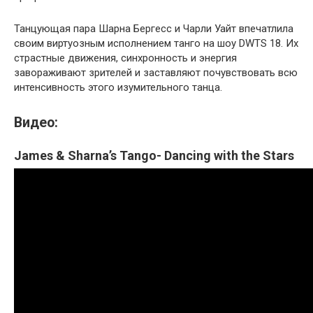
Танцующая пара Шарна Бергесс и Чарли Уайт впечатлила
своим виртуозным исполнением танго на шоу DWTS 18. Их
страстные движения, синхронность и энергия
завораживают зрителей и заставляют почувствовать всю
интенсивность этого изумительного танца.
Видео:
James & Sharna’s Tango- Dancing with the Stars