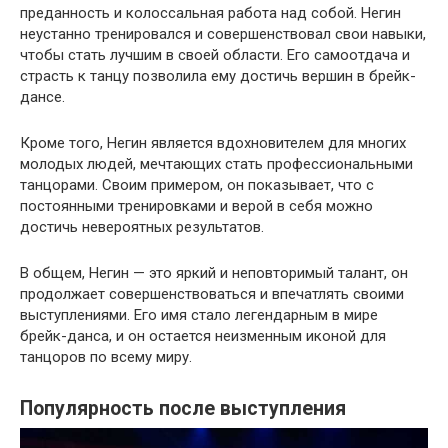
преданность и колоссальная работа над собой. Негин
неустанно тренировался и совершенствовал свои навыки,
чтобы стать лучшим в своей области. Его самоотдача и
страсть к танцу позволила ему достичь вершин в брейк-
дансе.
Кроме того, Негин является вдохновителем для многих
молодых людей, мечтающих стать профессиональными
танцорами. Своим примером, он показывает, что с
постоянными тренировками и верой в себя можно
достичь невероятных результатов.
В общем, Негин — это яркий и неповторимый талант, он
продолжает совершенствоваться и впечатлять своими
выступлениями. Его имя стало легендарным в мире
брейк-данса, и он остается неизменным иконой для
танцоров по всему миру.
Популярность после выступления