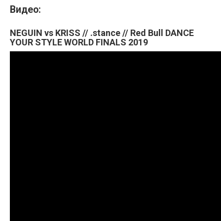
Видео:
NEGUIN vs KRISS // .stance // Red Bull DANCE
YOUR STYLE WORLD FINALS 2019