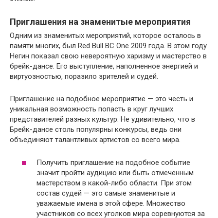
Приглашения на знаменитые мероприятия
Одним из знаменитых мероприятий, которое осталось в
памяти многих, был Red Bull BC One 2009 года. В этом году
Негин показал свою невероятную харизму и мастерство в
брейк-дансе. Его выступление, наполненное энергией и
виртуозностью, поразило зрителей и судей.
Приглашение на подобное мероприятие — это честь и
уникальная возможность попасть в круг лучших
представителей разных культур. Не удивительно, что в
Брейк-дансе столь популярны конкурсы, ведь они
объединяют талантливых артистов со всего мира.
Получить приглашение на подобное событие
значит пройти аудицию или быть отмеченным
мастерством в какой-либо области. При этом
состав судей — это самые знаменитые и
уважаемые имена в этой сфере. Множество
участников со всех уголков мира соревнуются за