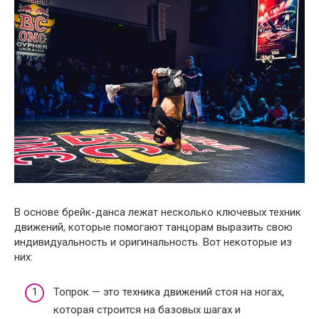
В основе брейк-данса лежат несколько ключевых техник
движений, которые помогают танцорам выразить свою
индивидуальность и оригинальность. Вот некоторые из
них:
Топрок — это техника движений стоя на ногах,
которая строится на базовых шагах и