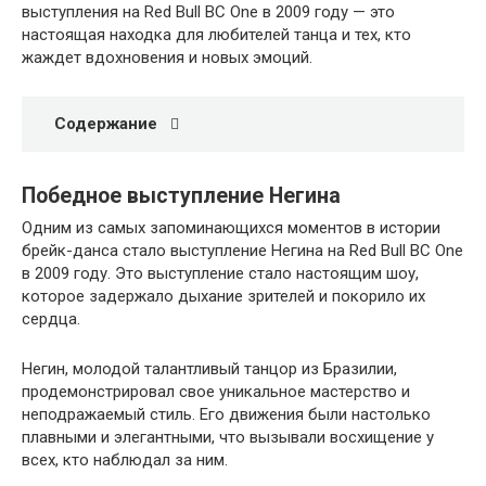
выступления на Red Bull BC One в 2009 году — это
настоящая находка для любителей танца и тех, кто
жаждет вдохновения и новых эмоций.
Содержание
Победное выступление Негина
Одним из самых запоминающихся моментов в истории
брейк-данса стало выступление Негина на Red Bull BC One
в 2009 году. Это выступление стало настоящим шоу,
которое задержало дыхание зрителей и покорило их
сердца.
Негин, молодой талантливый танцор из Бразилии,
продемонстрировал свое уникальное мастерство и
неподражаемый стиль. Его движения были настолько
плавными и элегантными, что вызывали восхищение у
всех, кто наблюдал за ним.