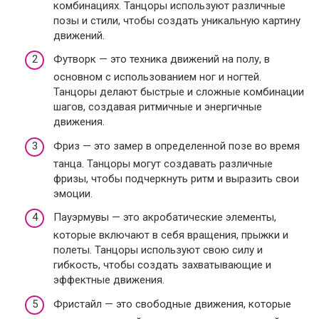
комбинациях. Танцоры используют различные
позы и стили, чтобы создать уникальную картину
движений.
Футворк — это техника движений на полу, в
основном с использованием ног и ногтей.
Танцоры делают быстрые и сложные комбинации
шагов, создавая ритмичные и энергичные
движения.
Фриз — это замер в определенной позе во время
танца. Танцоры могут создавать различные
фризы, чтобы подчеркнуть ритм и выразить свои
эмоции.
Пауэрмувы — это акробатические элементы,
которые включают в себя вращения, прыжки и
полеты. Танцоры используют свою силу и
гибкость, чтобы создать захватывающие и
эффектные движения.
Фристайл — это свободные движения, которые