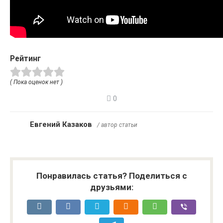
Рейтинг
( Пока оценок нет )
0
Евгений Казаков
/ автор статьи
Понравилась статья? Поделиться с
друзьями: