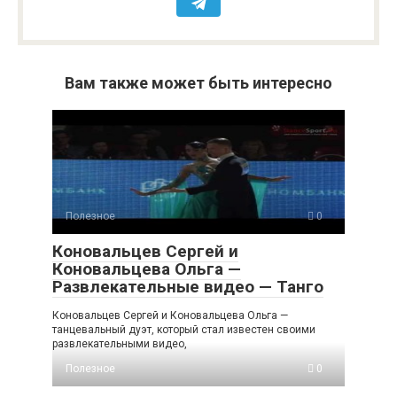
Вам также может быть интересно
Полезное
0
Коновальцев Сергей и
Коновальцева Ольга —
Развлекательные видео — Танго
Коновальцев Сергей и Коновальцева Ольга —
танцевальный дуэт, который стал известен своими
развлекательными видео,
Полезное
0