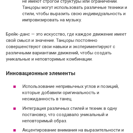
не имеют строгой структуры или ограничений.
Танцоры могут использовать различные техники и
стили, чтобы выразить свою индивидуальность и
импровизировать на музыку.
Брейк-данс — это искусство, где каждое движение имеет
свой смысл и значение. Танцоры постоянно
совершенствуют свои навыки и экспериментируют с
различными вариантами движений, чтобы создать
уникальные и неповторимые комбинации.
Инновационные элементы
Использование непривычных углов и позиций,
которые добавили оригинальность и
неожиданность в танец.
Интеграция различных стилей и техник в одну
постановку, что создавало уникальный и
неповторимый образ.
Акцентирование внимания на выразительности и