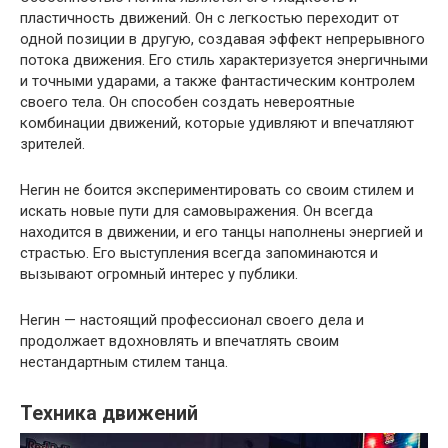
пластичность движений. Он с легкостью переходит от
одной позиции в другую, создавая эффект непрерывного
потока движения. Его стиль характеризуется энергичными
и точными ударами, а также фантастическим контролем
своего тела. Он способен создать невероятные
комбинации движений, которые удивляют и впечатляют
зрителей.
Негин не боится экспериментировать со своим стилем и
искать новые пути для самовыражения. Он всегда
находится в движении, и его танцы наполнены энергией и
страстью. Его выступления всегда запоминаются и
вызывают огромный интерес у публики.
Негин — настоящий профессионал своего дела и
продолжает вдохновлять и впечатлять своим
нестандартным стилем танца.
Техника движений