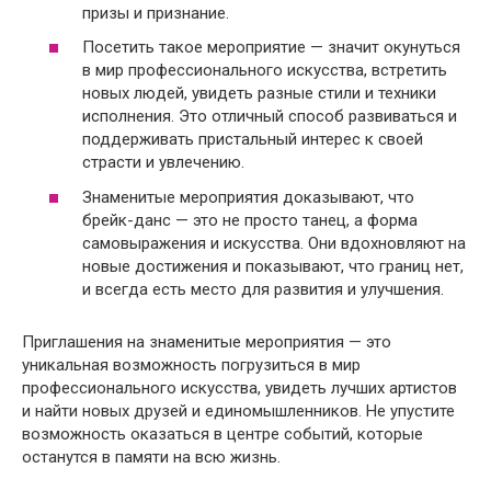
призы и признание.
Посетить такое мероприятие — значит окунуться
в мир профессионального искусства, встретить
новых людей, увидеть разные стили и техники
исполнения. Это отличный способ развиваться и
поддерживать пристальный интерес к своей
страсти и увлечению.
Знаменитые мероприятия доказывают, что
брейк-данс — это не просто танец, а форма
самовыражения и искусства. Они вдохновляют на
новые достижения и показывают, что границ нет,
и всегда есть место для развития и улучшения.
Приглашения на знаменитые мероприятия — это
уникальная возможность погрузиться в мир
профессионального искусства, увидеть лучших артистов
и найти новых друзей и единомышленников. Не упустите
возможность оказаться в центре событий, которые
останутся в памяти на всю жизнь.