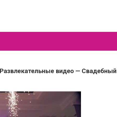
 Развлекательные видео — Свадебный