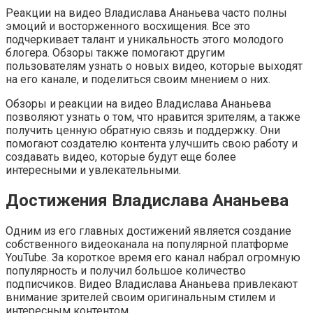
Реакции на видео Владислава Ананьева часто полны
эмоций и восторженного восхищения. Все это
подчеркивает талант и уникальность этого молодого
блогера. Обзоры также помогают другим
пользователям узнать о новых видео, которые выходят
на его канале, и поделиться своим мнением о них.
Обзоры и реакции на видео Владислава Ананьева
позволяют узнать о том, что нравится зрителям, а также
получить ценную обратную связь и поддержку. Они
помогают создателю контента улучшить свою работу и
создавать видео, которые будут еще более
интересными и увлекательными.
Достижения Владислава Ананьева
Одним из его главных достижений является создание
собственного видеоканала на популярной платформе
YouTube. За короткое время его канал набрал огромную
популярность и получил большое количество
подписчиков. Видео Владислава Ананьева привлекают
внимание зрителей своим оригинальным стилем и
интересным контентом.