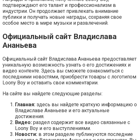
подтверждают его талант и профессионализм в
индустрии. Он продолжает привлекать внимание
публики и получать новые награды, сохраняя свое
особое место в мире музыки и развлечений.
Официальный сайт Владислава
Ананьева
Официальный сайт Владислава Ананьева предоставляет
уникальную возможность узнать о его достижениях и
видео контенте. Здесь вы сможете ознакомиться с
последними новостями, приобрести товары с логотипом
Loony Boy и оставить свои комментарии.
На сайте вы найдете следующие разделы:
Главная:
здесь вы найдете краткую информацию о
Владиславе Ананьеве и его актуальные
достижения.
Видео:
раздел содержит все видео связанные с
Loony Boy и его выступлениями.
Новости:
в этом разделе публикуются последние