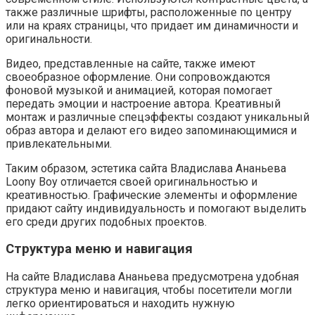
также различные шрифты, расположенные по центру
или на краях страницы, что придает им динамичности и
оригинальности.
Видео, представленные на сайте, также имеют
своеобразное оформление. Они сопровождаются
фоновой музыкой и анимацией, которая помогает
передать эмоции и настроение автора. Креативный
монтаж и различные спецэффекты создают уникальный
образ автора и делают его видео запоминающимися и
привлекательными.
Таким образом, эстетика сайта Владислава Ананьева
Loony Boy отличается своей оригинальностью и
креативностью. Графические элементы и оформление
придают сайту индивидуальность и помогают выделить
его среди других подобных проектов.
Структура меню и навигация
На сайте Владислава Ананьева предусмотрена удобная
структура меню и навигация, чтобы посетители могли
легко ориентироваться и находить нужную