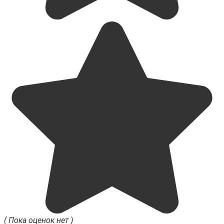
( Пока оценок нет )