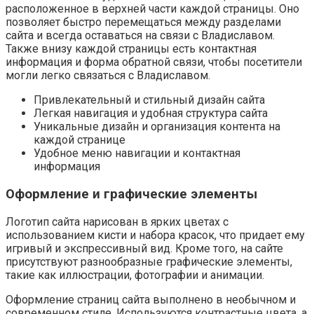
расположенное в верхней части каждой страницы. Оно
позволяет быстро перемещаться между разделами
сайта и всегда оставаться на связи с Владиславом.
Также внизу каждой страницы есть контактная
информация и форма обратной связи, чтобы посетители
могли легко связаться с Владиславом.
Привлекательный и стильный дизайн сайта
Легкая навигация и удобная структура сайта
Уникальные дизайн и организация контента на
каждой странице
Удобное меню навигации и контактная
информация
Оформление и графические элементы
Логотип сайта нарисован в ярких цветах с
использованием кисти и набора красок, что придает ему
игривый и экспрессивный вид. Кроме того, на сайте
присутствуют разнообразные графические элементы,
такие как иллюстрации, фотографии и анимации.
Оформление страниц сайта выполнено в необычном и
современном стиле. Используются контрастные цвета, а