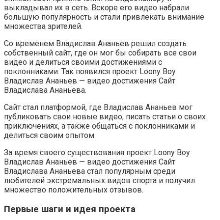
выкладывал их в сеть. Вскоре его видео набрали
большую популярность и стали привлекать внимание
множества зрителей.
Со временем Владислав Ананьев решил создать
собственный сайт, где он мог бы собирать все свои
видео и делиться своими достижениями с
поклонниками. Так появился проект Loony Boy
Владислав Ананьев — видео достижения Сайт
Владислава Ананьева.
Сайт стал платформой, где Владислав Ананьев мог
публиковать свои новые видео, писать статьи о своих
приключениях, а также общаться с поклонниками и
делиться своим опытом.
За время своего существования проект Loony Boy
Владислав Ананьев — видео достижения Сайт
Владислава Ананьева стал популярным среди
любителей экстремальных видов спорта и получил
множество положительных отзывов.
Первые шаги и идея проекта