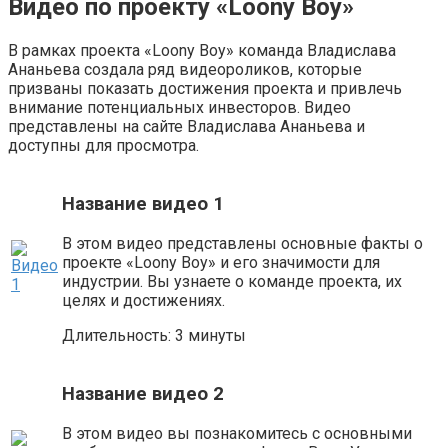
Видео по проекту «Loony Boy»
В рамках проекта «Loony Boy» команда Владислава
Ананьева создала ряд видеороликов, которые
призваны показать достижения проекта и привлечь
внимание потенциальных инвесторов. Видео
представлены на сайте Владислава Ананьева и
доступны для просмотра.
Название видео 1
В этом видео представлены основные факты о
проекте «Loony Boy» и его значимости для
индустрии. Вы узнаете о команде проекта, их
целях и достижениях.
Длительность: 3 минуты
Название видео 2
В этом видео вы познакомитесь с основными