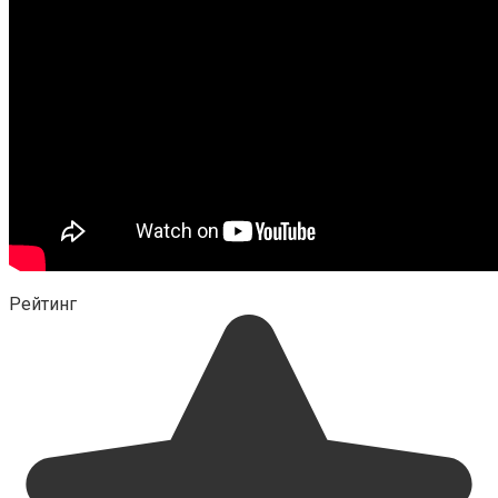
Рейтинг