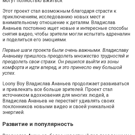
могут полностью вжиться.
Этот проект стал возможным благодаря страсти к
приключениям, исследованию новых мест и
внимательному отношение к деталям. Владислав
Ананьев постоянно ищет новые и интересные способы
снятия видео, чтобы зрители могли испытать адреналин
и поделиться его эмоциями.
Первые шаги проекта были очень важными. Владиславу
Ананьеву пришлось преодолеть множество трудностей и
преодолеть свои страхи. Он решился выйти из зоны
комфорта и идти вперед, и это принесло ему большой
успех.
Loony Boy Владислав Ананьев продолжает развиваться
и привлекать все больше зрителей. Проект стал
источником вдохновения для многих людей, а
Владислав Ананьев не перестаёт удивлять своих
поклонников новыми видео и своей уникальной
энергией.
Развитие и популярность