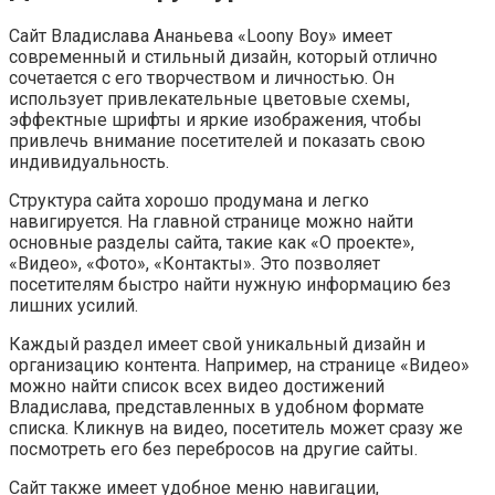
Сайт Владислава Ананьева «Loony Boy» имеет
современный и стильный дизайн, который отлично
сочетается с его творчеством и личностью. Он
использует привлекательные цветовые схемы,
эффектные шрифты и яркие изображения, чтобы
привлечь внимание посетителей и показать свою
индивидуальность.
Структура сайта хорошо продумана и легко
навигируется. На главной странице можно найти
основные разделы сайта, такие как «О проекте»,
«Видео», «Фото», «Контакты». Это позволяет
посетителям быстро найти нужную информацию без
лишних усилий.
Каждый раздел имеет свой уникальный дизайн и
организацию контента. Например, на странице «Видео»
можно найти список всех видео достижений
Владислава, представленных в удобном формате
списка. Кликнув на видео, посетитель может сразу же
посмотреть его без перебросов на другие сайты.
Сайт также имеет удобное меню навигации,