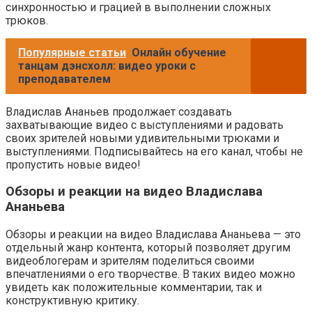
синхронностью и грацией в выполнении сложных
трюков.
Популярные статьи
Онлайн обучение
танцам дэнсхолл: видео уроки с
преподавателем
Владислав Ананьев продолжает создавать
захватывающие видео с выступлениями и радовать
своих зрителей новыми удивительными трюками и
выступлениями. Подписывайтесь на его канал, чтобы не
пропустить новые видео!
Обзоры и реакции на видео Владислава
Ананьева
Обзоры и реакции на видео Владислава Ананьева — это
отдельный жанр контента, который позволяет другим
видеоблогерам и зрителям поделиться своими
впечатлениями о его творчестве. В таких видео можно
увидеть как положительные комментарии, так и
конструктивную критику.