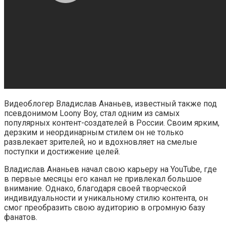
Видеоблогер Владислав Ананьев, известный также под
псевдонимом Loony Boy, стал одним из самых
популярных контент-создателей в России. Своим ярким,
дерзким и неординарным стилем он не только
развлекает зрителей, но и вдохновляет на смелые
поступки и достижение целей.
Владислав Ананьев начал свою карьеру на YouTube, где
в первые месяцы его канал не привлекал большое
внимание. Однако, благодаря своей творческой
индивидуальности и уникальному стилю контента, он
смог преобразить свою аудиторию в огромную базу
фанатов.