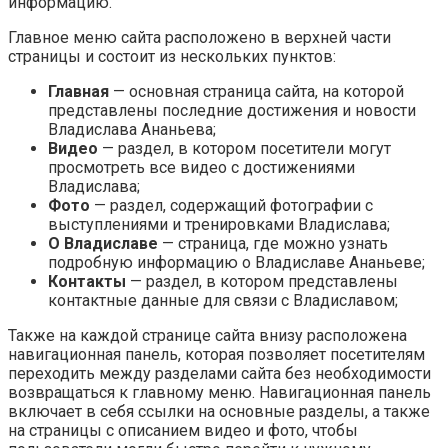
информацию.
Главное меню сайта расположено в верхней части
страницы и состоит из нескольких пунктов:
Главная
— основная страница сайта, на которой
представлены последние достижения и новости
Владислава Ананьева;
Видео
— раздел, в котором посетители могут
просмотреть все видео с достижениями
Владислава;
Фото
— раздел, содержащий фотографии с
выступлениями и тренировками Владислава;
О Владиславе
— страница, где можно узнать
подробную информацию о Владиславе Ананьеве;
Контакты
— раздел, в котором представлены
контактные данные для связи с Владиславом;
Также на каждой странице сайта внизу расположена
навигационная панель, которая позволяет посетителям
переходить между разделами сайта без необходимости
возвращаться к главному меню. Навигационная панель
включает в себя ссылки на основные разделы, а также
на страницы с описанием видео и фото, чтобы