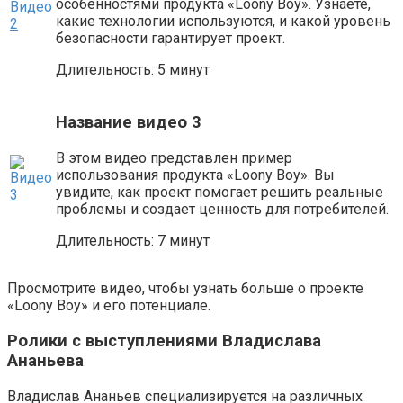
особенностями продукта «Loony Boy». Узнаете,
какие технологии используются, и какой уровень
безопасности гарантирует проект.
Длительность: 5 минут
Название видео 3
В этом видео представлен пример
использования продукта «Loony Boy». Вы
увидите, как проект помогает решить реальные
проблемы и создает ценность для потребителей.
Длительность: 7 минут
Просмотрите видео, чтобы узнать больше о проекте
«Loony Boy» и его потенциале.
Ролики с выступлениями Владислава
Ананьева
Владислав Ананьев специализируется на различных