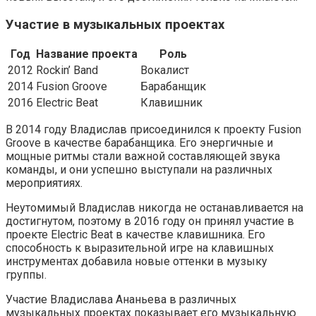
Участие в музыкальных проектах
Год
Название проекта
Роль
2012
Rockin’ Band
Вокалист
2014
Fusion Groove
Барабанщик
2016
Electric Beat
Клавишник
В 2014 году Владислав присоединился к проекту Fusion
Groove в качестве барабанщика. Его энергичные и
мощные ритмы стали важной составляющей звука
команды, и они успешно выступали на различных
мероприятиях.
Неутомимый Владислав никогда не останавливается на
достигнутом, поэтому в 2016 году он принял участие в
проекте Electric Beat в качестве клавишника. Его
способность к выразительной игре на клавишных
инструментах добавила новые оттенки в музыку
группы.
Участие Владислава Ананьева в различных
музыкальных проектах показывает его музыкальную