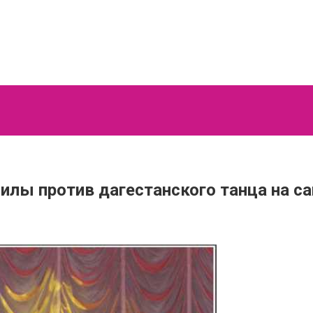
илы против дагестанского танца на са