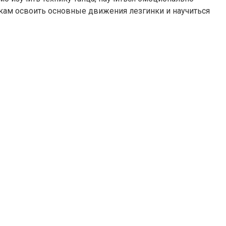
чкам освоить основные движения лезгинки и научиться