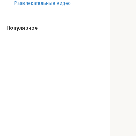
Развлекательные видео
Популярное