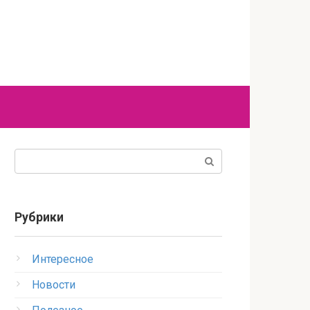
Поиск:
Рубрики
Интересное
Новости