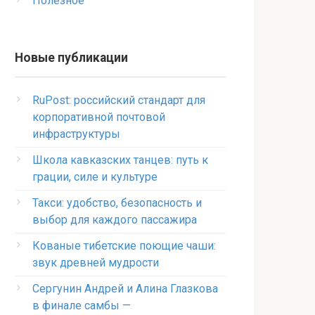
Полезное
Новые публикации
RuPost: российский стандарт для
корпоративной почтовой
инфраструктуры
Школа кавказских танцев: путь к
грации, силе и культуре
Такси: удобство, безопасность и
выбор для каждого пассажира
Кованые тибетские поющие чаши:
звук древней мудрости
Сергунин Андрей и Алина Глазкова
в финале самбы —