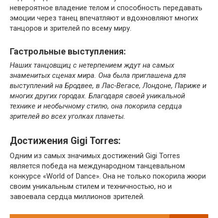
невероятное владение телом и способность передавать
эмоции через танец впечатляют и вдохновляют многих
танцоров и зрителей по всему миру.
Гастрольные выступления:
Наших танцовщиц с нетерпением ждут на самых
знаменитых сценах мира. Она была приглашена для
выступлений на Бродвее, в Лас-Вегасе, Лондоне, Париже и
многих других городах. Благодаря своей уникальной
технике и необычному стилю, она покорила сердца
зрителей во всех уголках планеты.
Достижения Gigi Torres:
Одним из самых значимых достижений Gigi Torres
является победа на международном танцевальном
конкурсе «World of Dance». Она не только покорила жюри
своим уникальным стилем и техничностью, но и
завоевала сердца миллионов зрителей.