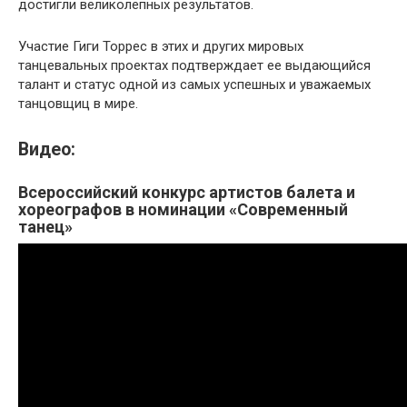
достигли великолепных результатов.
Участие Гиги Торрес в этих и других мировых
танцевальных проектах подтверждает ее выдающийся
талант и статус одной из самых успешных и уважаемых
танцовщиц в мире.
Видео:
Всероссийский конкурс артистов балета и
хореографов в номинации «Современный
танец»