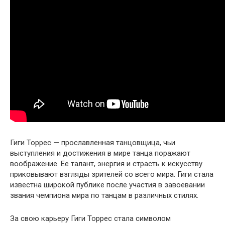
Гиги Торрес — прославленная танцовщица, чьи
выступления и достижения в мире танца поражают
воображение. Ее талант, энергия и страсть к искусству
приковывают взгляды зрителей со всего мира. Гиги стала
известна широкой публике после участия в завоевании
звания чемпиона мира по танцам в различных стилях.
За свою карьеру Гиги Торрес стала символом