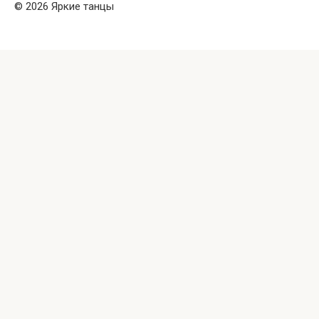
© 2026 Яркие танцы