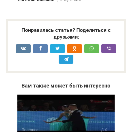
Понравилась статья? Поделиться с
друзьями:
Вам также может быть интересно
Полезное
0